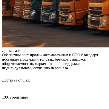
Для магазинов
Обеспечим рост продаж автомагазинам и СТО благодаря
поставкам продукции топовых брендов с высокой
оборачиваемостью, маркетинговой поддержке и
индивидуальному обучению персонала.
Доставка от 1 кг.
100% оригинал