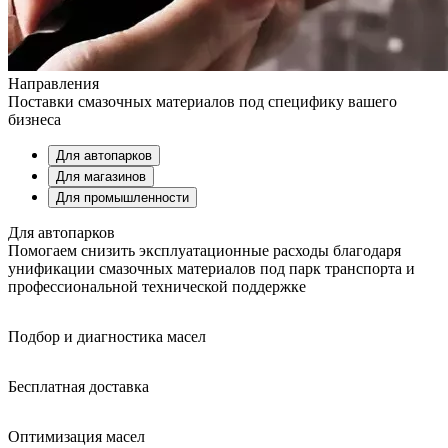
Направления
Поставки смазочных материалов под специфику вашего
бизнеса
Для автопарков
Для магазинов
Для промышленности
Для автопарков
Помогаем снизить эксплуатационные расходы благодаря
унификации смазочных материалов под парк транспорта и
профессиональной технической поддержке
Подбор и диагностика масел
Бесплатная доставка
Оптимизация масел