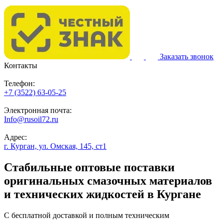
Заказать звонок
Контакты
Телефон:
+7 (3522) 63-05-25
Электронная почта:
Info@rusoil72.ru
Адрес:
г. Курган, ул. Омская, 145, ст1
Стабильные оптовые поставки
оригинальных смазочных материалов
и технических жидкостей в Кургане
С бесплатной доставкой и полным техническим