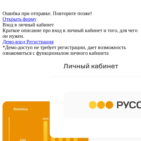
Ошибка при отправке. Повторите позже!
Открыть форму
Вход в личный кабинет
Краткое описание про вход в личный кабинет и того, для чего
он нужен.
Демо-вход
Регистрация
*Демо-доступ не требует регистрации, дает возможность
ознакомиться с функционалом личного кабинета