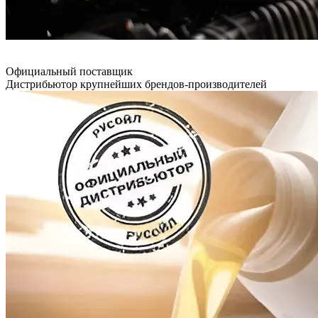
Официальный поставщик
Дистрибьютор крупнейших брендов-производителей