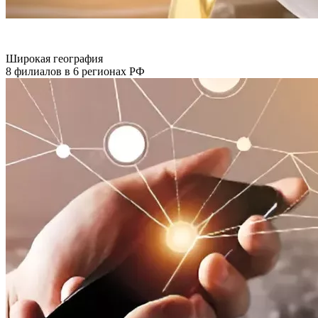
Широкая география
8 филиалов в 6 регионах РФ