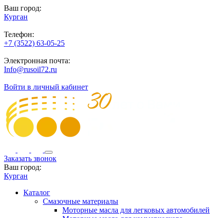
Ваш город:
Курган
Телефон:
+7 (3522) 63-05-25
Электронная почта:
Info@rusoil72.ru
Войти в личный кабинет
Заказать звонок
Ваш город:
Курган
Каталог
Смазочные материалы
Моторные масла для легковых автомобилей