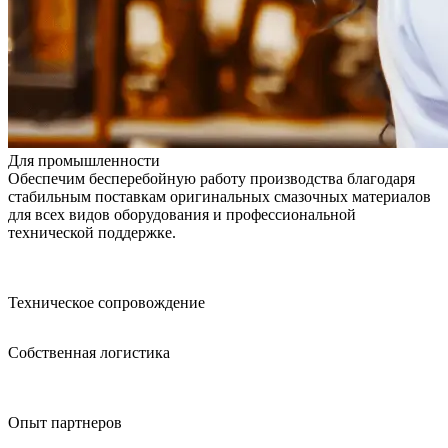
Для промышленности
Обеспечим бесперебойную работу производства благодаря
стабильным поставкам оригинальных смазочных материалов
для всех видов оборудования и профессиональной
технической поддержке.
Техническое сопровождение
Собственная логистика
Опыт партнеров