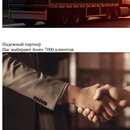
Надежный партнер
Нас выбирают более 7000 клиентов