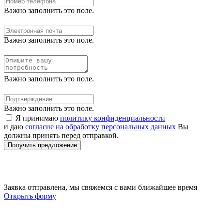
Важно заполнить это поле.
Важно заполнить это поле.
Важно заполнить это поле.
Важно заполнить это поле.
Я принимаю
политику конфиденциальности
и даю
согласие на обработку персональных данных
Вы
должны принять перед отправкой.
Получить предложение
Заявка отправлена, мы свяжемся с вами ближайшее время
Открыть форму