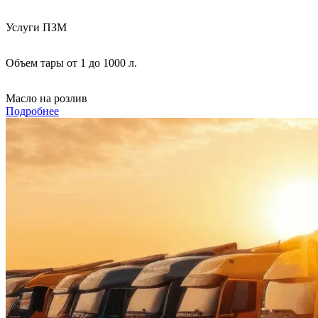
Услуги ПЗМ
Объем тары от 1 до 1000 л.
Масло на розлив
Подробнее