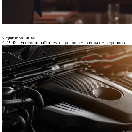
Серьезный опыт
С 1996 г успешно работаем на рынке смазочных материалов