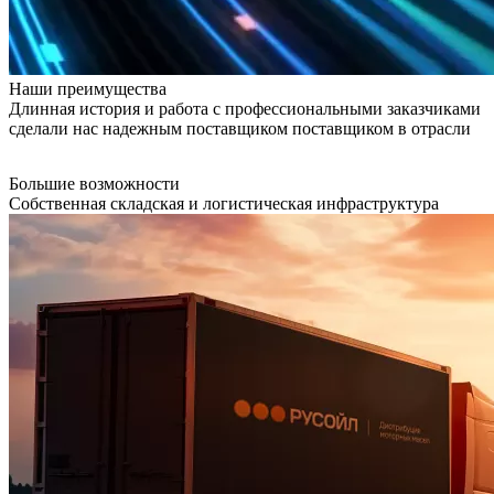
Наши преимущества
Длинная история и работа с профессиональными заказчиками
сделали нас надежным поставщиком поставщиком в отрасли
Большие возможности
Собственная складская и логистическая инфраструктура