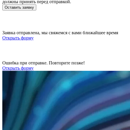
должны принять перед отправкой.
Оставить заявку
Заявка отправлена, мы свяжемся с вами ближайшее время
Открыть форму
Ошибка при отправке. Повторите позже!
Открыть форму