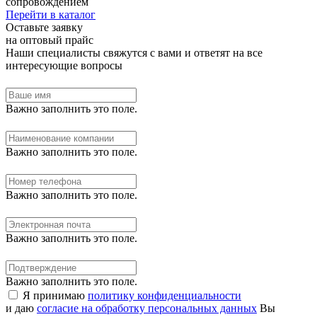
сопровождением
Перейти в каталог
Оставьте заявку
на оптовый прайс
Наши специалисты свяжутся с вами и ответят на все
интересующие вопросы
Важно заполнить это поле.
Важно заполнить это поле.
Важно заполнить это поле.
Важно заполнить это поле.
Важно заполнить это поле.
Я принимаю
политику конфиденциальности
и даю
согласие на обработку персональных данных
Вы