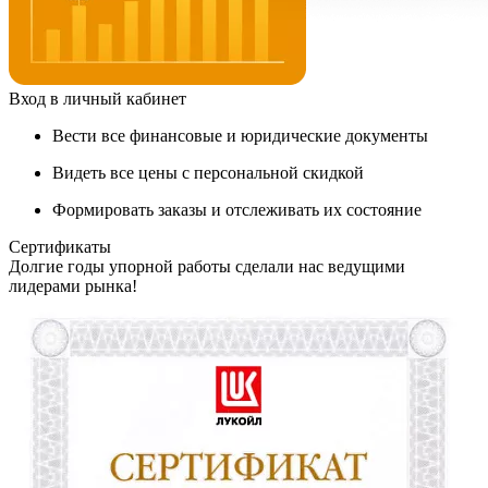
Вход в личный кабинет
Вести все финансовые и юридические документы
Видеть все цены с персональной скидкой
Формировать заказы и отслеживать их состояние
Сертификаты
Долгие годы упорной работы сделали нас ведущими
лидерами рынка!