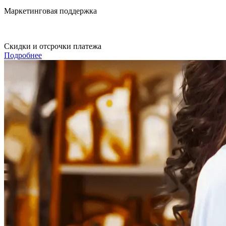
Маркетинговая поддержка
Скидки и отсрочки платежа
Подробнее