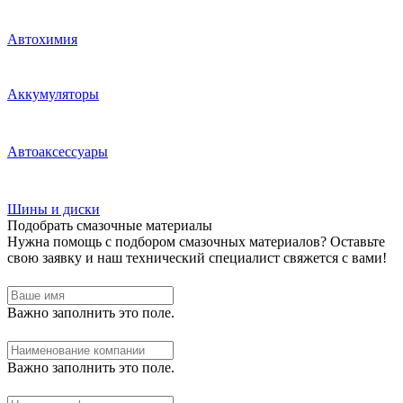
Автохимия
Аккумуляторы
Автоаксессуары
Шины и диски
Подобрать смазочные материалы
Нужна помощь с подбором смазочных материалов? Оставьте
свою заявку и наш технический специалист свяжется с вами!
Важно заполнить это поле.
Важно заполнить это поле.