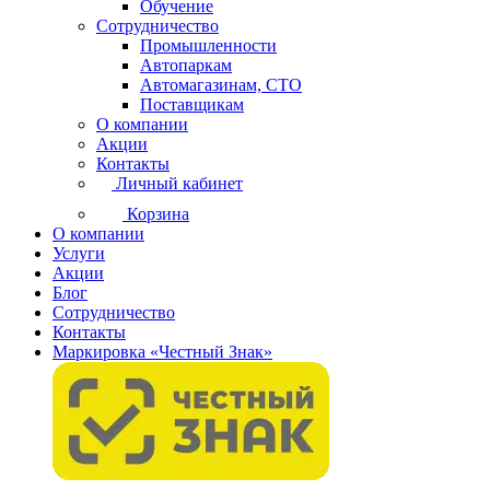
Обучение
Сотрудничество
Промышленности
Автопаркам
Автомагазинам, СТО
Поставщикам
О компании
Акции
Контакты
Личный кабинет
Корзина
О компании
Услуги
Акции
Блог
Сотрудничество
Контакты
Маркировка «Честный Знак»