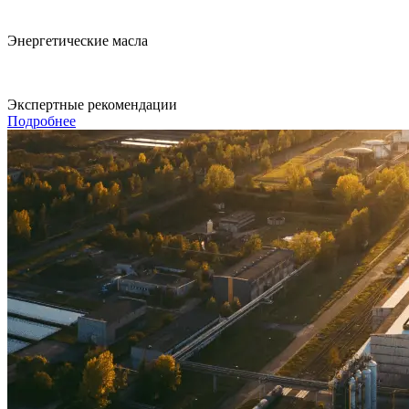
Энергетические масла
Экспертные рекомендации
Подробнее