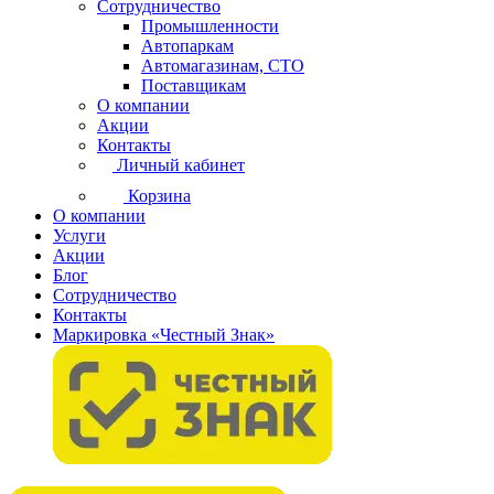
Сотрудничество
Промышленности
Автопаркам
Автомагазинам, СТО
Поставщикам
О компании
Акции
Контакты
Личный кабинет
Корзина
О компании
Услуги
Акции
Блог
Сотрудничество
Контакты
Маркировка «Честный Знак»