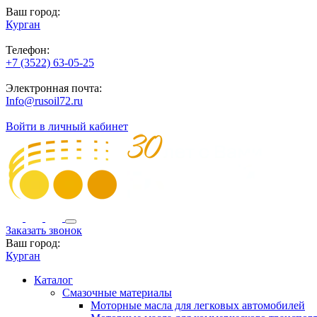
Ваш город:
Курган
Телефон:
+7 (3522) 63-05-25
Электронная почта:
Info@rusoil72.ru
Войти в личный кабинет
Заказать звонок
Ваш город:
Курган
Каталог
Смазочные материалы
Моторные масла для легковых автомобилей