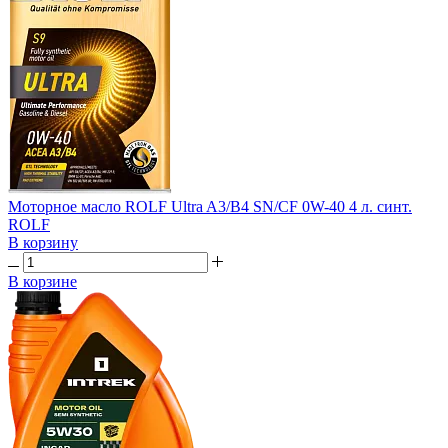
Моторное масло ROLF Ultra A3/B4 SN/CF 0W-40 4 л. синт.
ROLF
В корзину
В корзине