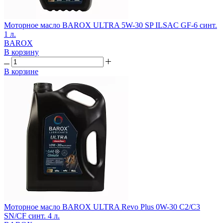
Моторное масло BAROX ULTRA 5W-30 SP ILSAC GF-6 синт.
1 л.
BAROX
В корзину
В корзине
Моторное масло BAROX ULTRA Revo Plus 0W-30 C2/C3
SN/CF синт. 4 л.