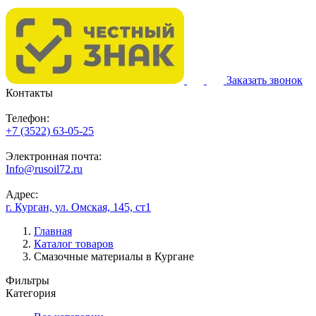
Заказать звонок
Контакты
Телефон:
+7 (3522) 63-05-25
Электронная почта:
Info@rusoil72.ru
Адрес:
г. Курган, ул. Омская, 145, ст1
Главная
Каталог товаров
Смазочные материалы в Кургане
Фильтры
Категория