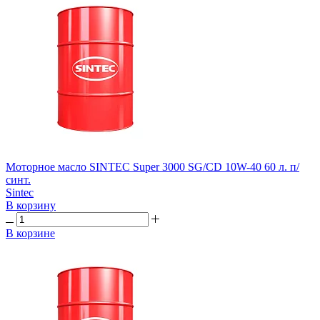
Моторное масло SINTEC Super 3000 SG/CD 10W-40 60 л. п/
синт.
Sintec
В корзину
В корзине