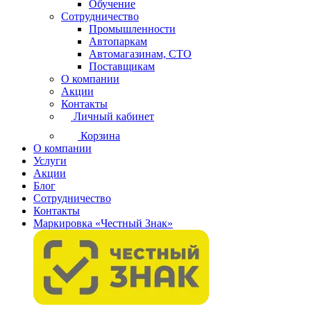
Обучение
Сотрудничество
Промышленности
Автопаркам
Автомагазинам, СТО
Поставщикам
О компании
Акции
Контакты
Личный кабинет
Корзина
О компании
Услуги
Акции
Блог
Сотрудничество
Контакты
Маркировка «Честный Знак»