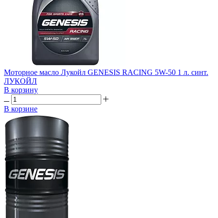
Моторное масло Лукойл GENESIS RACING 5W-50 1 л. синт.
ЛУКОЙЛ
В корзину
В корзине