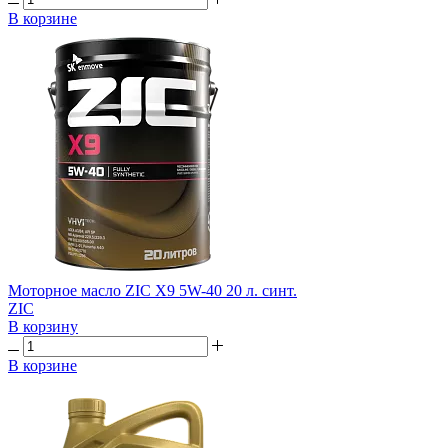
В корзине
Моторное масло ZIC X9 5W-40 20 л. синт.
ZIC
В корзину
В корзине