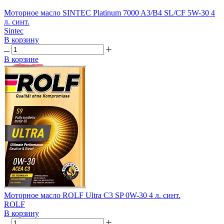
Моторное масло SINTEC Platinum 7000 A3/B4 SL/CF 5W-30 4
л. синт.
Sintec
В корзину
В корзине
Моторное масло ROLF Ultra C3 SP 0W-30 4 л. синт.
ROLF
В корзину