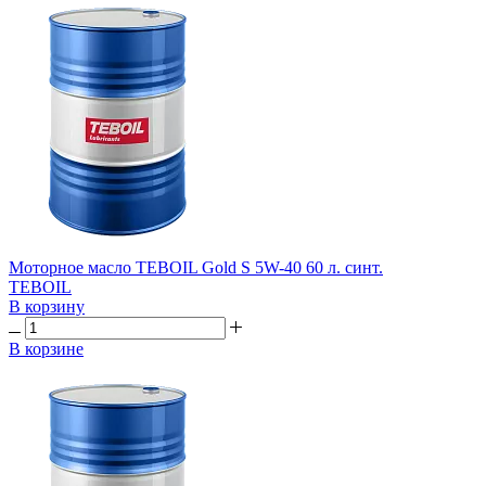
Моторное масло TEBOIL Gold S 5W-40 60 л. синт.
TEBOIL
В корзину
В корзине