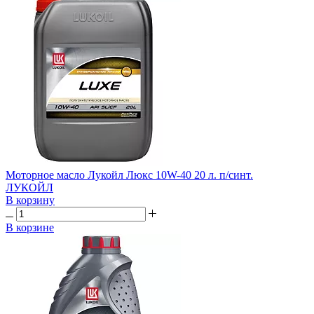
Моторное масло Лукойл Люкс 10W-40 20 л. п/синт.
ЛУКОЙЛ
В корзину
В корзине