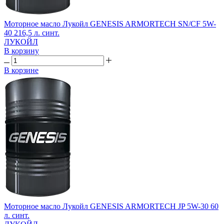
Моторное масло Лукойл GENESIS ARMORTECH SN/CF 5W-
40 216,5 л. синт.
ЛУКОЙЛ
В корзину
В корзине
Моторное масло Лукойл GENESIS ARMORTECH JP 5W-30 60
л. синт.