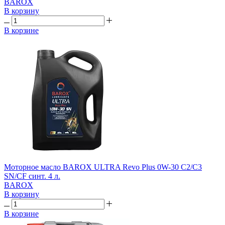
BAROX
В корзину
В корзине
Моторное масло BAROX ULTRA Revo Plus 0W-30 C2/C3
SN/CF синт. 4 л.
BAROX
В корзину
В корзине