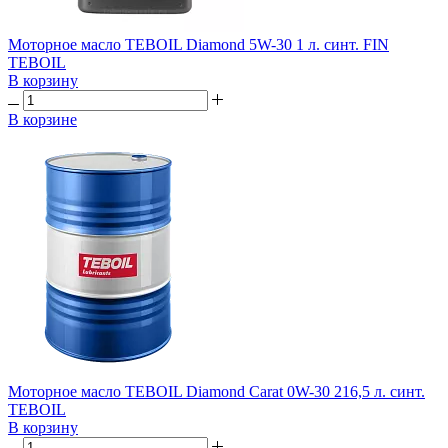
Моторное масло TEBOIL Diamond 5W-30 1 л. синт. FIN
TEBOIL
В корзину
В корзине
Моторное масло TEBOIL Diamond Carat 0W-30 216,5 л. синт.
TEBOIL
В корзину