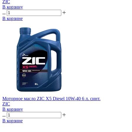
ZIC
В корзину
В корзине
Моторное масло ZIC X5 Diesel 10W-40 6 л. синт.
ZIC
В корзину
В корзине