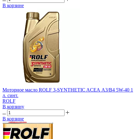
В корзине
Моторное масло ROLF 3-SYNTHETIC AСЕА A3/B4 5W-40 1
л. синт.
ROLF
В корзину
В корзине