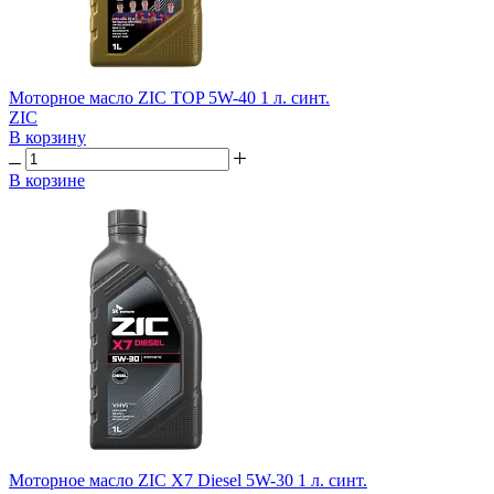
Моторное масло ZIC TOP 5W-40 1 л. синт.
ZIC
В корзину
В корзине
Моторное масло ZIC X7 Diesel 5W-30 1 л. синт.