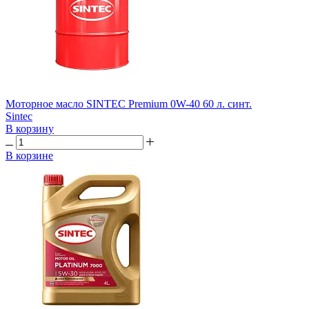
Моторное масло SINTEC Premium 0W-40 60 л. синт.
Sintec
В корзину
В корзине