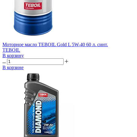
Моторное масло TEBOIL Gold L 5W-40 60 л. синт.
TEBOIL
В корзину
В корзине