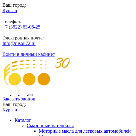
Ваш город:
Курган
Телефон:
+7 (3522) 63-05-25
Электронная почта:
Info@rusoil72.ru
Войти в личный кабинет
Заказать звонок
Ваш город:
Курган
Каталог
Смазочные материалы
Моторные масла для легковых автомобилей