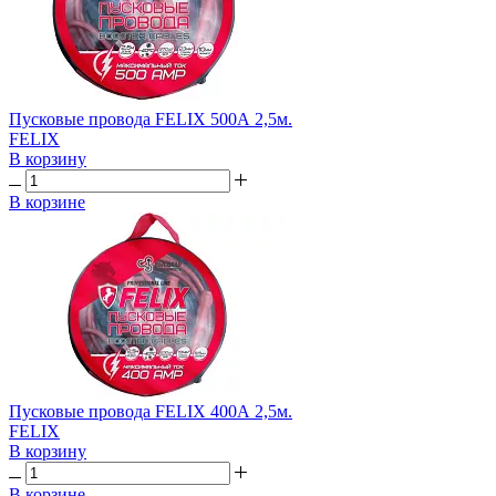
Пусковые провода FELIX 500А 2,5м.
FELIX
В корзину
В корзине
Пусковые провода FELIX 400А 2,5м.
FELIX
В корзину
В корзине