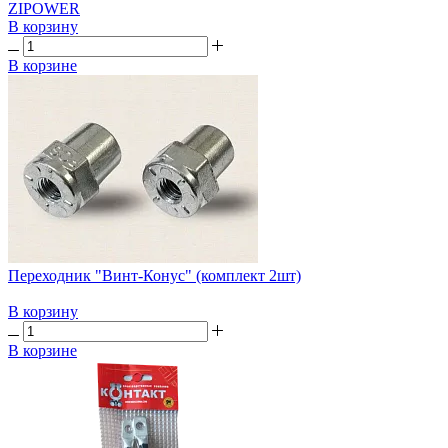
ZIPOWER
В корзину
В корзине
Переходник "Винт-Конус" (комплект 2шт)
В корзину
В корзине