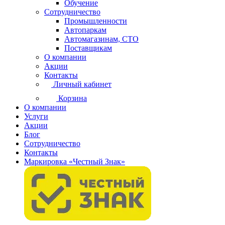
Обучение
Сотрудничество
Промышленности
Автопаркам
Автомагазинам, СТО
Поставщикам
О компании
Акции
Контакты
Личный кабинет
Корзина
О компании
Услуги
Акции
Блог
Сотрудничество
Контакты
Маркировка «Честный Знак»