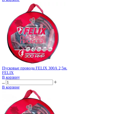
Пусковые провода FELIX 300А 2,5м.
FELIX
В корзину
В корзине