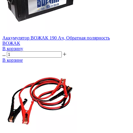
Аккумулятор ВОЖАК 190 Ач, Обратная полярность
ВОЖАК
В корзину
В корзине