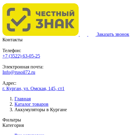
Заказать звонок
Контакты
Телефон:
+7 (3522) 63-05-25
Электронная почта:
Info@rusoil72.ru
Адрес:
г. Курган, ул. Омская, 145, ст1
Главная
Каталог товаров
Аккумуляторы в Кургане
Фильтры
Категория