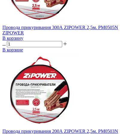
Провода прикуривания 300А ZIPOWER 2,5м. PM0505N
ZIPOWER
В корзину
В корзине
Провода прикуривания 200А ZIPOWER 2,5м. PM0503N