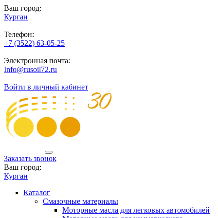
Ваш город:
Курган
Телефон:
+7 (3522) 63-05-25
Электронная почта:
Info@rusoil72.ru
Войти в личный кабинет
Заказать звонок
Ваш город:
Курган
Каталог
Смазочные материалы
Моторные масла для легковых автомобилей