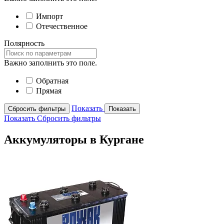
Импорт
Отечественное
Полярность
Важно заполнить это поле.
Обратная
Прямая
Показать
Сбросить фильтры
Показать
Показать
Сбросить фильтры
Аккумуляторы в Кургане