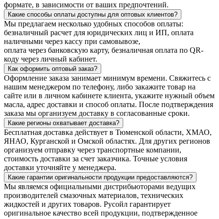
формате, в зависимости от ваших предпочтений.
Какие способы оплаты доступны для оптовых клиентов?
Мы предлагаем несколько удобных способов оплаты:
безналичный расчет для юридических лиц и ИП, оплата
наличными через кассу при самовывозе,
оплата через банковскую карту, безналичная оплата по QR-
коду через личный кабинет.
Как оформить оптовый заказ?
Оформление заказа занимает минимум времени. Свяжитесь с
нашим менеджером по телефону, либо закажите товар на
сайте или в личном кабинете клиента, укажите нужный объем
масла, адрес доставки и способ оплаты. После подтверждения
заказа мы организуем доставку в согласованные сроки.
Какие регионы охватывает доставка?
Бесплатная доставка действует в Тюменской области, ХМАО,
ЯНАО, Курганской и Омской областях. Для других регионов
организуем отправку через транспортные компании,
стоимость доставки за счет заказчика. Точные условия
доставки уточняйте у менеджера.
Какие гарантии оригинальности продукции предоставляются?
Мы являемся официальными дистрибьюторами ведущих
производителей смазочных материалов, технических
жидкостей и других товаров. Русойл гарантирует
оригинальное качество всей продукции, подтвержденное