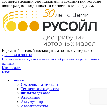
соответствующими сертификатами и документами, которые
подтверждают подлинность и соответствие стандартам.
Надежный оптовый поставщик смазочных материалов
Доставка и оплата
Политика конфиденциальности и обработки персональных
данных
Карта сайта
Блог
Каталог
Смазочные материалы
Технические жидкости
Фильтры для авто
Автохимия
Аккумуляторы
Автоаксессуары