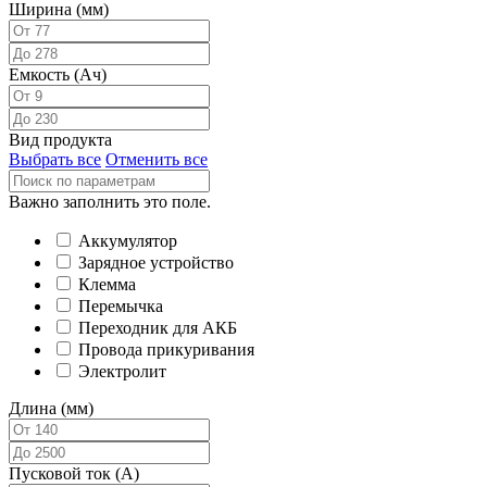
Ширина (мм)
Емкость (Ач)
Вид продукта
Выбрать все
Отменить все
Важно заполнить это поле.
Аккумулятор
Зарядное устройство
Клемма
Перемычка
Переходник для АКБ
Провода прикуривания
Электролит
Длина (мм)
Пусковой ток (А)