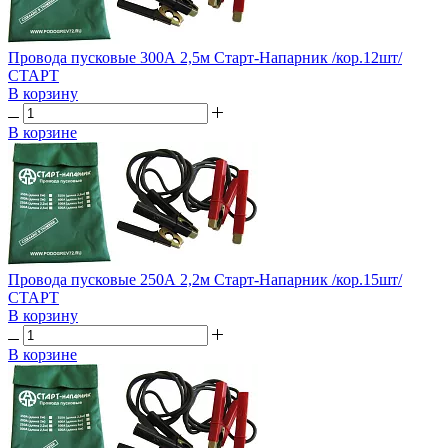
Провода пусковые 300А 2,5м Старт-Напарник /кор.12шт/
СТАРТ
В корзину
В корзине
Провода пусковые 250А 2,2м Старт-Напарник /кор.15шт/
СТАРТ
В корзину
В корзине