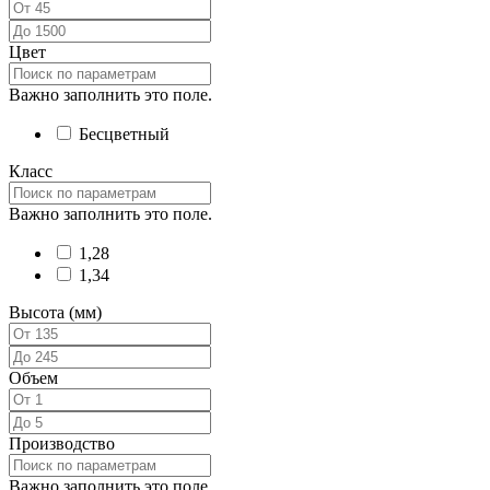
Цвет
Важно заполнить это поле.
Бесцветный
Класс
Важно заполнить это поле.
1,28
1,34
Высота (мм)
Объем
Производство
Важно заполнить это поле.