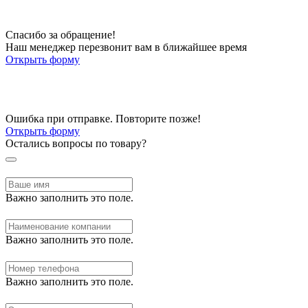
Спасибо за обращение!
Наш менеджер перезвонит вам в ближайшее время
Открыть форму
Ошибка при отправке. Повторите позже!
Открыть форму
Остались вопросы по товару?
Важно заполнить это поле.
Важно заполнить это поле.
Важно заполнить это поле.