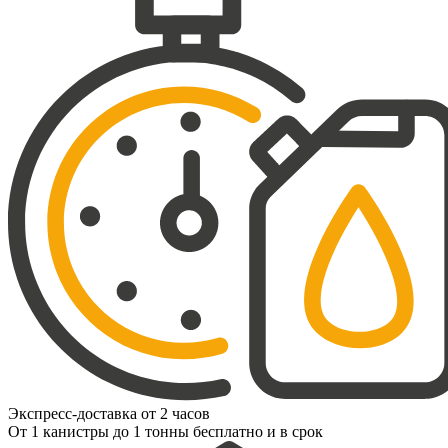
Экспресс-доставка от 2 часов
От 1 канистры до 1 тонны бесплатно и в срок