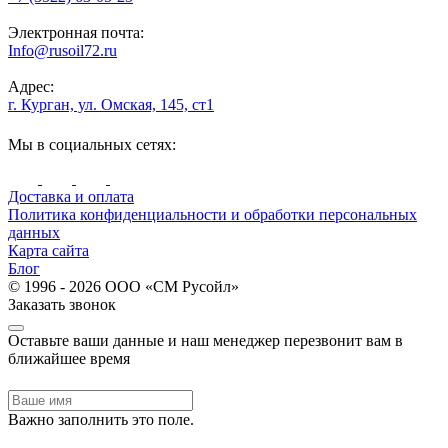
Электронная почта:
Info@rusoil72.ru
Адрес:
г. Курган, ул. Омская, 145, ст1
Мы в социальных сетях:
Доставка и оплата
Политика конфиденциальности и обработки персональных
данных
Карта сайта
Блог
© 1996 - 2026 ООО «СМ Русойл»
Заказать звонок
Оставьте ваши данные и наш менеджер перезвонит вам в
ближайшее время
Важно заполнить это поле.