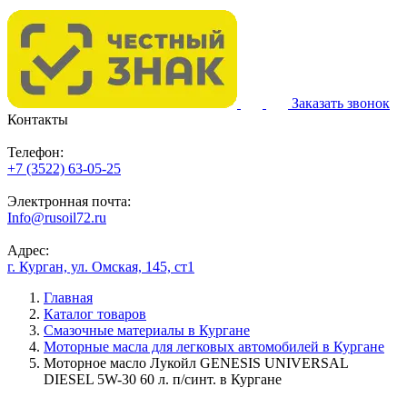
Заказать звонок
Контакты
Телефон:
+7 (3522) 63-05-25
Электронная почта:
Info@rusoil72.ru
Адрес:
г. Курган, ул. Омская, 145, ст1
Главная
Каталог товаров
Смазочные материалы в Кургане
Моторные масла для легковых автомобилей в Кургане
Моторное масло Лукойл GENESIS UNIVERSAL
DIESEL 5W-30 60 л. п/синт. в Кургане