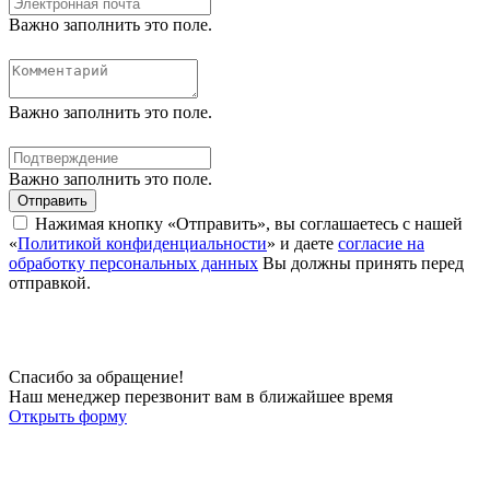
Важно заполнить это поле.
Важно заполнить это поле.
Важно заполнить это поле.
Отправить
Нажимая кнопку «Отправить», вы соглашаетесь с нашей
«
Политикой конфиденциальности
» и даете
согласие на
обработку персональных данных
Вы должны принять перед
отправкой.
Спасибо за обращение!
Наш менеджер перезвонит вам в ближайшее время
Открыть форму