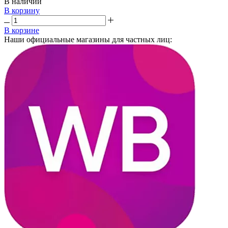
В наличии
В корзину
В корзине
Наши официальные магазины для частных лиц: