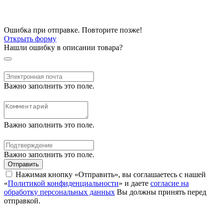
Ошибка при отправке. Повторите позже!
Открыть форму
Нашли ошибку в описании товара?
Важно заполнить это поле.
Важно заполнить это поле.
Важно заполнить это поле.
Отправить
Нажимая кнопку «Отправить», вы соглашаетесь с нашей
«
Политикой конфиденциальности
» и даете
согласие на
обработку персональных данных
Вы должны принять перед
отправкой.