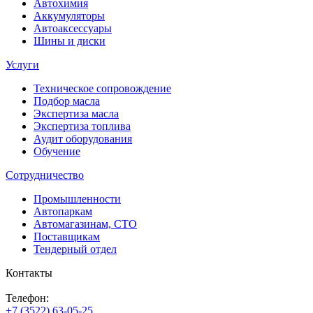
Автохимия
Аккумуляторы
Автоаксессуары
Шины и диски
Услуги
Техническое сопровождение
Подбор масла
Экспертиза масла
Экспертиза топлива
Аудит оборудования
Обучение
Сотрудничество
Промышленности
Автопаркам
Автомагазинам, СТО
Поставщикам
Тендерный отдел
Контакты
Телефон:
+7 (3522) 63-05-25