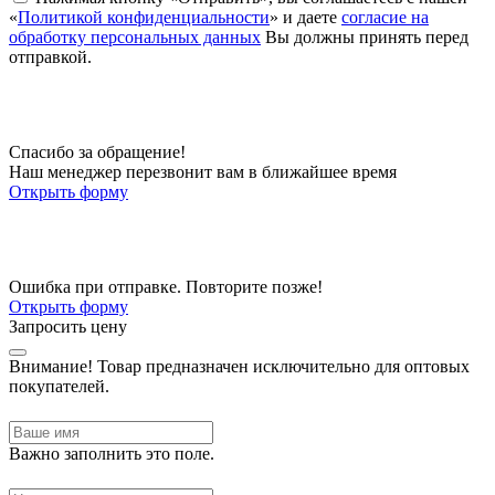
«
Политикой конфиденциальности
» и даете
согласие на
обработку персональных данных
Вы должны принять перед
отправкой.
Спасибо за обращение!
Наш менеджер перезвонит вам в ближайшее время
Открыть форму
Ошибка при отправке. Повторите позже!
Открыть форму
Запросить цену
Внимание!
Товар предназначен исключительно для оптовых
покупателей.
Важно заполнить это поле.