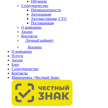
Обучение
Сотрудничество
Промышленности
Автопаркам
Автомагазинам, СТО
Поставщикам
О компании
Акции
Контакты
Личный кабинет
Корзина
О компании
Услуги
Акции
Блог
Сотрудничество
Контакты
Маркировка «Честный Знак»