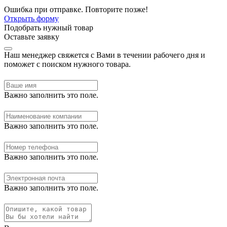
Ошибка при отправке. Повторите позже!
Открыть форму
Подобрать нужный товар
Оставьте заявку
Наш менеджер свяжется с Вами в течении рабочего дня и
поможет с поиском нужного товара.
Важно заполнить это поле.
Важно заполнить это поле.
Важно заполнить это поле.
Важно заполнить это поле.