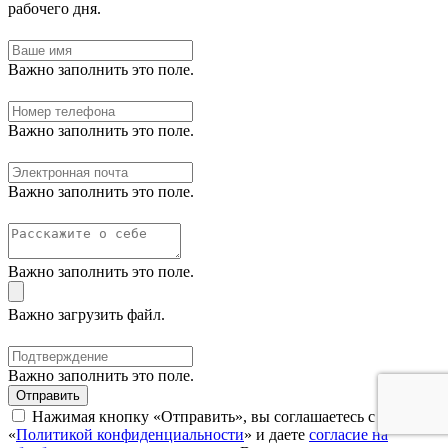
рабочего дня.
Важно заполнить это поле.
Важно заполнить это поле.
Важно заполнить это поле.
Важно заполнить это поле.
Важно загрузить файл.
Важно заполнить это поле.
Отправить
Нажимая кнопку «Отправить», вы соглашаетесь с нашей
«
Политикой конфиденциальности
» и даете
согласие на