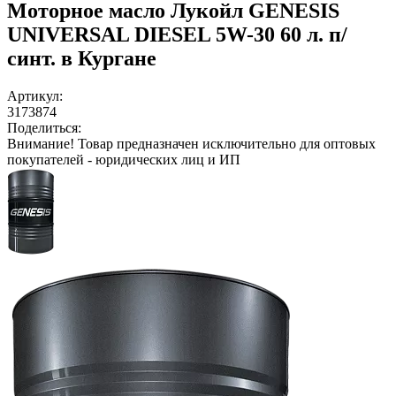
Моторное масло Лукойл GENESIS
UNIVERSAL DIESEL 5W-30 60 л. п/
синт. в Кургане
Артикул:
3173874
Поделиться:
Внимание!
Товар предназначен исключительно для оптовых
покупателей - юридических лиц и ИП