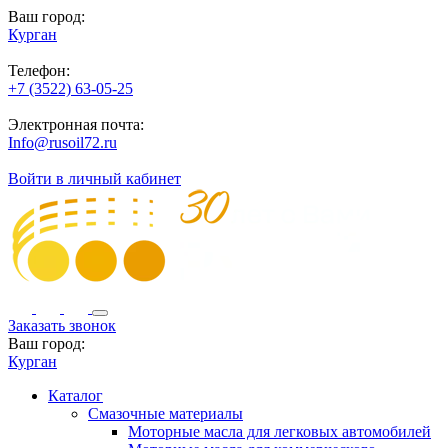
Ваш город:
Курган
Телефон:
+7 (3522) 63-05-25
Электронная почта:
Info@rusoil72.ru
Войти в личный кабинет
Заказать звонок
Ваш город:
Курган
Каталог
Смазочные материалы
Моторные масла для легковых автомобилей