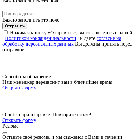
Важно заполнить это поле.
Важно заполнить это поле.
Отправить
Нажимая кнопку «Отправить», вы соглашаетесь с нашей
«
Политикой конфиденциальности
» и даете
согласие на
обработку персональных данных
Вы должны принять перед
отправкой.
Спасибо за обращение!
Наш менеджер перезвонит вам в ближайшее время
Открыть форму
Ошибка при отправке. Повторите позже!
Открыть форму
Резюме
Оставьте своё резюме, и мы свяжемся с Вами в течении