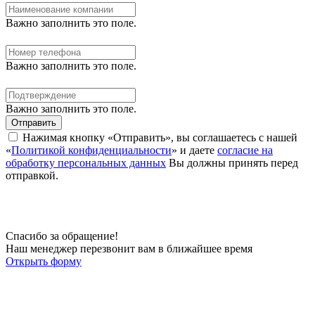
Важно заполнить это поле.
Важно заполнить это поле.
Важно заполнить это поле.
Отправить
Нажимая кнопку «Отправить», вы соглашаетесь с нашей
«
Политикой конфиденциальности
» и даете
согласие на
обработку персональных данных
Вы должны принять перед
отправкой.
Спасибо за обращение!
Наш менеджер перезвонит вам в ближайшее время
Открыть форму