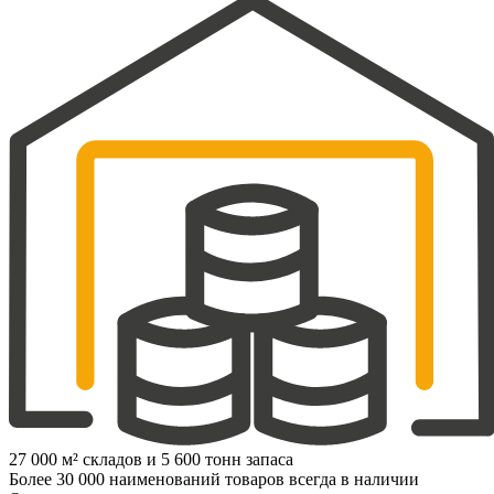
27 000 м² складов и 5 600 тонн запаса
Более 30 000 наименований товаров всегда в наличии