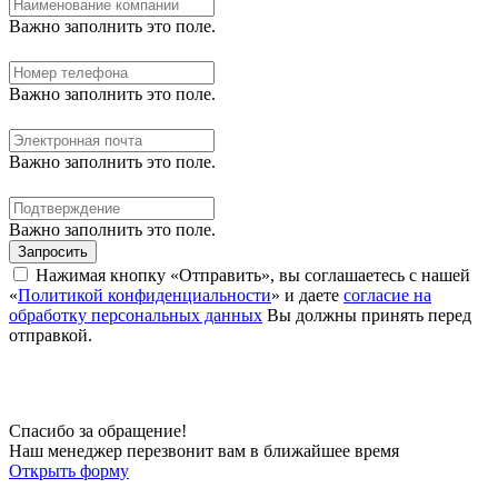
Важно заполнить это поле.
Важно заполнить это поле.
Важно заполнить это поле.
Важно заполнить это поле.
Запросить
Нажимая кнопку «Отправить», вы соглашаетесь с нашей
«
Политикой конфиденциальности
» и даете
согласие на
обработку персональных данных
Вы должны принять перед
отправкой.
Спасибо за обращение!
Наш менеджер перезвонит вам в ближайшее время
Открыть форму