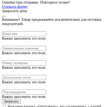
Ошибка при отправке. Повторите позже!
Открыть форму
Запросить цену
Внимание!
Товар предназначен исключительно для оптовых
покупателей.
Важно заполнить это поле.
Важно заполнить это поле.
Важно заполнить это поле.
Важно заполнить это поле.
Важно заполнить это поле.
Запросить
Нажимая кнопку «Отправить», вы соглашаетесь с нашей