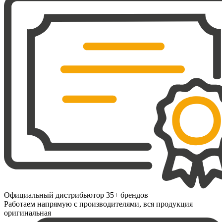
Официальный дистрибьютор 35+ брендов
Работаем напрямую с производителями, вся продукция
оригинальная