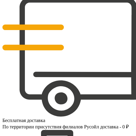
Бесплатная доставка
По территории присутствия филиалов Русойл доставка - 0 ₽