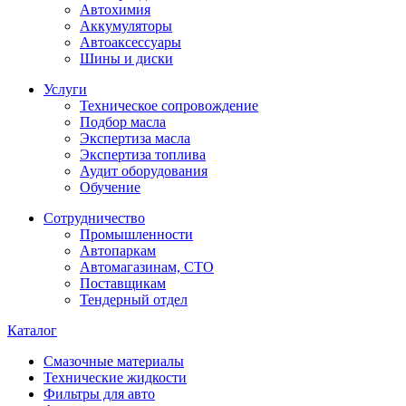
Автохимия
Аккумуляторы
Автоаксессуары
Шины и диски
Услуги
Техническое сопровождение
Подбор масла
Экспертиза масла
Экспертиза топлива
Аудит оборудования
Обучение
Сотрудничество
Промышленности
Автопаркам
Автомагазинам, СТО
Поставщикам
Тендерный отдел
Каталог
Смазочные материалы
Технические жидкости
Фильтры для авто