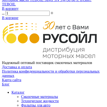
TEBOIL
В корзину
В корзине
Надежный оптовый поставщик смазочных материалов
Доставка и оплата
Политика конфиденциальности и обработки персональных
данных
Карта сайта
Блог
Каталог
Смазочные материалы
Технические жидкости
Фильтры для авто