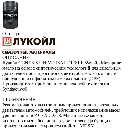
О товаре
ОПИСАНИЕ:
Лукойл GENESIS UNIVERSAL DIESEL 5W-30 - Моторное
масло на основе синтетических технологий для дизельных
двигателей пост гарантийных автомобилей, в том числе
оборудованных фильтром сажевых частиц (DPF).
Производится с применением передовой технологии
Synthactive®.
ПРИМЕНЕНИЕ:
Рекомендовано к всесезонному применению в дизельных
двигателях автомобилей, требующих использование масел
уровня свойств ACEA С2/C3. Масло также может
использоваться в бензиновых двигателях, требующих
применения масел с уровнем свойств API SN.