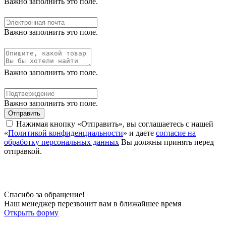
Важно заполнить это поле.
Важно заполнить это поле.
Важно заполнить это поле.
Важно заполнить это поле.
Отправить
Нажимая кнопку «Отправить», вы соглашаетесь с нашей
«
Политикой конфиденциальности
» и даете
согласие на
обработку персональных данных
Вы должны принять перед
отправкой.
Спасибо за обращение!
Наш менеджер перезвонит вам в ближайшее время
Открыть форму