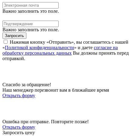
Важно заполнить это поле.
Важно заполнить это поле.
Запросить
Нажимая кнопку «Отправить», вы соглашаетесь с нашей
«
Политикой конфиденциальности
» и даете
согласие на
обработку персональных данных
Вы должны принять перед
отправкой.
Спасибо за обращение!
Наш менеджер перезвонит вам в ближайшее время
Открыть форму
Ошибка при отправке. Повторите позже!
Открыть форму
Запросить цену