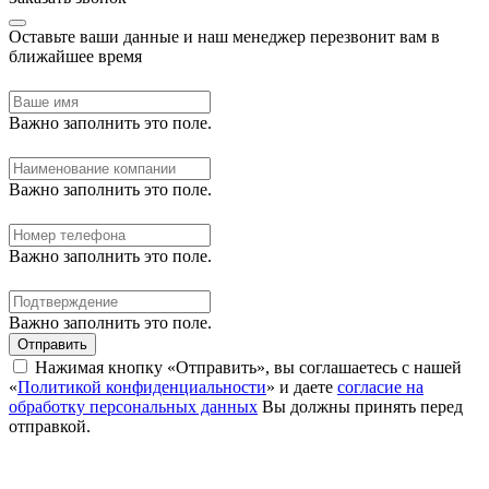
Оставьте ваши данные и наш менеджер перезвонит вам в
ближайшее время
Важно заполнить это поле.
Важно заполнить это поле.
Важно заполнить это поле.
Важно заполнить это поле.
Отправить
Нажимая кнопку «Отправить», вы соглашаетесь с нашей
«
Политикой конфиденциальности
» и даете
согласие на
обработку персональных данных
Вы должны принять перед
отправкой.