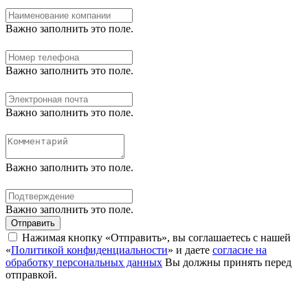
Важно заполнить это поле.
Важно заполнить это поле.
Важно заполнить это поле.
Важно заполнить это поле.
Важно заполнить это поле.
Отправить
Нажимая кнопку «Отправить», вы соглашаетесь с нашей
«
Политикой конфиденциальности
» и даете
согласие на
обработку персональных данных
Вы должны принять перед
отправкой.