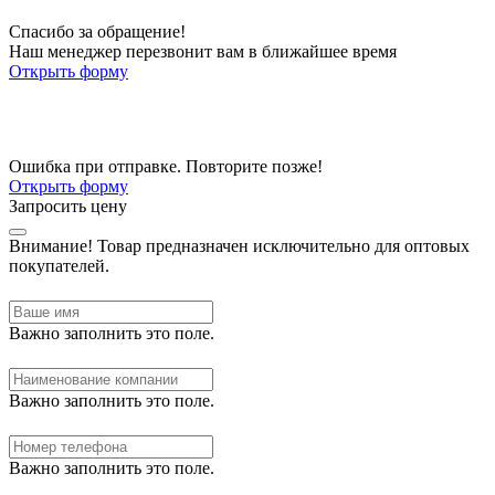
Спасибо за обращение!
Наш менеджер перезвонит вам в ближайшее время
Открыть форму
Ошибка при отправке. Повторите позже!
Открыть форму
Запросить цену
Внимание!
Товар предназначен исключительно для оптовых
покупателей.
Важно заполнить это поле.
Важно заполнить это поле.
Важно заполнить это поле.