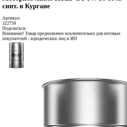
синт. в Кургане
Артикул:
322759
Поделиться:
Внимание!
Товар предназначен исключительно для оптовых
покупателей - юридических лиц и ИП