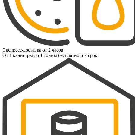
Экспресс-доставка от 2 часов
От 1 канистры до 1 тонны бесплатно и в срок