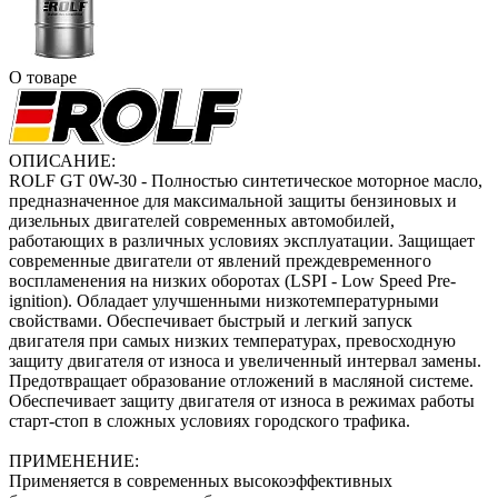
О товаре
ОПИСАНИЕ:
ROLF GT 0W-30 - Полностью синтетическое моторное масло,
предназначенное для максимальной защиты бензиновых и
дизельных двигателей современных автомобилей,
работающих в различных условиях эксплуатации. Защищает
современные двигатели от явлений преждевременного
воспламенения на низких оборотах (LSPI - Low Speed Pre-
ignition). Обладает улучшенными низкотемпературными
свойствами. Обеспечивает быстрый и легкий запуск
двигателя при самых низких температурах, превосходную
защиту двигателя от износа и увеличенный интервал замены.
Предотвращает образование отложений в масляной системе.
Обеспечивает защиту двигателя от износа в режимах работы
старт-стоп в сложных условиях городского трафика.
ПРИМЕНЕНИЕ:
Применяется в современных высокоэффективных