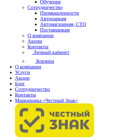
Обучение
Сотрудничество
Промышленности
Автопаркам
Автомагазинам, СТО
Поставщикам
О компании
Акции
Контакты
Личный кабинет
Корзина
О компании
Услуги
Акции
Блог
Сотрудничество
Контакты
Маркировка «Честный Знак»