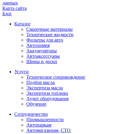
данных
Карта сайта
Блог
Каталог
Смазочные материалы
Технические жидкости
Фильтры для авто
Автохимия
Аккумуляторы
Автоаксессуары
Шины и диски
Услуги
Техническое сопровождение
Подбор масла
Экспертиза масла
Экспертиза топлива
Аудит оборудования
Обучение
Сотрудничество
Промышленности
Автопаркам
Автомагазинам, СТО