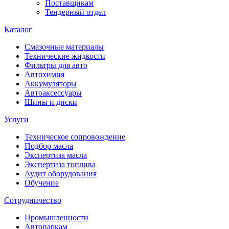
Поставщикам
Тендерный отдел
Каталог
Смазочные материалы
Технические жидкости
Фильтры для авто
Автохимия
Аккумуляторы
Автоаксессуары
Шины и диски
Услуги
Техническое сопровождение
Подбор масла
Экспертиза масла
Экспертиза топлива
Аудит оборудования
Обучение
Сотрудничество
Промышленности
Автопаркам