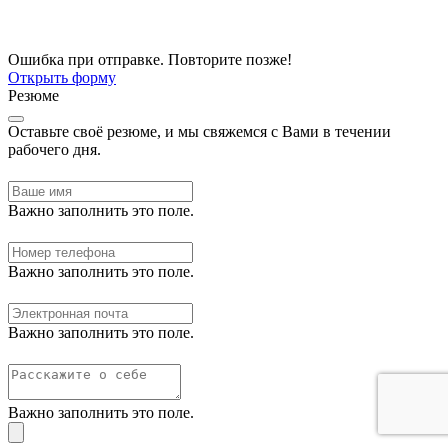
Ошибка при отправке. Повторите позже!
Открыть форму
Резюме
Оставьте своё резюме, и мы свяжемся с Вами в течении
рабочего дня.
Важно заполнить это поле.
Важно заполнить это поле.
Важно заполнить это поле.
Важно заполнить это поле.