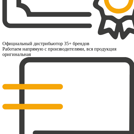
Официальный дистрибьютор 35+ брендов
Работаем напрямую с производителями, вся продукция
оригинальная