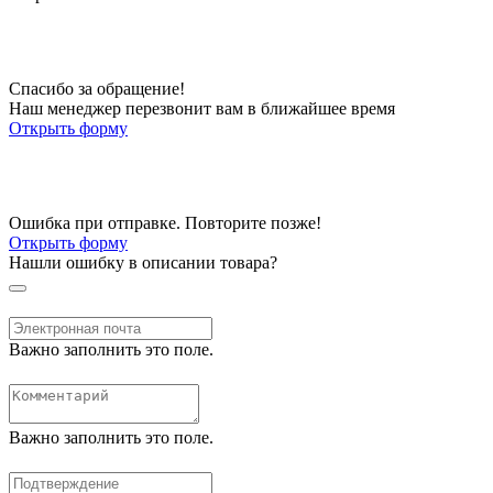
Спасибо за обращение!
Наш менеджер перезвонит вам в ближайшее время
Открыть форму
Ошибка при отправке. Повторите позже!
Открыть форму
Нашли ошибку в описании товара?
Важно заполнить это поле.
Важно заполнить это поле.