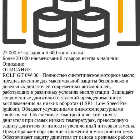
27 000 м² складов и 5 600 тонн запаса
Более 30 000 наименований товаров всегда в наличии
Описание
ОПИСАНИЕ:
ROLF GT 0W-30 - Полностью синтетическое моторное масло,
предназначенное для максимальной защиты бензиновых и
дизельных двигателей современных автомобилей,
работающих в различных условиях эксплуатации. Защищает
современные двигатели от явлений преждевременного
воспламенения на низких оборотах (LSPI - Low Speed Pre-
ignition). Обладает улучшенными низкотемпературными
свойствами. Обеспечивает быстрый и легкий запуск
двигателя при самых низких температурах, превосходную
защиту двигателя от износа и увеличенный интервал замены.
Предотвращает образование отложений в масляной системе.
Обеспечивает защиту двигателя от износа в режимах работы