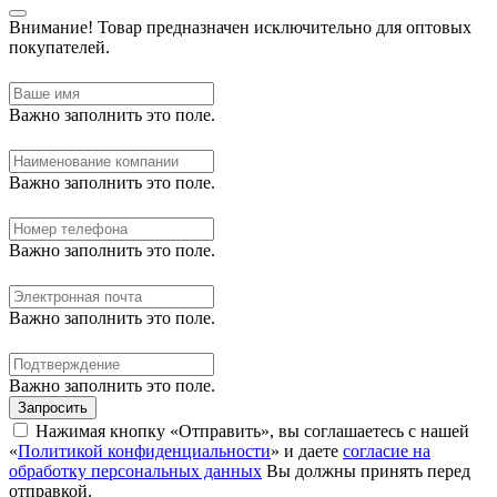
Внимание!
Товар предназначен исключительно для оптовых
покупателей.
Важно заполнить это поле.
Важно заполнить это поле.
Важно заполнить это поле.
Важно заполнить это поле.
Важно заполнить это поле.
Запросить
Нажимая кнопку «Отправить», вы соглашаетесь с нашей
«
Политикой конфиденциальности
» и даете
согласие на
обработку персональных данных
Вы должны принять перед
отправкой.