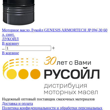
Моторное масло Лукойл GENESIS ARMORTECH JP 0W-30 60
л. синт.
ЛУКОЙЛ
В корзину
В корзине
Надежный оптовый поставщик смазочных материалов
Доставка и оплата
Политика конфиденциальности и обработки персональных