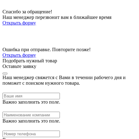
Спасибо за обращение!
Наш менеджер перезвонит вам в ближайшее время
Открыть форму
Ошибка при отправке. Повторите позже!
Открыть форму
Подобрать нужный товар
Оставьте заявку
Наш менеджер свяжется с Вами в течении рабочего дня и
поможет с поиском нужного товара.
Важно заполнить это поле.
Важно заполнить это поле.