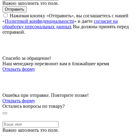
Важно заполнить это поле.
Отправить
Нажимая кнопку «Отправить», вы соглашаетесь с нашей
«
Политикой конфиденциальности
» и даете
согласие на
обработку персональных данных
Вы должны принять перед
отправкой.
Спасибо за обращение!
Наш менеджер перезвонит вам в ближайшее время
Открыть форму
Ошибка при отправке. Повторите позже!
Открыть форму
Остались вопросы по товару?
Важно заполнить это поле.