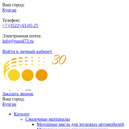
Ваш город:
Курган
Телефон:
+7 (3522) 63-05-25
Электронная почта:
Info@rusoil72.ru
Войти в личный кабинет
Заказать звонок
Ваш город:
Курган
Каталог
Смазочные материалы
Моторные масла для легковых автомобилей