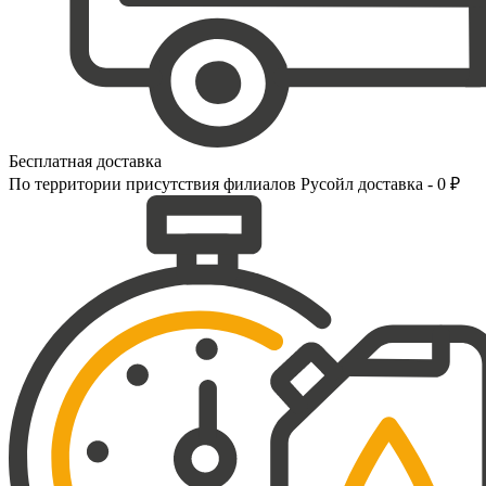
Бесплатная доставка
По территории присутствия филиалов Русойл доставка - 0 ₽