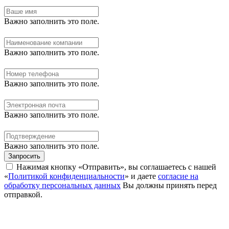
Важно заполнить это поле.
Важно заполнить это поле.
Важно заполнить это поле.
Важно заполнить это поле.
Важно заполнить это поле.
Запросить
Нажимая кнопку «Отправить», вы соглашаетесь с нашей
«
Политикой конфиденциальности
» и даете
согласие на
обработку персональных данных
Вы должны принять перед
отправкой.