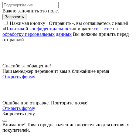
Важно заполнить это поле.
Запросить
Нажимая кнопку «Отправить», вы соглашаетесь с нашей
«
Политикой конфиденциальности
» и даете
согласие на
обработку персональных данных
Вы должны принять перед
отправкой.
Спасибо за обращение!
Наш менеджер перезвонит вам в ближайшее время
Открыть форму
Ошибка при отправке. Повторите позже!
Открыть форму
Запросить цену
Внимание!
Товар предназначен исключительно для оптовых
покупателей.