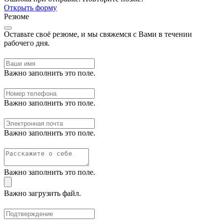
Открыть форму
Резюме
Оставьте своё резюме, и мы свяжемся с Вами в течении
рабочего дня.
Важно заполнить это поле.
Важно заполнить это поле.
Важно заполнить это поле.
Важно заполнить это поле.
Важно загрузить файл.