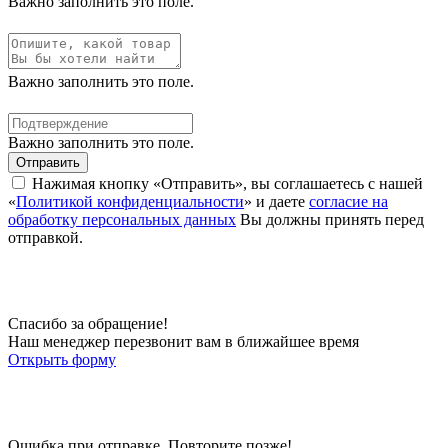
Важно заполнить это поле.
Важно заполнить это поле.
Важно заполнить это поле.
Отправить
Нажимая кнопку «Отправить», вы соглашаетесь с нашей
«
Политикой конфиденциальности
» и даете
согласие на
обработку персональных данных
Вы должны принять перед
отправкой.
Спасибо за обращение!
Наш менеджер перезвонит вам в ближайшее время
Открыть форму
Ошибка при отправке. Повторите позже!