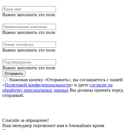
Важно заполнить это поле.
Важно заполнить это поле.
Важно заполнить это поле.
Важно заполнить это поле.
Отправить
Нажимая кнопку «Отправить», вы соглашаетесь с нашей
«
Политикой конфиденциальности
» и даете
согласие на
обработку персональных данных
Вы должны принять перед
отправкой.
Спасибо за обращение!
Наш менеджер перезвонит вам в ближайшее время