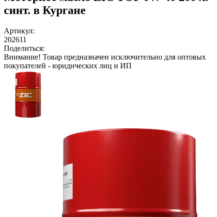
синт. в Кургане
Артикул:
202611
Поделиться:
Внимание!
Товар предназначен исключительно для оптовых
покупателей - юридических лиц и ИП