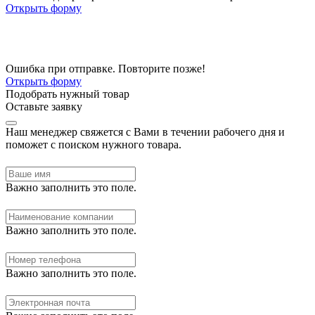
Открыть форму
Ошибка при отправке. Повторите позже!
Открыть форму
Подобрать нужный товар
Оставьте заявку
Наш менеджер свяжется с Вами в течении рабочего дня и
поможет с поиском нужного товара.
Важно заполнить это поле.
Важно заполнить это поле.
Важно заполнить это поле.