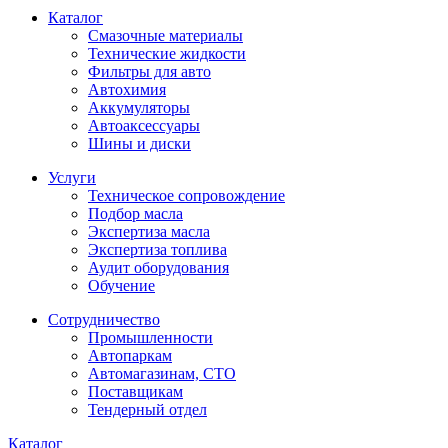
Каталог
Смазочные материалы
Технические жидкости
Фильтры для авто
Автохимия
Аккумуляторы
Автоаксессуары
Шины и диски
Услуги
Техническое сопровождение
Подбор масла
Экспертиза масла
Экспертиза топлива
Аудит оборудования
Обучение
Сотрудничество
Промышленности
Автопаркам
Автомагазинам, СТО
Поставщикам
Тендерный отдел
Каталог