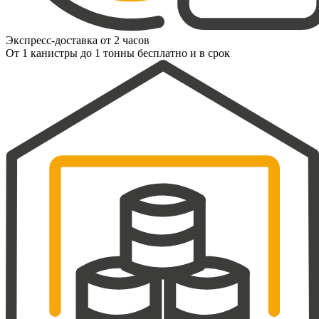
Экспресс-доставка от 2 часов
От 1 канистры до 1 тонны бесплатно и в срок