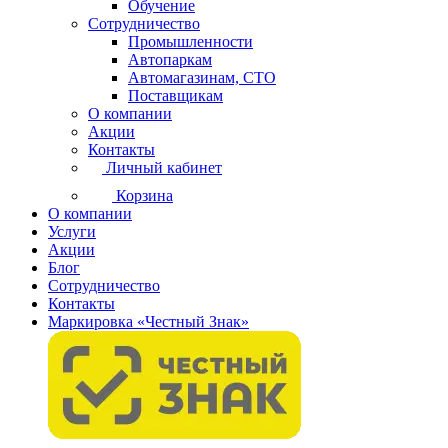
Обучение
Сотрудничество
Промышленности
Автопаркам
Автомагазинам, СТО
Поставщикам
О компании
Акции
Контакты
Личный кабинет
Корзина
О компании
Услуги
Акции
Блог
Сотрудничество
Контакты
Маркировка «Честный Знак»