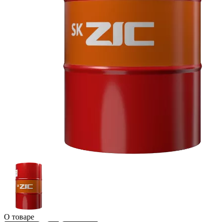
О товаре