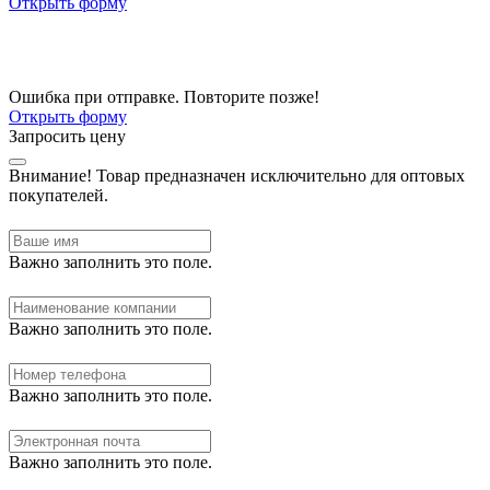
Открыть форму
Ошибка при отправке. Повторите позже!
Открыть форму
Запросить цену
Внимание!
Товар предназначен исключительно для оптовых
покупателей.
Важно заполнить это поле.
Важно заполнить это поле.
Важно заполнить это поле.
Важно заполнить это поле.