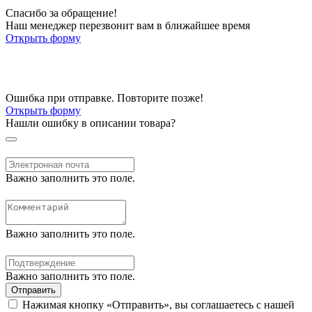
Спасибо за обращение!
Наш менеджер перезвонит вам в ближайшее время
Открыть форму
Ошибка при отправке. Повторите позже!
Открыть форму
Нашли ошибку в описании товара?
Важно заполнить это поле.
Важно заполнить это поле.
Важно заполнить это поле.
Отправить
Нажимая кнопку «Отправить», вы соглашаетесь с нашей