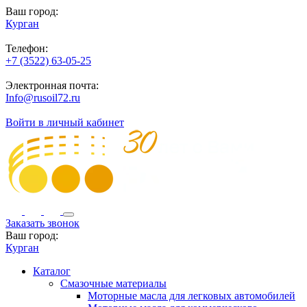
Ваш город:
Курган
Телефон:
+7 (3522) 63-05-25
Электронная почта:
Info@rusoil72.ru
Войти в личный кабинет
Заказать звонок
Ваш город:
Курган
Каталог
Смазочные материалы
Моторные масла для легковых автомобилей