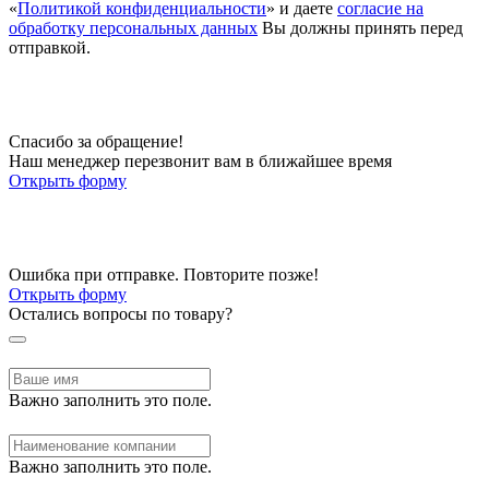
«
Политикой конфиденциальности
» и даете
согласие на
обработку персональных данных
Вы должны принять перед
отправкой.
Спасибо за обращение!
Наш менеджер перезвонит вам в ближайшее время
Открыть форму
Ошибка при отправке. Повторите позже!
Открыть форму
Остались вопросы по товару?
Важно заполнить это поле.
Важно заполнить это поле.