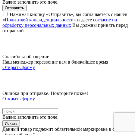
Важно заполнить это поле.
Отправить
Нажимая кнопку «Отправить», вы соглашаетесь с нашей
«
Политикой конфиденциальности
» и даете
согласие на
обработку персональных данных
Вы должны принять перед
отправкой.
Спасибо за обращение!
Наш менеджер перезвонит вам в ближайшее время
Открыть форму
Ошибка при отправке. Повторите позже!
Открыть форму
Важно заполнить это поле.
Искать
Данный товар подлежит обязательной маркировке в системе
"Честный знак"