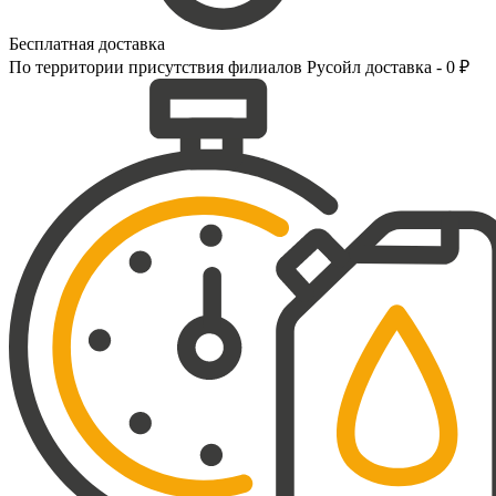
Бесплатная доставка
По территории присутствия филиалов Русойл доставка - 0 ₽