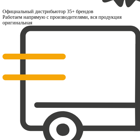
Официальный дистрибьютор 35+ брендов
Работаем напрямую с производителями, вся продукция
оригинальная