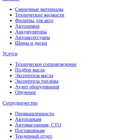
Смазочные материалы
Технические жидкости
Фильтры для авто
Автохимия
Аккумуляторы
Автоаксессуары
Шины и диски
Услуги
Техническое сопровождение
Подбор масла
Экспертиза масла
Экспертиза топлива
Аудит оборудования
Обучение
Сотрудничество
Промышленности
Автопаркам
Автомагазинам, СТО
Поставщикам
Тендерный отдел