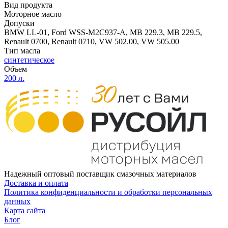
Вид продукта
Моторное масло
Допуски
BMW LL-01, Ford WSS-M2C937-A, MB 229.3, MB 229.5,
Renault 0700, Renault 0710, VW 502.00, VW 505.00
Тип масла
синтетическое
Объем
200 л.
Надежный оптовый поставщик смазочных материалов
Доставка и оплата
Политика конфиденциальности и обработки персональных
данных
Карта сайта
Блог