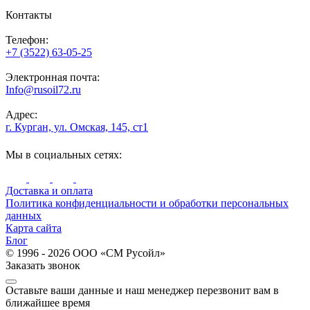
Контакты
Телефон:
+7 (3522) 63-05-25
Электронная почта:
Info@rusoil72.ru
Адрес:
г. Курган, ул. Омская, 145, ст1
Мы в социальных сетях:
Доставка и оплата
Политика конфиденциальности и обработки персональных
данных
Карта сайта
Блог
© 1996 - 2026 ООО «СМ Русойл»
Заказать звонок
Оставьте ваши данные и наш менеджер перезвонит вам в
ближайшее время