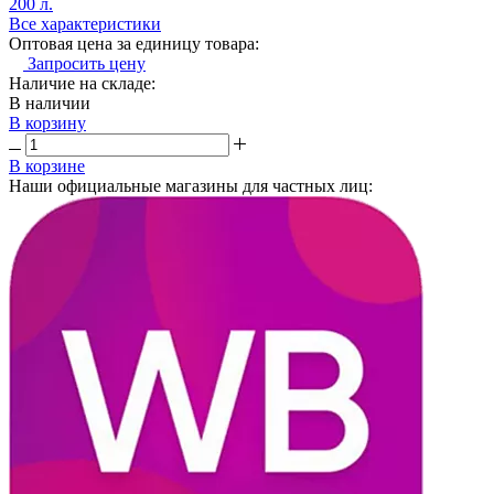
200 л.
Все характеристики
Оптовая цена за единицу товара:
Запросить цену
Наличие на складе:
В наличии
В корзину
В корзине
Наши официальные магазины для частных лиц: