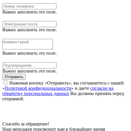
Важно заполнить это поле.
Важно заполнить это поле.
Важно заполнить это поле.
Важно заполнить это поле.
Отправить
Нажимая кнопку «Отправить», вы соглашаетесь с нашей
«
Политикой конфиденциальности
» и даете
согласие на
обработку персональных данных
Вы должны принять перед
отправкой.
Спасибо за обращение!
Наш менеджер перезвонит вам в ближайшее время