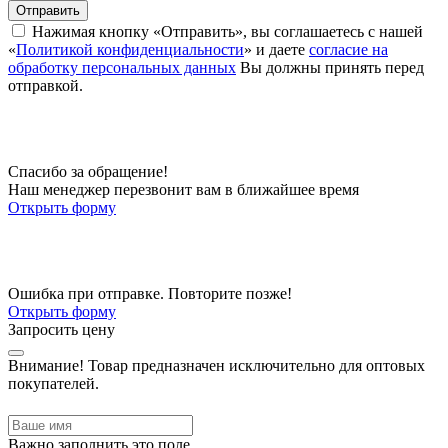
Отправить
Нажимая кнопку «Отправить», вы соглашаетесь с нашей
«
Политикой конфиденциальности
» и даете
согласие на
обработку персональных данных
Вы должны принять перед
отправкой.
Спасибо за обращение!
Наш менеджер перезвонит вам в ближайшее время
Открыть форму
Ошибка при отправке. Повторите позже!
Открыть форму
Запросить цену
Внимание!
Товар предназначен исключительно для оптовых
покупателей.
Важно заполнить это поле.