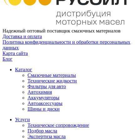
Надежный оптовый поставщик смазочных материалов
Доставка и оплата
Политика конфиденциальности и обработки персональных
данных
Карта сайта
Блог
Каталог
Смазочные материалы
Технические жидкости
Фильтры для авто
Автохимия
Аккумуляторы
Автоаксессуары
Шины и диски
Услуги
Техническое сопровождение
Подбор масла
Экспертиза масла