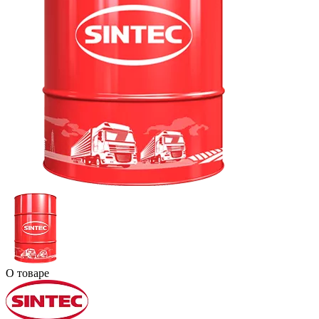
О товаре