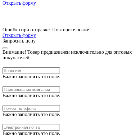
Открыть форму
Ошибка при отправке. Повторите позже!
Открыть форму
Запросить цену
Внимание!
Товар предназначен исключительно для оптовых
покупателей.
Важно заполнить это поле.
Важно заполнить это поле.
Важно заполнить это поле.
Важно заполнить это поле.