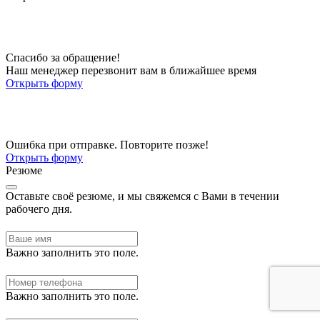
Спасибо за обращение!
Наш менеджер перезвонит вам в ближайшее время
Открыть форму
Ошибка при отправке. Повторите позже!
Открыть форму
Резюме
Оставьте своё резюме, и мы свяжемся с Вами в течении
рабочего дня.
Важно заполнить это поле.
Важно заполнить это поле.