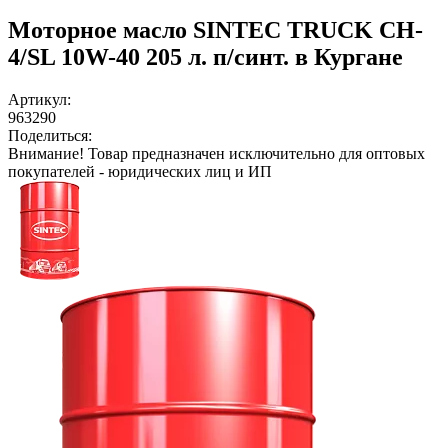
Моторное масло SINTEC TRUCK CH-
4/SL 10W-40 205 л. п/синт. в Кургане
Артикул:
963290
Поделиться:
Внимание!
Товар предназначен исключительно для оптовых
покупателей - юридических лиц и ИП