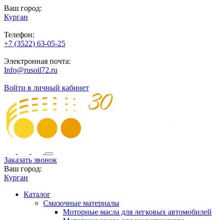
Ваш город:
Курган
Телефон:
+7 (3522) 63-05-25
Электронная почта:
Info@rusoil72.ru
Войти в личный кабинет
Заказать звонок
Ваш город:
Курган
Каталог
Смазочные материалы
Моторные масла для легковых автомобилей