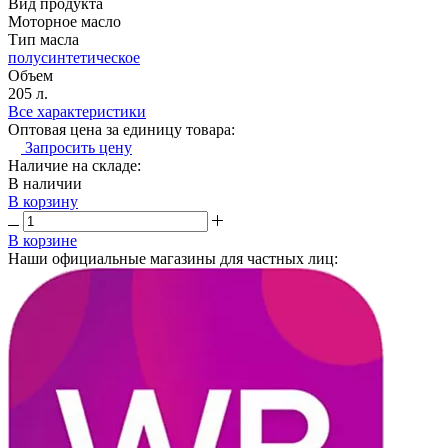
Вид продукта
Моторное масло
Тип масла
полусинтетическое
Объем
205 л.
Все характеристики
Оптовая цена за единицу товара:
Запросить цену
Наличие на складе:
В наличии
В корзину
В корзине
Наши официальные магазины для частных лиц: