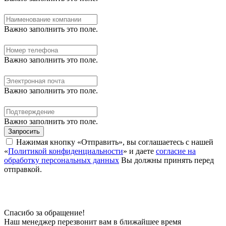
Важно заполнить это поле.
Важно заполнить это поле.
Важно заполнить это поле.
Важно заполнить это поле.
Запросить
Нажимая кнопку «Отправить», вы соглашаетесь с нашей
«
Политикой конфиденциальности
» и даете
согласие на
обработку персональных данных
Вы должны принять перед
отправкой.
Спасибо за обращение!
Наш менеджер перезвонит вам в ближайшее время