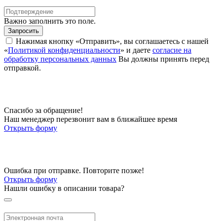
Важно заполнить это поле.
Запросить
Нажимая кнопку «Отправить», вы соглашаетесь с нашей
«
Политикой конфиденциальности
» и даете
согласие на
обработку персональных данных
Вы должны принять перед
отправкой.
Спасибо за обращение!
Наш менеджер перезвонит вам в ближайшее время
Открыть форму
Ошибка при отправке. Повторите позже!
Открыть форму
Нашли ошибку в описании товара?