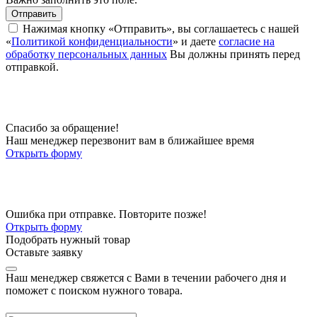
Отправить
Нажимая кнопку «Отправить», вы соглашаетесь с нашей
«
Политикой конфиденциальности
» и даете
согласие на
обработку персональных данных
Вы должны принять перед
отправкой.
Спасибо за обращение!
Наш менеджер перезвонит вам в ближайшее время
Открыть форму
Ошибка при отправке. Повторите позже!
Открыть форму
Подобрать нужный товар
Оставьте заявку
Наш менеджер свяжется с Вами в течении рабочего дня и
поможет с поиском нужного товара.