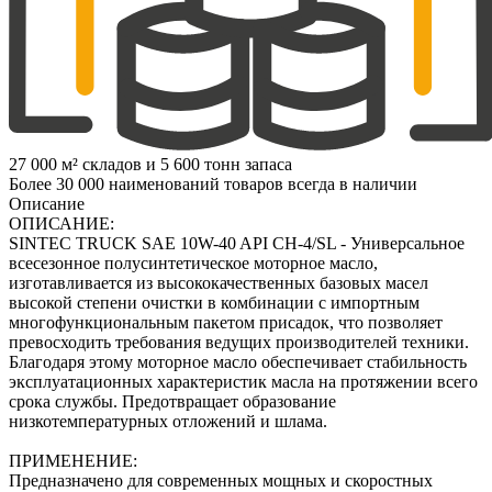
27 000 м² складов и 5 600 тонн запаса
Более 30 000 наименований товаров всегда в наличии
Описание
ОПИСАНИЕ:
SINTEC TRUCK SAE 10W-40 API CH-4/SL - Универсальное
всесезонное полусинтетическое моторное масло,
изготавливается из высококачественных базовых масел
высокой степени очистки в комбинации с импортным
многофункциональным пакетом присадок, что позволяет
превосходить требования ведущих производителей техники.
Благодаря этому моторное масло обеспечивает стабильность
эксплуатационных характеристик масла на протяжении всего
срока службы. Предотвращает образование
низкотемпературных отложений и шлама.
ПРИМЕНЕНИЕ:
Предназначено для современных мощных и скоростных