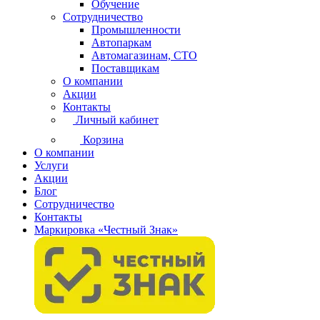
Обучение
Сотрудничество
Промышленности
Автопаркам
Автомагазинам, СТО
Поставщикам
О компании
Акции
Контакты
Личный кабинет
Корзина
О компании
Услуги
Акции
Блог
Сотрудничество
Контакты
Маркировка «Честный Знак»