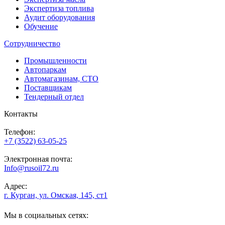
Экспертиза топлива
Аудит оборудования
Обучение
Сотрудничество
Промышленности
Автопаркам
Автомагазинам, СТО
Поставщикам
Тендерный отдел
Контакты
Телефон:
+7 (3522) 63-05-25
Электронная почта:
Info@rusoil72.ru
Адрес:
г. Курган, ул. Омская, 145, ст1
Мы в социальных сетях: