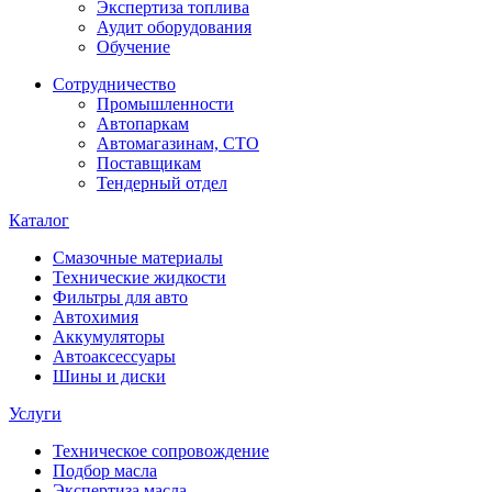
Экспертиза топлива
Аудит оборудования
Обучение
Сотрудничество
Промышленности
Автопаркам
Автомагазинам, СТО
Поставщикам
Тендерный отдел
Каталог
Смазочные материалы
Технические жидкости
Фильтры для авто
Автохимия
Аккумуляторы
Автоаксессуары
Шины и диски
Услуги
Техническое сопровождение
Подбор масла
Экспертиза масла