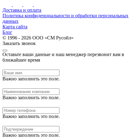
Доставка и оплата
Политика конфиденциальности и обработки персональных
данных
Карта сайта
Блог
© 1996 - 2026 ООО «СМ Русойл»
Заказать звонок
Оставьте ваши данные и наш менеджер перезвонит вам в
ближайшее время
Важно заполнить это поле.
Важно заполнить это поле.
Важно заполнить это поле.
Важно заполнить это поле.