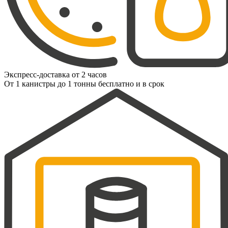
Экспресс-доставка от 2 часов
От 1 канистры до 1 тонны бесплатно и в срок