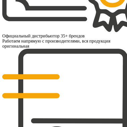
Официальный дистрибьютор 35+ брендов
Работаем напрямую с производителями, вся продукция
оригинальная