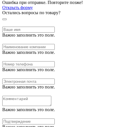
Ошибка при отправке. Повторите позже!
Открыть форму
Остались вопросы по товару?
Важно заполнить это поле.
Важно заполнить это поле.
Важно заполнить это поле.
Важно заполнить это поле.
Важно заполнить это поле.
Важно заполнить это поле.