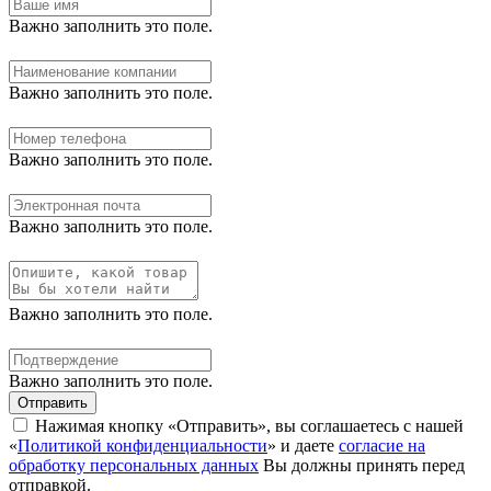
Важно заполнить это поле.
Важно заполнить это поле.
Важно заполнить это поле.
Важно заполнить это поле.
Важно заполнить это поле.
Важно заполнить это поле.
Отправить
Нажимая кнопку «Отправить», вы соглашаетесь с нашей
«
Политикой конфиденциальности
» и даете
согласие на
обработку персональных данных
Вы должны принять перед
отправкой.