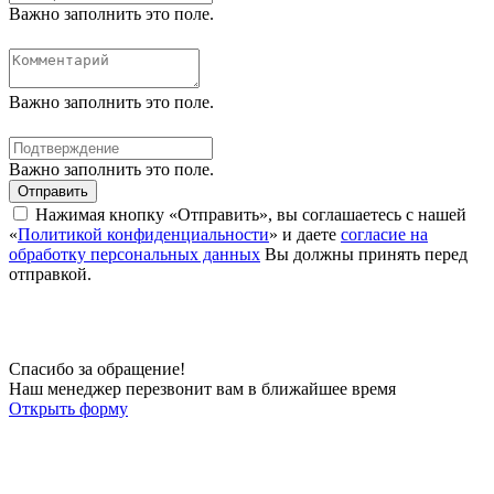
Важно заполнить это поле.
Важно заполнить это поле.
Важно заполнить это поле.
Отправить
Нажимая кнопку «Отправить», вы соглашаетесь с нашей
«
Политикой конфиденциальности
» и даете
согласие на
обработку персональных данных
Вы должны принять перед
отправкой.
Спасибо за обращение!
Наш менеджер перезвонит вам в ближайшее время
Открыть форму