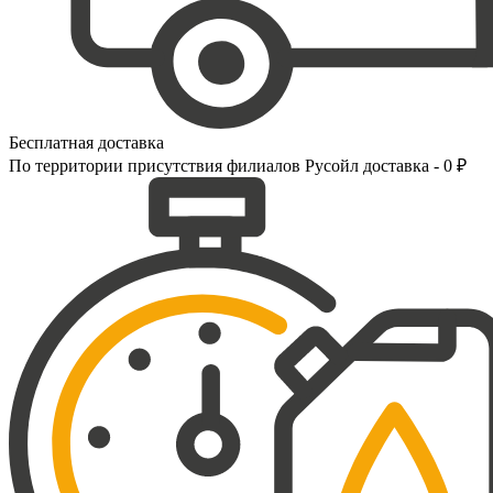
Бесплатная доставка
По территории присутствия филиалов Русойл доставка - 0 ₽