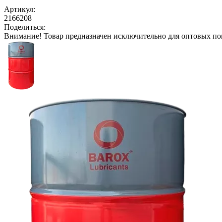
Артикул:
2166208
Поделиться:
Внимание!
Товар предназначен исключительно для оптовых по