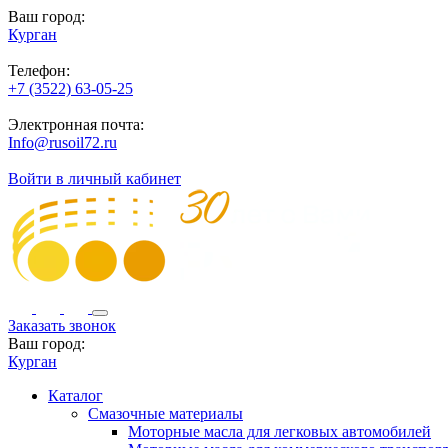
Ваш город:
Курган
Телефон:
+7 (3522) 63-05-25
Электронная почта:
Info@rusoil72.ru
Войти в личный кабинет
Заказать звонок
Ваш город:
Курган
Каталог
Смазочные материалы
Моторные масла для легковых автомобилей