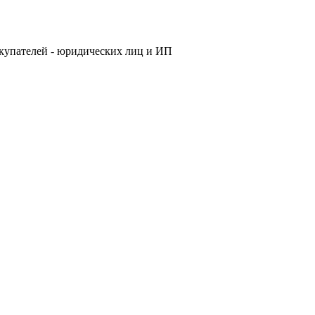
купателей - юридических лиц и ИП