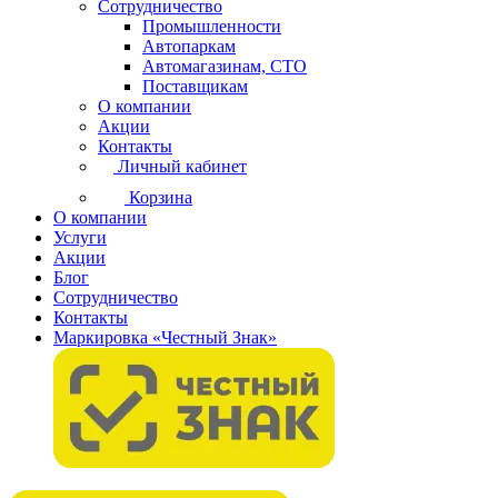
Сотрудничество
Промышленности
Автопаркам
Автомагазинам, СТО
Поставщикам
О компании
Акции
Контакты
Личный кабинет
Корзина
О компании
Услуги
Акции
Блог
Сотрудничество
Контакты
Маркировка «Честный Знак»