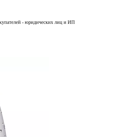
купателей - юридических лиц и ИП