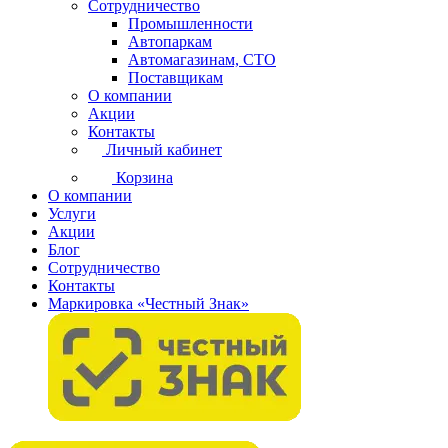
Сотрудничество
Промышленности
Автопаркам
Автомагазинам, СТО
Поставщикам
О компании
Акции
Контакты
Личный кабинет
Корзина
О компании
Услуги
Акции
Блог
Сотрудничество
Контакты
Маркировка «Честный Знак»