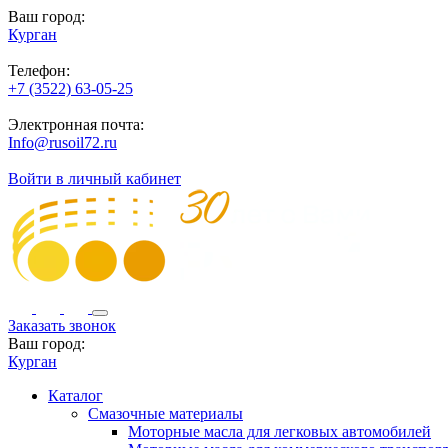
Ваш город:
Курган
Телефон:
+7 (3522) 63-05-25
Электронная почта:
Info@rusoil72.ru
Войти в личный кабинет
Заказать звонок
Ваш город:
Курган
Каталог
Смазочные материалы
Моторные масла для легковых автомобилей