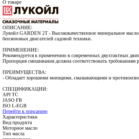
О товаре
ОПИСАНИЕ:
Лукойл GARDEN 2Т - Высококачественное минеральное масло, 
бензиновых двигателей садовой техники.
ПРИМЕНЕНИЕ:
Рекомендуется к применению в современных двухтактных двигат
Пропорция смешивания должна соответствовать требованиям ру
ПРЕИМУЩЕСТВА:
- Обладает хорошими моющими, смазывающими и противоизнос
СПЕЦИФИКАЦИИ:
API ТС
JASO FB
ISO L-EGB
Перейти к описанию
Характеристики
Вид продукта
Моторное масло
Тип масла