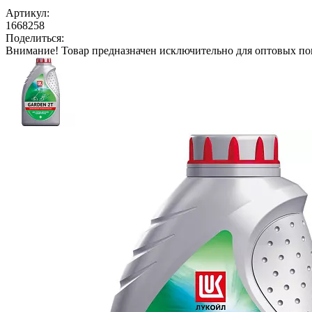
Артикул:
1668258
Поделиться:
Внимание!
Товар предназначен исключительно для оптовых по