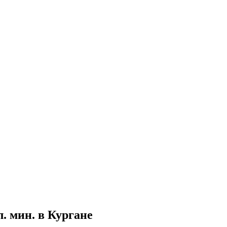
 мин. в Кургане