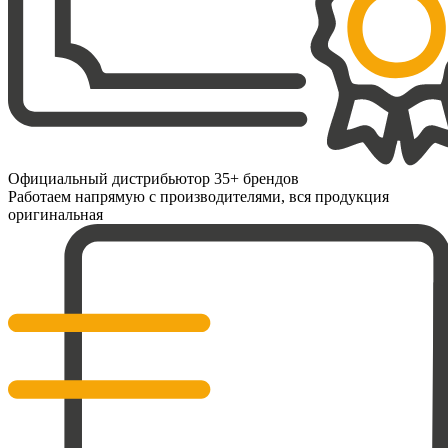
Официальный дистрибьютор 35+ брендов
Работаем напрямую с производителями, вся продукция
оригинальная