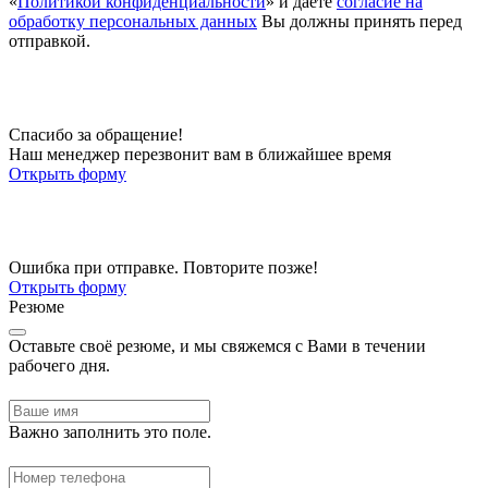
«
Политикой конфиденциальности
» и даете
согласие на
обработку персональных данных
Вы должны принять перед
отправкой.
Спасибо за обращение!
Наш менеджер перезвонит вам в ближайшее время
Открыть форму
Ошибка при отправке. Повторите позже!
Открыть форму
Резюме
Оставьте своё резюме, и мы свяжемся с Вами в течении
рабочего дня.
Важно заполнить это поле.