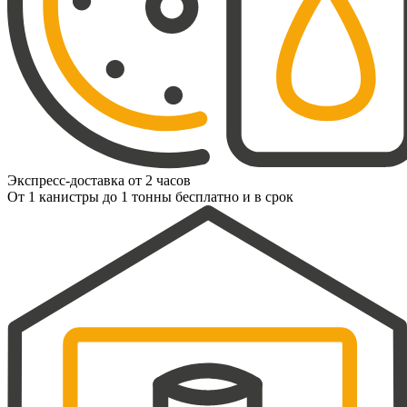
Экспресс-доставка от 2 часов
От 1 канистры до 1 тонны бесплатно и в срок