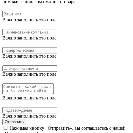
поможет с поиском нужного товара.
Важно заполнить это поле.
Важно заполнить это поле.
Важно заполнить это поле.
Важно заполнить это поле.
Важно заполнить это поле.
Важно заполнить это поле.
Отправить
Нажимая кнопку «Отправить», вы соглашаетесь с нашей