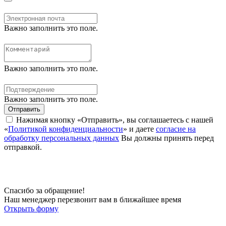
Важно заполнить это поле.
Важно заполнить это поле.
Важно заполнить это поле.
Отправить
Нажимая кнопку «Отправить», вы соглашаетесь с нашей
«
Политикой конфиденциальности
» и даете
согласие на
обработку персональных данных
Вы должны принять перед
отправкой.
Спасибо за обращение!
Наш менеджер перезвонит вам в ближайшее время
Открыть форму