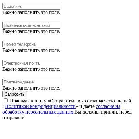
Важно заполнить это поле.
Важно заполнить это поле.
Важно заполнить это поле.
Важно заполнить это поле.
Важно заполнить это поле.
Запросить
Нажимая кнопку «Отправить», вы соглашаетесь с нашей
«
Политикой конфиденциальности
» и даете
согласие на
обработку персональных данных
Вы должны принять перед
отправкой.