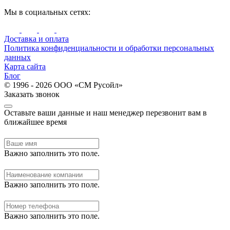
Мы в социальных сетях:
Доставка и оплата
Политика конфиденциальности и обработки персональных
данных
Карта сайта
Блог
© 1996 - 2026 ООО «СМ Русойл»
Заказать звонок
Оставьте ваши данные и наш менеджер перезвонит вам в
ближайшее время
Важно заполнить это поле.
Важно заполнить это поле.
Важно заполнить это поле.