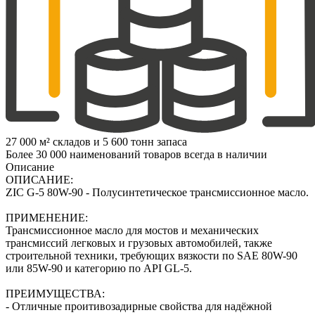
27 000 м² складов и 5 600 тонн запаса
Более 30 000 наименований товаров всегда в наличии
Описание
ОПИСАНИЕ:
ZIC G-5 80W-90 - Полусинтетическое трансмиссионное масло.
ПРИМЕНЕНИЕ:
Трансмисcионное масло для мостов и механических
трансмиссий легковых и грузовых автомобилей, также
строительной техники, требующих вязкости по SAE 80W-90
или 85W-90 и категорию по API GL-5.
ПРЕИМУЩЕСТВА:
- Отличные проитивозадирные свойства для надёжной