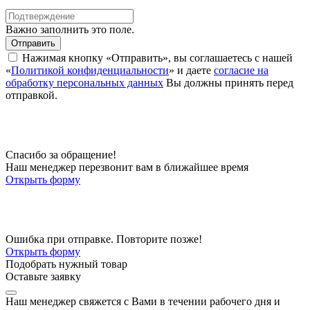
Важно заполнить это поле.
Отправить
Нажимая кнопку «Отправить», вы соглашаетесь с нашей
«
Политикой конфиденциальности
» и даете
согласие на
обработку персональных данных
Вы должны принять перед
отправкой.
Спасибо за обращение!
Наш менеджер перезвонит вам в ближайшее время
Открыть форму
Ошибка при отправке. Повторите позже!
Открыть форму
Подобрать нужный товар
Оставьте заявку
Наш менеджер свяжется с Вами в течении рабочего дня и