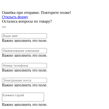
Ошибка при отправке. Повторите позже!
Открыть форму
Остались вопросы по товару?
Важно заполнить это поле.
Важно заполнить это поле.
Важно заполнить это поле.
Важно заполнить это поле.
Важно заполнить это поле.