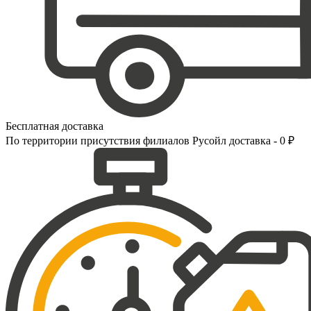
Бесплатная доставка
По территории присутствия филиалов Русойл доставка - 0 ₽