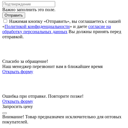
Важно заполнить это поле.
Отправить
Нажимая кнопку «Отправить», вы соглашаетесь с нашей
«
Политикой конфиденциальности
» и даете
согласие на
обработку персональных данных
Вы должны принять перед
отправкой.
Спасибо за обращение!
Наш менеджер перезвонит вам в ближайшее время
Открыть форму
Ошибка при отправке. Повторите позже!
Открыть форму
Запросить цену
Внимание!
Товар предназначен исключительно для оптовых
покупателей.