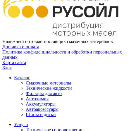
Надежный оптовый поставщик смазочных материалов
Доставка и оплата
Политика конфиденциальности и обработки персональных
данных
Карта сайта
Блог
Каталог
Смазочные материалы
Технические жидкости
Фильтры для авто
Автохимия
Аккумуляторы
Автоаксессуары
Шины и диски
Услуги
Техническое сопровождение