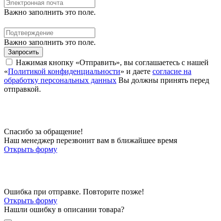
Важно заполнить это поле.
Важно заполнить это поле.
Запросить
Нажимая кнопку «Отправить», вы соглашаетесь с нашей
«
Политикой конфиденциальности
» и даете
согласие на
обработку персональных данных
Вы должны принять перед
отправкой.
Спасибо за обращение!
Наш менеджер перезвонит вам в ближайшее время
Открыть форму
Ошибка при отправке. Повторите позже!
Открыть форму
Нашли ошибку в описании товара?