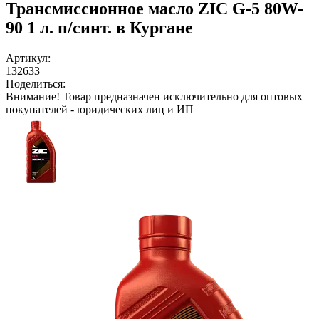
Трансмиссионное масло ZIC G-5 80W-
90 1 л. п/синт. в Кургане
Артикул:
132633
Поделиться:
Внимание!
Товар предназначен исключительно для оптовых
покупателей - юридических лиц и ИП