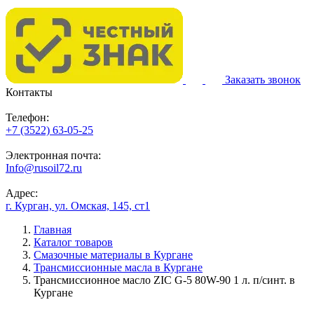
Заказать звонок
Контакты
Телефон:
+7 (3522) 63-05-25
Электронная почта:
Info@rusoil72.ru
Адрес:
г. Курган, ул. Омская, 145, ст1
Главная
Каталог товаров
Смазочные материалы в Кургане
Трансмиссионные масла в Кургане
Трансмиссионное масло ZIC G-5 80W-90 1 л. п/синт. в
Кургане