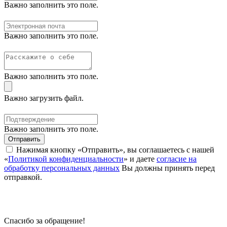
Важно заполнить это поле.
Важно заполнить это поле.
Важно заполнить это поле.
Важно загрузить файл.
Важно заполнить это поле.
Отправить
Нажимая кнопку «Отправить», вы соглашаетесь с нашей
«
Политикой конфиденциальности
» и даете
согласие на
обработку персональных данных
Вы должны принять перед
отправкой.
Спасибо за обращение!