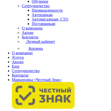
Обучение
Сотрудничество
Промышленности
Автопаркам
Автомагазинам, СТО
Поставщикам
О компании
Акции
Контакты
Личный кабинет
Корзина
О компании
Услуги
Акции
Блог
Сотрудничество
Контакты
Маркировка «Честный Знак»