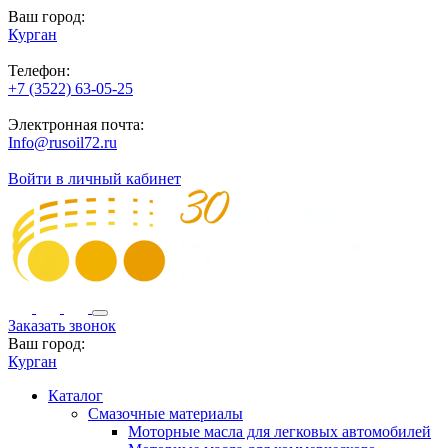
Ваш город:
Курган
Телефон:
+7 (3522) 63-05-25
Электронная почта:
Info@rusoil72.ru
Войти в личный кабинет
Заказать звонок
Ваш город:
Курган
Каталог
Смазочные материалы
Моторные масла для легковых автомобилей