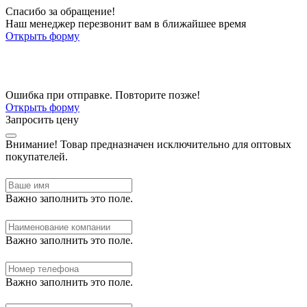
Спасибо за обращение!
Наш менеджер перезвонит вам в ближайшее время
Открыть форму
Ошибка при отправке. Повторите позже!
Открыть форму
Запросить цену
Внимание!
Товар предназначен исключительно для оптовых
покупателей.
Важно заполнить это поле.
Важно заполнить это поле.
Важно заполнить это поле.