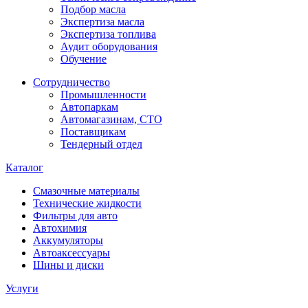
Подбор масла
Экспертиза масла
Экспертиза топлива
Аудит оборудования
Обучение
Сотрудничество
Промышленности
Автопаркам
Автомагазинам, СТО
Поставщикам
Тендерный отдел
Каталог
Смазочные материалы
Технические жидкости
Фильтры для авто
Автохимия
Аккумуляторы
Автоаксессуары
Шины и диски
Услуги