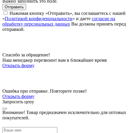
Важно заполнить это поле.
Отправить
Нажимая кнопку «Отправить», вы соглашаетесь с нашей
«
Политикой конфиденциальности
» и даете
согласие на
обработку персональных данных
Вы должны принять перед
отправкой.
Спасибо за обращение!
Наш менеджер перезвонит вам в ближайшее время
Открыть форму
Ошибка при отправке. Повторите позже!
Открыть форму
Запросить цену
Внимание!
Товар предназначен исключительно для оптовых
покупателей.