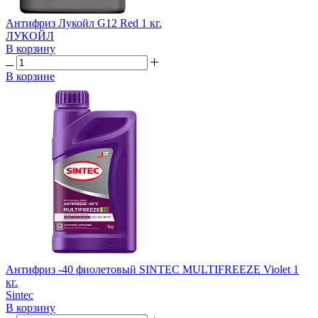
Антифриз Лукойл G12 Red 1 кг.
ЛУКОЙЛ
В корзину
В корзине
Антифриз -40 фиолетовый SINTEC MULTIFREEZE Violet 1
кг.
Sintec
В корзину