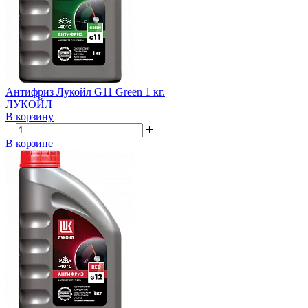
Антифриз Лукойл G11 Green 1 кг.
ЛУКОЙЛ
В корзину
В корзине