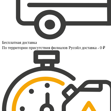
Бесплатная доставка
По территории присутствия филиалов Русойл доставка - 0 ₽