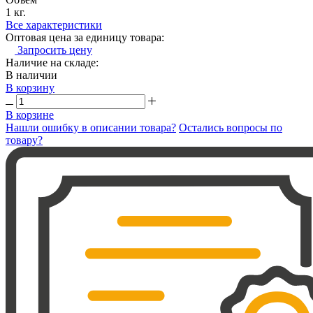
1 кг.
Все характеристики
Оптовая цена за единицу товара:
Запросить цену
Наличие на складе:
В наличии
В корзину
В корзине
Нашли ошибку в описании товара?
Остались вопросы по
товару?