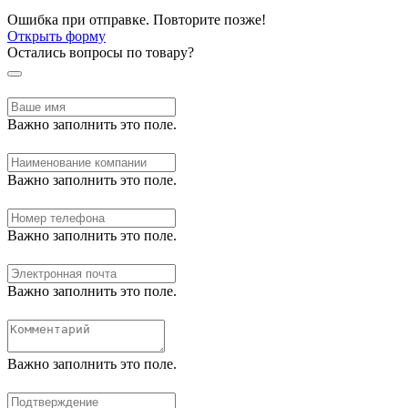
Ошибка при отправке. Повторите позже!
Открыть форму
Остались вопросы по товару?
Важно заполнить это поле.
Важно заполнить это поле.
Важно заполнить это поле.
Важно заполнить это поле.
Важно заполнить это поле.