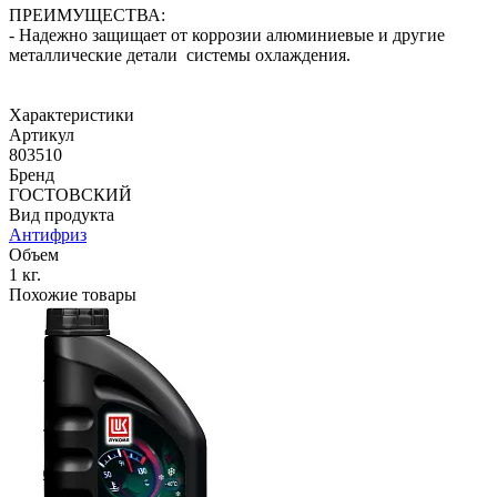
ПРЕИМУЩЕСТВА:
- Надежно защищает от коррозии алюминиевые и другие
металлические детали системы охлаждения.
Характеристики
Артикул
803510
Бренд
ГОСТОВСКИЙ
Вид продукта
Антифриз
Объем
1 кг.
Похожие товары