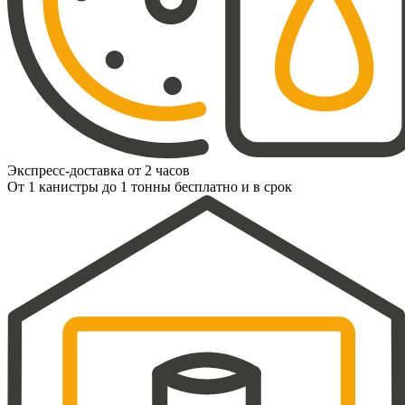
Экспресс-доставка от 2 часов
От 1 канистры до 1 тонны бесплатно и в срок