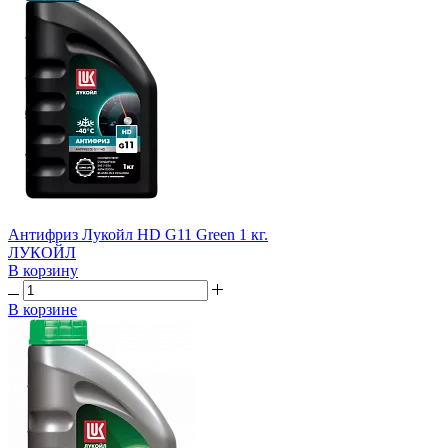
Антифриз Лукойл HD G11 Green 1 кг.
ЛУКОЙЛ
В корзину
В корзине