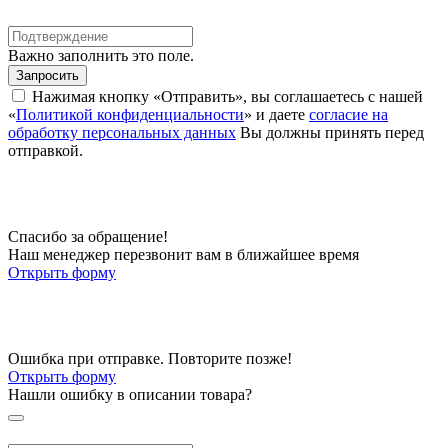
Важно заполнить это поле.
Запросить
Нажимая кнопку «Отправить», вы соглашаетесь с нашей
«
Политикой конфиденциальности
» и даете
согласие на
обработку персональных данных
Вы должны принять перед
отправкой.
Спасибо за обращение!
Наш менеджер перезвонит вам в ближайшее время
Открыть форму
Ошибка при отправке. Повторите позже!
Открыть форму
Нашли ошибку в описании товара?