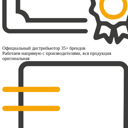
Официальный дистрибьютор 35+ брендов
Работаем напрямую с производителями, вся продукция
оригинальная