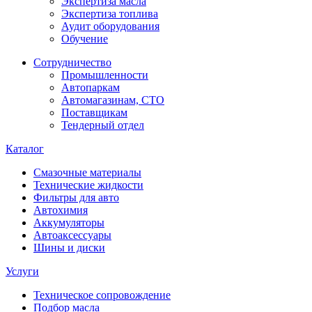
Экспертиза масла
Экспертиза топлива
Аудит оборудования
Обучение
Сотрудничество
Промышленности
Автопаркам
Автомагазинам, СТО
Поставщикам
Тендерный отдел
Каталог
Смазочные материалы
Технические жидкости
Фильтры для авто
Автохимия
Аккумуляторы
Автоаксессуары
Шины и диски
Услуги
Техническое сопровождение
Подбор масла