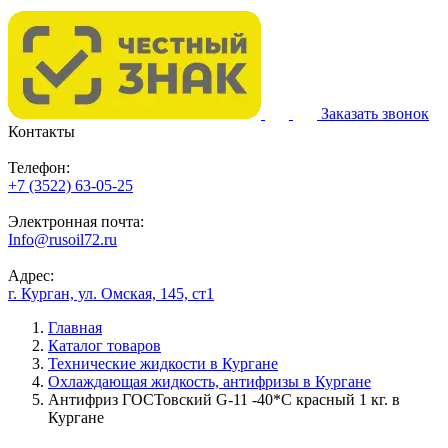
Заказать звонок
Контакты
Телефон:
+7 (3522) 63-05-25
Электронная почта:
Info@rusoil72.ru
Адрес:
г. Курган, ул. Омская, 145, ст1
Главная
Каталог товаров
Технические жидкости в Кургане
Охлаждающая жидкость, антифризы в Кургане
Антифриз ГОСТовский G-11 -40*C красный 1 кг. в
Кургане