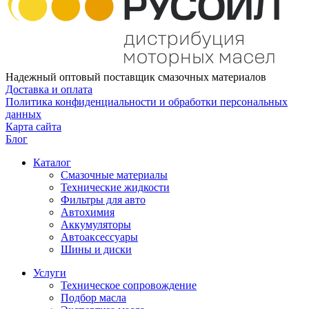
Надежный оптовый поставщик смазочных материалов
Доставка и оплата
Политика конфиденциальности и обработки персональных
данных
Карта сайта
Блог
Каталог
Смазочные материалы
Технические жидкости
Фильтры для авто
Автохимия
Аккумуляторы
Автоаксессуары
Шины и диски
Услуги
Техническое сопровождение
Подбор масла