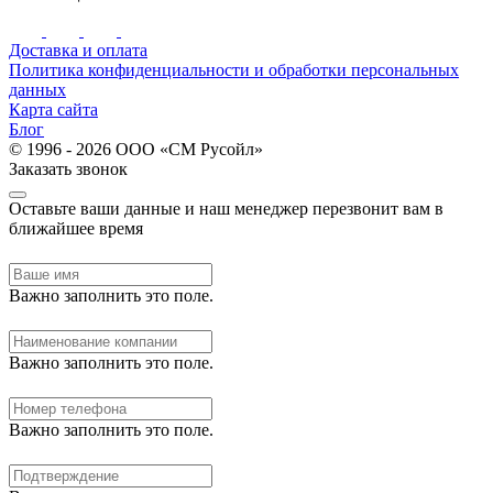
Доставка и оплата
Политика конфиденциальности и обработки персональных
данных
Карта сайта
Блог
© 1996 - 2026 ООО «СМ Русойл»
Заказать звонок
Оставьте ваши данные и наш менеджер перезвонит вам в
ближайшее время
Важно заполнить это поле.
Важно заполнить это поле.
Важно заполнить это поле.