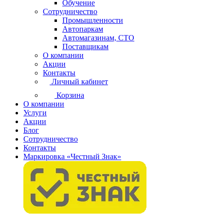
Обучение
Сотрудничество
Промышленности
Автопаркам
Автомагазинам, СТО
Поставщикам
О компании
Акции
Контакты
Личный кабинет
Корзина
О компании
Услуги
Акции
Блог
Сотрудничество
Контакты
Маркировка «Честный Знак»