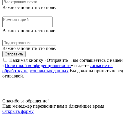
Важно заполнить это поле.
Важно заполнить это поле.
Важно заполнить это поле.
Отправить
Нажимая кнопку «Отправить», вы соглашаетесь с нашей
«
Политикой конфиденциальности
» и даете
согласие на
обработку персональных данных
Вы должны принять перед
отправкой.
Спасибо за обращение!
Наш менеджер перезвонит вам в ближайшее время
Открыть форму