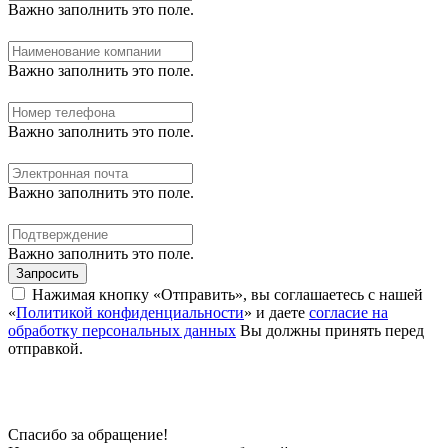
Важно заполнить это поле.
Важно заполнить это поле.
Важно заполнить это поле.
Важно заполнить это поле.
Важно заполнить это поле.
Запросить
Нажимая кнопку «Отправить», вы соглашаетесь с нашей
«
Политикой конфиденциальности
» и даете
согласие на
обработку персональных данных
Вы должны принять перед
отправкой.
Спасибо за обращение!