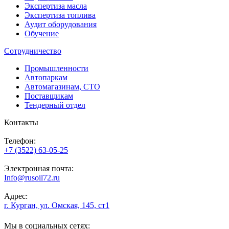
Экспертиза масла
Экспертиза топлива
Аудит оборудования
Обучение
Сотрудничество
Промышленности
Автопаркам
Автомагазинам, СТО
Поставщикам
Тендерный отдел
Контакты
Телефон:
+7 (3522) 63-05-25
Электронная почта:
Info@rusoil72.ru
Адрес:
г. Курган, ул. Омская, 145, ст1
Мы в социальных сетях: