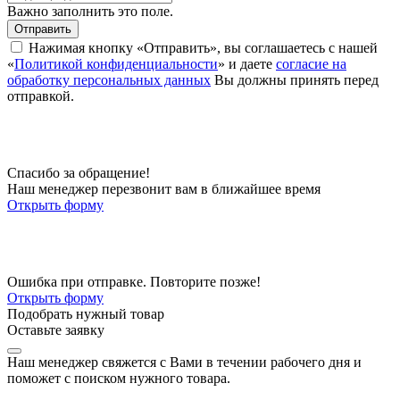
Важно заполнить это поле.
Отправить
Нажимая кнопку «Отправить», вы соглашаетесь с нашей
«
Политикой конфиденциальности
» и даете
согласие на
обработку персональных данных
Вы должны принять перед
отправкой.
Спасибо за обращение!
Наш менеджер перезвонит вам в ближайшее время
Открыть форму
Ошибка при отправке. Повторите позже!
Открыть форму
Подобрать нужный товар
Оставьте заявку
Наш менеджер свяжется с Вами в течении рабочего дня и
поможет с поиском нужного товара.