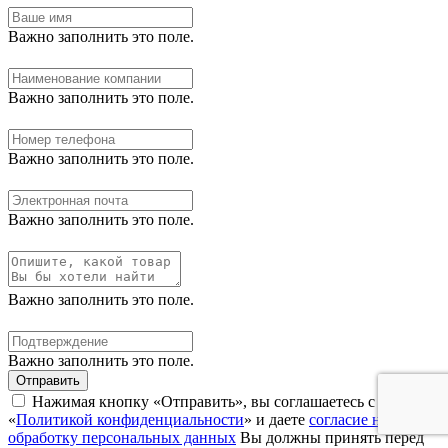
Важно заполнить это поле.
Важно заполнить это поле.
Важно заполнить это поле.
Важно заполнить это поле.
Важно заполнить это поле.
Важно заполнить это поле.
Отправить
Нажимая кнопку «Отправить», вы соглашаетесь с нашей
«
Политикой конфиденциальности
» и даете
согласие на
обработку персональных данных
Вы должны принять перед