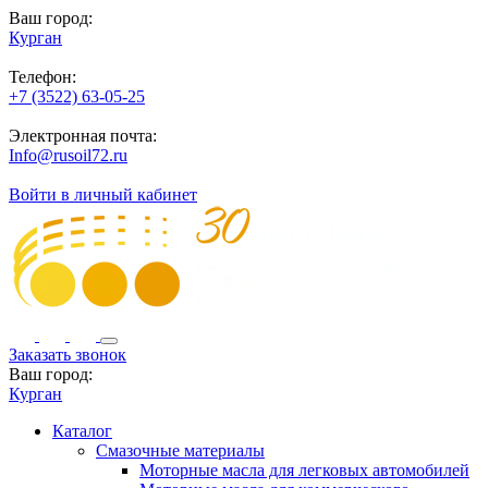
Ваш город:
Курган
Телефон:
+7 (3522) 63-05-25
Электронная почта:
Info@rusoil72.ru
Войти в личный кабинет
Заказать звонок
Ваш город:
Курган
Каталог
Смазочные материалы
Моторные масла для легковых автомобилей