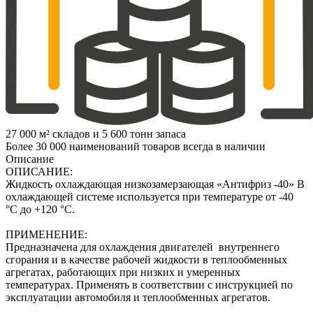
27 000 м² складов и 5 600 тонн запаса
Более 30 000 наименований товаров всегда в наличии
Описание
ОПИСАНИЕ:
Жидкость охлаждающая низкозамерзающая «Антифриз -40» В
охлаждающей системе используется при температуре от -40
°С до +120 °С.
ПРИМЕНЕНИЕ:
Предназначена для охлаждения двигателей внутреннего
сгорания и в качестве рабочей жидкости в теплообменных
агрегатах, работающих при низких и умеренных
температурах. Применять в соответствии с инструкцией по
эксплуатации автомобиля и теплообменных агрегатов.