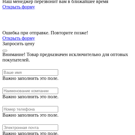
Наш менеджер перезвонит вам в ближайшее время
Открыть форму
Ошибка при отправке. Повторите позже!
Открыть форму
Запросить цену
Внимание!
Товар предназначен исключительно для оптовых
покупателей.
Важно заполнить это поле.
Важно заполнить это поле.
Важно заполнить это поле.
Важно заполнить это поле.