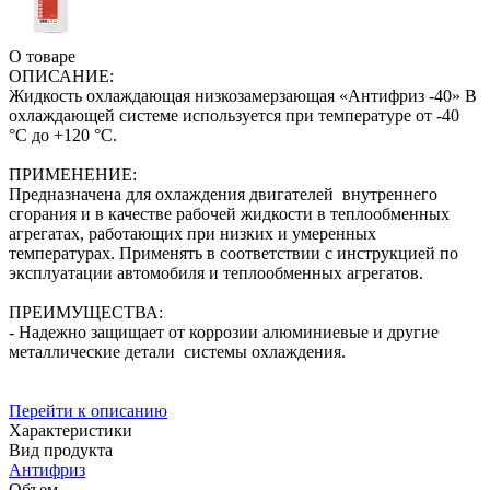
О товаре
ОПИСАНИЕ:
Жидкость охлаждающая низкозамерзающая «Антифриз -40» В
охлаждающей системе используется при температуре от -40
°С до +120 °С.
ПРИМЕНЕНИЕ:
Предназначена для охлаждения двигателей внутреннего
сгорания и в качестве рабочей жидкости в теплообменных
агрегатах, работающих при низких и умеренных
температурах. Применять в соответствии с инструкцией по
эксплуатации автомобиля и теплообменных агрегатов.
ПРЕИМУЩЕСТВА:
- Надежно защищает от коррозии алюминиевые и другие
металлические детали системы охлаждения.
Перейти к описанию
Характеристики
Вид продукта
Антифриз
Объем