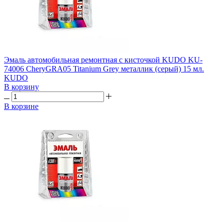
Эмаль автомобильная ремонтная с кисточкой KUDO KU-
74006 CheryGRA05 Titanium Grey металлик (серый) 15 мл.
KUDO
В корзину
В корзине