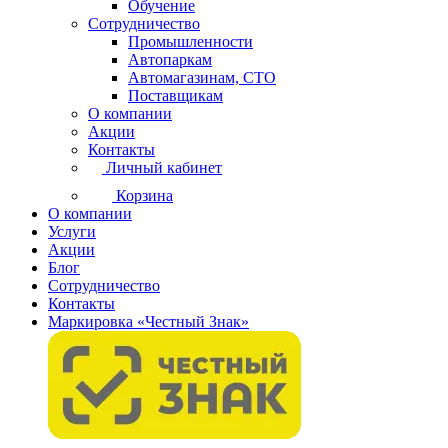
Обучение
Сотрудничество
Промышленности
Автопаркам
Автомагазинам, СТО
Поставщикам
О компании
Акции
Контакты
Личный кабинет
Корзина
О компании
Услуги
Акции
Блог
Сотрудничество
Контакты
Маркировка «Честный Знак»