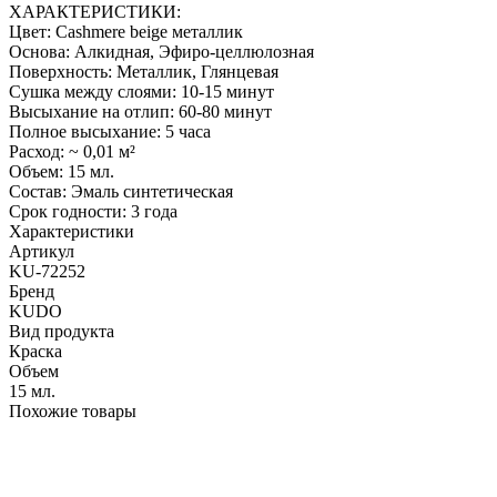
ХАРАКТЕРИСТИКИ:
Цвет: Cashmere beige металлик
Основа: Алкидная, Эфиро-целлюлозная
Поверхность: Металлик, Глянцевая
Сушка между слоями: 10-15 минут
Высыхание на отлип: 60-80 минут
Полное высыхание: 5 часа
Расход: ~ 0,01 м²
Объем: 15 мл.
Состав: Эмаль синтетическая
Срок годности: 3 года
Характеристики
Артикул
KU-72252
Бренд
KUDO
Вид продукта
Краска
Объем
15 мл.
Похожие товары