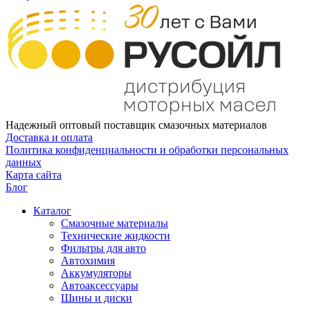
Надежный оптовый поставщик смазочных материалов
Доставка и оплата
Политика конфиденциальности и обработки персональных
данных
Карта сайта
Блог
Каталог
Смазочные материалы
Технические жидкости
Фильтры для авто
Автохимия
Аккумуляторы
Автоаксессуары
Шины и диски