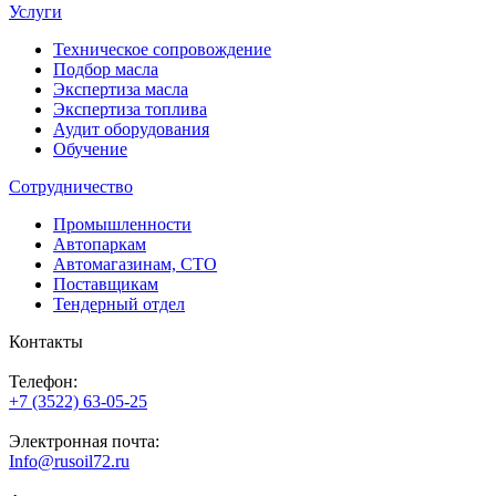
Услуги
Техническое сопровождение
Подбор масла
Экспертиза масла
Экспертиза топлива
Аудит оборудования
Обучение
Сотрудничество
Промышленности
Автопаркам
Автомагазинам, СТО
Поставщикам
Тендерный отдел
Контакты
Телефон:
+7 (3522) 63-05-25
Электронная почта:
Info@rusoil72.ru