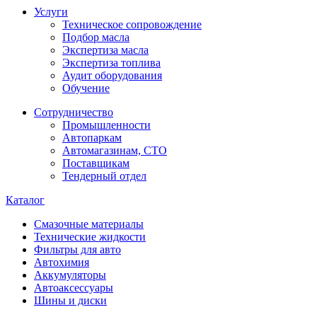
Услуги
Техническое сопровождение
Подбор масла
Экспертиза масла
Экспертиза топлива
Аудит оборудования
Обучение
Сотрудничество
Промышленности
Автопаркам
Автомагазинам, СТО
Поставщикам
Тендерный отдел
Каталог
Смазочные материалы
Технические жидкости
Фильтры для авто
Автохимия
Аккумуляторы
Автоаксессуары
Шины и диски