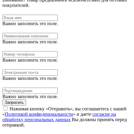
покупателей.
Важно заполнить это поле.
Важно заполнить это поле.
Важно заполнить это поле.
Важно заполнить это поле.
Важно заполнить это поле.
Запросить
Нажимая кнопку «Отправить», вы соглашаетесь с нашей
«
Политикой конфиденциальности
» и даете
согласие на
обработку персональных данных
Вы должны принять перед
отправкой.