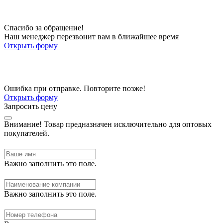
Спасибо за обращение!
Наш менеджер перезвонит вам в ближайшее время
Открыть форму
Ошибка при отправке. Повторите позже!
Открыть форму
Запросить цену
Внимание!
Товар предназначен исключительно для оптовых
покупателей.
Важно заполнить это поле.
Важно заполнить это поле.