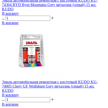
Эмаль автомобильная ремонтная с кисточкой KUDO KU-
74304 BYD Bym Mountains Grey металлик (серый) 15 мл.
KUDO
В корзину
В корзине
Эмаль автомобильная ремонтная с кисточкой KUDO KU-
74005 Chery GF Wolfsburg Grey металлик (серый) 15 мл.
KUDO
В корзину
В корзине