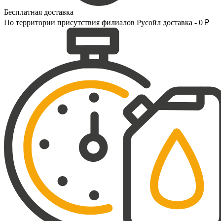
Бесплатная доставка
По территории присутствия филиалов Русойл доставка - 0 ₽