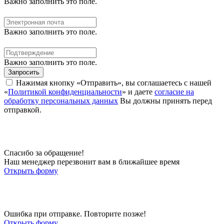
Важно заполнить это поле.
Важно заполнить это поле.
Важно заполнить это поле.
Запросить
Нажимая кнопку «Отправить», вы соглашаетесь с нашей
«
Политикой конфиденциальности
» и даете
согласие на
обработку персональных данных
Вы должны принять перед
отправкой.
Спасибо за обращение!
Наш менеджер перезвонит вам в ближайшее время
Открыть форму
Ошибка при отправке. Повторите позже!
Открыть форму