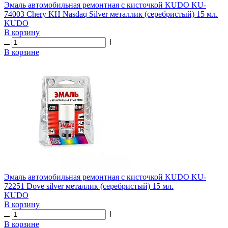
Эмаль автомобильная ремонтная с кисточкой KUDO KU-
74003 Chery KH Nasdaq Silver металлик (серебристый) 15 мл.
KUDO
В корзину
В корзине
Эмаль автомобильная ремонтная с кисточкой KUDO KU-
72251 Dove silver металлик (серебристый) 15 мл.
KUDO
В корзину
В корзине