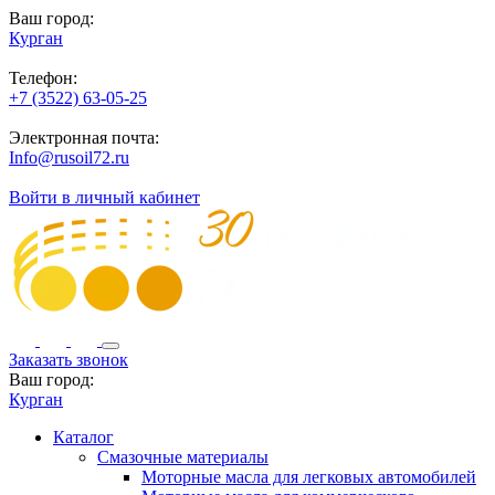
Ваш город:
Курган
Телефон:
+7 (3522) 63-05-25
Электронная почта:
Info@rusoil72.ru
Войти в личный кабинет
Заказать звонок
Ваш город:
Курган
Каталог
Смазочные материалы
Моторные масла для легковых автомобилей