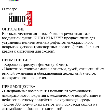
О товаре
ОПИСАНИЕ:
Высококачественная автомобильная ремонтная эмаль
воздушной сушки KUDO KU-72252 предназначена для
устранения незначительных дефектов лакокрасочного
покрытия кузовов транспортных средств (автомобильная
краска с кисточкой для сколов).
ПРИМЕНЕНИЕ:
- Хорошо встряхнуть флакон (2‑3 мин).
- Нанести кисточкой эмаль на чистый, сухой, очищенный от
рыхлой ржавчины и обезжиренный дефектный участок
лакокрасочного покрытия.
ПРЕИМУЩЕСТВА:
- Специальные компоненты повышают устойчивость
лакокрасочного покрытия к механическим воздействиям и
неблагоприятному воздействию окружающей среды.
- Более 300 популярных цветов для подкраски сколов на
автомобиле во флаконе с кисточкой.