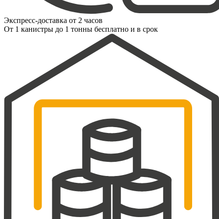
Экспресс-доставка от 2 часов
От 1 канистры до 1 тонны бесплатно и в срок