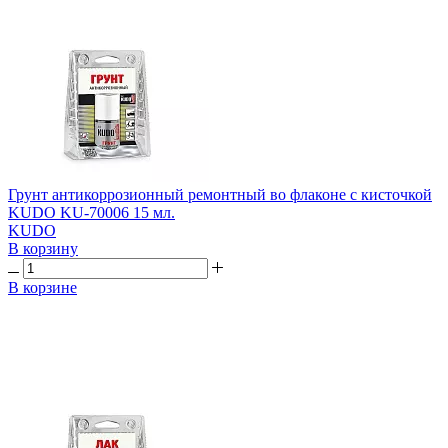
Грунт антикоррозионный ремонтный во флаконе с кисточкой
KUDO KU-70006 15 мл.
KUDO
В корзину
В корзине