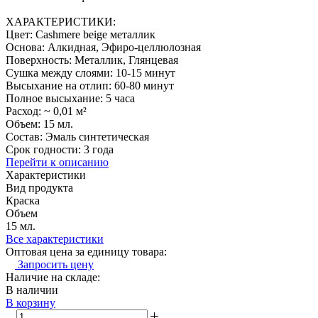
ХАРАКТЕРИСТИКИ:
Цвет: Cashmere beige металлик
Основа: Алкидная, Эфиро-целлюлозная
Поверхность: Металлик, Глянцевая
Сушка между слоями: 10-15 минут
Высыхание на отлип: 60-80 минут
Полное высыхание: 5 часа
Расход: ~ 0,01 м²
Объем: 15 мл.
Состав: Эмаль синтетическая
Срок годности: 3 года
Перейти к описанию
Характеристики
Вид продукта
Краска
Объем
15 мл.
Все характеристики
Оптовая цена за единицу товара:
Запросить цену
Наличие на складе:
В наличии
В корзину