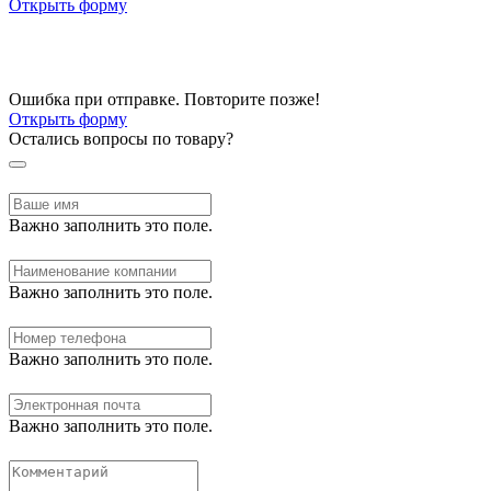
Открыть форму
Ошибка при отправке. Повторите позже!
Открыть форму
Остались вопросы по товару?
Важно заполнить это поле.
Важно заполнить это поле.
Важно заполнить это поле.
Важно заполнить это поле.