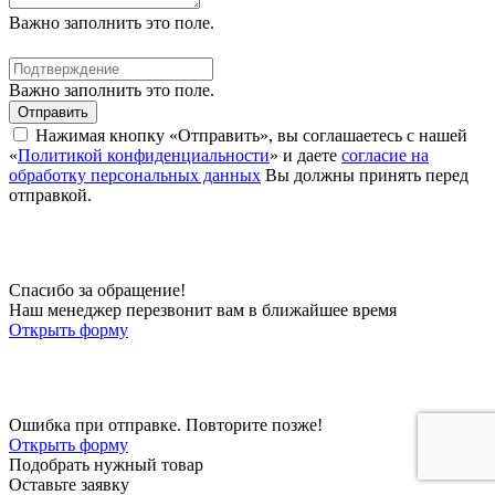
Важно заполнить это поле.
Важно заполнить это поле.
Отправить
Нажимая кнопку «Отправить», вы соглашаетесь с нашей
«
Политикой конфиденциальности
» и даете
согласие на
обработку персональных данных
Вы должны принять перед
отправкой.
Спасибо за обращение!
Наш менеджер перезвонит вам в ближайшее время
Открыть форму
Ошибка при отправке. Повторите позже!
Открыть форму
Подобрать нужный товар
Оставьте заявку