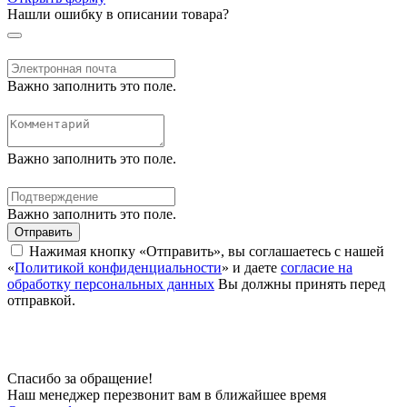
Нашли ошибку в описании товара?
Важно заполнить это поле.
Важно заполнить это поле.
Важно заполнить это поле.
Отправить
Нажимая кнопку «Отправить», вы соглашаетесь с нашей
«
Политикой конфиденциальности
» и даете
согласие на
обработку персональных данных
Вы должны принять перед
отправкой.
Спасибо за обращение!
Наш менеджер перезвонит вам в ближайшее время