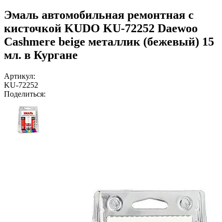
Эмаль автомобильная ремонтная с
кисточкой KUDO KU-72252 Daewoo
Cashmere beige металлик (бежевый) 15
мл. в Кургане
Артикул:
KU-72252
Поделиться: