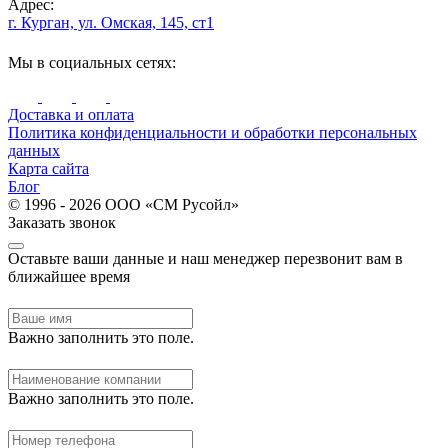
Адрес:
г. Курган, ул. Омская, 145, ст1
Мы в социальных сетях:
Доставка и оплата
Политика конфиденциальности и обработки персональных
данных
Карта сайта
Блог
© 1996 - 2026 ООО «СМ Русойл»
Заказать звонок
Оставьте ваши данные и наш менеджер перезвонит вам в
ближайшее время
Важно заполнить это поле.
Важно заполнить это поле.