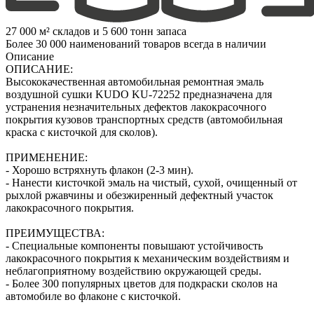
27 000 м² складов и 5 600 тонн запаса
Более 30 000 наименований товаров всегда в наличии
Описание
ОПИСАНИЕ:
Высококачественная автомобильная ремонтная эмаль
воздушной сушки KUDO KU-72252 предназначена для
устранения незначительных дефектов лакокрасочного
покрытия кузовов транспортных средств (автомобильная
краска с кисточкой для сколов).
ПРИМЕНЕНИЕ:
- Хорошо встряхнуть флакон (2‑3 мин).
- Нанести кисточкой эмаль на чистый, сухой, очищенный от
рыхлой ржавчины и обезжиренный дефектный участок
лакокрасочного покрытия.
ПРЕИМУЩЕСТВА:
- Специальные компоненты повышают устойчивость
лакокрасочного покрытия к механическим воздействиям и
неблагоприятному воздействию окружающей среды.
- Более 300 популярных цветов для подкраски сколов на
автомобиле во флаконе с кисточкой.