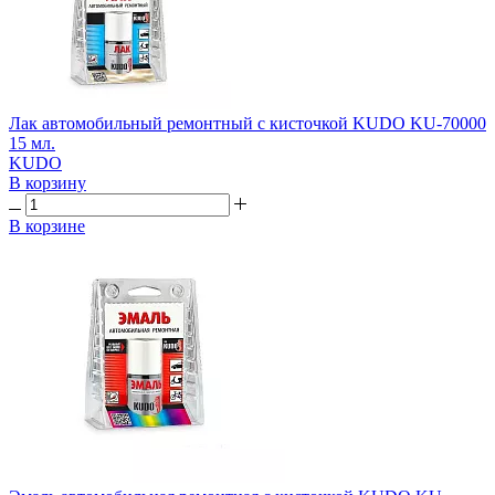
Лак автомобильный ремонтный с кисточкой KUDO KU-70000
15 мл.
KUDO
В корзину
В корзине