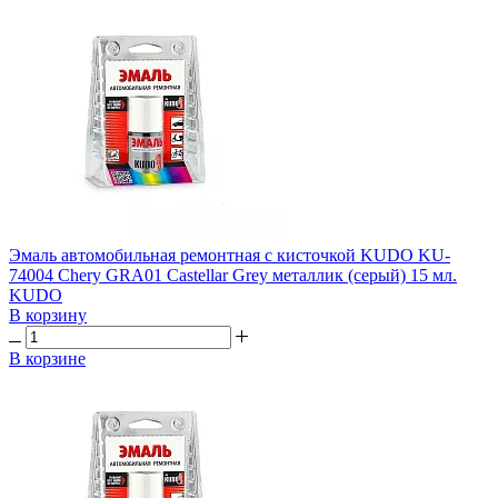
Эмаль автомобильная ремонтная с кисточкой KUDO KU-
74004 Chery GRA01 Castellar Grey металлик (серый) 15 мл.
KUDO
В корзину
В корзине