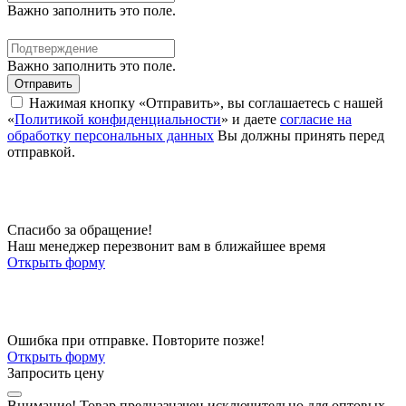
Важно заполнить это поле.
Важно заполнить это поле.
Отправить
Нажимая кнопку «Отправить», вы соглашаетесь с нашей
«
Политикой конфиденциальности
» и даете
согласие на
обработку персональных данных
Вы должны принять перед
отправкой.
Спасибо за обращение!
Наш менеджер перезвонит вам в ближайшее время
Открыть форму
Ошибка при отправке. Повторите позже!
Открыть форму
Запросить цену
Внимание!
Товар предназначен исключительно для оптовых