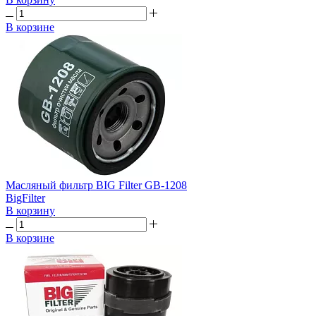
В корзине
Масляный фильтр BIG Filter GB-1208
BigFilter
В корзину
В корзине