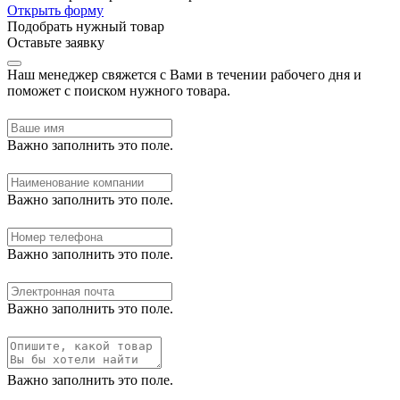
Открыть форму
Подобрать нужный товар
Оставьте заявку
Наш менеджер свяжется с Вами в течении рабочего дня и
поможет с поиском нужного товара.
Важно заполнить это поле.
Важно заполнить это поле.
Важно заполнить это поле.
Важно заполнить это поле.
Важно заполнить это поле.