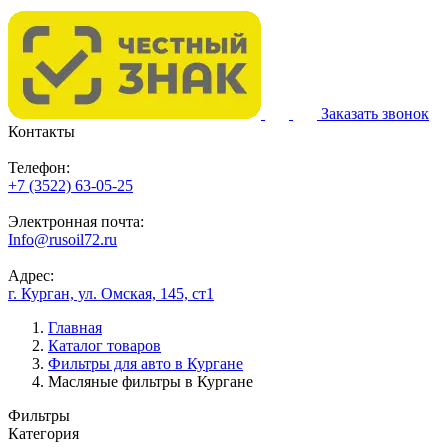
Заказать звонок
Контакты
Телефон:
+7 (3522) 63-05-25
Электронная почта:
Info@rusoil72.ru
Адрес:
г. Курган, ул. Омская, 145, ст1
Главная
Каталог товаров
Фильтры для авто в Кургане
Масляные фильтры в Кургане
Фильтры
Категория