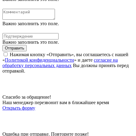
Важно заполнить это поле.
Важно заполнить это поле.
Отправить
Нажимая кнопку «Отправить», вы соглашаетесь с нашей
«
Политикой конфиденциальности
» и даете
согласие на
обработку персональных данных
Вы должны принять перед
отправкой.
Спасибо за обращение!
Наш менеджер перезвонит вам в ближайшее время
Открыть форму
Ошибка при отправке. Повторите позже!