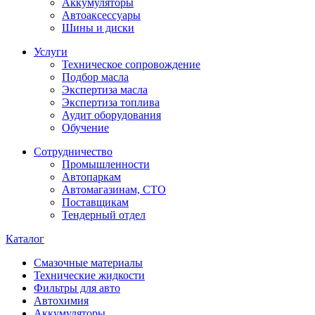
Аккумуляторы
Автоаксессуары
Шины и диски
Услуги
Техническое сопровождение
Подбор масла
Экспертиза масла
Экспертиза топлива
Аудит оборудования
Обучение
Сотрудничество
Промышленности
Автопаркам
Автомагазинам, СТО
Поставщикам
Тендерный отдел
Каталог
Смазочные материалы
Технические жидкости
Фильтры для авто
Автохимия
Аккумуляторы