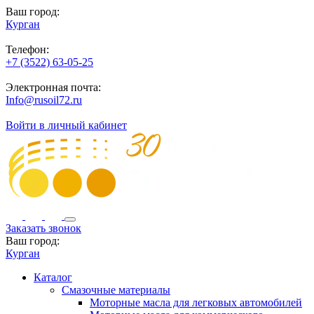
Ваш город:
Курган
Телефон:
+7 (3522) 63-05-25
Электронная почта:
Info@rusoil72.ru
Войти в личный кабинет
Заказать звонок
Ваш город:
Курган
Каталог
Смазочные материалы
Моторные масла для легковых автомобилей