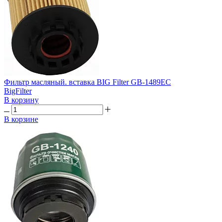
Фильтр масляный. вставка BIG Filter GB-1489EC
BigFilter
В корзину
В корзине