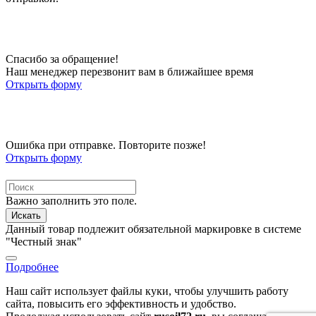
Спасибо за обращение!
Наш менеджер перезвонит вам в ближайшее время
Открыть форму
Ошибка при отправке. Повторите позже!
Открыть форму
Важно заполнить это поле.
Искать
Данный товар подлежит обязательной маркировке в системе
"Честный знак"
Подробнее
Наш сайт использует файлы куки, чтобы улучшить работу
сайта, повысить его эффективность и удобство.