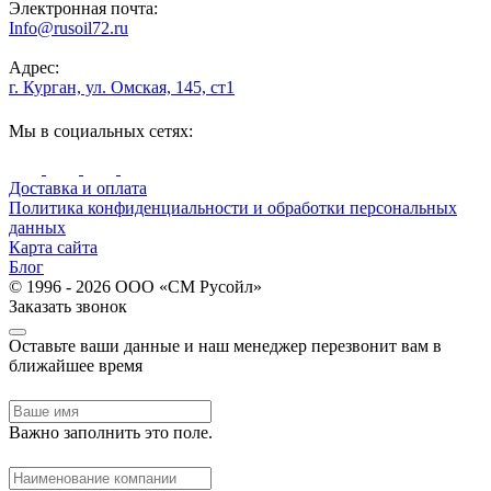
Электронная почта:
Info@rusoil72.ru
Адрес:
г. Курган, ул. Омская, 145, ст1
Мы в социальных сетях:
Доставка и оплата
Политика конфиденциальности и обработки персональных
данных
Карта сайта
Блог
© 1996 - 2026 ООО «СМ Русойл»
Заказать звонок
Оставьте ваши данные и наш менеджер перезвонит вам в
ближайшее время
Важно заполнить это поле.