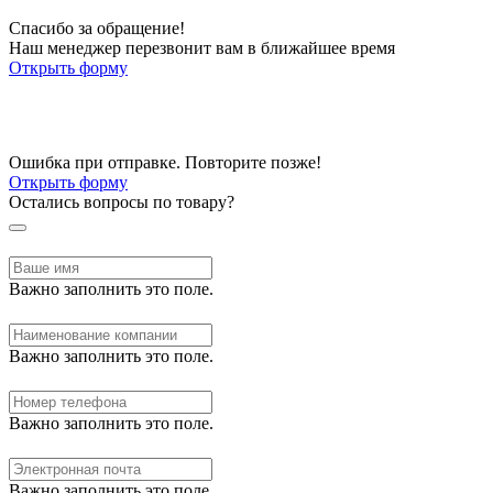
Спасибо за обращение!
Наш менеджер перезвонит вам в ближайшее время
Открыть форму
Ошибка при отправке. Повторите позже!
Открыть форму
Остались вопросы по товару?
Важно заполнить это поле.
Важно заполнить это поле.
Важно заполнить это поле.
Важно заполнить это поле.