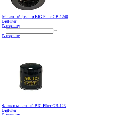
Масляный фильтр BIG Filter GB-1240
BigFilter
В корзину
В корзине
Фильтр масляный BIG Filter GB-123
BigFilter
В корзину