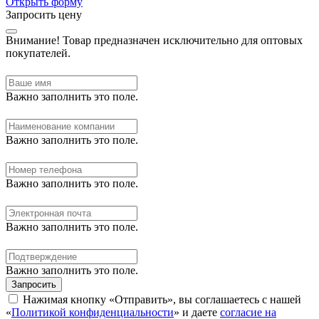
Открыть форму
Запросить цену
Внимание!
Товар предназначен исключительно для оптовых
покупателей.
Важно заполнить это поле.
Важно заполнить это поле.
Важно заполнить это поле.
Важно заполнить это поле.
Важно заполнить это поле.
Запросить
Нажимая кнопку «Отправить», вы соглашаетесь с нашей
«
Политикой конфиденциальности
» и даете
согласие на