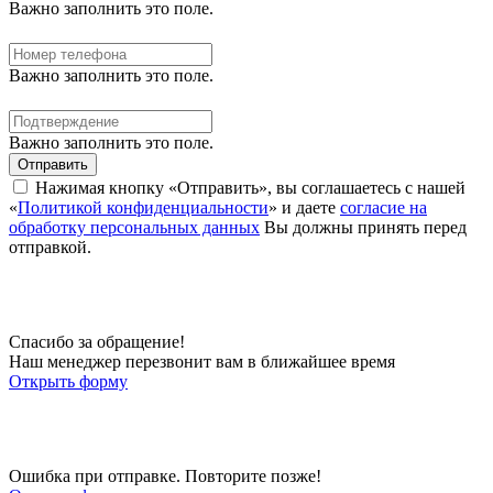
Важно заполнить это поле.
Важно заполнить это поле.
Важно заполнить это поле.
Отправить
Нажимая кнопку «Отправить», вы соглашаетесь с нашей
«
Политикой конфиденциальности
» и даете
согласие на
обработку персональных данных
Вы должны принять перед
отправкой.
Спасибо за обращение!
Наш менеджер перезвонит вам в ближайшее время
Открыть форму
Ошибка при отправке. Повторите позже!