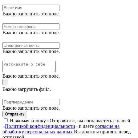
Важно заполнить это поле.
Важно заполнить это поле.
Важно заполнить это поле.
Важно заполнить это поле.
Важно загрузить файл.
Важно заполнить это поле.
Отправить
Нажимая кнопку «Отправить», вы соглашаетесь с нашей
«
Политикой конфиденциальности
» и даете
согласие на
обработку персональных данных
Вы должны принять перед
отправкой.