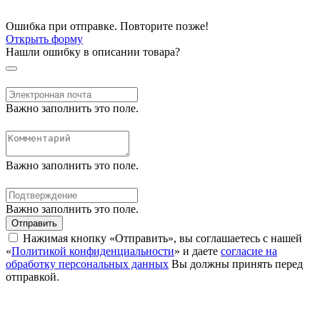
Ошибка при отправке. Повторите позже!
Открыть форму
Нашли ошибку в описании товара?
Важно заполнить это поле.
Важно заполнить это поле.
Важно заполнить это поле.
Отправить
Нажимая кнопку «Отправить», вы соглашаетесь с нашей
«
Политикой конфиденциальности
» и даете
согласие на
обработку персональных данных
Вы должны принять перед
отправкой.