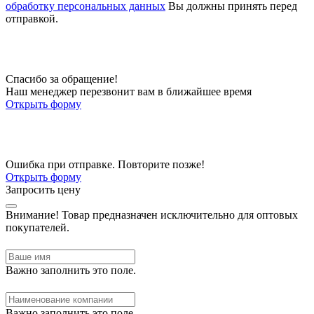
обработку персональных данных
Вы должны принять перед
отправкой.
Спасибо за обращение!
Наш менеджер перезвонит вам в ближайшее время
Открыть форму
Ошибка при отправке. Повторите позже!
Открыть форму
Запросить цену
Внимание!
Товар предназначен исключительно для оптовых
покупателей.
Важно заполнить это поле.
Важно заполнить это поле.