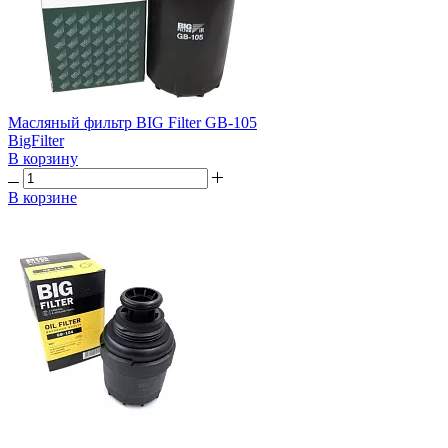
Масляный фильтр BIG Filter GB-105
BigFilter
В корзину
В корзине