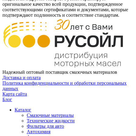
оригинальное качество всей продукции, подтвержденное
соответствующими сертификатами и документами, которые
подтверждают подлинность и соответствие стандартам.
Надежный оптовый поставщик смазочных материалов
Доставка и оплата
Политика конфиденциальности и обработки персональных
данных
Карта сайта
Блог
Каталог
Смазочные материалы
Технические жидкости
Фильтры для авто
Автохимия