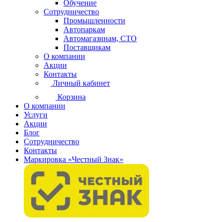
Обучение
Сотрудничество
Промышленности
Автопаркам
Автомагазинам, СТО
Поставщикам
О компании
Акции
Контакты
Личный кабинет
Корзина
О компании
Услуги
Акции
Блог
Сотрудничество
Контакты
Маркировка «Честный Знак»