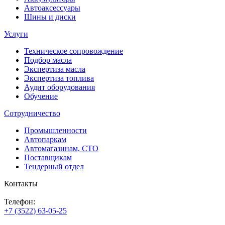
Автоаксессуары
Шины и диски
Услуги
Техническое сопровождение
Подбор масла
Экспертиза масла
Экспертиза топлива
Аудит оборудования
Обучение
Сотрудничество
Промышленности
Автопаркам
Автомагазинам, СТО
Поставщикам
Тендерный отдел
Контакты
Телефон:
+7 (3522) 63-05-25