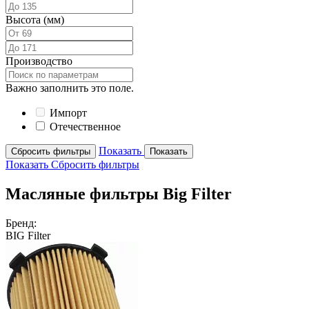
Высота (мм)
Производство
Важно заполнить это поле.
Импорт
Отечественное
Показать
Сбросить фильтры
Показать
Показать
Сбросить фильтры
Масляные фильтры Big Filter
Бренд:
BIG Filter