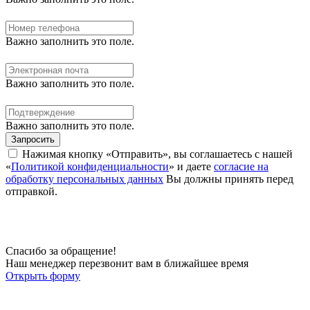
Важно заполнить это поле.
Важно заполнить это поле.
Важно заполнить это поле.
Запросить
Нажимая кнопку «Отправить», вы соглашаетесь с нашей
«
Политикой конфиденциальности
» и даете
согласие на
обработку персональных данных
Вы должны принять перед
отправкой.
Спасибо за обращение!
Наш менеджер перезвонит вам в ближайшее время
Открыть форму