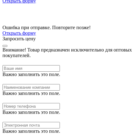
Открыть форму
Ошибка при отправке. Повторите позже!
Открыть форму
Запросить цену
Внимание!
Товар предназначен исключительно для оптовых
покупателей.
Важно заполнить это поле.
Важно заполнить это поле.
Важно заполнить это поле.
Важно заполнить это поле.