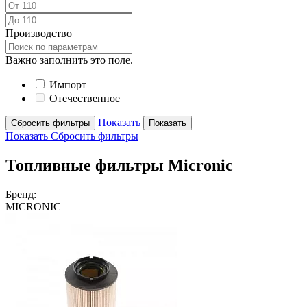
Производство
Важно заполнить это поле.
Импорт
Отечественное
Показать
Сбросить фильтры
Показать
Показать
Сбросить фильтры
Топливные фильтры Micronic
Бренд:
MICRONIC