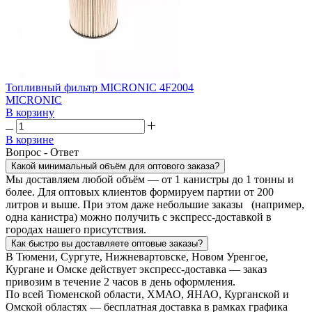
Топливный фильтр MICRONIC 4F2004
MICRONIC
В корзину
В корзине
Вопрос - Ответ
Какой минимальный объём для оптового заказа?
Мы доставляем любой объём — от 1 канистры до 1 тонны и
более. Для оптовых клиентов формируем партии от 200
литров и выше. При этом даже небольшие заказы (например,
одна канистра) можно получить с экспресс-доставкой в
городах нашего присутствия.
Как быстро вы доставляете оптовые заказы?
В Тюмени, Сургуте, Нижневартовске, Новом Уренгое,
Кургане и Омске действует экспресс-доставка — заказ
привозим в течение 2 часов в день оформления.
По всей Тюменской области, ХМАО, ЯНАО, Курганской и
Омской областях — бесплатная доставка в рамках графика