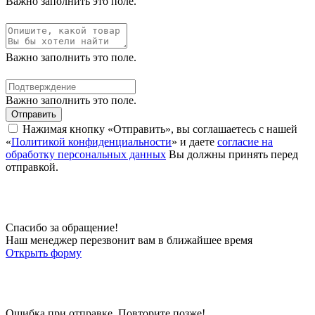
Важно заполнить это поле.
Важно заполнить это поле.
Важно заполнить это поле.
Отправить
Нажимая кнопку «Отправить», вы соглашаетесь с нашей
«
Политикой конфиденциальности
» и даете
согласие на
обработку персональных данных
Вы должны принять перед
отправкой.
Спасибо за обращение!
Наш менеджер перезвонит вам в ближайшее время
Открыть форму
Ошибка при отправке. Повторите позже!