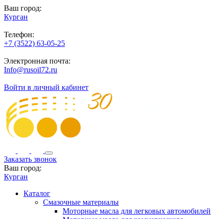
Ваш город:
Курган
Телефон:
+7 (3522) 63-05-25
Электронная почта:
Info@rusoil72.ru
Войти в личный кабинет
Заказать звонок
Ваш город:
Курган
Каталог
Смазочные материалы
Моторные масла для легковых автомобилей