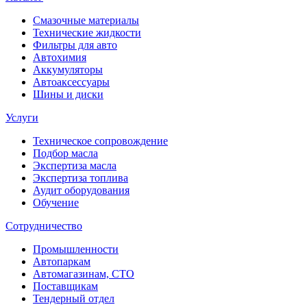
Смазочные материалы
Технические жидкости
Фильтры для авто
Автохимия
Аккумуляторы
Автоаксессуары
Шины и диски
Услуги
Техническое сопровождение
Подбор масла
Экспертиза масла
Экспертиза топлива
Аудит оборудования
Обучение
Сотрудничество
Промышленности
Автопаркам
Автомагазинам, СТО
Поставщикам
Тендерный отдел