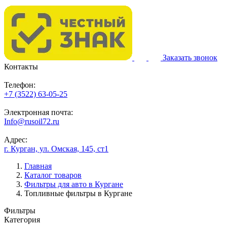
Заказать звонок
Контакты
Телефон:
+7 (3522) 63-05-25
Электронная почта:
Info@rusoil72.ru
Адрес:
г. Курган, ул. Омская, 145, ст1
Главная
Каталог товаров
Фильтры для авто в Кургане
Топливные фильтры в Кургане
Фильтры
Категория