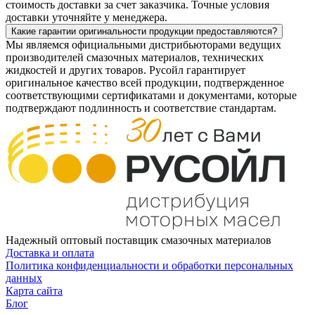
стоимость доставки за счет заказчика. Точные условия
доставки уточняйте у менеджера.
Какие гарантии оригинальности продукции предоставляются?
Мы являемся официальными дистрибьюторами ведущих
производителей смазочных материалов, технических
жидкостей и других товаров. Русойл гарантирует
оригинальное качество всей продукции, подтвержденное
соответствующими сертификатами и документами, которые
подтверждают подлинность и соответствие стандартам.
Надежный оптовый поставщик смазочных материалов
Доставка и оплата
Политика конфиденциальности и обработки персональных
данных
Карта сайта
Блог