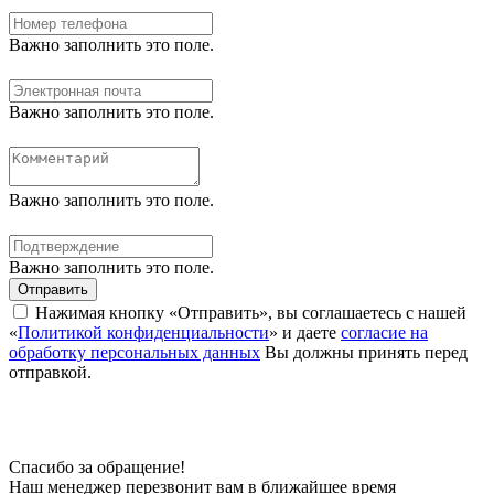
Важно заполнить это поле.
Важно заполнить это поле.
Важно заполнить это поле.
Важно заполнить это поле.
Отправить
Нажимая кнопку «Отправить», вы соглашаетесь с нашей
«
Политикой конфиденциальности
» и даете
согласие на
обработку персональных данных
Вы должны принять перед
отправкой.
Спасибо за обращение!
Наш менеджер перезвонит вам в ближайшее время