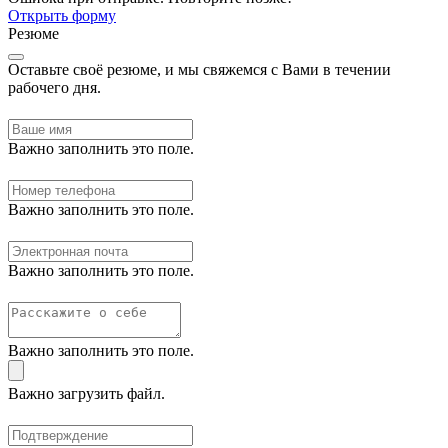
Открыть форму
Резюме
Оставьте своё резюме, и мы свяжемся с Вами в течении
рабочего дня.
Важно заполнить это поле.
Важно заполнить это поле.
Важно заполнить это поле.
Важно заполнить это поле.
Важно загрузить файл.