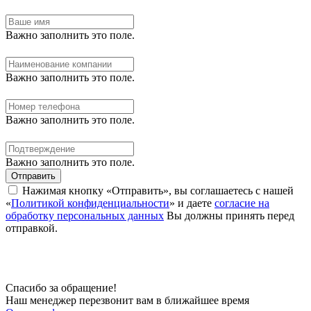
Важно заполнить это поле.
Важно заполнить это поле.
Важно заполнить это поле.
Важно заполнить это поле.
Отправить
Нажимая кнопку «Отправить», вы соглашаетесь с нашей
«
Политикой конфиденциальности
» и даете
согласие на
обработку персональных данных
Вы должны принять перед
отправкой.
Спасибо за обращение!
Наш менеджер перезвонит вам в ближайшее время