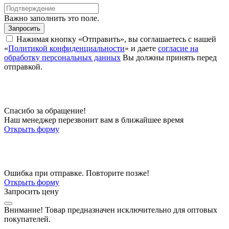
Важно заполнить это поле.
Запросить
Нажимая кнопку «Отправить», вы соглашаетесь с нашей
«
Политикой конфиденциальности
» и даете
согласие на
обработку персональных данных
Вы должны принять перед
отправкой.
Спасибо за обращение!
Наш менеджер перезвонит вам в ближайшее время
Открыть форму
Ошибка при отправке. Повторите позже!
Открыть форму
Запросить цену
Внимание!
Товар предназначен исключительно для оптовых
покупателей.