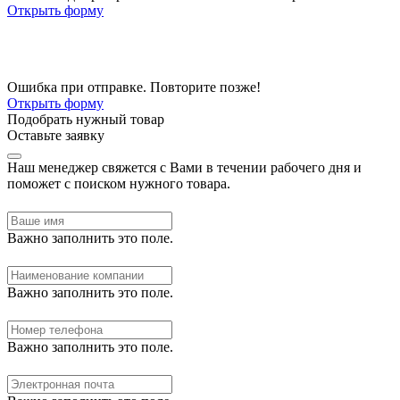
Открыть форму
Ошибка при отправке. Повторите позже!
Открыть форму
Подобрать нужный товар
Оставьте заявку
Наш менеджер свяжется с Вами в течении рабочего дня и
поможет с поиском нужного товара.
Важно заполнить это поле.
Важно заполнить это поле.
Важно заполнить это поле.