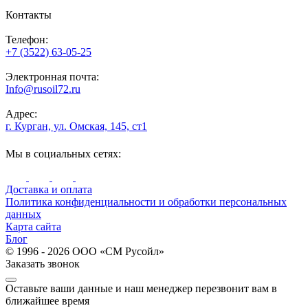
Контакты
Телефон:
+7 (3522) 63-05-25
Электронная почта:
Info@rusoil72.ru
Адрес:
г. Курган, ул. Омская, 145, ст1
Мы в социальных сетях:
Доставка и оплата
Политика конфиденциальности и обработки персональных
данных
Карта сайта
Блог
© 1996 - 2026 ООО «СМ Русойл»
Заказать звонок
Оставьте ваши данные и наш менеджер перезвонит вам в
ближайшее время