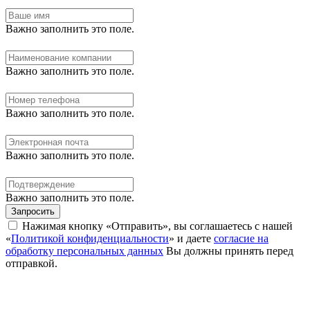
Важно заполнить это поле.
Важно заполнить это поле.
Важно заполнить это поле.
Важно заполнить это поле.
Важно заполнить это поле.
Запросить
Нажимая кнопку «Отправить», вы соглашаетесь с нашей
«
Политикой конфиденциальности
» и даете
согласие на
обработку персональных данных
Вы должны принять перед
отправкой.