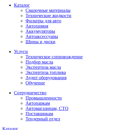
Каталог
Смазочные материалы
Технические жидкости
Фильтры для авто
Автохимия
Аккумуляторы
Автоаксессуары
Шины и диски
Услуги
Техническое сопровождение
Подбор масла
Экспертиза масла
Экспертиза топлива
Аудит оборудования
Обучение
Сотрудничество
Промышленности
Автопаркам
Автомагазинам, СТО
Поставщикам
Тендерный отдел
Каталог