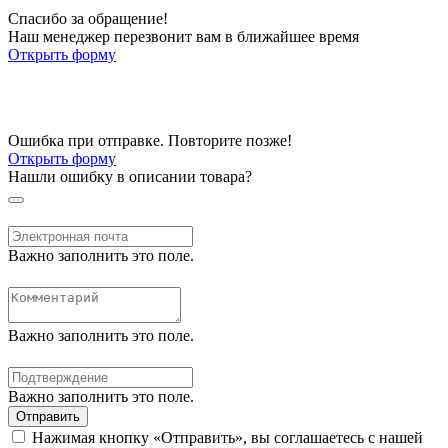
Спасибо за обращение!
Наш менеджер перезвонит вам в ближайшее время
Открыть форму
Ошибка при отправке. Повторите позже!
Открыть форму
Нашли ошибку в описании товара?
Важно заполнить это поле.
Важно заполнить это поле.
Важно заполнить это поле.
Отправить
Нажимая кнопку «Отправить», вы соглашаетесь с нашей