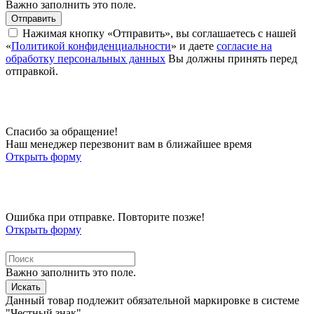
Важно заполнить это поле.
Отправить
Нажимая кнопку «Отправить», вы соглашаетесь с нашей
«
Политикой конфиденциальности
» и даете
согласие на
обработку персональных данных
Вы должны принять перед
отправкой.
Спасибо за обращение!
Наш менеджер перезвонит вам в ближайшее время
Открыть форму
Ошибка при отправке. Повторите позже!
Открыть форму
Важно заполнить это поле.
Искать
Данный товар подлежит обязательной маркировке в системе
"Честный знак"