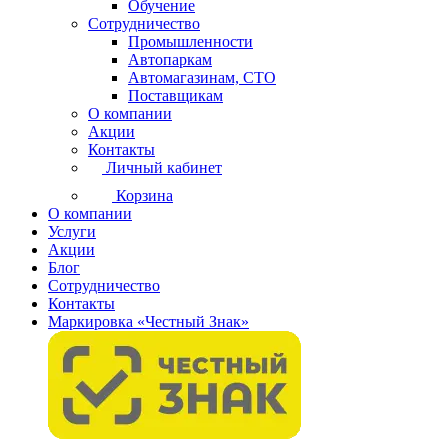
Обучение
Сотрудничество
Промышленности
Автопаркам
Автомагазинам, СТО
Поставщикам
О компании
Акции
Контакты
Личный кабинет
Корзина
О компании
Услуги
Акции
Блог
Сотрудничество
Контакты
Маркировка «Честный Знак»