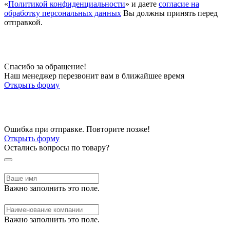
«
Политикой конфиденциальности
» и даете
согласие на
обработку персональных данных
Вы должны принять перед
отправкой.
Спасибо за обращение!
Наш менеджер перезвонит вам в ближайшее время
Открыть форму
Ошибка при отправке. Повторите позже!
Открыть форму
Остались вопросы по товару?
Важно заполнить это поле.
Важно заполнить это поле.