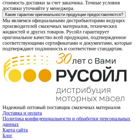
стоимость доставки за счет заказчика. Точные условия
доставки уточняйте у менеджера.
Какие гарантии оригинальности продукции предоставляются?
Мы являемся официальными дистрибьюторами ведущих
производителей смазочных материалов, технических
жидкостей и других товаров. Русойл гарантирует
оригинальное качество всей продукции, подтвержденное
соответствующими сертификатами и документами, которые
подтверждают подлинность и соответствие стандартам.
Надежный оптовый поставщик смазочных материалов
Доставка и оплата
Политика конфиденциальности и обработки персональных
данных
Карта сайта
Блог