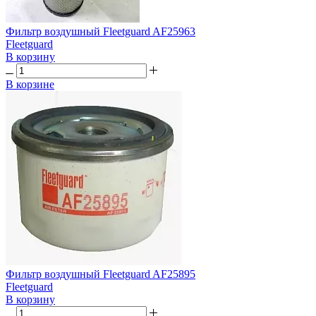
Фильтр воздушный Fleetguard AF25963
Fleetguard
В корзину
В корзине
Фильтр воздушный Fleetguard AF25895
Fleetguard
В корзину