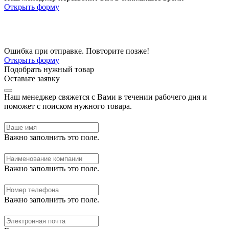
Открыть форму
Ошибка при отправке. Повторите позже!
Открыть форму
Подобрать нужный товар
Оставьте заявку
Наш менеджер свяжется с Вами в течении рабочего дня и
поможет с поиском нужного товара.
Важно заполнить это поле.
Важно заполнить это поле.
Важно заполнить это поле.