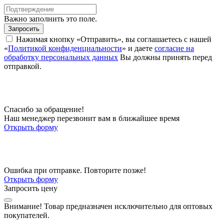
Важно заполнить это поле.
Запросить
Нажимая кнопку «Отправить», вы соглашаетесь с нашей
«
Политикой конфиденциальности
» и даете
согласие на
обработку персональных данных
Вы должны принять перед
отправкой.
Спасибо за обращение!
Наш менеджер перезвонит вам в ближайшее время
Открыть форму
Ошибка при отправке. Повторите позже!
Открыть форму
Запросить цену
Внимание!
Товар предназначен исключительно для оптовых
покупателей.