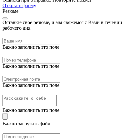
Открыть форму
Резюме
Оставьте своё резюме, и мы свяжемся с Вами в течении
рабочего дня.
Важно заполнить это поле.
Важно заполнить это поле.
Важно заполнить это поле.
Важно заполнить это поле.
Важно загрузить файл.