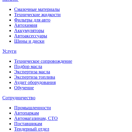
Смазочные материалы
Технические жидкости
Фильтры для авто
Автохимия
Аккумуляторы
Автоаксессуары
Шины и диски
Услуги
Техническое сопровождение
Подбор масла
Экспертиза масла
Экспертиза топлива
Аудит оборудования
Обучение
Сотрудничество
Промышленности
Автопаркам
Автомагазинам, СТО
Поставщикам
Тендерный отдел