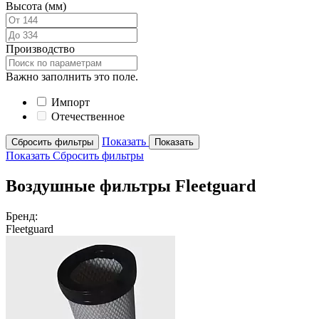
Высота (мм)
Производство
Важно заполнить это поле.
Импорт
Отечественное
Показать
Сбросить фильтры
Показать
Показать
Сбросить фильтры
Воздушные фильтры Fleetguard
Бренд:
Fleetguard