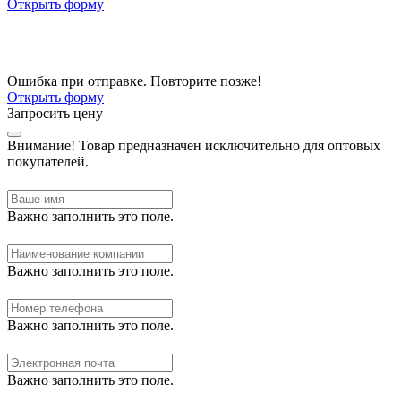
Открыть форму
Ошибка при отправке. Повторите позже!
Открыть форму
Запросить цену
Внимание!
Товар предназначен исключительно для оптовых
покупателей.
Важно заполнить это поле.
Важно заполнить это поле.
Важно заполнить это поле.
Важно заполнить это поле.