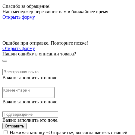
Спасибо за обращение!
Наш менеджер перезвонит вам в ближайшее время
Открыть форму
Ошибка при отправке. Повторите позже!
Открыть форму
Нашли ошибку в описании товара?
Важно заполнить это поле.
Важно заполнить это поле.
Важно заполнить это поле.
Отправить
Нажимая кнопку «Отправить», вы соглашаетесь с нашей