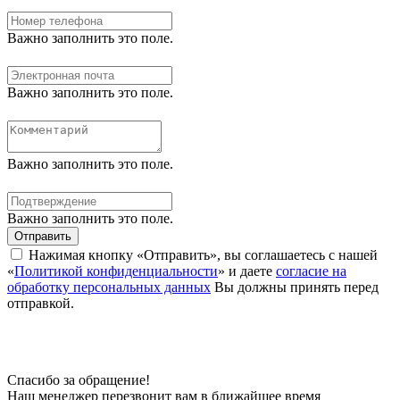
Важно заполнить это поле.
Важно заполнить это поле.
Важно заполнить это поле.
Важно заполнить это поле.
Отправить
Нажимая кнопку «Отправить», вы соглашаетесь с нашей
«
Политикой конфиденциальности
» и даете
согласие на
обработку персональных данных
Вы должны принять перед
отправкой.
Спасибо за обращение!
Наш менеджер перезвонит вам в ближайшее время