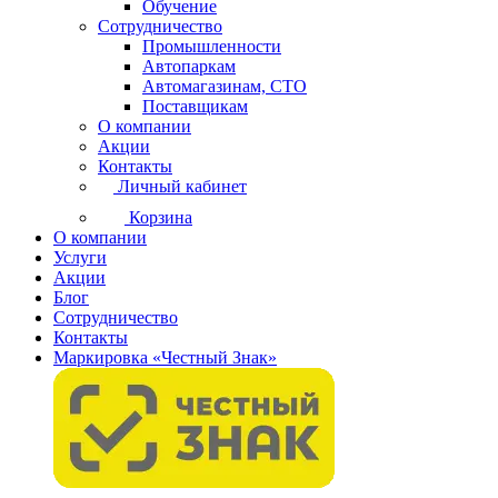
Обучение
Сотрудничество
Промышленности
Автопаркам
Автомагазинам, СТО
Поставщикам
О компании
Акции
Контакты
Личный кабинет
Корзина
О компании
Услуги
Акции
Блог
Сотрудничество
Контакты
Маркировка «Честный Знак»