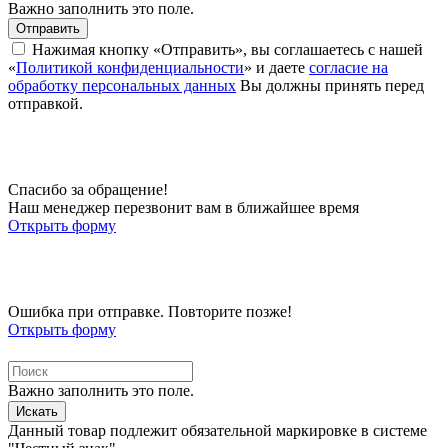
Важно заполнить это поле.
Отправить
Нажимая кнопку «Отправить», вы соглашаетесь с нашей
«
Политикой конфиденциальности
» и даете
согласие на
обработку персональных данных
Вы должны принять перед
отправкой.
Спасибо за обращение!
Наш менеджер перезвонит вам в ближайшее время
Открыть форму
Ошибка при отправке. Повторите позже!
Открыть форму
Важно заполнить это поле.
Искать
Данный товар подлежит обязательной маркировке в системе