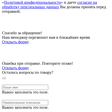
«
Политикой конфиденциальности
» и даете
согласие на
обработку персональных данных
Вы должны принять перед
отправкой.
Спасибо за обращение!
Наш менеджер перезвонит вам в ближайшее время
Открыть форму
Ошибка при отправке. Повторите позже!
Открыть форму
Остались вопросы по товару?
Важно заполнить это поле.
Важно заполнить это поле.