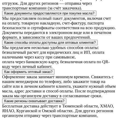
отгрузок. Для других регионов — отправка через
транспортные компании (за счёт заказчика).
Какие документы предоставляются при покупке масла?
Мы предоставляем полный пакет документов, включая счет
на оплату, товарную накладную, счет-фактуру, паспорта
безопасности и сертификаты соответствия на всю продукцию.
Документы передаются в электронном виде или в печатном
формате, в зависимости от ваших предпочтений.
Какие способы оплаты доступны для оптовых клиентов?
Мы предлагаем несколько удобных способов оплаты:
безналичный расчет для юридических лиц и ИП, оплата
наличными через кассу при самовывозе,
оплата через банковскую карту, безналичная оплата по QR-
коду через личный кабинет.
Как оформить оптовый заказ?
Оформление заказа занимает минимум времени. Свяжитесь с
нашим менеджером по телефону, либо закажите товар на
сайте или в личном кабинете клиента, укажите нужный объем
масла, адрес доставки и способ оплаты. После подтверждения
заказа мы организуем доставку в согласованные сроки.
Какие регионы охватывает доставка?
Бесплатная доставка действует в Тюменской области, ХМАО,
ЯНАО, Курганской и Омской областях. Для других регионов
организуем отправку через транспортные компании,