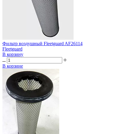
Фильтр воздушный Fleetguard AF26114
Fleetguard
В корзину
В корзине