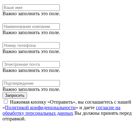
Важно заполнить это поле.
Важно заполнить это поле.
Важно заполнить это поле.
Важно заполнить это поле.
Важно заполнить это поле.
Запросить
Нажимая кнопку «Отправить», вы соглашаетесь с нашей
«
Политикой конфиденциальности
» и даете
согласие на
обработку персональных данных
Вы должны принять перед
отправкой.