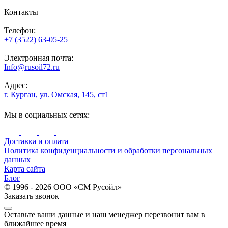
Контакты
Телефон:
+7 (3522) 63-05-25
Электронная почта:
Info@rusoil72.ru
Адрес:
г. Курган, ул. Омская, 145, ст1
Мы в социальных сетях:
Доставка и оплата
Политика конфиденциальности и обработки персональных
данных
Карта сайта
Блог
© 1996 - 2026 ООО «СМ Русойл»
Заказать звонок
Оставьте ваши данные и наш менеджер перезвонит вам в
ближайшее время