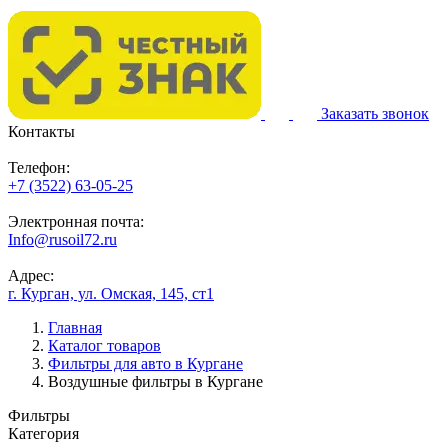
Заказать звонок
Контакты
Телефон:
+7 (3522) 63-05-25
Электронная почта:
Info@rusoil72.ru
Адрес:
г. Курган, ул. Омская, 145, ст1
Главная
Каталог товаров
Фильтры для авто в Кургане
Воздушные фильтры в Кургане
Фильтры
Категория