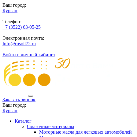
Ваш город:
Курган
Телефон:
+7 (3522) 63-05-25
Электронная почта:
Info@rusoil72.ru
Войти в личный кабинет
Заказать звонок
Ваш город:
Курган
Каталог
Смазочные материалы
Моторные масла для легковых автомобилей