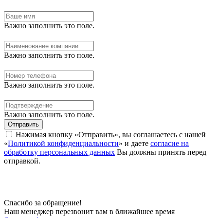
Важно заполнить это поле.
Важно заполнить это поле.
Важно заполнить это поле.
Важно заполнить это поле.
Отправить
Нажимая кнопку «Отправить», вы соглашаетесь с нашей
«
Политикой конфиденциальности
» и даете
согласие на
обработку персональных данных
Вы должны принять перед
отправкой.
Спасибо за обращение!
Наш менеджер перезвонит вам в ближайшее время