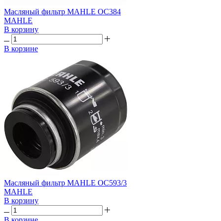
Масляный фильтр MAHLE OC384
MAHLE
В корзину
В корзине
Масляный фильтр MAHLE OC593/3
MAHLE
В корзину
В корзине