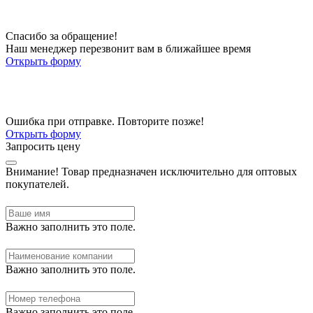
Спасибо за обращение!
Наш менеджер перезвонит вам в ближайшее время
Открыть форму
Ошибка при отправке. Повторите позже!
Открыть форму
Запросить цену
Внимание!
Товар предназначен исключительно для оптовых
покупателей.
Важно заполнить это поле.
Важно заполнить это поле.
Важно заполнить это поле.