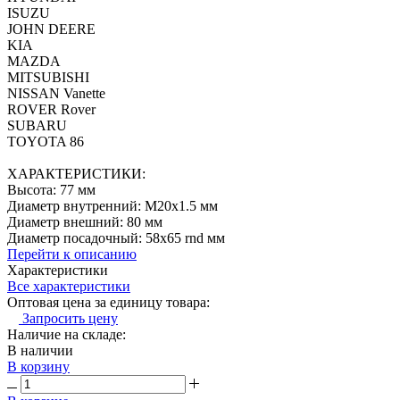
ISUZU
JOHN DEERE
KIA
MAZDA
MITSUBISHI
NISSAN Vanette
ROVER Rover
SUBARU
TOYOTA 86
ХАРАКТЕРИСТИКИ:
Высота: 77 мм
Диаметр внутренний: M20x1.5 мм
Диаметр внешний: 80 мм
Диаметр посадочный: 58x65 rnd мм
Перейти к описанию
Характеристики
Все характеристики
Оптовая цена за единицу товара:
Запросить цену
Наличие на складе:
В наличии
В корзину