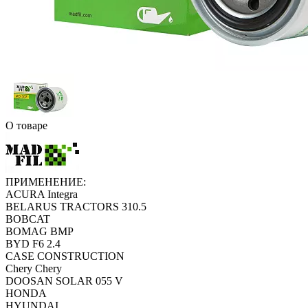
О товаре
ПРИМЕНЕНИЕ:
ACURA Integra
BELARUS TRACTORS 310.5
BOBCAT
BOMAG BMP
BYD F6 2.4
CASE CONSTRUCTION
Chery Chery
DOOSAN SOLAR 055 V
HONDA
HYUNDAI