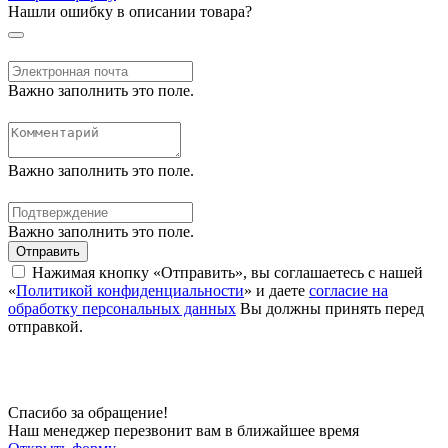
Нашли ошибку в описании товара?
Важно заполнить это поле.
Важно заполнить это поле.
Важно заполнить это поле.
Отправить
Нажимая кнопку «Отправить», вы соглашаетесь с нашей
«
Политикой конфиденциальности
» и даете
согласие на
обработку персональных данных
Вы должны принять перед
отправкой.
Спасибо за обращение!
Наш менеджер перезвонит вам в ближайшее время