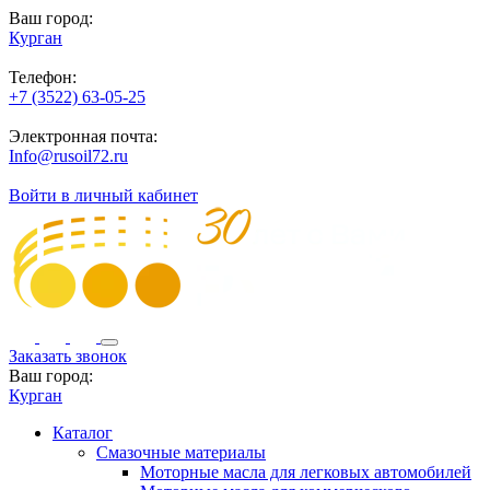
Ваш город:
Курган
Телефон:
+7 (3522) 63-05-25
Электронная почта:
Info@rusoil72.ru
Войти в личный кабинет
Заказать звонок
Ваш город:
Курган
Каталог
Смазочные материалы
Моторные масла для легковых автомобилей