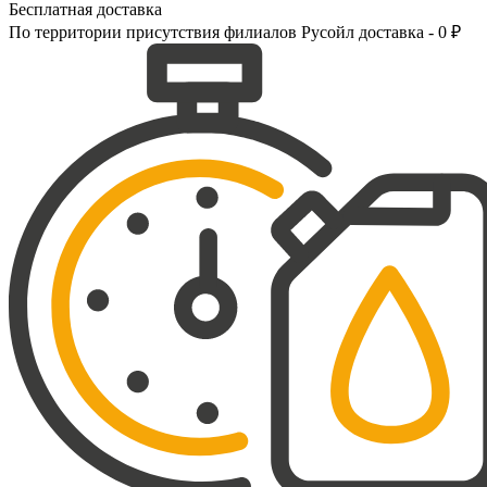
Бесплатная доставка
По территории присутствия филиалов Русойл доставка - 0 ₽