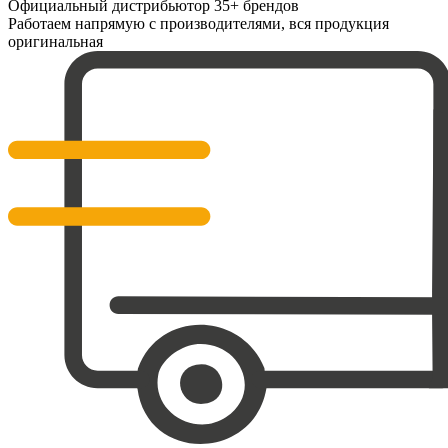
Официальный дистрибьютор 35+ брендов
Работаем напрямую с производителями, вся продукция
оригинальная