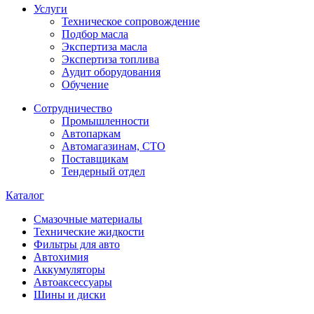
Услуги
Техническое сопровождение
Подбор масла
Экспертиза масла
Экспертиза топлива
Аудит оборудования
Обучение
Сотрудничество
Промышленности
Автопаркам
Автомагазинам, СТО
Поставщикам
Тендерный отдел
Каталог
Смазочные материалы
Технические жидкости
Фильтры для авто
Автохимия
Аккумуляторы
Автоаксессуары
Шины и диски