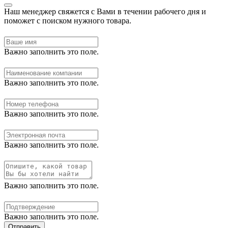
Наш менеджер свяжется с Вами в течении рабочего дня и
поможет с поиском нужного товара.
Важно заполнить это поле.
Важно заполнить это поле.
Важно заполнить это поле.
Важно заполнить это поле.
Важно заполнить это поле.
Важно заполнить это поле.
Отправить