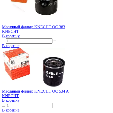
Масляный фильтр KNECHT OC 383
KNECHT
В корзину
В корзине
Масляный фильтр KNECHT OC 534 A
KNECHT
В корзину
В корзине