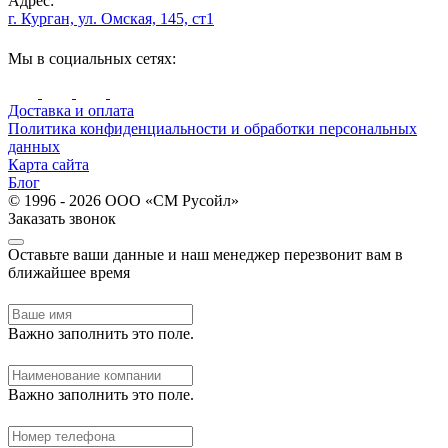
Адрес:
г. Курган, ул. Омская, 145, ст1
Мы в социальных сетях:
Доставка и оплата
Политика конфиденциальности и обработки персональных
данных
Карта сайта
Блог
© 1996 - 2026 ООО «СМ Русойл»
Заказать звонок
Оставьте ваши данные и наш менеджер перезвонит вам в
ближайшее время
Важно заполнить это поле.
Важно заполнить это поле.