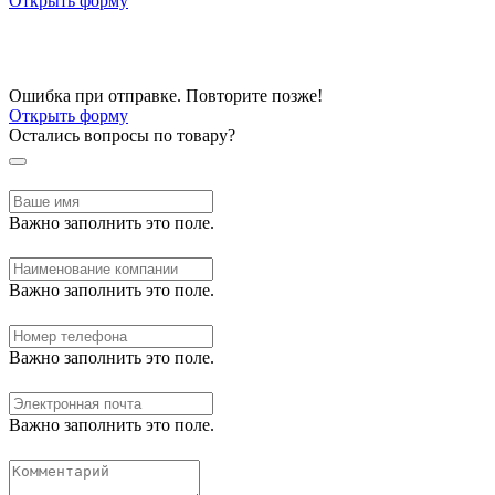
Открыть форму
Ошибка при отправке. Повторите позже!
Открыть форму
Остались вопросы по товару?
Важно заполнить это поле.
Важно заполнить это поле.
Важно заполнить это поле.
Важно заполнить это поле.