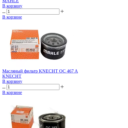
MAHLE
В корзину
В корзине
Масляный фильтр KNECHT OC 467 A
KNECHT
В корзину
В корзине