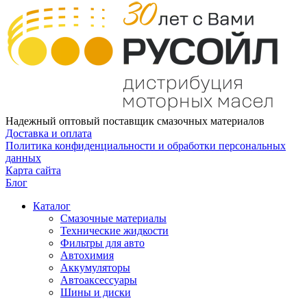
Надежный оптовый поставщик смазочных материалов
Доставка и оплата
Политика конфиденциальности и обработки персональных
данных
Карта сайта
Блог
Каталог
Смазочные материалы
Технические жидкости
Фильтры для авто
Автохимия
Аккумуляторы
Автоаксессуары
Шины и диски