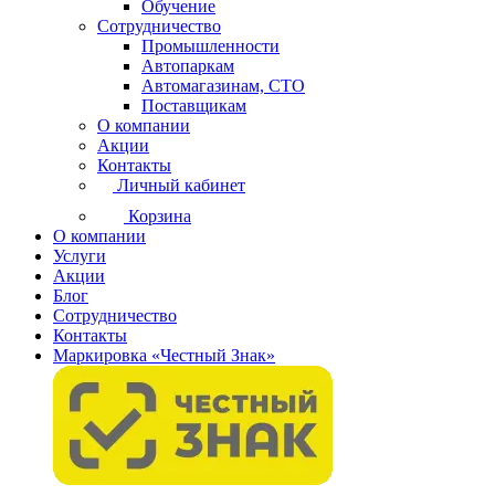
Обучение
Сотрудничество
Промышленности
Автопаркам
Автомагазинам, СТО
Поставщикам
О компании
Акции
Контакты
Личный кабинет
Корзина
О компании
Услуги
Акции
Блог
Сотрудничество
Контакты
Маркировка «Честный Знак»