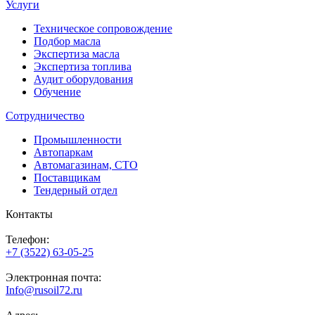
Услуги
Техническое сопровождение
Подбор масла
Экспертиза масла
Экспертиза топлива
Аудит оборудования
Обучение
Сотрудничество
Промышленности
Автопаркам
Автомагазинам, СТО
Поставщикам
Тендерный отдел
Контакты
Телефон:
+7 (3522) 63-05-25
Электронная почта:
Info@rusoil72.ru