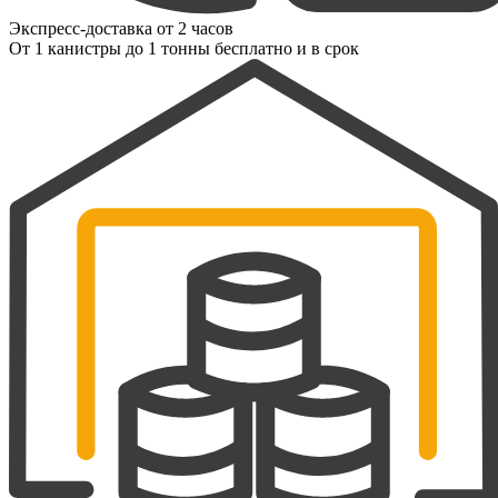
Экспресс-доставка от 2 часов
От 1 канистры до 1 тонны бесплатно и в срок