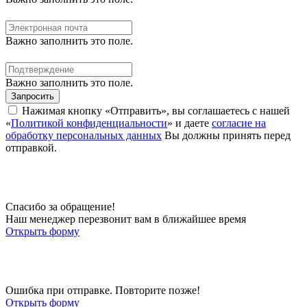
Важно заполнить это поле.
Важно заполнить это поле.
Запросить
Нажимая кнопку «Отправить», вы соглашаетесь с нашей
«
Политикой конфиденциальности
» и даете
согласие на
обработку персональных данных
Вы должны принять перед
отправкой.
Спасибо за обращение!
Наш менеджер перезвонит вам в ближайшее время
Открыть форму
Ошибка при отправке. Повторите позже!
Открыть форму