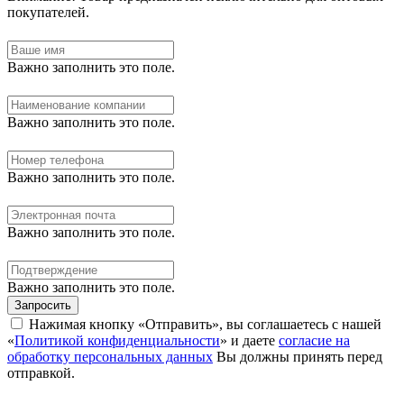
покупателей.
Важно заполнить это поле.
Важно заполнить это поле.
Важно заполнить это поле.
Важно заполнить это поле.
Важно заполнить это поле.
Запросить
Нажимая кнопку «Отправить», вы соглашаетесь с нашей
«
Политикой конфиденциальности
» и даете
согласие на
обработку персональных данных
Вы должны принять перед
отправкой.