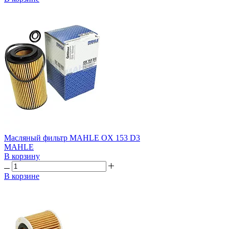
Масляный фильтр MAHLE OX 153 D3
MAHLE
В корзину
В корзине