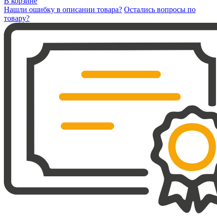
В корзине
Нашли ошибку в описании товара?
Остались вопросы по
товару?