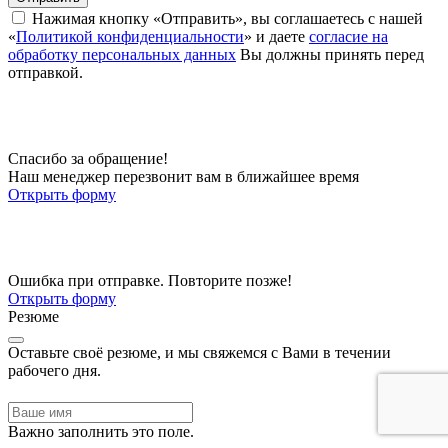
Нажимая кнопку «Отправить», вы соглашаетесь с нашей
«
Политикой конфиденциальности
» и даете
согласие на
обработку персональных данных
Вы должны принять перед
отправкой.
Спасибо за обращение!
Наш менеджер перезвонит вам в ближайшее время
Открыть форму
Ошибка при отправке. Повторите позже!
Открыть форму
Резюме
Оставьте своё резюме, и мы свяжемся с Вами в течении
рабочего дня.
Важно заполнить это поле.