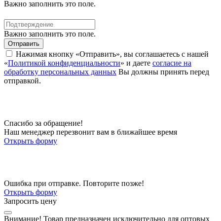
Важно заполнить это поле.
Важно заполнить это поле.
Отправить
Нажимая кнопку «Отправить», вы соглашаетесь с нашей
«
Политикой конфиденциальности
» и даете
согласие на
обработку персональных данных
Вы должны принять перед
отправкой.
Спасибо за обращение!
Наш менеджер перезвонит вам в ближайшее время
Открыть форму
Ошибка при отправке. Повторите позже!
Открыть форму
Запросить цену
Внимание!
Товар предназначен исключительно для оптовых