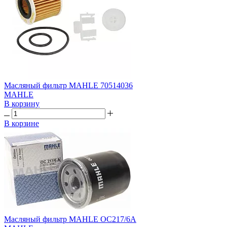
Масляный фильтр MAHLE 70514036
MAHLE
В корзину
В корзине
Масляный фильтр MAHLE OC217/6A