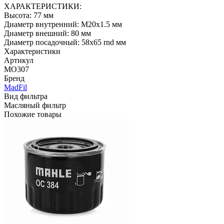
ХАРАКТЕРИСТИКИ:
Высота: 77 мм
Диаметр внутренний: M20x1.5 мм
Диаметр внешний: 80 мм
Диаметр посадочный: 58x65 rnd мм
Характеристики
Артикул
MO307
Бренд
MadFil
Вид фильтра
Масляный фильтр
Похожие товары