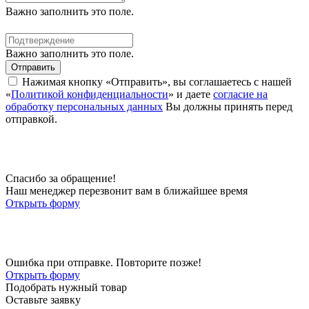
Важно заполнить это поле.
Важно заполнить это поле.
Отправить
Нажимая кнопку «Отправить», вы соглашаетесь с нашей
«
Политикой конфиденциальности
» и даете
согласие на
обработку персональных данных
Вы должны принять перед
отправкой.
Спасибо за обращение!
Наш менеджер перезвонит вам в ближайшее время
Открыть форму
Ошибка при отправке. Повторите позже!
Открыть форму
Подобрать нужный товар
Оставьте заявку