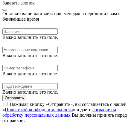
Заказать звонок
Оставьте ваши данные и наш менеджер перезвонит вам в
ближайшее время
Важно заполнить это поле.
Важно заполнить это поле.
Важно заполнить это поле.
Важно заполнить это поле.
Отправить
Нажимая кнопку «Отправить», вы соглашаетесь с нашей
«
Политикой конфиденциальности
» и даете
согласие на
обработку персональных данных
Вы должны принять перед
отправкой.