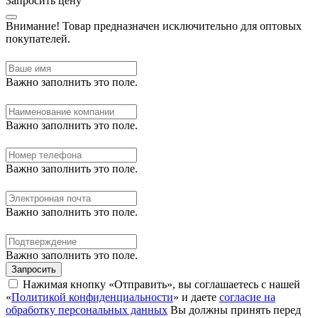
Запросить цену
Внимание!
Товар предназначен исключительно для оптовых
покупателей.
Важно заполнить это поле.
Важно заполнить это поле.
Важно заполнить это поле.
Важно заполнить это поле.
Важно заполнить это поле.
Запросить
Нажимая кнопку «Отправить», вы соглашаетесь с нашей
«
Политикой конфиденциальности
» и даете
согласие на
обработку персональных данных
Вы должны принять перед