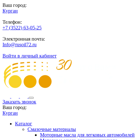
Ваш город:
Курган
Телефон:
+7 (3522) 63-05-25
Электронная почта:
Info@rusoil72.ru
Войти в личный кабинет
Заказать звонок
Ваш город:
Курган
Каталог
Смазочные материалы
Моторные масла для легковых автомобилей