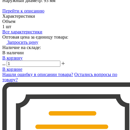
Наружный диаметр: 93 мм
Перейти к описанию
Характеристики
Объем
1 шт
Все характеристики
Оптовая цена за единицу товара:
Запросить цену
Наличие на складе:
В наличии
В корзину
В корзине
Нашли ошибку в описании товара?
Остались вопросы по
товару?