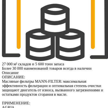
27 000 м² складов и 5 600 тонн запаса
Более 30 000 наименований товаров всегда в наличии
Описание
ОПИСАНИЕ:
Масляные фильтры MANN-FILTER: максимальная
эффективность фильтрации и оптимальная степень очистки
защищают двигатель от износа, вызванного загрязнениями и
остатками продуктов сгорания в масле.
ПРИМЕНЕНИЕ:
AGRIA