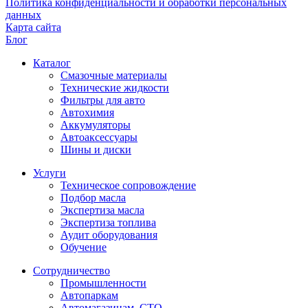
Политика конфиденциальности и обработки персональных
данных
Карта сайта
Блог
Каталог
Смазочные материалы
Технические жидкости
Фильтры для авто
Автохимия
Аккумуляторы
Автоаксессуары
Шины и диски
Услуги
Техническое сопровождение
Подбор масла
Экспертиза масла
Экспертиза топлива
Аудит оборудования
Обучение
Сотрудничество
Промышленности
Автопаркам
Автомагазинам, СТО