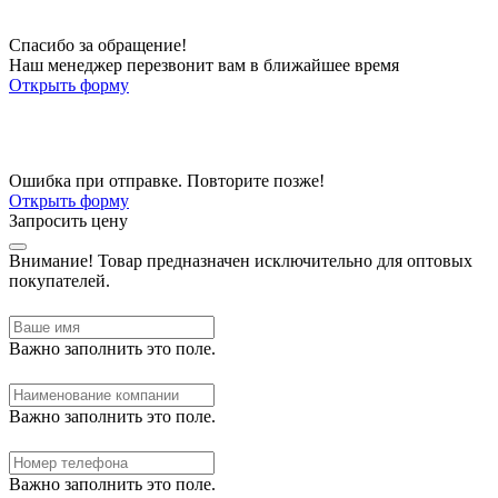
Спасибо за обращение!
Наш менеджер перезвонит вам в ближайшее время
Открыть форму
Ошибка при отправке. Повторите позже!
Открыть форму
Запросить цену
Внимание!
Товар предназначен исключительно для оптовых
покупателей.
Важно заполнить это поле.
Важно заполнить это поле.
Важно заполнить это поле.