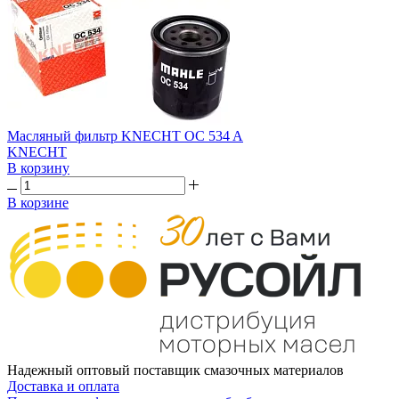
Масляный фильтр KNECHT OC 534 A
KNECHT
В корзину
В корзине
Надежный оптовый поставщик смазочных материалов
Доставка и оплата