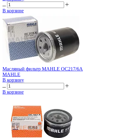
В корзине
Масляный фильтр MAHLE OC217/6A
MAHLE
В корзину
В корзине