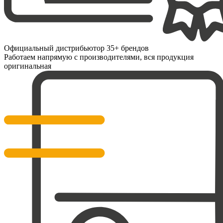
Официальный дистрибьютор 35+ брендов
Работаем напрямую с производителями, вся продукция
оригинальная