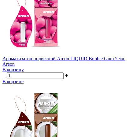
Ароматизатор подвесной Areon LIQUID Bubble Gum 5 мл.
Areon
В корзину
В корзине