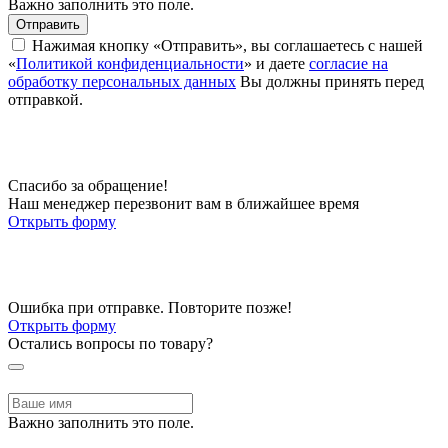
Важно заполнить это поле.
Отправить
Нажимая кнопку «Отправить», вы соглашаетесь с нашей
«
Политикой конфиденциальности
» и даете
согласие на
обработку персональных данных
Вы должны принять перед
отправкой.
Спасибо за обращение!
Наш менеджер перезвонит вам в ближайшее время
Открыть форму
Ошибка при отправке. Повторите позже!
Открыть форму
Остались вопросы по товару?
Важно заполнить это поле.