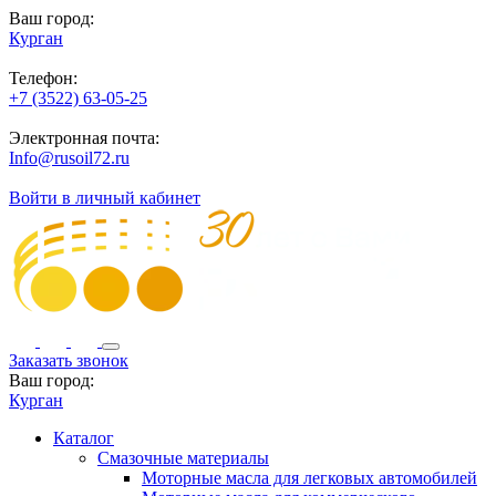
Ваш город:
Курган
Телефон:
+7 (3522) 63-05-25
Электронная почта:
Info@rusoil72.ru
Войти в личный кабинет
Заказать звонок
Ваш город:
Курган
Каталог
Смазочные материалы
Моторные масла для легковых автомобилей