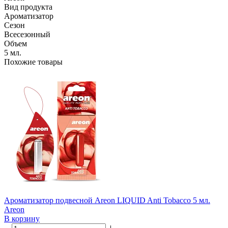
Вид продукта
Ароматизатор
Сезон
Всесезонный
Объем
5 мл.
Похожие товары
Ароматизатор подвесной Areon LIQUID Anti Tobacco 5 мл.
Areon
В корзину