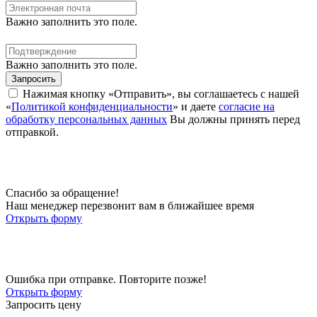
Важно заполнить это поле.
Важно заполнить это поле.
Запросить
Нажимая кнопку «Отправить», вы соглашаетесь с нашей
«
Политикой конфиденциальности
» и даете
согласие на
обработку персональных данных
Вы должны принять перед
отправкой.
Спасибо за обращение!
Наш менеджер перезвонит вам в ближайшее время
Открыть форму
Ошибка при отправке. Повторите позже!
Открыть форму
Запросить цену