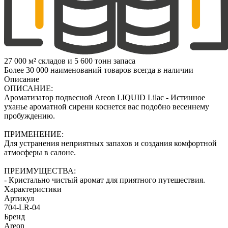
27 000 м² складов и 5 600 тонн запаса
Более 30 000 наименований товаров всегда в наличии
Описание
ОПИСАНИЕ:
Ароматизатор подвесной Areon LIQUID Lilac - Истинное
уханье ароматной сирени коснется вас подобно весеннему
пробуждению.
ПРИМЕНЕНИЕ:
Для устранения неприятных запахов и создания комфортной
атмосферы в салоне.
ПРЕИМУЩЕСТВА:
- Кристально чистый аромат для приятного путешествия.
Характеристики
Артикул
704-LR-04
Бренд
Areon