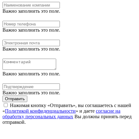
Важно заполнить это поле.
Важно заполнить это поле.
Важно заполнить это поле.
Важно заполнить это поле.
Важно заполнить это поле.
Отправить
Нажимая кнопку «Отправить», вы соглашаетесь с нашей
«
Политикой конфиденциальности
» и даете
согласие на
обработку персональных данных
Вы должны принять перед
отправкой.