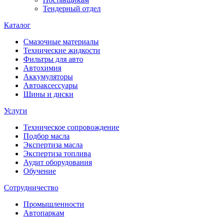
Тендерный отдел
Каталог
Смазочные материалы
Технические жидкости
Фильтры для авто
Автохимия
Аккумуляторы
Автоаксессуары
Шины и диски
Услуги
Техническое сопровождение
Подбор масла
Экспертиза масла
Экспертиза топлива
Аудит оборудования
Обучение
Сотрудничество
Промышленности
Автопаркам