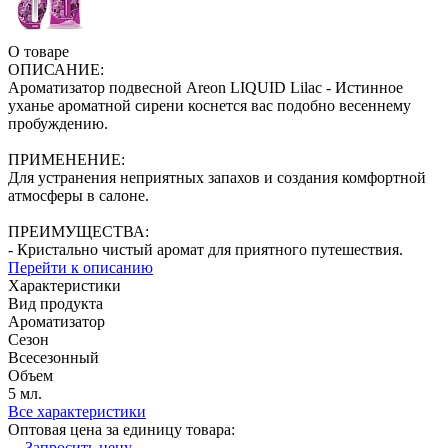
О товаре
ОПИСАНИЕ:
Ароматизатор подвесной Areon LIQUID Lilac - Истинное
уханье ароматной сирени коснется вас подобно весеннему
пробуждению.
ПРИМЕНЕНИЕ:
Для устранения неприятных запахов и создания комфортной
атмосферы в салоне.
ПРЕИМУЩЕСТВА:
- Кристально чистый аромат для приятного путешествия.
Перейти к описанию
Характеристики
Вид продукта
Ароматизатор
Сезон
Всесезонный
Объем
5 мл.
Все характеристики
Оптовая цена за единицу товара:
Запросить цену