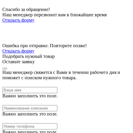
Спасибо за обращение!
Наш менеджер перезвонит вам в ближайшее время
Открыть форму
Ошибка при отправке. Повторите позже!
Открыть форму
Подобрать нужный товар
Оставьте заявку
Наш менеджер свяжется с Вами в течении рабочего дня и
поможет с поиском нужного товара.
Важно заполнить это поле.
Важно заполнить это поле.
Важно заполнить это поле.