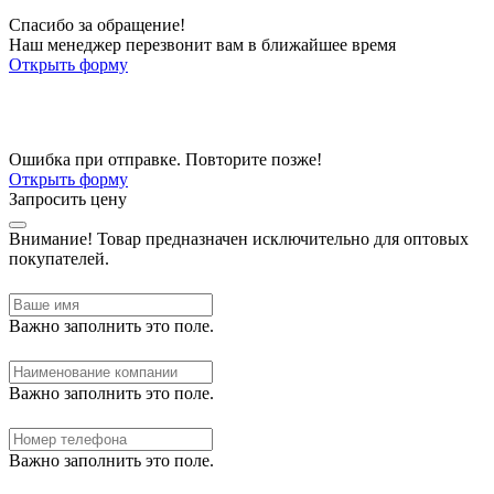
Спасибо за обращение!
Наш менеджер перезвонит вам в ближайшее время
Открыть форму
Ошибка при отправке. Повторите позже!
Открыть форму
Запросить цену
Внимание!
Товар предназначен исключительно для оптовых
покупателей.
Важно заполнить это поле.
Важно заполнить это поле.
Важно заполнить это поле.