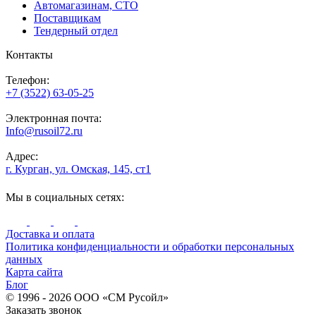
Автомагазинам, СТО
Поставщикам
Тендерный отдел
Контакты
Телефон:
+7 (3522) 63-05-25
Электронная почта:
Info@rusoil72.ru
Адрес:
г. Курган, ул. Омская, 145, ст1
Мы в социальных сетях:
Доставка и оплата
Политика конфиденциальности и обработки персональных
данных
Карта сайта
Блог
© 1996 - 2026 ООО «СМ Русойл»
Заказать звонок