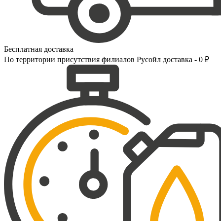
Бесплатная доставка
По территории присутствия филиалов Русойл доставка - 0 ₽