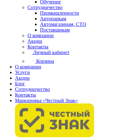
Обучение
Сотрудничество
Промышленности
Автопаркам
Автомагазинам, СТО
Поставщикам
О компании
Акции
Контакты
Личный кабинет
Корзина
О компании
Услуги
Акции
Блог
Сотрудничество
Контакты
Маркировка «Честный Знак»