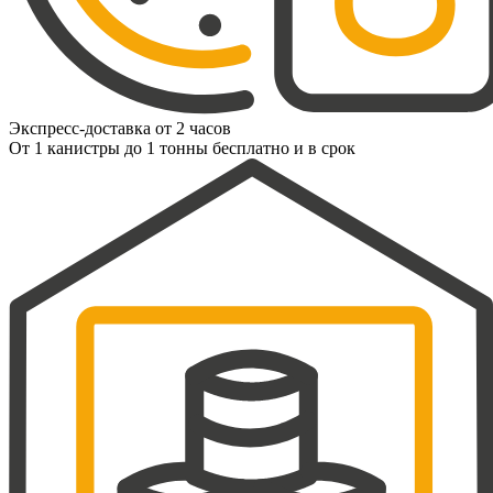
Экспресс-доставка от 2 часов
От 1 канистры до 1 тонны бесплатно и в срок