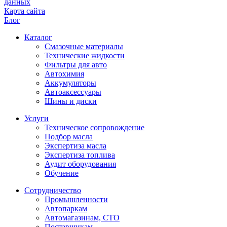
данных
Карта сайта
Блог
Каталог
Смазочные материалы
Технические жидкости
Фильтры для авто
Автохимия
Аккумуляторы
Автоаксессуары
Шины и диски
Услуги
Техническое сопровождение
Подбор масла
Экспертиза масла
Экспертиза топлива
Аудит оборудования
Обучение
Сотрудничество
Промышленности
Автопаркам
Автомагазинам, СТО
Поставщикам