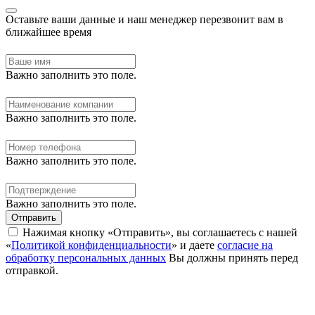
Оставьте ваши данные и наш менеджер перезвонит вам в
ближайшее время
Важно заполнить это поле.
Важно заполнить это поле.
Важно заполнить это поле.
Важно заполнить это поле.
Отправить
Нажимая кнопку «Отправить», вы соглашаетесь с нашей
«
Политикой конфиденциальности
» и даете
согласие на
обработку персональных данных
Вы должны принять перед
отправкой.