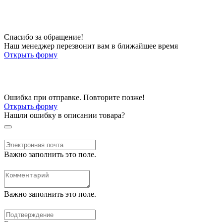
Спасибо за обращение!
Наш менеджер перезвонит вам в ближайшее время
Открыть форму
Ошибка при отправке. Повторите позже!
Открыть форму
Нашли ошибку в описании товара?
Важно заполнить это поле.
Важно заполнить это поле.