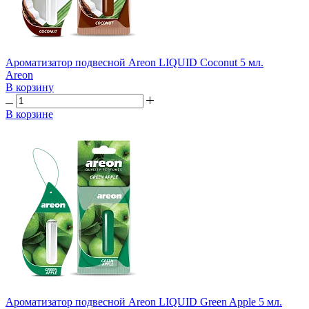
Ароматизатор подвесной Areon LIQUID Coconut 5 мл.
Areon
В корзину
В корзине
Ароматизатор подвесной Areon LIQUID Green Apple 5 мл.