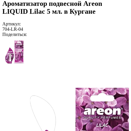
Ароматизатор подвесной Areon
LIQUID Lilac 5 мл. в Кургане
Артикул:
704-LR-04
Поделиться: