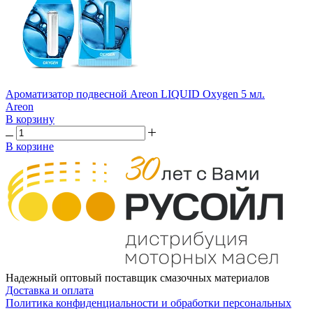
Ароматизатор подвесной Areon LIQUID Oxygen 5 мл.
Areon
В корзину
В корзине
Надежный оптовый поставщик смазочных материалов
Доставка и оплата
Политика конфиденциальности и обработки персональных