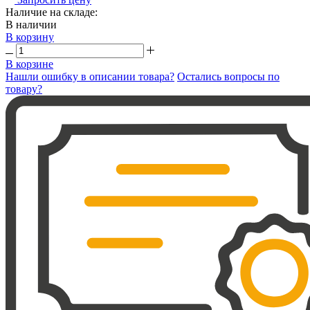
Наличие на складе:
В наличии
В корзину
В корзине
Нашли ошибку в описании товара?
Остались вопросы по
товару?