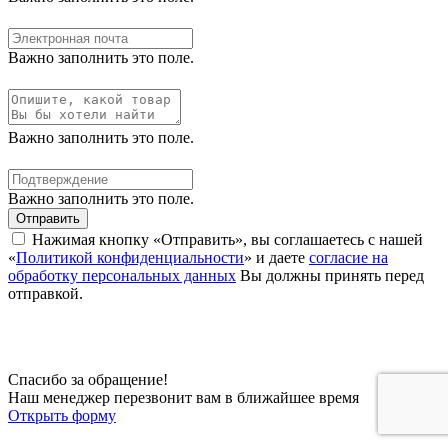
Важно заполнить это поле.
Важно заполнить это поле.
Важно заполнить это поле.
Отправить
Нажимая кнопку «Отправить», вы соглашаетесь с нашей
«
Политикой конфиденциальности
» и даете
согласие на
обработку персональных данных
Вы должны принять перед
отправкой.
Спасибо за обращение!
Наш менеджер перезвонит вам в ближайшее время
Открыть форму