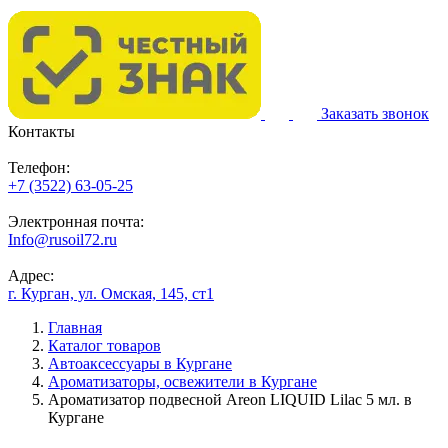
Заказать звонок
Контакты
Телефон:
+7 (3522) 63-05-25
Электронная почта:
Info@rusoil72.ru
Адрес:
г. Курган, ул. Омская, 145, ст1
Главная
Каталог товаров
Автоаксессуары в Кургане
Ароматизаторы, освежители в Кургане
Ароматизатор подвесной Areon LIQUID Lilac 5 мл. в
Кургане