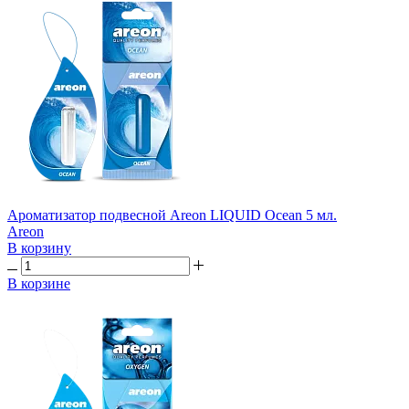
Ароматизатор подвесной Areon LIQUID Ocean 5 мл.
Areon
В корзину
В корзине