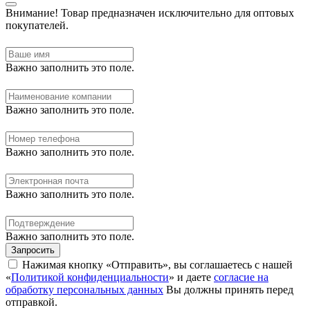
Внимание!
Товар предназначен исключительно для оптовых
покупателей.
Важно заполнить это поле.
Важно заполнить это поле.
Важно заполнить это поле.
Важно заполнить это поле.
Важно заполнить это поле.
Запросить
Нажимая кнопку «Отправить», вы соглашаетесь с нашей
«
Политикой конфиденциальности
» и даете
согласие на
обработку персональных данных
Вы должны принять перед
отправкой.