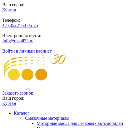
Ваш город:
Курган
Телефон:
+7 (3522) 63-05-25
Электронная почта:
Info@rusoil72.ru
Войти в личный кабинет
Заказать звонок
Ваш город:
Курган
Каталог
Смазочные материалы
Моторные масла для легковых автомобилей