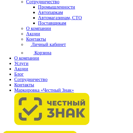
Сотрудничество
Промышленности
Автопаркам
Автомагазинам, СТО
Поставщикам
О компании
Акции
Контакты
Личный кабинет
Корзина
О компании
Услуги
Акции
Блог
Сотрудничество
Контакты
Маркировка «Честный Знак»