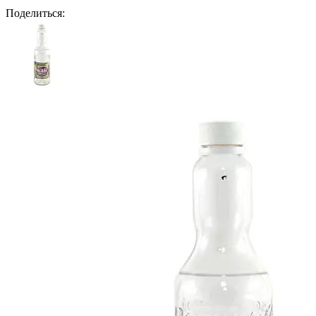
Поделиться: