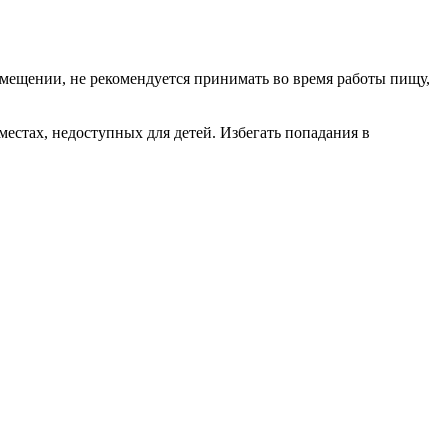
омещении, не рекомендуется принимать во время работы пищу,
местах, недоступных для детей. Избегать попадания в