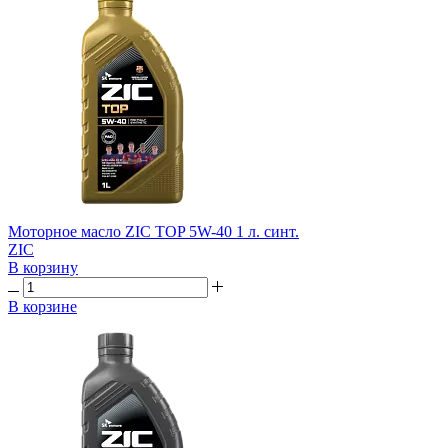
Моторное масло ZIC TOP 5W-40 1 л. синт.
ZIC
В корзину
В корзине