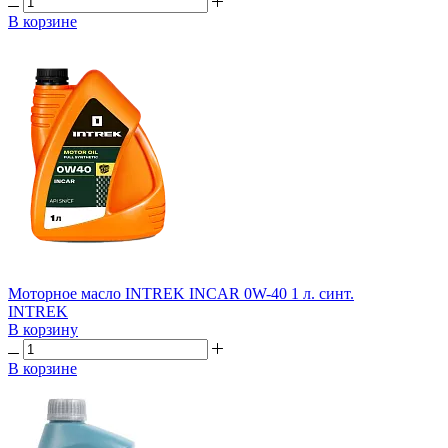
В корзине
Моторное масло INTREK INCAR 0W-40 1 л. синт.
INTREK
В корзину
В корзине