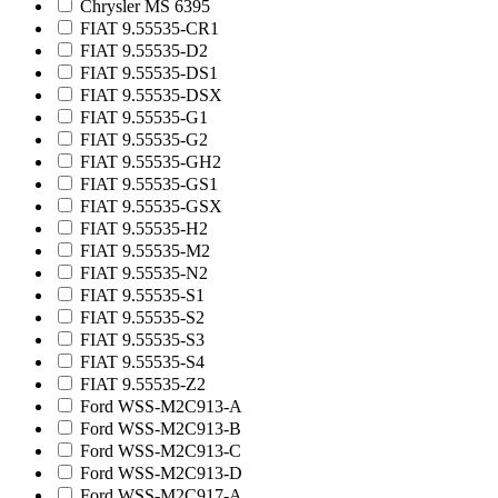
Chrysler MS 6395
FIAT 9.55535-CR1
FIAT 9.55535-D2
FIAT 9.55535-DS1
FIAT 9.55535-DSX
FIAT 9.55535-G1
FIAT 9.55535-G2
FIAT 9.55535-GH2
FIAT 9.55535-GS1
FIAT 9.55535-GSX
FIAT 9.55535-H2
FIAT 9.55535-M2
FIAT 9.55535-N2
FIAT 9.55535-S1
FIAT 9.55535-S2
FIAT 9.55535-S3
FIAT 9.55535-S4
FIAT 9.55535-Z2
Ford WSS-M2C913-A
Ford WSS-M2C913-B
Ford WSS-M2C913-C
Ford WSS-M2C913-D
Ford WSS-M2C917-A