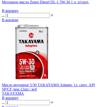
Моторное масло Zepro Diesel DL-1 5W-30 1 л. п/синт.
В корзину
В корзине
Масло моторное 5/30 TAKAYAMA Adaptec 1л. синт. API
SP/CF /кор.12шт./ ж/б
TAKAYAMA
В корзину