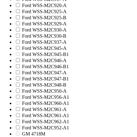
Ford WSS-M2C920-A
Ford WSS-M2C925-A
Ford WSS-M2C925-B
Ford WSS-M2C929-A
Ford WSS-M2C930-A
Ford WSS-M2C930-B
Ford WSS-M2C937-A
Ford WSS-M2C945-A
Ford WSS-M2C945-B1
Ford WSS-M2C946-A
Ford WSS-M2C946-B1
Ford WSS-M2C947-A
Ford WSS-M2C947-B1
Ford WSS-M2C948-B
Ford WSS-M2C950-A
Ford WSS-M2C956-A1
Ford WSS-M2C960-A1
Ford WSS-M2C961-A
Ford WSS-M2C961-A1
Ford WSS-M2C962-A1
Ford WSS-M2C952-A1
GM 4718M