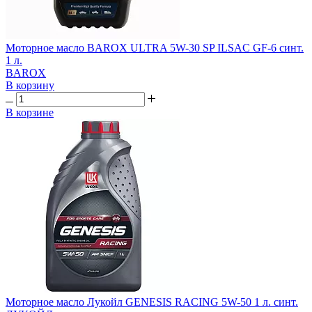
Моторное масло BAROX ULTRA 5W-30 SP ILSAC GF-6 синт.
1 л.
BAROX
В корзину
В корзине
Моторное масло Лукойл GENESIS RACING 5W-50 1 л. синт.