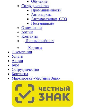
Обучение
Сотрудничество
Промышленности
Автопаркам
Автомагазинам, СТО
Поставщикам
О компании
Акции
Контакты
Личный кабинет
Корзина
О компании
Услуги
Акции
Блог
Сотрудничество
Контакты
Маркировка «Честный Знак»