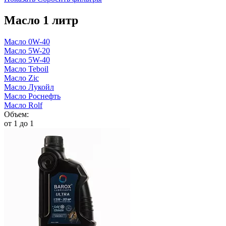
Масло 1 литр
Масло 0W-40
Масло 5W-20
Масло 5W-40
Масло Teboil
Масло Zic
Масло Лукойл
Масло Роснефть
Масло Rolf
Объем:
от 1 до 1