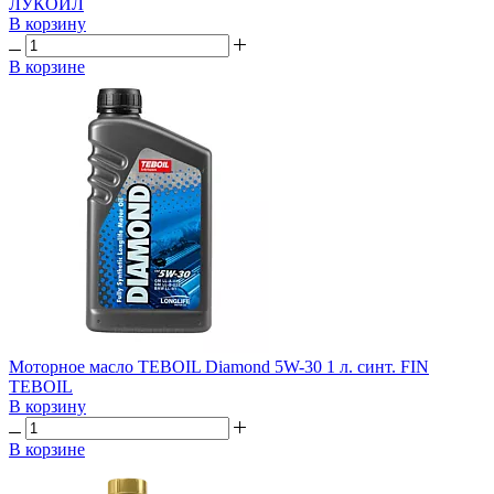
ЛУКОЙЛ
В корзину
В корзине
Моторное масло TEBOIL Diamond 5W-30 1 л. синт. FIN
TEBOIL
В корзину
В корзине