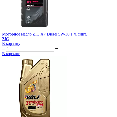
Моторное масло ZIC X7 Diesel 5W-30 1 л. синт.
ZIC
В корзину
В корзине