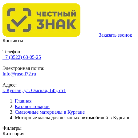
Заказать звонок
Контакты
Телефон:
+7 (3522) 63-05-25
Электронная почта:
Info@rusoil72.ru
Адрес:
г. Курган, ул. Омская, 145, ст1
Главная
Каталог товаров
Смазочные материалы в Кургане
Моторные масла для легковых автомобилей в Кургане
Фильтры
Категория