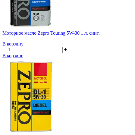
Моторное масло Zepro Touring 5W-30 1 л. синт.
В корзину
В корзине