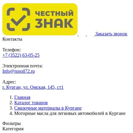
Заказать звонок
Контакты
Телефон:
+7 (3522) 63-05-25
Электронная почта:
Info@rusoil72.ru
Адрес:
г. Курган, ул. Омская, 145, ст1
Главная
Каталог товаров
Смазочные материалы в Кургане
Моторные масла для легковых автомобилей в Кургане
Фильтры
Категория