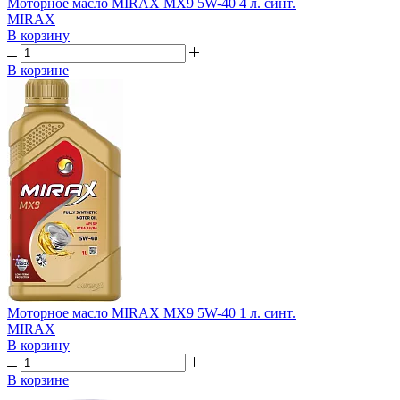
Моторное масло MIRAX MX9 5W-40 4 л. синт.
MIRAX
В корзину
В корзине
Моторное масло MIRAX MX9 5W-40 1 л. синт.
MIRAX
В корзину
В корзине