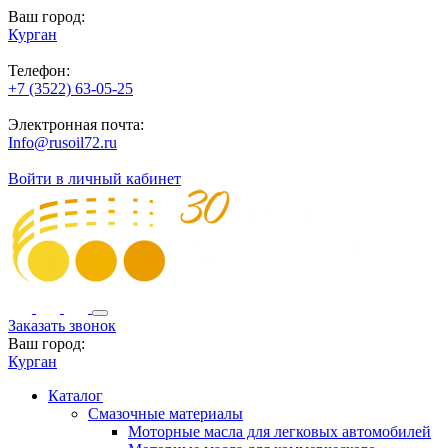
Ваш город:
Курган
Телефон:
+7 (3522) 63-05-25
Электронная почта:
Info@rusoil72.ru
Войти в личный кабинет
Заказать звонок
Ваш город:
Курган
Каталог
Смазочные материалы
Моторные масла для легковых автомобилей