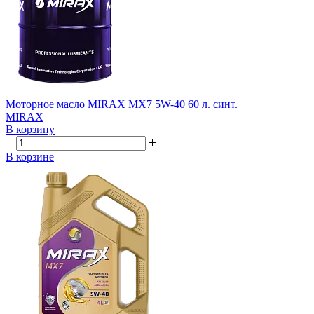
Моторное масло MIRAX MX7 5W-40 60 л. синт.
MIRAX
В корзину
В корзине