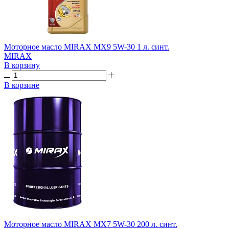
Моторное масло MIRAX MX9 5W-30 1 л. синт.
MIRAX
В корзину
В корзине
Моторное масло MIRAX MX7 5W-30 200 л. синт.