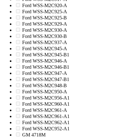
Ford WSS-M2C920-A
Ford WSS-M2C925-A
Ford WSS-M2C925-B
Ford WSS-M2C929-A
Ford WSS-M2C930-A
Ford WSS-M2C930-B
Ford WSS-M2C937-A
Ford WSS-M2C945-A
Ford WSS-M2C945-B1
Ford WSS-M2C946-A
Ford WSS-M2C946-B1
Ford WSS-M2C947-A
Ford WSS-M2C947-B1
Ford WSS-M2C948-B
Ford WSS-M2C950-A
Ford WSS-M2C956-A1
Ford WSS-M2C960-A1
Ford WSS-M2C961-A
Ford WSS-M2C961-A1
Ford WSS-M2C962-A1
Ford WSS-M2C952-A1
GM 4718M