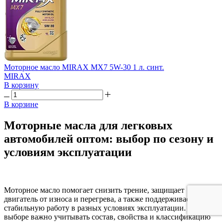
Моторное масло MIRAX MX7 5W-30 1 л. синт.
MIRAX
В корзину
В корзине
Моторные масла для легковых
автомобилей оптом: выбор по сезону и
условиям эксплуатации
Моторное масло помогает снизить трение, защищает
двигатель от износа и перегрева, а также поддерживает его
стабильную работу в разных условиях эксплуатации. При
выборе важно учитывать состав, свойства и классификацию