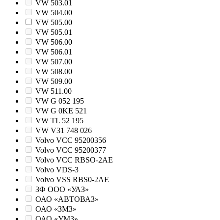
VW 503.01
VW 504.00
VW 505.00
VW 505.01
VW 506.00
VW 506.01
VW 507.00
VW 508.00
VW 509.00
VW 511.00
VW G 052 195
VW G 0KE 521
VW TL 52 195
VW V31 748 026
Volvo VCC 95200356
Volvo VCC 95200377
Volvo VCC RBSO-2AE
Volvo VDS-3
Volvo VSS RBS0-2AE
ЗФ ООО «УАЗ»
ОАО «АВТОВАЗ»
ОАО «ЗМЗ»
ОАО «УМЗ»