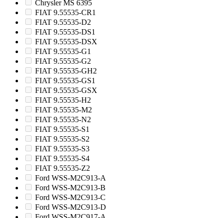
Chrysler MS 6395
FIAT 9.55535-CR1
FIAT 9.55535-D2
FIAT 9.55535-DS1
FIAT 9.55535-DSX
FIAT 9.55535-G1
FIAT 9.55535-G2
FIAT 9.55535-GH2
FIAT 9.55535-GS1
FIAT 9.55535-GSX
FIAT 9.55535-H2
FIAT 9.55535-M2
FIAT 9.55535-N2
FIAT 9.55535-S1
FIAT 9.55535-S2
FIAT 9.55535-S3
FIAT 9.55535-S4
FIAT 9.55535-Z2
Ford WSS-M2C913-A
Ford WSS-M2C913-B
Ford WSS-M2C913-C
Ford WSS-M2C913-D
Ford WSS-M2C917-A