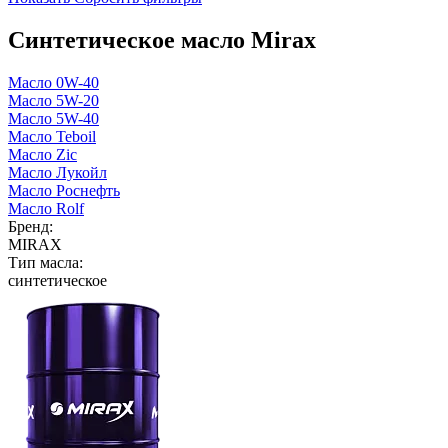
Синтетическое масло Mirax
Масло 0W-40
Масло 5W-20
Масло 5W-40
Масло Teboil
Масло Zic
Масло Лукойл
Масло Роснефть
Масло Rolf
Бренд:
MIRAX
Тип масла:
синтетическое