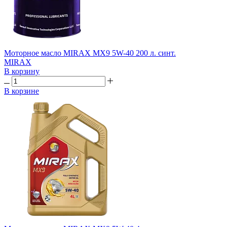
Моторное масло MIRAX MX9 5W-40 200 л. синт.
MIRAX
В корзину
В корзине