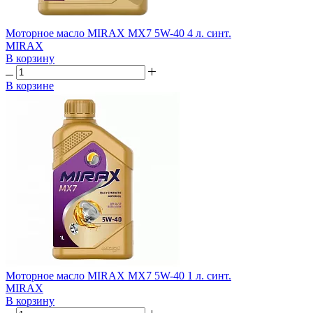
Моторное масло MIRAX MX7 5W-40 4 л. синт.
MIRAX
В корзину
В корзине
Моторное масло MIRAX MX7 5W-40 1 л. синт.
MIRAX
В корзину