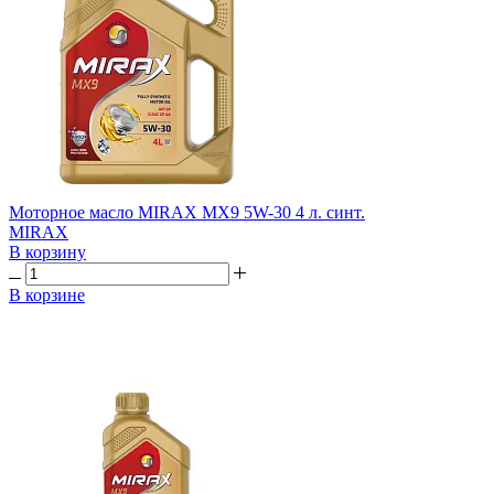
Моторное масло MIRAX MX9 5W-30 4 л. синт.
MIRAX
В корзину
В корзине