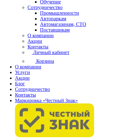
Обучение
Сотрудничество
Промышленности
Автопаркам
Автомагазинам, СТО
Поставщикам
О компании
Акции
Контакты
Личный кабинет
Корзина
О компании
Услуги
Акции
Блог
Сотрудничество
Контакты
Маркировка «Честный Знак»