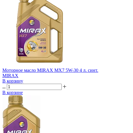
Моторное масло MIRAX MX7 5W-30 4 л. синт.
MIRAX
В корзину
В корзине