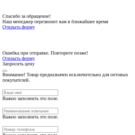
Спасибо за обращение!
Наш менеджер перезвонит вам в ближайшее время
Открыть форму
Ошибка при отправке. Повторите позже!
Открыть форму
Запросить цену
Внимание!
Товар предназначен исключительно для оптовых
покупателей.
Важно заполнить это поле.
Важно заполнить это поле.