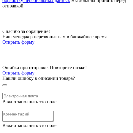
обработку персональных данных
Вы должны принять перед
отправкой.
Спасибо за обращение!
Наш менеджер перезвонит вам в ближайшее время
Открыть форму
Ошибка при отправке. Повторите позже!
Открыть форму
Нашли ошибку в описании товара?
Важно заполнить это поле.
Важно заполнить это поле.