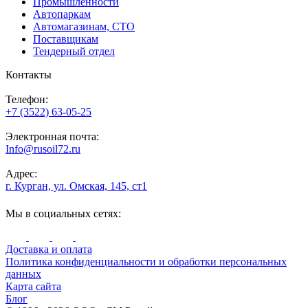
Промышленности
Автопаркам
Автомагазинам, СТО
Поставщикам
Тендерный отдел
Контакты
Телефон:
+7 (3522) 63-05-25
Электронная почта:
Info@rusoil72.ru
Адрес:
г. Курган, ул. Омская, 145, ст1
Мы в социальных сетях:
Доставка и оплата
Политика конфиденциальности и обработки персональных
данных
Карта сайта
Блог