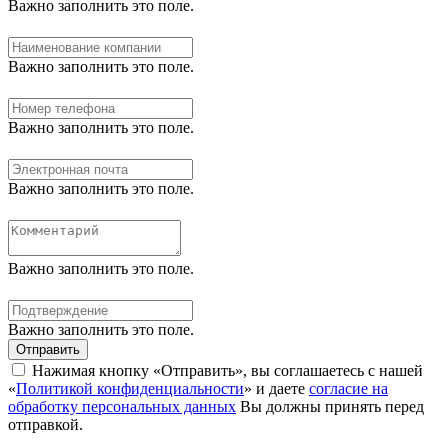
Важно заполнить это поле.
Важно заполнить это поле.
Важно заполнить это поле.
Важно заполнить это поле.
Важно заполнить это поле.
Важно заполнить это поле.
Отправить
Нажимая кнопку «Отправить», вы соглашаетесь с нашей
«
Политикой конфиденциальности
» и даете
согласие на
обработку персональных данных
Вы должны принять перед
отправкой.