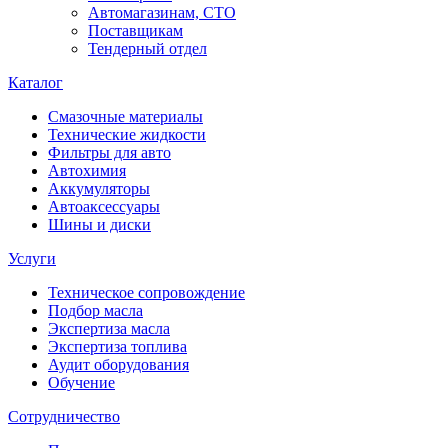
Автомагазинам, СТО
Поставщикам
Тендерный отдел
Каталог
Смазочные материалы
Технические жидкости
Фильтры для авто
Автохимия
Аккумуляторы
Автоаксессуары
Шины и диски
Услуги
Техническое сопровождение
Подбор масла
Экспертиза масла
Экспертиза топлива
Аудит оборудования
Обучение
Сотрудничество