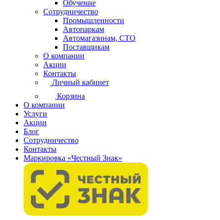
Обучение
Сотрудничество
Промышленности
Автопаркам
Автомагазинам, СТО
Поставщикам
О компании
Акции
Контакты
Личный кабинет
Корзина
О компании
Услуги
Акции
Блог
Сотрудничество
Контакты
Маркировка «Честный Знак»