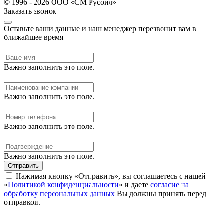
© 1996 - 2026 ООО «СМ Русойл»
Заказать звонок
Оставьте ваши данные и наш менеджер перезвонит вам в
ближайшее время
Важно заполнить это поле.
Важно заполнить это поле.
Важно заполнить это поле.
Важно заполнить это поле.
Отправить
Нажимая кнопку «Отправить», вы соглашаетесь с нашей
«
Политикой конфиденциальности
» и даете
согласие на
обработку персональных данных
Вы должны принять перед
отправкой.