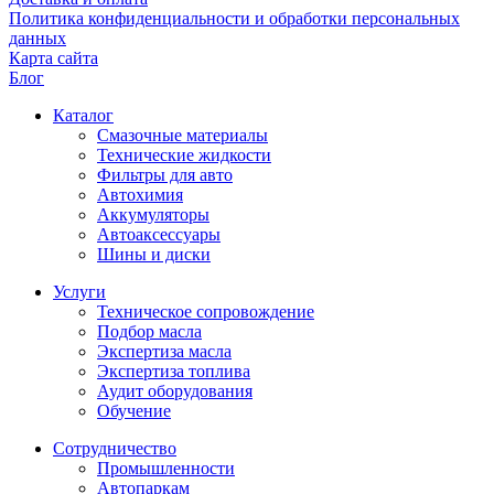
Политика конфиденциальности и обработки персональных
данных
Карта сайта
Блог
Каталог
Смазочные материалы
Технические жидкости
Фильтры для авто
Автохимия
Аккумуляторы
Автоаксессуары
Шины и диски
Услуги
Техническое сопровождение
Подбор масла
Экспертиза масла
Экспертиза топлива
Аудит оборудования
Обучение
Сотрудничество
Промышленности
Автопаркам