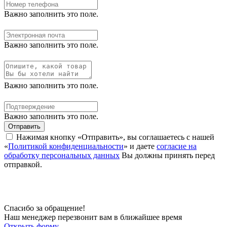
Важно заполнить это поле.
Важно заполнить это поле.
Важно заполнить это поле.
Важно заполнить это поле.
Отправить
Нажимая кнопку «Отправить», вы соглашаетесь с нашей
«
Политикой конфиденциальности
» и даете
согласие на
обработку персональных данных
Вы должны принять перед
отправкой.
Спасибо за обращение!
Наш менеджер перезвонит вам в ближайшее время
Открыть форму