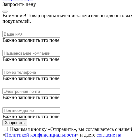
Запросить цену
Внимание!
Товар предназначен исключительно для оптовых
покупателей.
Важно заполнить это поле.
Важно заполнить это поле.
Важно заполнить это поле.
Важно заполнить это поле.
Важно заполнить это поле.
Запросить
Нажимая кнопку «Отправить», вы соглашаетесь с нашей
«
Политикой конфиденциальности
» и даете
согласие на