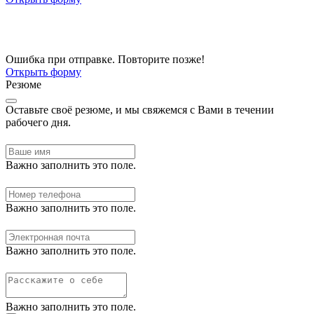
Ошибка при отправке. Повторите позже!
Открыть форму
Резюме
Оставьте своё резюме, и мы свяжемся с Вами в течении
рабочего дня.
Важно заполнить это поле.
Важно заполнить это поле.
Важно заполнить это поле.
Важно заполнить это поле.