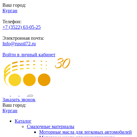
Ваш город:
Курган
Телефон:
+7 (3522) 63-05-25
Электронная почта:
Info@rusoil72.ru
Войти в личный кабинет
Заказать звонок
Ваш город:
Курган
Каталог
Смазочные материалы
Моторные масла для легковых автомобилей