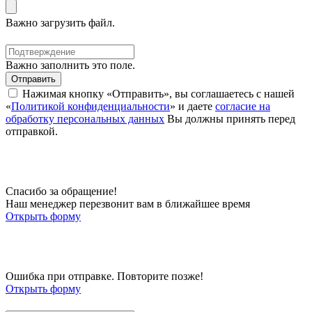
Важно загрузить файл.
Важно заполнить это поле.
Отправить
Нажимая кнопку «Отправить», вы соглашаетесь с нашей
«
Политикой конфиденциальности
» и даете
согласие на
обработку персональных данных
Вы должны принять перед
отправкой.
Спасибо за обращение!
Наш менеджер перезвонит вам в ближайшее время
Открыть форму
Ошибка при отправке. Повторите позже!
Открыть форму