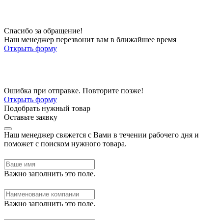
Спасибо за обращение!
Наш менеджер перезвонит вам в ближайшее время
Открыть форму
Ошибка при отправке. Повторите позже!
Открыть форму
Подобрать нужный товар
Оставьте заявку
Наш менеджер свяжется с Вами в течении рабочего дня и
поможет с поиском нужного товара.
Важно заполнить это поле.
Важно заполнить это поле.