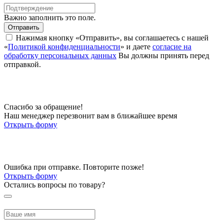
Важно заполнить это поле.
Отправить
Нажимая кнопку «Отправить», вы соглашаетесь с нашей
«
Политикой конфиденциальности
» и даете
согласие на
обработку персональных данных
Вы должны принять перед
отправкой.
Спасибо за обращение!
Наш менеджер перезвонит вам в ближайшее время
Открыть форму
Ошибка при отправке. Повторите позже!
Открыть форму
Остались вопросы по товару?