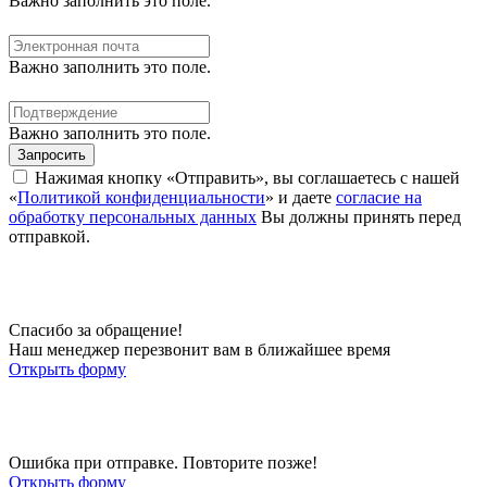
Важно заполнить это поле.
Важно заполнить это поле.
Важно заполнить это поле.
Запросить
Нажимая кнопку «Отправить», вы соглашаетесь с нашей
«
Политикой конфиденциальности
» и даете
согласие на
обработку персональных данных
Вы должны принять перед
отправкой.
Спасибо за обращение!
Наш менеджер перезвонит вам в ближайшее время
Открыть форму
Ошибка при отправке. Повторите позже!
Открыть форму