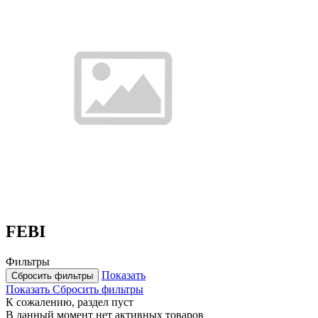
FEBI
Фильтры
Показать
Сбросить фильтры
Показать
Сбросить фильтры
К сожалению, раздел пуст
В данный момент нет активных товаров