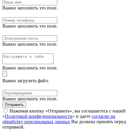
Важно заполнить это поле.
Важно заполнить это поле.
Важно заполнить это поле.
Важно заполнить это поле.
Важно загрузить файл.
Важно заполнить это поле.
Отправить
Нажимая кнопку «Отправить», вы соглашаетесь с нашей
«
Политикой конфиденциальности
» и даете
согласие на
обработку персональных данных
Вы должны принять перед
отправкой.