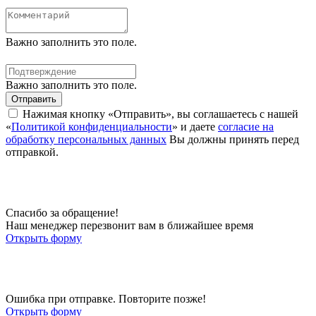
Важно заполнить это поле.
Важно заполнить это поле.
Отправить
Нажимая кнопку «Отправить», вы соглашаетесь с нашей
«
Политикой конфиденциальности
» и даете
согласие на
обработку персональных данных
Вы должны принять перед
отправкой.
Спасибо за обращение!
Наш менеджер перезвонит вам в ближайшее время
Открыть форму
Ошибка при отправке. Повторите позже!
Открыть форму