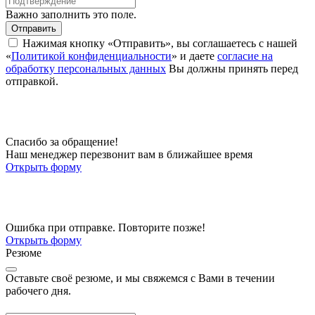
Важно заполнить это поле.
Отправить
Нажимая кнопку «Отправить», вы соглашаетесь с нашей
«
Политикой конфиденциальности
» и даете
согласие на
обработку персональных данных
Вы должны принять перед
отправкой.
Спасибо за обращение!
Наш менеджер перезвонит вам в ближайшее время
Открыть форму
Ошибка при отправке. Повторите позже!
Открыть форму
Резюме
Оставьте своё резюме, и мы свяжемся с Вами в течении
рабочего дня.