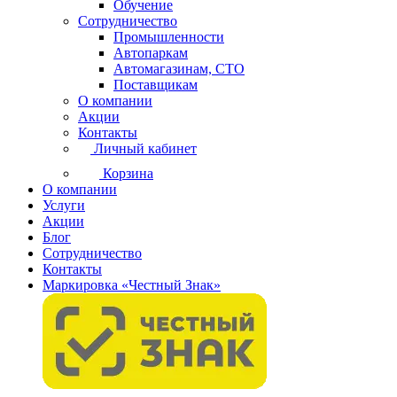
Обучение
Сотрудничество
Промышленности
Автопаркам
Автомагазинам, СТО
Поставщикам
О компании
Акции
Контакты
Личный кабинет
Корзина
О компании
Услуги
Акции
Блог
Сотрудничество
Контакты
Маркировка «Честный Знак»