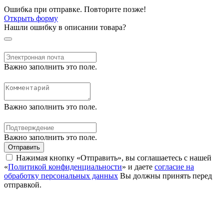
Ошибка при отправке. Повторите позже!
Открыть форму
Нашли ошибку в описании товара?
Важно заполнить это поле.
Важно заполнить это поле.
Важно заполнить это поле.
Отправить
Нажимая кнопку «Отправить», вы соглашаетесь с нашей
«
Политикой конфиденциальности
» и даете
согласие на
обработку персональных данных
Вы должны принять перед
отправкой.