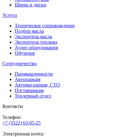
Шины и диски
Услуги
Техническое сопровождение
Подбор масла
Экспертиза масла
Экспертиза топлива
Аудит оборудования
Обучение
Сотрудничество
Промышленности
Автопаркам
Автомагазинам, СТО
Поставщикам
Тендерный отдел
Контакты
Телефон:
+7 (3522) 63-05-25
Электронная почта: