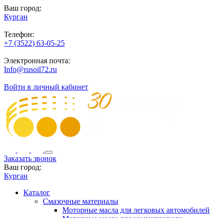
Ваш город:
Курган
Телефон:
+7 (3522) 63-05-25
Электронная почта:
Info@rusoil72.ru
Войти в личный кабинет
Заказать звонок
Ваш город:
Курган
Каталог
Смазочные материалы
Моторные масла для легковых автомобилей