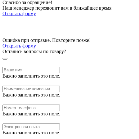
Спасибо за обращение!
Наш менеджер перезвонит вам в ближайшее время
Открыть форму
Ошибка при отправке. Повторите позже!
Открыть форму
Остались вопросы по товару?
Важно заполнить это поле.
Важно заполнить это поле.
Важно заполнить это поле.
Важно заполнить это поле.