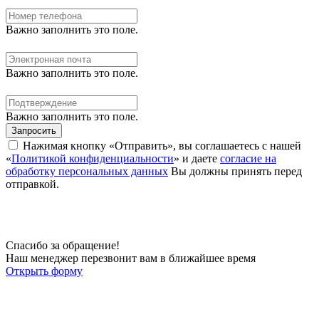
Важно заполнить это поле.
Важно заполнить это поле.
Важно заполнить это поле.
Запросить
Нажимая кнопку «Отправить», вы соглашаетесь с нашей
«
Политикой конфиденциальности
» и даете
согласие на
обработку персональных данных
Вы должны принять перед
отправкой.
Спасибо за обращение!
Наш менеджер перезвонит вам в ближайшее время
Открыть форму