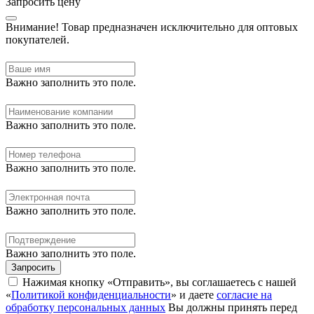
Запросить цену
Внимание!
Товар предназначен исключительно для оптовых
покупателей.
Важно заполнить это поле.
Важно заполнить это поле.
Важно заполнить это поле.
Важно заполнить это поле.
Важно заполнить это поле.
Запросить
Нажимая кнопку «Отправить», вы соглашаетесь с нашей
«
Политикой конфиденциальности
» и даете
согласие на
обработку персональных данных
Вы должны принять перед