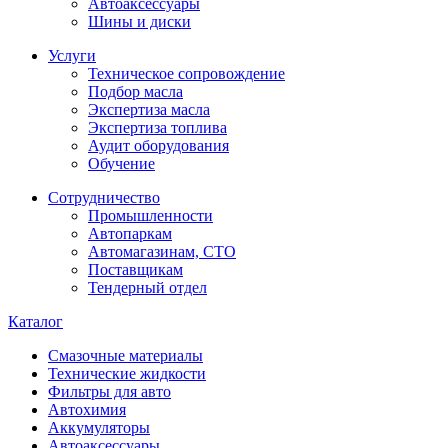
Автоаксессуары
Шины и диски
Услуги
Техническое сопровождение
Подбор масла
Экспертиза масла
Экспертиза топлива
Аудит оборудования
Обучение
Сотрудничество
Промышленности
Автопаркам
Автомагазинам, СТО
Поставщикам
Тендерный отдел
Каталог
Смазочные материалы
Технические жидкости
Фильтры для авто
Автохимия
Аккумуляторы
Автоаксессуары