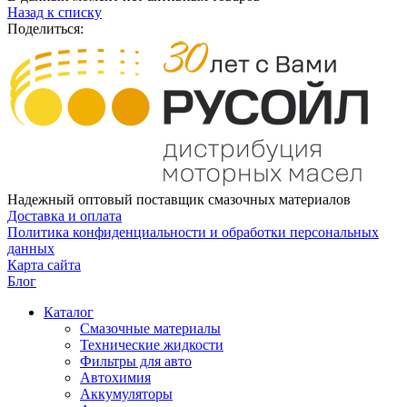
Назад к списку
Поделиться:
Надежный оптовый поставщик смазочных материалов
Доставка и оплата
Политика конфиденциальности и обработки персональных
данных
Карта сайта
Блог
Каталог
Смазочные материалы
Технические жидкости
Фильтры для авто
Автохимия
Аккумуляторы