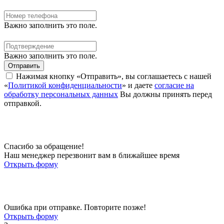
Важно заполнить это поле.
Важно заполнить это поле.
Отправить
Нажимая кнопку «Отправить», вы соглашаетесь с нашей
«
Политикой конфиденциальности
» и даете
согласие на
обработку персональных данных
Вы должны принять перед
отправкой.
Спасибо за обращение!
Наш менеджер перезвонит вам в ближайшее время
Открыть форму
Ошибка при отправке. Повторите позже!
Открыть форму