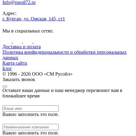
Info@rusoil72.ru
Адрес:
г. Курган, ул. Омская, 145, ст1
Мы в социальных сетях:
Доставка и оплата
Политика конфиденциальности и обработки персональных
данных
Карта сайта
Блог
© 1996 - 2026 ООО «СМ Русойл»
Заказать звонок
Оставьте ваши данные и наш менеджер перезвонит вам в
ближайшее время
Важно заполнить это поле.
Важно заполнить это поле.