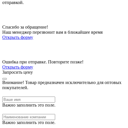
отправкой.
Спасибо за обращение!
Наш менеджер перезвонит вам в ближайшее время
Открыть форму
Ошибка при отправке. Повторите позже!
Открыть форму
Запросить цену
Внимание!
Товар предназначен исключительно для оптовых
покупателей.
Важно заполнить это поле.
Важно заполнить это поле.