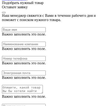
Подобрать нужный товар
Оставьте заявку
Наш менеджер свяжется с Вами в течении рабочего дня и
поможет с поиском нужного товара.
Важно заполнить это поле.
Важно заполнить это поле.
Важно заполнить это поле.
Важно заполнить это поле.
Важно заполнить это поле.