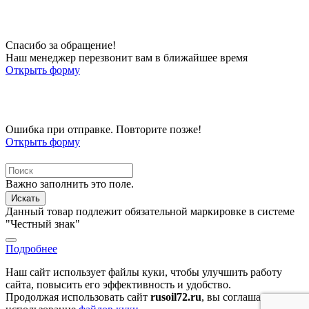
Спасибо за обращение!
Наш менеджер перезвонит вам в ближайшее время
Открыть форму
Ошибка при отправке. Повторите позже!
Открыть форму
Важно заполнить это поле.
Искать
Данный товар подлежит обязательной маркировке в системе
"Честный знак"
Подробнее
Наш сайт использует файлы куки, чтобы улучшить работу
сайта, повысить его эффективность и удобство.
Продолжая использовать сайт
rusoil72.ru
, вы соглашаетесь на