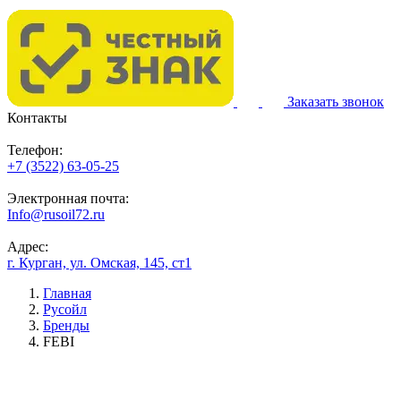
Заказать звонок
Контакты
Телефон:
+7 (3522) 63-05-25
Электронная почта:
Info@rusoil72.ru
Адрес:
г. Курган, ул. Омская, 145, ст1
Главная
Русойл
Бренды
FEBI