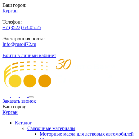
Ваш город:
Курган
Телефон:
+7 (3522) 63-05-25
Электронная почта:
Info@rusoil72.ru
Войти в личный кабинет
Заказать звонок
Ваш город:
Курган
Каталог
Смазочные материалы
Моторные масла для легковых автомобилей