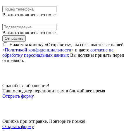
Важно заполнить это поле.
Важно заполнить это поле.
Отправить
Нажимая кнопку «Отправить», вы соглашаетесь с нашей
«
Политикой конфиденциальности
» и даете
согласие на
обработку персональных данных
Вы должны принять перед
отправкой.
Спасибо за обращение!
Наш менеджер перезвонит вам в ближайшее время
Открыть форму
Ошибка при отправке. Повторите позже!
Открыть форму