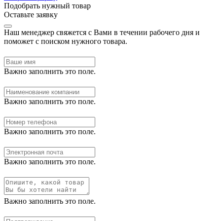
Подобрать нужный товар
Оставьте заявку
Наш менеджер свяжется с Вами в течении рабочего дня и
поможет с поиском нужного товара.
Важно заполнить это поле.
Важно заполнить это поле.
Важно заполнить это поле.
Важно заполнить это поле.
Важно заполнить это поле.