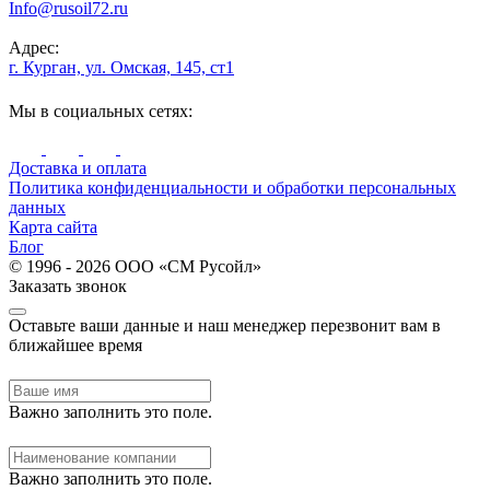
Info@rusoil72.ru
Адрес:
г. Курган, ул. Омская, 145, ст1
Мы в социальных сетях:
Доставка и оплата
Политика конфиденциальности и обработки персональных
данных
Карта сайта
Блог
© 1996 - 2026 ООО «СМ Русойл»
Заказать звонок
Оставьте ваши данные и наш менеджер перезвонит вам в
ближайшее время
Важно заполнить это поле.
Важно заполнить это поле.