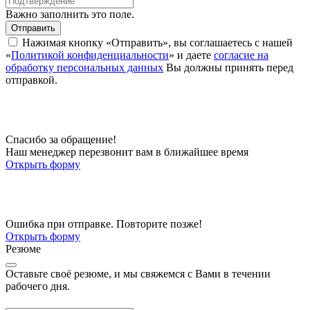
Важно заполнить это поле.
Отправить
Нажимая кнопку «Отправить», вы соглашаетесь с нашей
«
Политикой конфиденциальности
» и даете
согласие на
обработку персональных данных
Вы должны принять перед
отправкой.
Спасибо за обращение!
Наш менеджер перезвонит вам в ближайшее время
Открыть форму
Ошибка при отправке. Повторите позже!
Открыть форму
Резюме
Оставьте своё резюме, и мы свяжемся с Вами в течении
рабочего дня.