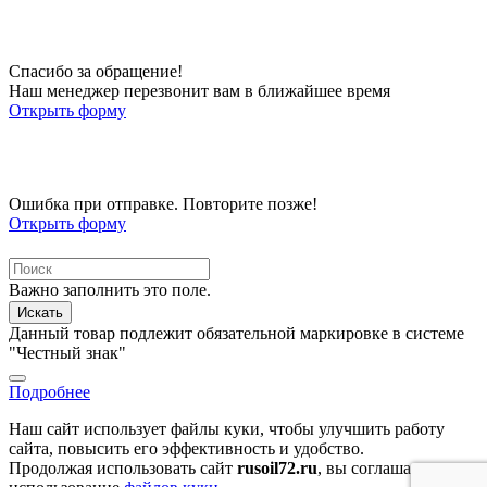
Спасибо за обращение!
Наш менеджер перезвонит вам в ближайшее время
Открыть форму
Ошибка при отправке. Повторите позже!
Открыть форму
Важно заполнить это поле.
Искать
Данный товар подлежит обязательной маркировке в системе
"Честный знак"
Подробнее
Наш сайт использует файлы куки, чтобы улучшить работу
сайта, повысить его эффективность и удобство.
Продолжая использовать сайт
rusoil72.ru
, вы соглашаетесь на