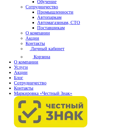
Обучение
Сотрудничество
Промышленности
Автопаркам
Автомагазинам, СТО
Поставщикам
О компании
Акции
Контакты
Личный кабинет
Корзина
О компании
Услуги
Акции
Блог
Сотрудничество
Контакты
Маркировка «Честный Знак»