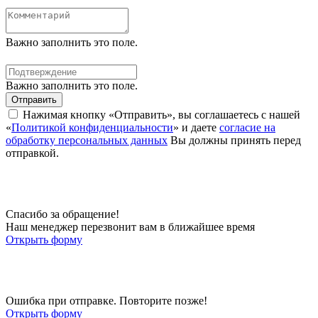
Важно заполнить это поле.
Важно заполнить это поле.
Отправить
Нажимая кнопку «Отправить», вы соглашаетесь с нашей
«
Политикой конфиденциальности
» и даете
согласие на
обработку персональных данных
Вы должны принять перед
отправкой.
Спасибо за обращение!
Наш менеджер перезвонит вам в ближайшее время
Открыть форму
Ошибка при отправке. Повторите позже!
Открыть форму