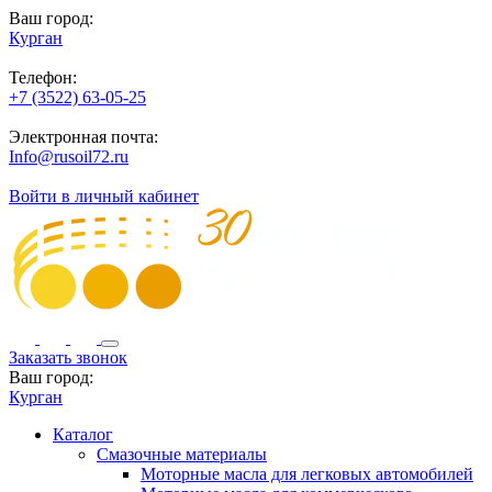
Ваш город:
Курган
Телефон:
+7 (3522) 63-05-25
Электронная почта:
Info@rusoil72.ru
Войти в личный кабинет
Заказать звонок
Ваш город:
Курган
Каталог
Смазочные материалы
Моторные масла для легковых автомобилей