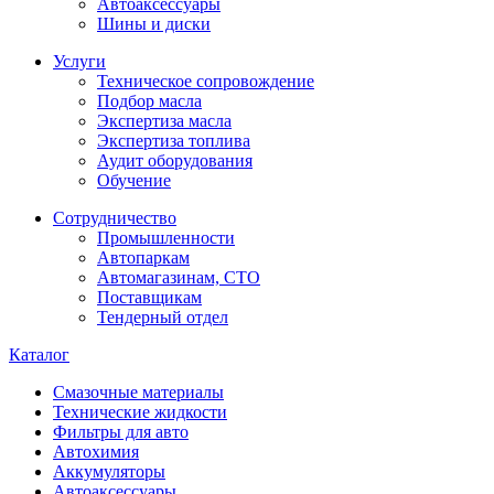
Автоаксессуары
Шины и диски
Услуги
Техническое сопровождение
Подбор масла
Экспертиза масла
Экспертиза топлива
Аудит оборудования
Обучение
Сотрудничество
Промышленности
Автопаркам
Автомагазинам, СТО
Поставщикам
Тендерный отдел
Каталог
Смазочные материалы
Технические жидкости
Фильтры для авто
Автохимия
Аккумуляторы
Автоаксессуары