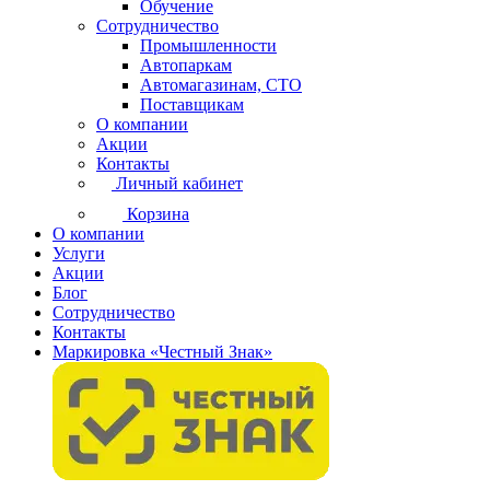
Обучение
Сотрудничество
Промышленности
Автопаркам
Автомагазинам, СТО
Поставщикам
О компании
Акции
Контакты
Личный кабинет
Корзина
О компании
Услуги
Акции
Блог
Сотрудничество
Контакты
Маркировка «Честный Знак»