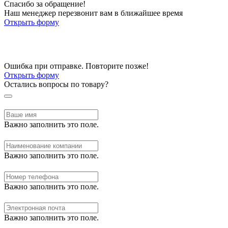
Спасибо за обращение!
Наш менеджер перезвонит вам в ближайшее время
Открыть форму
Ошибка при отправке. Повторите позже!
Открыть форму
Остались вопросы по товару?
Важно заполнить это поле.
Важно заполнить это поле.
Важно заполнить это поле.
Важно заполнить это поле.