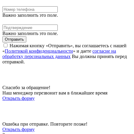
Важно заполнить это поле.
Важно заполнить это поле.
Отправить
Нажимая кнопку «Отправить», вы соглашаетесь с нашей
«
Политикой конфиденциальности
» и даете
согласие на
обработку персональных данных
Вы должны принять перед
отправкой.
Спасибо за обращение!
Наш менеджер перезвонит вам в ближайшее время
Открыть форму
Ошибка при отправке. Повторите позже!
Открыть форму