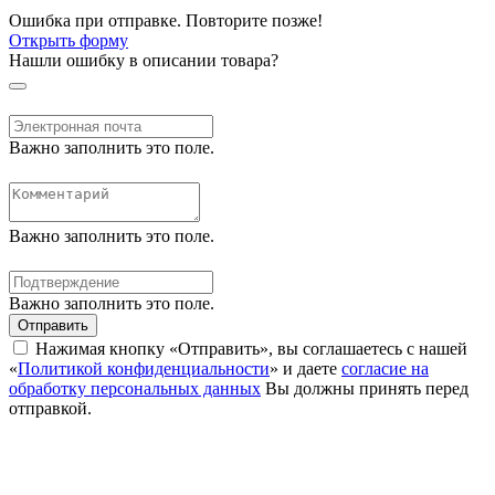
Ошибка при отправке. Повторите позже!
Открыть форму
Нашли ошибку в описании товара?
Важно заполнить это поле.
Важно заполнить это поле.
Важно заполнить это поле.
Отправить
Нажимая кнопку «Отправить», вы соглашаетесь с нашей
«
Политикой конфиденциальности
» и даете
согласие на
обработку персональных данных
Вы должны принять перед
отправкой.