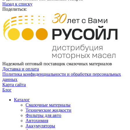
Назад к списку
Поделиться:
Надежный оптовый поставщик смазочных материалов
Доставка и оплата
Политика конфиденциальности и обработки персональных
данных
Карта сайта
Блог
Каталог
Смазочные материалы
Технические жидкости
Фильтры для авто
Автохимия
Аккумуляторы