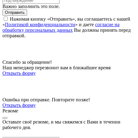
Важно заполнить это поле.
Отправить
Нажимая кнопку «Отправить», вы соглашаетесь с нашей
«
Политикой конфиденциальности
» и даете
согласие на
обработку персональных данных
Вы должны принять перед
отправкой.
Спасибо за обращение!
Наш менеджер перезвонит вам в ближайшее время
Открыть форму
Ошибка при отправке. Повторите позже!
Открыть форму
Резюме
Оставьте своё резюме, и мы свяжемся с Вами в течении
рабочего дня.