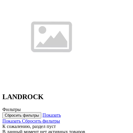
LANDROCK
Фильтры
Показать
Сбросить фильтры
Показать
Сбросить фильтры
К сожалению, раздел пуст
В данный момент нет активных товаров