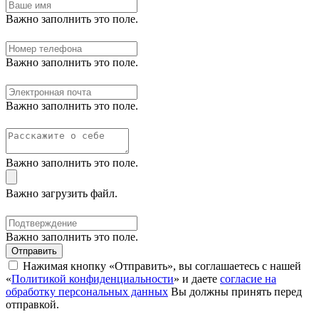
Важно заполнить это поле.
Важно заполнить это поле.
Важно заполнить это поле.
Важно заполнить это поле.
Важно загрузить файл.
Важно заполнить это поле.
Отправить
Нажимая кнопку «Отправить», вы соглашаетесь с нашей
«
Политикой конфиденциальности
» и даете
согласие на
обработку персональных данных
Вы должны принять перед
отправкой.