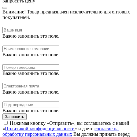
Запросить цену
Внимание!
Товар предназначен исключительно для оптовых
покупателей.
Важно заполнить это поле.
Важно заполнить это поле.
Важно заполнить это поле.
Важно заполнить это поле.
Важно заполнить это поле.
Запросить
Нажимая кнопку «Отправить», вы соглашаетесь с нашей
«
Политикой конфиденциальности
» и даете
согласие на
обработку персональных данных
Вы должны принять перед