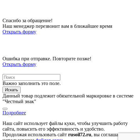
Спасибо за обращение!
Наш менеджер перезвонит вам в ближайшее время
Открыть форму
Ошибка при отправке. Повторите позже!
Открыть форму
Важно заполнить это поле.
Искать
Данный товар подлежит обязательной маркировке в системе
"Честный знак"
Подробнее
Наш сайт использует файлы куки, чтобы улучшить работу
сайта, повысить его эффективность и удобство.
Продолжая использовать сайт
rusoil72.ru
, вы соглашаетесь на