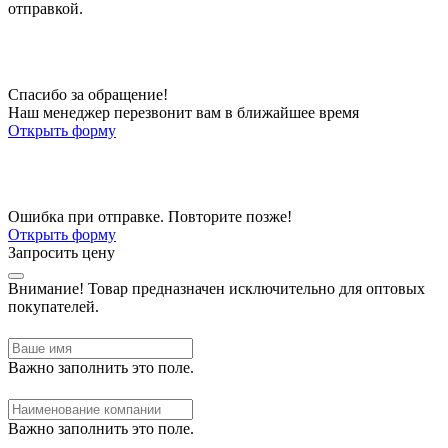
отправкой.
Спасибо за обращение!
Наш менеджер перезвонит вам в ближайшее время
Открыть форму
Ошибка при отправке. Повторите позже!
Открыть форму
Запросить цену
Внимание!
Товар предназначен исключительно для оптовых
покупателей.
Важно заполнить это поле.
Важно заполнить это поле.