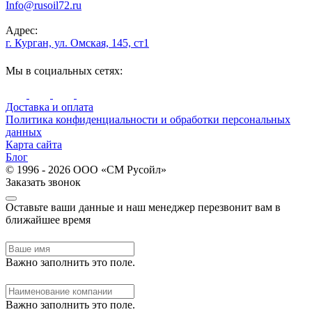
Info@rusoil72.ru
Адрес:
г. Курган, ул. Омская, 145, ст1
Мы в социальных сетях:
Доставка и оплата
Политика конфиденциальности и обработки персональных
данных
Карта сайта
Блог
© 1996 - 2026 ООО «СМ Русойл»
Заказать звонок
Оставьте ваши данные и наш менеджер перезвонит вам в
ближайшее время
Важно заполнить это поле.
Важно заполнить это поле.