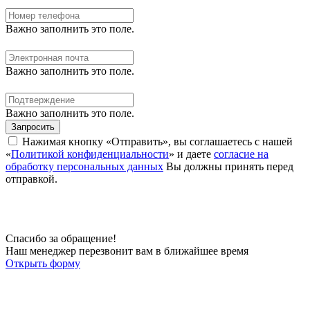
Важно заполнить это поле.
Важно заполнить это поле.
Важно заполнить это поле.
Запросить
Нажимая кнопку «Отправить», вы соглашаетесь с нашей
«
Политикой конфиденциальности
» и даете
согласие на
обработку персональных данных
Вы должны принять перед
отправкой.
Спасибо за обращение!
Наш менеджер перезвонит вам в ближайшее время
Открыть форму