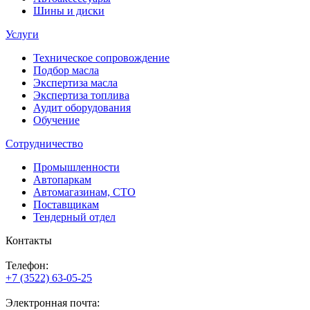
Шины и диски
Услуги
Техническое сопровождение
Подбор масла
Экспертиза масла
Экспертиза топлива
Аудит оборудования
Обучение
Сотрудничество
Промышленности
Автопаркам
Автомагазинам, СТО
Поставщикам
Тендерный отдел
Контакты
Телефон:
+7 (3522) 63-05-25
Электронная почта: