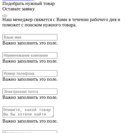
Подобрать нужный товар
Оставьте заявку
Наш менеджер свяжется с Вами в течении рабочего дня и
поможет с поиском нужного товара.
Важно заполнить это поле.
Важно заполнить это поле.
Важно заполнить это поле.
Важно заполнить это поле.
Важно заполнить это поле.