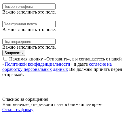
Важно заполнить это поле.
Важно заполнить это поле.
Важно заполнить это поле.
Запросить
Нажимая кнопку «Отправить», вы соглашаетесь с нашей
«
Политикой конфиденциальности
» и даете
согласие на
обработку персональных данных
Вы должны принять перед
отправкой.
Спасибо за обращение!
Наш менеджер перезвонит вам в ближайшее время
Открыть форму