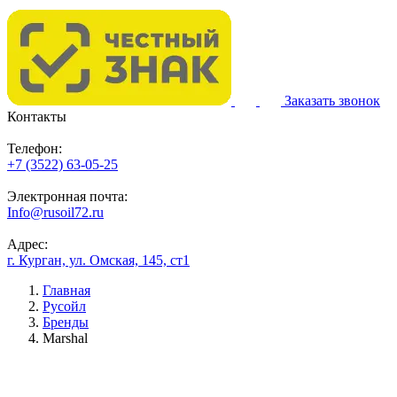
Заказать звонок
Контакты
Телефон:
+7 (3522) 63-05-25
Электронная почта:
Info@rusoil72.ru
Адрес:
г. Курган, ул. Омская, 145, ст1
Главная
Русойл
Бренды
Marshal