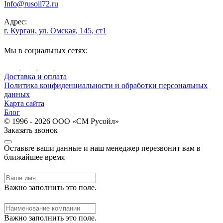
Info@rusoil72.ru
Адрес:
г. Курган, ул. Омская, 145, ст1
Мы в социальных сетях:
Доставка и оплата
Политика конфиденциальности и обработки персональных
данных
Карта сайта
Блог
© 1996 - 2026 ООО «СМ Русойл»
Заказать звонок
Оставьте ваши данные и наш менеджер перезвонит вам в
ближайшее время
Важно заполнить это поле.
Важно заполнить это поле.