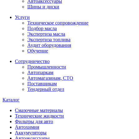
Автоаксессуары
Шины и диски
Услуги
Техническое сопровождение
Подбор масла
Экспертиза масла
Экспертиза топлива
Аудит оборудования
Обучение
Сотрудничество
Промышленности
Автопаркам
Автомагазинам, СТО
Поставщикам
Тендерный отдел
Каталог
Смазочные материалы
Технические жидкости
Фильтры для авто
Автохимия
Аккумуляторы
Автоаксессуары