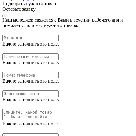
Подобрать нужный товар
Оставьте заявку
Наш менеджер свяжется с Вами в течении рабочего дня и
поможет с поиском нужного товара.
Важно заполнить это поле.
Важно заполнить это поле.
Важно заполнить это поле.
Важно заполнить это поле.
Важно заполнить это поле.