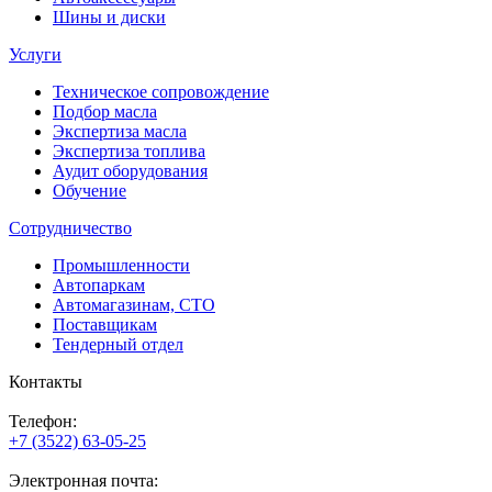
Шины и диски
Услуги
Техническое сопровождение
Подбор масла
Экспертиза масла
Экспертиза топлива
Аудит оборудования
Обучение
Сотрудничество
Промышленности
Автопаркам
Автомагазинам, СТО
Поставщикам
Тендерный отдел
Контакты
Телефон:
+7 (3522) 63-05-25
Электронная почта: