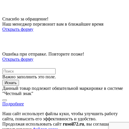
Спасибо за обращение!
Наш менеджер перезвонит вам в ближайшее время
Открыть форму
Ошибка при отправке. Повторите позже!
Открыть форму
Важно заполнить это поле.
Искать
Данный товар подлежит обязательной маркировке в системе
"Честный знак"
Подробнее
Наш сайт использует файлы куки, чтобы улучшить работу
сайта, повысить его эффективность и удобство.
Продолжая использовать сайт
rusoil72.ru
, вы соглашаетесь на