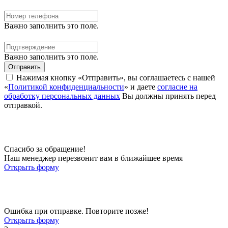
Важно заполнить это поле.
Важно заполнить это поле.
Отправить
Нажимая кнопку «Отправить», вы соглашаетесь с нашей
«
Политикой конфиденциальности
» и даете
согласие на
обработку персональных данных
Вы должны принять перед
отправкой.
Спасибо за обращение!
Наш менеджер перезвонит вам в ближайшее время
Открыть форму
Ошибка при отправке. Повторите позже!
Открыть форму