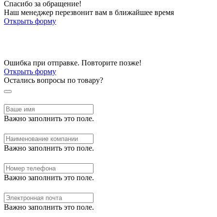
Спасибо за обращение!
Наш менеджер перезвонит вам в ближайшее время
Открыть форму
Ошибка при отправке. Повторите позже!
Открыть форму
Остались вопросы по товару?
Важно заполнить это поле.
Важно заполнить это поле.
Важно заполнить это поле.
Важно заполнить это поле.