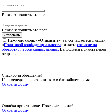
Важно заполнить это поле.
Важно заполнить это поле.
Отправить
Нажимая кнопку «Отправить», вы соглашаетесь с нашей
«
Политикой конфиденциальности
» и даете
согласие на
обработку персональных данных
Вы должны принять перед
отправкой.
Спасибо за обращение!
Наш менеджер перезвонит вам в ближайшее время
Открыть форму
Ошибка при отправке. Повторите позже!
Открыть форму