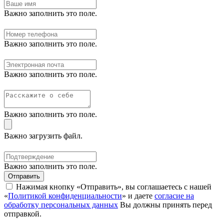
Важно заполнить это поле.
Важно заполнить это поле.
Важно заполнить это поле.
Важно заполнить это поле.
Важно загрузить файл.
Важно заполнить это поле.
Отправить
Нажимая кнопку «Отправить», вы соглашаетесь с нашей
«
Политикой конфиденциальности
» и даете
согласие на
обработку персональных данных
Вы должны принять перед
отправкой.