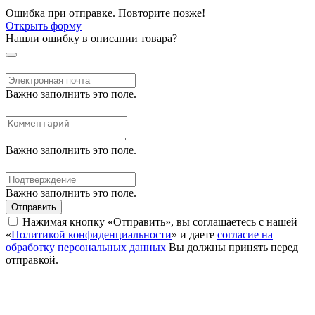
Ошибка при отправке. Повторите позже!
Открыть форму
Нашли ошибку в описании товара?
Важно заполнить это поле.
Важно заполнить это поле.
Важно заполнить это поле.
Отправить
Нажимая кнопку «Отправить», вы соглашаетесь с нашей
«
Политикой конфиденциальности
» и даете
согласие на
обработку персональных данных
Вы должны принять перед
отправкой.