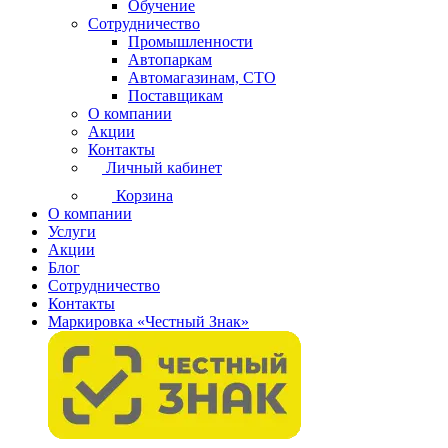
Обучение
Сотрудничество
Промышленности
Автопаркам
Автомагазинам, СТО
Поставщикам
О компании
Акции
Контакты
Личный кабинет
Корзина
О компании
Услуги
Акции
Блог
Сотрудничество
Контакты
Маркировка «Честный Знак»