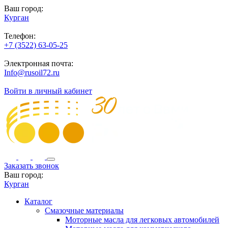
Ваш город:
Курган
Телефон:
+7 (3522) 63-05-25
Электронная почта:
Info@rusoil72.ru
Войти в личный кабинет
Заказать звонок
Ваш город:
Курган
Каталог
Смазочные материалы
Моторные масла для легковых автомобилей