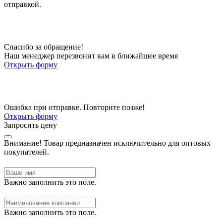
отправкой.
Спасибо за обращение!
Наш менеджер перезвонит вам в ближайшее время
Открыть форму
Ошибка при отправке. Повторите позже!
Открыть форму
Запросить цену
Внимание!
Товар предназначен исключительно для оптовых
покупателей.
Важно заполнить это поле.
Важно заполнить это поле.