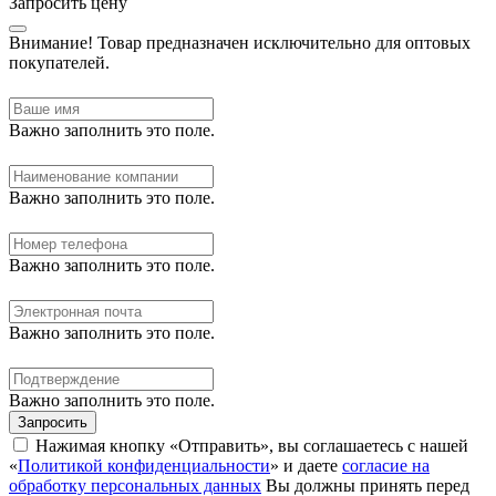
Запросить цену
Внимание!
Товар предназначен исключительно для оптовых
покупателей.
Важно заполнить это поле.
Важно заполнить это поле.
Важно заполнить это поле.
Важно заполнить это поле.
Важно заполнить это поле.
Запросить
Нажимая кнопку «Отправить», вы соглашаетесь с нашей
«
Политикой конфиденциальности
» и даете
согласие на
обработку персональных данных
Вы должны принять перед