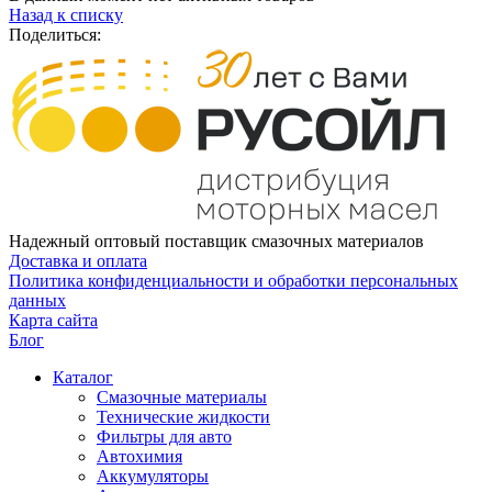
Назад к списку
Поделиться:
Надежный оптовый поставщик смазочных материалов
Доставка и оплата
Политика конфиденциальности и обработки персональных
данных
Карта сайта
Блог
Каталог
Смазочные материалы
Технические жидкости
Фильтры для авто
Автохимия
Аккумуляторы