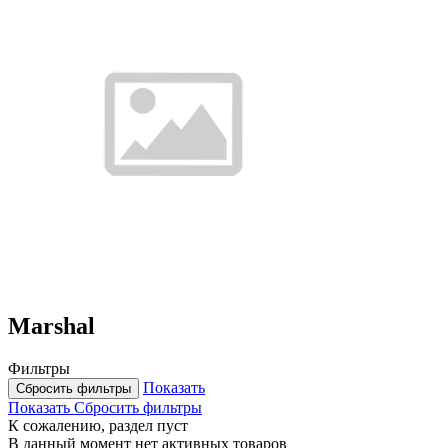
Marshal
Фильтры
Показать
Сбросить фильтры
Показать
Сбросить фильтры
К сожалению, раздел пуст
В данный момент нет активных товаров