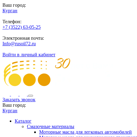
Ваш город:
Курган
Телефон:
+7 (3522) 63-05-25
Электронная почта:
Info@rusoil72.ru
Войти в личный кабинет
Заказать звонок
Ваш город:
Курган
Каталог
Смазочные материалы
Моторные масла для легковых автомобилей