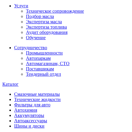
Услуги
Техническое сопровождение
Подбор масла
Экспертиза масла
Экспертиза топлива
Аудит оборудования
Обучение
Сотрудничество
Промышленности
Автопаркам
Автомагазинам, СТО
Поставщикам
Тендерный отдел
Каталог
Смазочные материалы
Технические жидкости
Фильтры для авто
Автохимия
Аккумуляторы
Автоаксессуары
Шины и диски