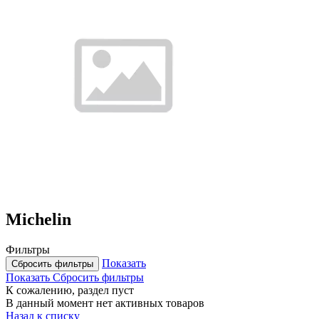
Michelin
Фильтры
Показать
Сбросить фильтры
Показать
Сбросить фильтры
К сожалению, раздел пуст
В данный момент нет активных товаров
Назад к списку