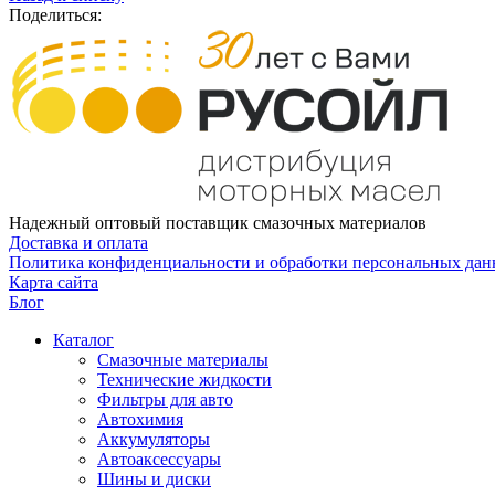
Поделиться:
Надежный оптовый поставщик смазочных материалов
Доставка и оплата
Политика конфиденциальности и обработки персональных да
Карта сайта
Блог
Каталог
Смазочные материалы
Технические жидкости
Фильтры для авто
Автохимия
Аккумуляторы
Автоаксессуары
Шины и диски