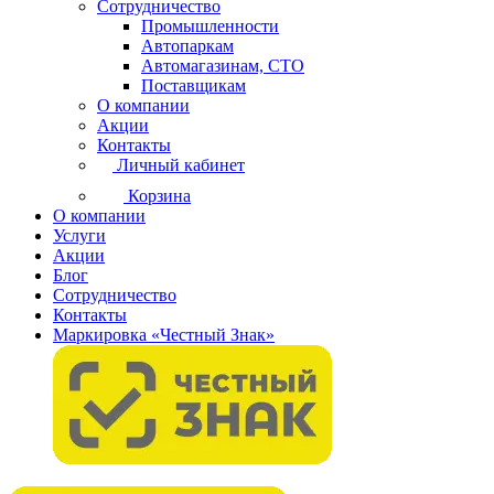
Сотрудничество
Промышленности
Автопаркам
Автомагазинам, СТО
Поставщикам
О компании
Акции
Контакты
Личный кабинет
Корзина
О компании
Услуги
Акции
Блог
Сотрудничество
Контакты
Маркировка «Честный Знак»