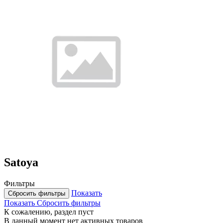
Satoya
Фильтры
Показать
Сбросить фильтры
Показать
Сбросить фильтры
К сожалению, раздел пуст
В данный момент нет активных товаров