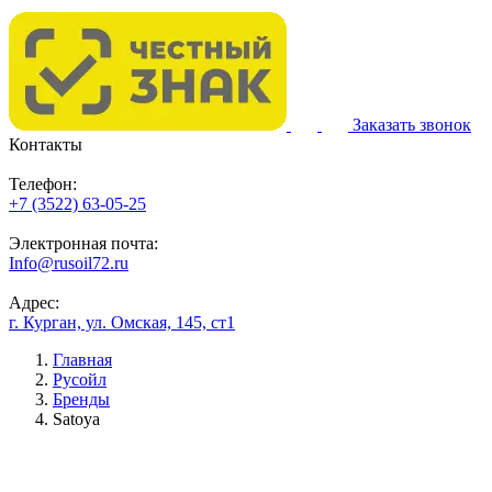
Заказать звонок
Контакты
Телефон:
+7 (3522) 63-05-25
Электронная почта:
Info@rusoil72.ru
Адрес:
г. Курган, ул. Омская, 145, ст1
Главная
Русойл
Бренды
Satoya