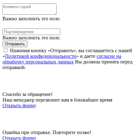
Важно заполнить это поле.
Важно заполнить это поле.
Отправить
Нажимая кнопку «Отправить», вы соглашаетесь с нашей
«
Политикой конфиденциальности
» и даете
согласие на
обработку персональных данных
Вы должны принять перед
отправкой.
Спасибо за обращение!
Наш менеджер перезвонит вам в ближайшее время
Открыть форму
Ошибка при отправке. Повторите позже!
Открыть форму