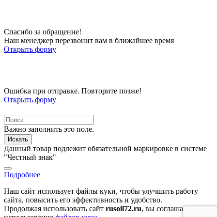
Спасибо за обращение!
Наш менеджер перезвонит вам в ближайшее время
Открыть форму
Ошибка при отправке. Повторите позже!
Открыть форму
Важно заполнить это поле.
Искать
Данный товар подлежит обязательной маркировке в системе
"Честный знак"
Подробнее
Наш сайт использует файлы куки, чтобы улучшить работу
сайта, повысить его эффективность и удобство.
Продолжая использовать сайт
rusoil72.ru
, вы соглашаетесь на