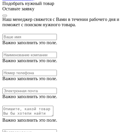
Подобрать нужный товар
Оставьте заявку
Наш менеджер свяжется с Вами в течении рабочего дня и
поможет с поиском нужного товара.
Важно заполнить это поле.
Важно заполнить это поле.
Важно заполнить это поле.
Важно заполнить это поле.
Важно заполнить это поле.