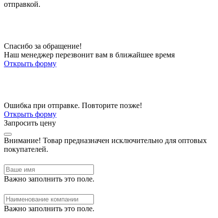
отправкой.
Спасибо за обращение!
Наш менеджер перезвонит вам в ближайшее время
Открыть форму
Ошибка при отправке. Повторите позже!
Открыть форму
Запросить цену
Внимание!
Товар предназначен исключительно для оптовых
покупателей.
Важно заполнить это поле.
Важно заполнить это поле.