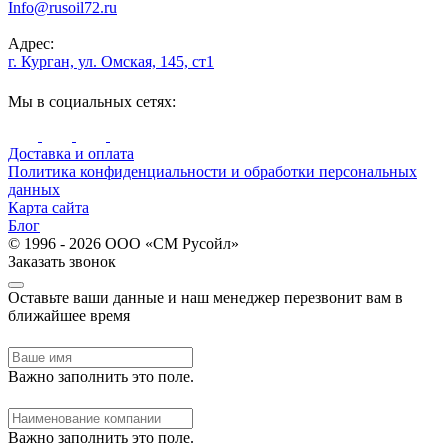
Info@rusoil72.ru
Адрес:
г. Курган, ул. Омская, 145, ст1
Мы в социальных сетях:
Доставка и оплата
Политика конфиденциальности и обработки персональных
данных
Карта сайта
Блог
© 1996 - 2026 ООО «СМ Русойл»
Заказать звонок
Оставьте ваши данные и наш менеджер перезвонит вам в
ближайшее время
Важно заполнить это поле.
Важно заполнить это поле.