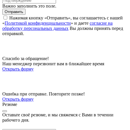
Важно заполнить это поле.
Отправить
Нажимая кнопку «Отправить», вы соглашаетесь с нашей
«
Политикой конфиденциальности
» и даете
согласие на
обработку персональных данных
Вы должны принять перед
отправкой.
Спасибо за обращение!
Наш менеджер перезвонит вам в ближайшее время
Открыть форму
Ошибка при отправке. Повторите позже!
Открыть форму
Резюме
Оставьте своё резюме, и мы свяжемся с Вами в течении
рабочего дня.