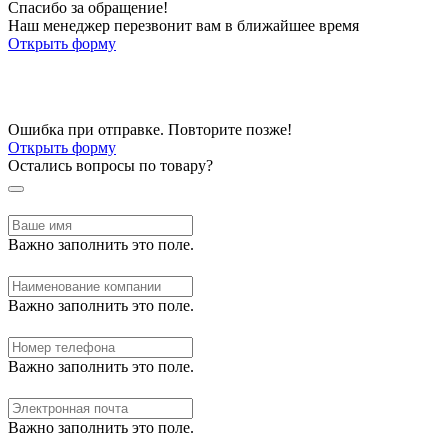
Спасибо за обращение!
Наш менеджер перезвонит вам в ближайшее время
Открыть форму
Ошибка при отправке. Повторите позже!
Открыть форму
Остались вопросы по товару?
Важно заполнить это поле.
Важно заполнить это поле.
Важно заполнить это поле.
Важно заполнить это поле.