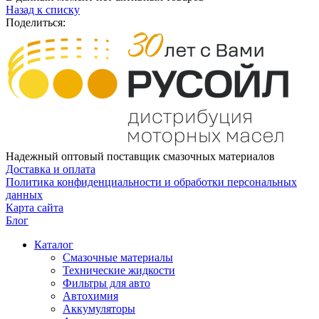
Назад к списку
Поделиться:
Надежный оптовый поставщик смазочных материалов
Доставка и оплата
Политика конфиденциальности и обработки персональных
данных
Карта сайта
Блог
Каталог
Смазочные материалы
Технические жидкости
Фильтры для авто
Автохимия
Аккумуляторы