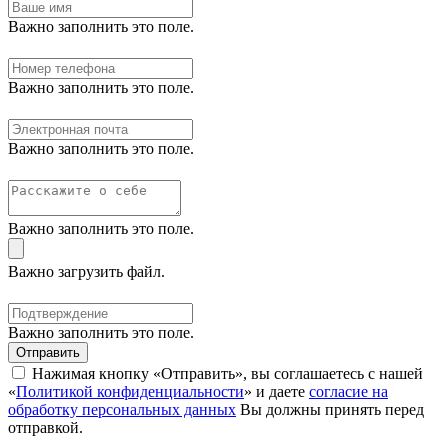
Важно заполнить это поле.
Важно заполнить это поле.
Важно заполнить это поле.
Важно заполнить это поле.
Важно загрузить файл.
Важно заполнить это поле.
Отправить
Нажимая кнопку «Отправить», вы соглашаетесь с нашей
«
Политикой конфиденциальности
» и даете
согласие на
обработку персональных данных
Вы должны принять перед
отправкой.