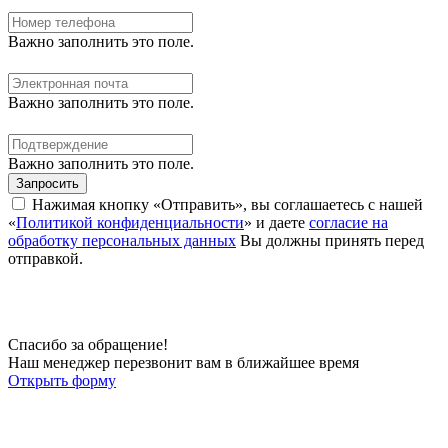
Важно заполнить это поле.
Важно заполнить это поле.
Важно заполнить это поле.
Запросить
Нажимая кнопку «Отправить», вы соглашаетесь с нашей
«
Политикой конфиденциальности
» и даете
согласие на
обработку персональных данных
Вы должны принять перед
отправкой.
Спасибо за обращение!
Наш менеджер перезвонит вам в ближайшее время
Открыть форму