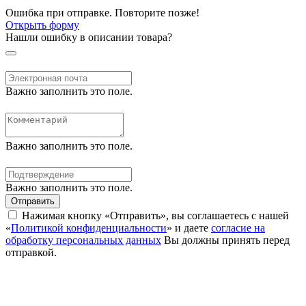
Ошибка при отправке. Повторите позже!
Открыть форму
Нашли ошибку в описании товара?
Важно заполнить это поле.
Важно заполнить это поле.
Важно заполнить это поле.
Отправить
Нажимая кнопку «Отправить», вы соглашаетесь с нашей
«
Политикой конфиденциальности
» и даете
согласие на
обработку персональных данных
Вы должны принять перед
отправкой.