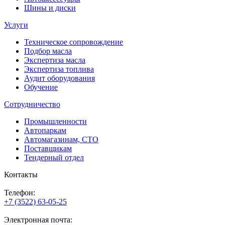
Шины и диски
Услуги
Техническое сопровождение
Подбор масла
Экспертиза масла
Экспертиза топлива
Аудит оборудования
Обучение
Сотрудничество
Промышленности
Автопаркам
Автомагазинам, СТО
Поставщикам
Тендерный отдел
Контакты
Телефон:
+7 (3522) 63-05-25
Электронная почта: