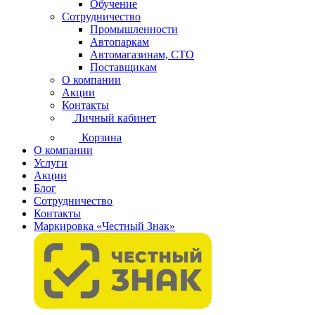
Обучение
Сотрудничество
Промышленности
Автопаркам
Автомагазинам, СТО
Поставщикам
О компании
Акции
Контакты
Личный кабинет
Корзина
О компании
Услуги
Акции
Блог
Сотрудничество
Контакты
Маркировка «Честный Знак»