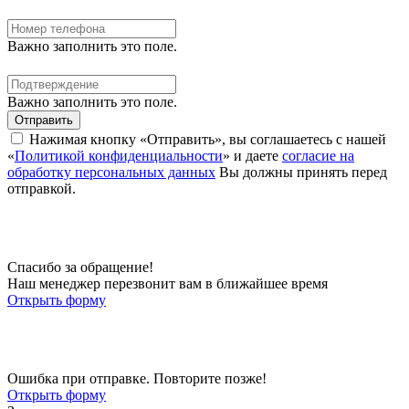
Важно заполнить это поле.
Важно заполнить это поле.
Отправить
Нажимая кнопку «Отправить», вы соглашаетесь с нашей
«
Политикой конфиденциальности
» и даете
согласие на
обработку персональных данных
Вы должны принять перед
отправкой.
Спасибо за обращение!
Наш менеджер перезвонит вам в ближайшее время
Открыть форму
Ошибка при отправке. Повторите позже!
Открыть форму