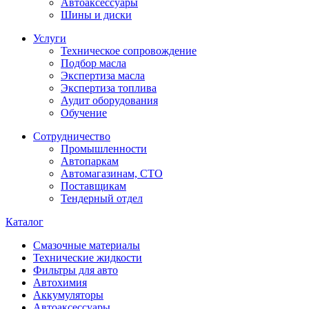
Автоаксессуары
Шины и диски
Услуги
Техническое сопровождение
Подбор масла
Экспертиза масла
Экспертиза топлива
Аудит оборудования
Обучение
Сотрудничество
Промышленности
Автопаркам
Автомагазинам, СТО
Поставщикам
Тендерный отдел
Каталог
Смазочные материалы
Технические жидкости
Фильтры для авто
Автохимия
Аккумуляторы
Автоаксессуары