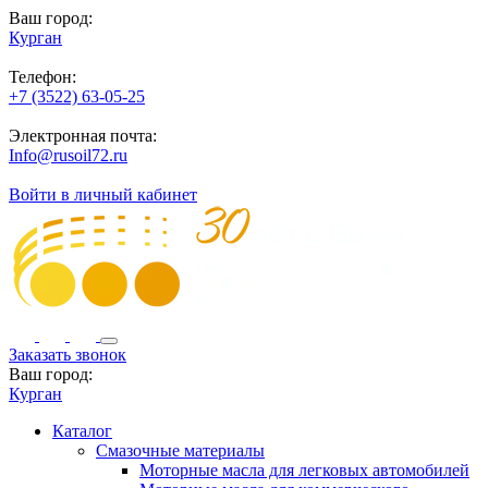
Ваш город:
Курган
Телефон:
+7 (3522) 63-05-25
Электронная почта:
Info@rusoil72.ru
Войти в личный кабинет
Заказать звонок
Ваш город:
Курган
Каталог
Смазочные материалы
Моторные масла для легковых автомобилей