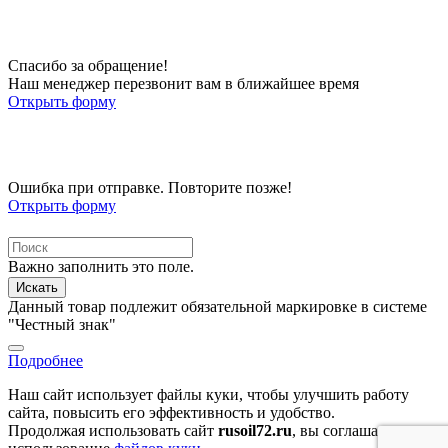
Спасибо за обращение!
Наш менеджер перезвонит вам в ближайшее время
Открыть форму
Ошибка при отправке. Повторите позже!
Открыть форму
Важно заполнить это поле.
Искать
Данный товар подлежит обязательной маркировке в системе
"Честный знак"
Подробнее
Наш сайт использует файлы куки, чтобы улучшить работу
сайта, повысить его эффективность и удобство.
Продолжая использовать сайт
rusoil72.ru
, вы соглашаетесь на