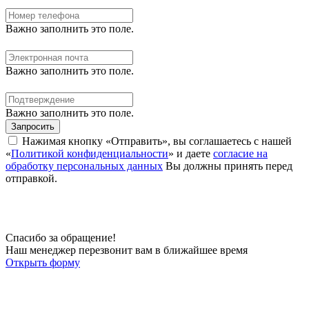
Важно заполнить это поле.
Важно заполнить это поле.
Важно заполнить это поле.
Запросить
Нажимая кнопку «Отправить», вы соглашаетесь с нашей
«
Политикой конфиденциальности
» и даете
согласие на
обработку персональных данных
Вы должны принять перед
отправкой.
Спасибо за обращение!
Наш менеджер перезвонит вам в ближайшее время
Открыть форму