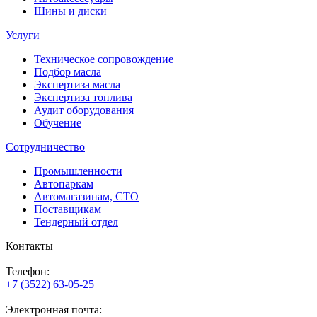
Шины и диски
Услуги
Техническое сопровождение
Подбор масла
Экспертиза масла
Экспертиза топлива
Аудит оборудования
Обучение
Сотрудничество
Промышленности
Автопаркам
Автомагазинам, СТО
Поставщикам
Тендерный отдел
Контакты
Телефон:
+7 (3522) 63-05-25
Электронная почта: