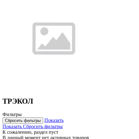
ТРЭКОЛ
Фильтры
Показать
Сбросить фильтры
Показать
Сбросить фильтры
К сожалению, раздел пуст
В данный момент нет активных товаров