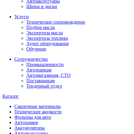
Автоаксессуары
Шины и диски
Услуги
Техническое сопровождение
Подбор масла
Экспертиза масла
Экспертиза топлива
Аудит оборудования
Обучение
Сотрудничество
Промышленности
Автопаркам
Автомагазинам, СТО
Поставщикам
Тендерный отдел
Каталог
Смазочные материалы
Технические жидкости
Фильтры для авто
Автохимия
Аккумуляторы
Автоаксессуары