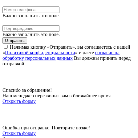
Важно заполнить это поле.
Важно заполнить это поле.
Отправить
Нажимая кнопку «Отправить», вы соглашаетесь с нашей
«
Политикой конфиденциальности
» и даете
согласие на
обработку персональных данных
Вы должны принять перед
отправкой.
Спасибо за обращение!
Наш менеджер перезвонит вам в ближайшее время
Открыть форму
Ошибка при отправке. Повторите позже!
Открыть форму