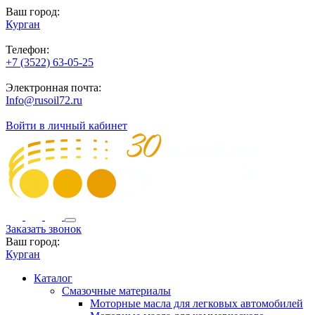
Ваш город:
Курган
Телефон:
+7 (3522) 63-05-25
Электронная почта:
Info@rusoil72.ru
Войти в личный кабинет
Заказать звонок
Ваш город:
Курган
Каталог
Смазочные материалы
Моторные масла для легковых автомобилей