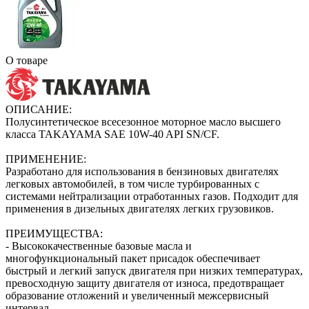
О товаре
ОПИСАНИЕ:
Полусинтетическое всесезонное моторное масло высшего
класса TAKAYAMA SAE 10W-40 API SN/CF.
ПРИМЕНЕНИЕ:
Разработано для использования в бензиновых двигателях
легковых автомобилей, в том числе турбированных с
системами нейтрализации отработанных газов. Подходит для
применения в дизельных двигателях легких грузовиков.
ПРЕИМУЩЕСТВА:
- Высококачественные базовые масла и
многофункциональный пакет присадок обеспечивает
быстрый и легкий запуск двигателя при низких температурах,
превосходную защиту двигателя от износа, предотвращает
образование отложений и увеличенный межсервисный
интервал.