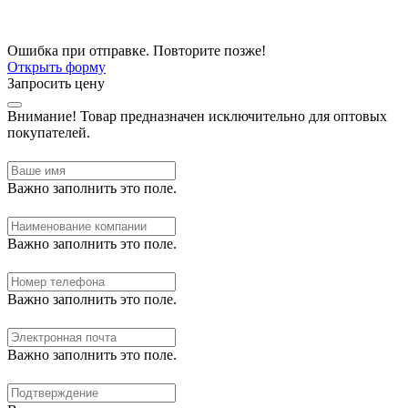
Ошибка при отправке. Повторите позже!
Открыть форму
Запросить цену
Внимание!
Товар предназначен исключительно для оптовых
покупателей.
Важно заполнить это поле.
Важно заполнить это поле.
Важно заполнить это поле.
Важно заполнить это поле.