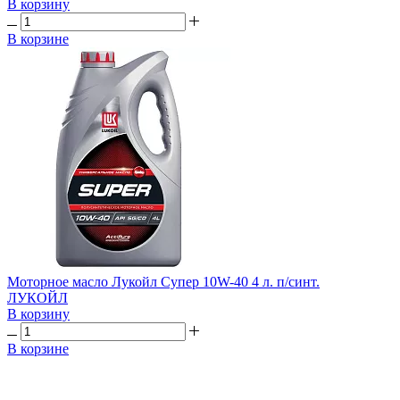
В корзину
В корзине
Моторное масло Лукойл Супер 10W-40 4 л. п/синт.
ЛУКОЙЛ
В корзину
В корзине