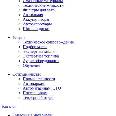
Смазочные материалы
Технические жидкости
Фильтры для авто
Автохимия
Аккумуляторы
Автоаксессуары
Шины и диски
Услуги
Техническое сопровождение
Подбор масла
Экспертиза масла
Экспертиза топлива
Аудит оборудования
Обучение
Сотрудничество
Промышленности
Автопаркам
Автомагазинам, СТО
Поставщикам
Тендерный отдел
Каталог
Смазочные материалы