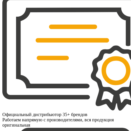
Официальный дистрибьютор 35+ брендов
Работаем напрямую с производителями, вся продукция
оригинальная