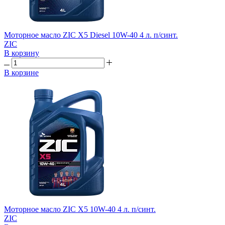
Моторное масло ZIC X5 Diesel 10W-40 4 л. п/синт.
ZIC
В корзину
В корзине
Моторное масло ZIC X5 10W-40 4 л. п/синт.
ZIC