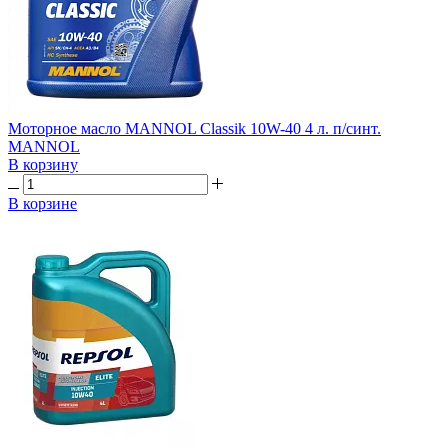
Моторное масло MANNOL Classik 10W-40 4 л. п/синт.
MANNOL
В корзину
В корзине