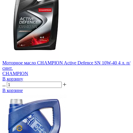
Моторное масло CHAMPION Active Defence SN 10W-40 4 л. п/
синт.
CHAMPION
В корзину
В корзине