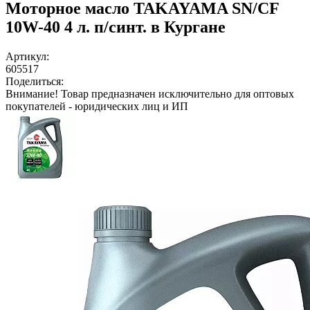
Моторное масло TAKAYAMA SN/CF
10W-40 4 л. п/синт. в Кургане
Артикул:
605517
Поделиться:
Внимание!
Товар предназначен исключительно для оптовых
покупателей - юридических лиц и ИП