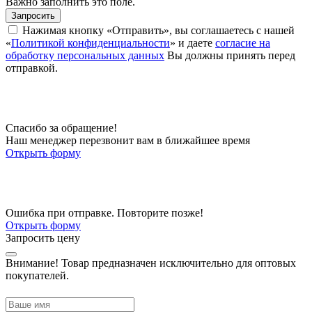
Важно заполнить это поле.
Запросить
Нажимая кнопку «Отправить», вы соглашаетесь с нашей
«
Политикой конфиденциальности
» и даете
согласие на
обработку персональных данных
Вы должны принять перед
отправкой.
Спасибо за обращение!
Наш менеджер перезвонит вам в ближайшее время
Открыть форму
Ошибка при отправке. Повторите позже!
Открыть форму
Запросить цену
Внимание!
Товар предназначен исключительно для оптовых
покупателей.