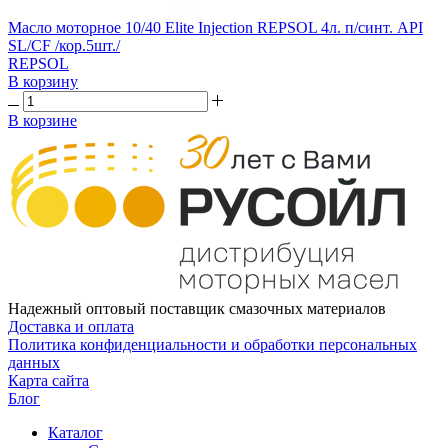
Масло моторное 10/40 Elite Injection REPSOL 4л. п/синт. API
SL/CF /кор.5шт./
REPSOL
В корзину
В корзине
Надежный оптовый поставщик смазочных материалов
Доставка и оплата
Политика конфиденциальности и обработки персональных
данных
Карта сайта
Блог
Каталог