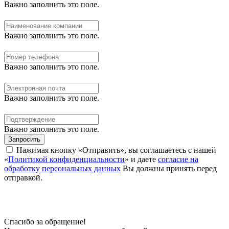
Важно заполнить это поле.
Важно заполнить это поле.
Важно заполнить это поле.
Важно заполнить это поле.
Важно заполнить это поле.
Запросить
Нажимая кнопку «Отправить», вы соглашаетесь с нашей
«
Политикой конфиденциальности
» и даете
согласие на
обработку персональных данных
Вы должны принять перед
отправкой.
Спасибо за обращение!