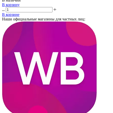
В наличии
В корзину
В корзине
Наши официальные магазины для частных лиц: