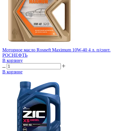
Моторное масло Rosneft Maximum 10W-40 4 л. п/синт.
РОСНЕФТЬ
В корзину
В корзине