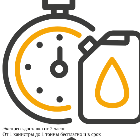
Экспресс-доставка от 2 часов
От 1 канистры до 1 тонны бесплатно и в срок