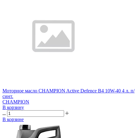
Моторное масло CHAMPION Active Defence B4 10W-40 4 л. п/
синт.
CHAMPION
В корзину
В корзине