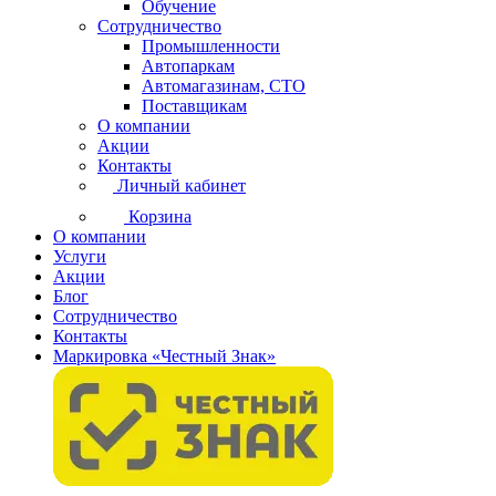
Обучение
Сотрудничество
Промышленности
Автопаркам
Автомагазинам, СТО
Поставщикам
О компании
Акции
Контакты
Личный кабинет
Корзина
О компании
Услуги
Акции
Блог
Сотрудничество
Контакты
Маркировка «Честный Знак»