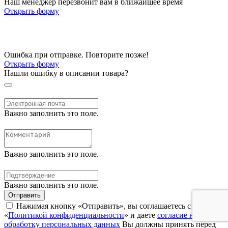
Наш менеджер перезвонит вам в ближайшее время
Открыть форму
Ошибка при отправке. Повторите позже!
Открыть форму
Нашли ошибку в описании товара?
Важно заполнить это поле.
Важно заполнить это поле.
Важно заполнить это поле.
Отправить
Нажимая кнопку «Отправить», вы соглашаетесь с нашей
«
Политикой конфиденциальности
» и даете
согласие на
обработку персональных данных
Вы должны принять перед