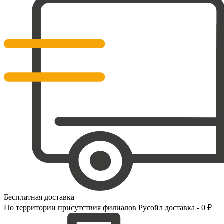
Бесплатная доставка
По территории присутствия филиалов Русойл доставка - 0 ₽