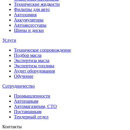
Технические жидкости
Фильтры для авто
Автохимия
Аккумуляторы
Автоаксессуары
Шины и диски
Услуги
Техническое сопровождение
Подбор масла
Экспертиза масла
Экспертиза топлива
Аудит оборудования
Обучение
Сотрудничество
Промышленности
Автопаркам
Автомагазинам, СТО
Поставщикам
Тендерный отдел
Контакты