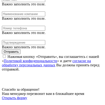
Важно заполнить это поле.
Важно заполнить это поле.
Важно заполнить это поле.
Важно заполнить это поле.
Отправить
Нажимая кнопку «Отправить», вы соглашаетесь с нашей
«
Политикой конфиденциальности
» и даете
согласие на
обработку персональных данных
Вы должны принять перед
отправкой.
Спасибо за обращение!
Наш менеджер перезвонит вам в ближайшее время
Открыть форму