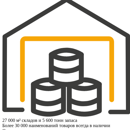
27 000 м² складов и 5 600 тонн запаса
Более 30 000 наименований товаров всегда в наличии