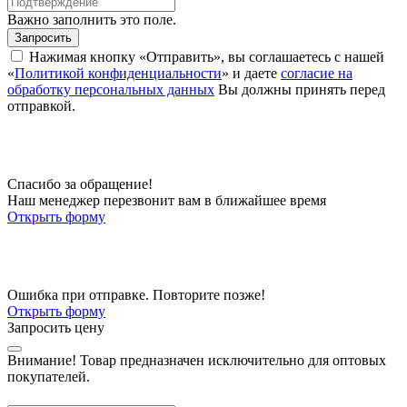
Важно заполнить это поле.
Запросить
Нажимая кнопку «Отправить», вы соглашаетесь с нашей
«
Политикой конфиденциальности
» и даете
согласие на
обработку персональных данных
Вы должны принять перед
отправкой.
Спасибо за обращение!
Наш менеджер перезвонит вам в ближайшее время
Открыть форму
Ошибка при отправке. Повторите позже!
Открыть форму
Запросить цену
Внимание!
Товар предназначен исключительно для оптовых
покупателей.