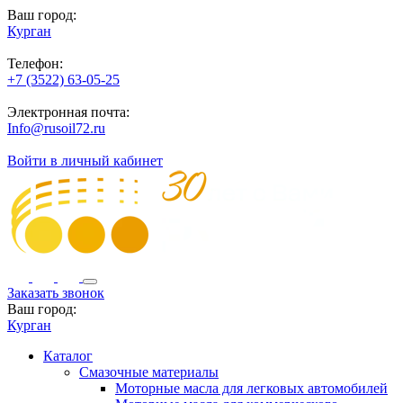
Ваш город:
Курган
Телефон:
+7 (3522) 63-05-25
Электронная почта:
Info@rusoil72.ru
Войти в личный кабинет
Заказать звонок
Ваш город:
Курган
Каталог
Смазочные материалы
Моторные масла для легковых автомобилей