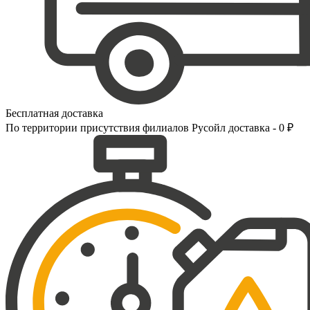
Бесплатная доставка
По территории присутствия филиалов Русойл доставка - 0 ₽