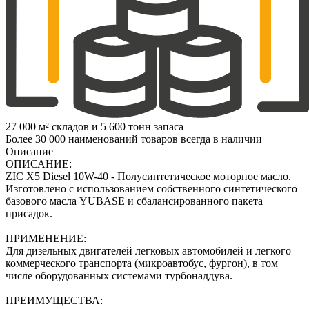
27 000 м² складов и 5 600 тонн запаса
Более 30 000 наименований товаров всегда в наличии
Описание
ОПИСАНИЕ:
ZIC X5 Diesel 10W-40 - Полусинтетическое моторное масло.
Изготовлено с использованием собственного синтетического
базового масла YUBASE и сбалансированного пакета
присадок.
ПРИМЕНЕНИЕ:
Для дизельных двигателей легковых автомобилей и легкого
коммерческого транспорта (микроавтобус, фургон), в том
числе оборудованных системами турбонаддува.
ПРЕИМУЩЕСТВА: