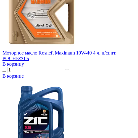
Моторное масло Rosneft Maximum 10W-40 4 л. п/синт.
РОСНЕФТЬ
В корзину
В корзине