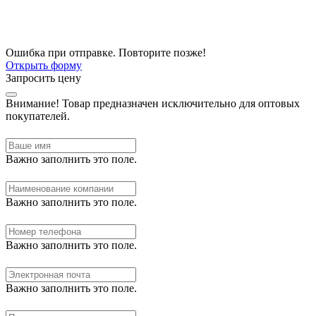
Ошибка при отправке. Повторите позже!
Открыть форму
Запросить цену
Внимание!
Товар предназначен исключительно для оптовых
покупателей.
Важно заполнить это поле.
Важно заполнить это поле.
Важно заполнить это поле.
Важно заполнить это поле.