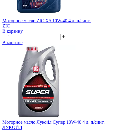
Моторное масло ZIC X5 10W-40 4 л. п/синт.
ZIC
В корзину
В корзине
Моторное масло Лукойл Супер 10W-40 4 л. п/синт.
ЛУКОЙЛ