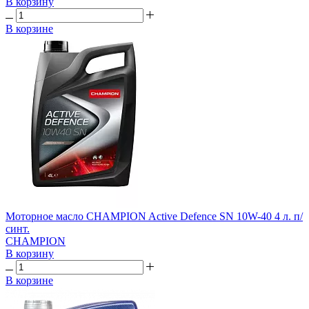
В корзину
В корзине
Моторное масло CHAMPION Active Defence SN 10W-40 4 л. п/
синт.
CHAMPION
В корзину
В корзине