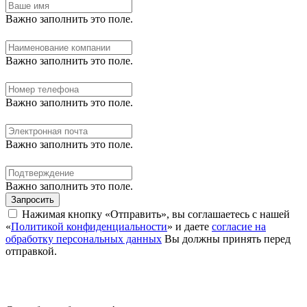
Важно заполнить это поле.
Важно заполнить это поле.
Важно заполнить это поле.
Важно заполнить это поле.
Важно заполнить это поле.
Запросить
Нажимая кнопку «Отправить», вы соглашаетесь с нашей
«
Политикой конфиденциальности
» и даете
согласие на
обработку персональных данных
Вы должны принять перед
отправкой.