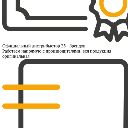
Официальный дистрибьютор 35+ брендов
Работаем напрямую с производителями, вся продукция
оригинальная