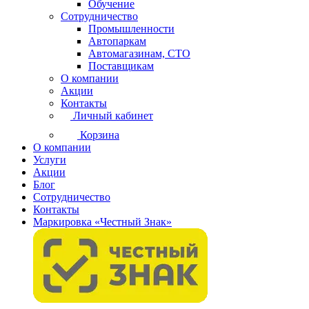
Обучение
Сотрудничество
Промышленности
Автопаркам
Автомагазинам, СТО
Поставщикам
О компании
Акции
Контакты
Личный кабинет
Корзина
О компании
Услуги
Акции
Блог
Сотрудничество
Контакты
Маркировка «Честный Знак»