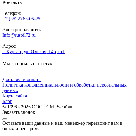
Контакты
Телефон:
+7 (3522) 63-05-25
Электронная почта:
Info@rusoil72.ru
Адрес:
г. Курган, ул. Омская, 145, ст1
Мы в социальных сетях:
Доставка и оплата
Политика конфиденциальности и обработки персональных
данных
Карта сайта
Блог
© 1996 - 2026 ООО «СМ Русойл»
Заказать звонок
Оставьте ваши данные и наш менеджер перезвонит вам в
ближайшее время