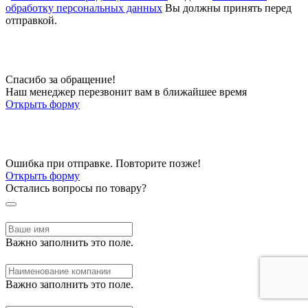
обработку персональных данных
Вы должны принять перед
отправкой.
Спасибо за обращение!
Наш менеджер перезвонит вам в ближайшее время
Открыть форму
Ошибка при отправке. Повторите позже!
Открыть форму
Остались вопросы по товару?
Важно заполнить это поле.
Важно заполнить это поле.