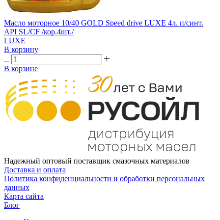
Масло моторное 10/40 GOLD Speed drive LUXE 4л. п/синт.
API SL/CF /кор.4шт./
LUXE
В корзину
В корзине
Надежный оптовый поставщик смазочных материалов
Доставка и оплата
Политика конфиденциальности и обработки персональных
данных
Карта сайта
Блог