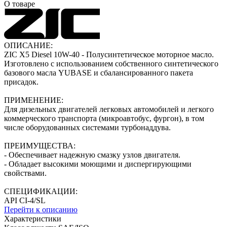
О товаре
ОПИСАНИЕ:
ZIC X5 Diesel 10W-40 - Полусинтетическое моторное масло.
Изготовлено с использованием собственного синтетического
базового масла YUBASE и сбалансированного пакета
присадок.
ПРИМЕНЕНИЕ:
Для дизельных двигателей легковых автомобилей и легкого
коммерческого транспорта (микроавтобус, фургон), в том
числе оборудованных системами турбонаддува.
ПРЕИМУЩЕСТВА:
- Обеспечивает надежную смазку узлов двигателя.
- Обладает высокими моющими и диспергирующими
свойствами.
СПЕЦИФИКАЦИИ:
API CI-4/SL
Перейти к описанию
Характеристики