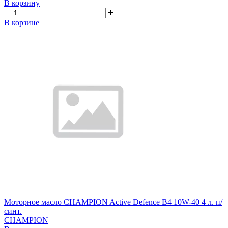
В корзину
В корзине
Моторное масло CHAMPION Active Defence B4 10W-40 4 л. п/
синт.
CHAMPION