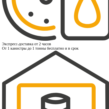
Экспресс-доставка от 2 часов
От 1 канистры до 1 тонны бесплатно и в срок