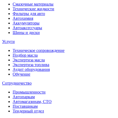
Смазочные материалы
Технические жидкости
Фильтры для авто
Автохимия
Аккумуляторы
Автоаксессуары
Шины и диски
Услуги
Техническое сопровождение
Подбор масла
Экспертиза масла
Экспертиза топлива
Аудит оборудования
Обучение
Сотрудничество
Промышленности
Автопаркам
Автомагазинам, СТО
Поставщикам
Тендерный отдел