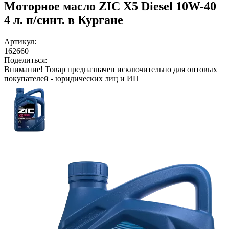
Моторное масло ZIC X5 Diesel 10W-40
4 л. п/синт. в Кургане
Артикул:
162660
Поделиться:
Внимание!
Товар предназначен исключительно для оптовых
покупателей - юридических лиц и ИП