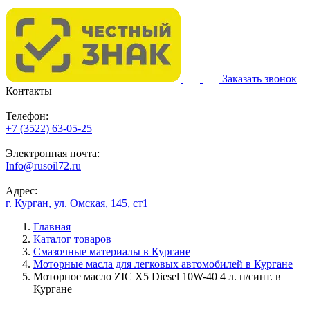
Заказать звонок
Контакты
Телефон:
+7 (3522) 63-05-25
Электронная почта:
Info@rusoil72.ru
Адрес:
г. Курган, ул. Омская, 145, ст1
Главная
Каталог товаров
Смазочные материалы в Кургане
Моторные масла для легковых автомобилей в Кургане
Моторное масло ZIC X5 Diesel 10W-40 4 л. п/синт. в
Кургане