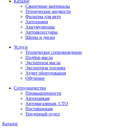
Каталог
Смазочные материалы
Технические жидкости
Фильтры для авто
Автохимия
Аккумуляторы
Автоаксессуары
Шины и диски
Услуги
Техническое сопровождение
Подбор масла
Экспертиза масла
Экспертиза топлива
Аудит оборудования
Обучение
Сотрудничество
Промышленности
Автопаркам
Автомагазинам, СТО
Поставщикам
Тендерный отдел
Каталог