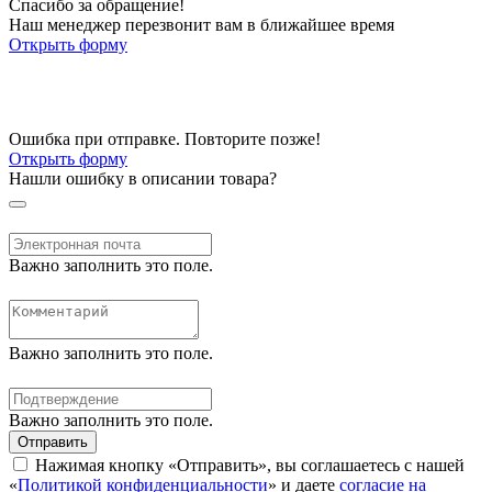
Спасибо за обращение!
Наш менеджер перезвонит вам в ближайшее время
Открыть форму
Ошибка при отправке. Повторите позже!
Открыть форму
Нашли ошибку в описании товара?
Важно заполнить это поле.
Важно заполнить это поле.
Важно заполнить это поле.
Отправить
Нажимая кнопку «Отправить», вы соглашаетесь с нашей
«
Политикой конфиденциальности
» и даете
согласие на