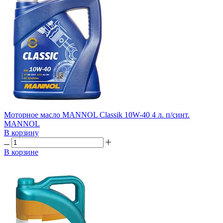
Моторное масло MANNOL Classik 10W-40 4 л. п/синт.
MANNOL
В корзину
В корзине