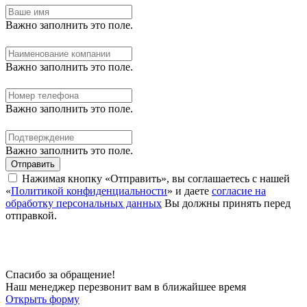
Важно заполнить это поле.
Важно заполнить это поле.
Важно заполнить это поле.
Важно заполнить это поле.
Отправить
Нажимая кнопку «Отправить», вы соглашаетесь с нашей
«
Политикой конфиденциальности
» и даете
согласие на
обработку персональных данных
Вы должны принять перед
отправкой.
Спасибо за обращение!
Наш менеджер перезвонит вам в ближайшее время
Открыть форму