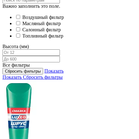
Важно заполнить это поле.
Воздушный фильтр
Масляный фильтр
Салонный фильтр
Топливный фильтр
Высота (мм)
Все фильтры
Показать
Сбросить фильтры
Показать
Сбросить фильтры