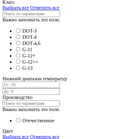
Класс
Выбрать все
Отменить все
Важно заполнить это поле.
DOT-3
DOT-4
DOT-4,6
G-11
G-12+
G-12++
G-13
Нижний диапазон температур
Производство
Важно заполнить это поле.
Отечественное
Цвет
Выбрать все
Отменить все