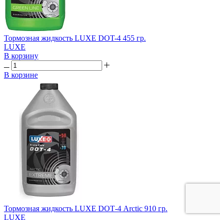
Тормозная жидкость LUXE DOT-4 455 гр.
LUXE
В корзину
В корзине
Тормозная жидкость LUXE DОТ-4 Arctic 910 гр.
LUXE