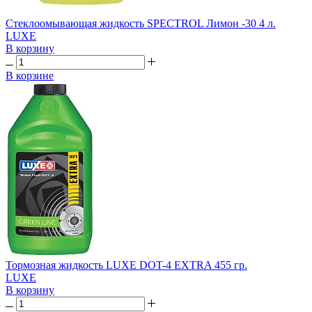
Стеклоомывающая жидкость SPECTROL Лимон -30 4 л.
LUXE
В корзину
В корзине
Тормозная жидкость LUXE DOT-4 EXTRA 455 гр.
LUXE
В корзину