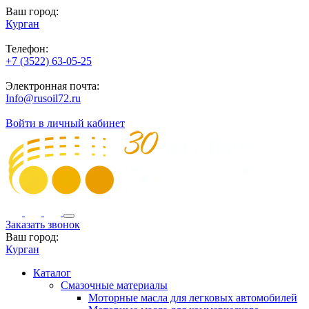
Ваш город:
Курган
Телефон:
+7 (3522) 63-05-25
Электронная почта:
Info@rusoil72.ru
Войти в личный кабинет
Заказать звонок
Ваш город:
Курган
Каталог
Смазочные материалы
Моторные масла для легковых автомобилей