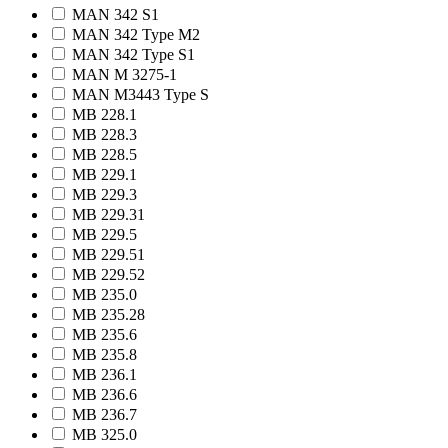
MAN 342 S1
MAN 342 Type M2
MAN 342 Type S1
MAN M 3275-1
MAN M3443 Type S
MB 228.1
MB 228.3
MB 228.5
MB 229.1
MB 229.3
MB 229.31
MB 229.5
MB 229.51
MB 229.52
MB 235.0
MB 235.28
MB 235.6
MB 235.8
MB 236.1
MB 236.6
MB 236.7
MB 325.0