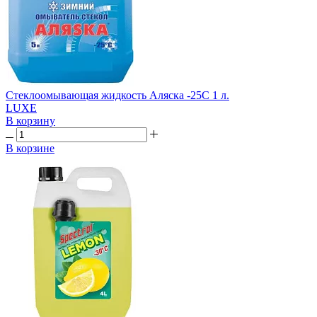
Стеклоомывающая жидкость Аляска -25С 1 л.
LUXE
В корзину
В корзине