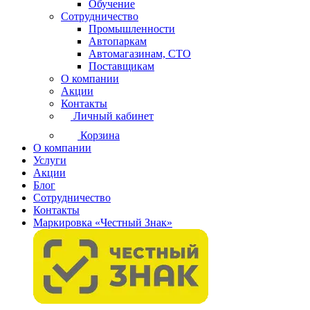
Обучение
Сотрудничество
Промышленности
Автопаркам
Автомагазинам, СТО
Поставщикам
О компании
Акции
Контакты
Личный кабинет
Корзина
О компании
Услуги
Акции
Блог
Сотрудничество
Контакты
Маркировка «Честный Знак»