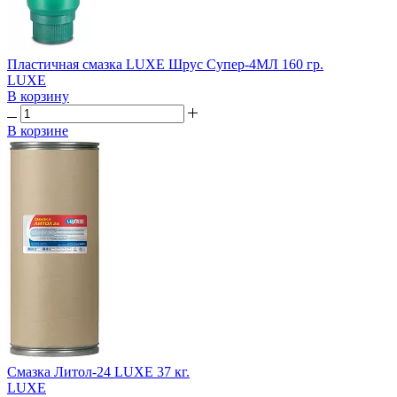
Пластичная смазка LUXE Шрус Супер-4МЛ 160 гр.
LUXE
В корзину
В корзине
Смазка Литол-24 LUXE 37 кг.
LUXE