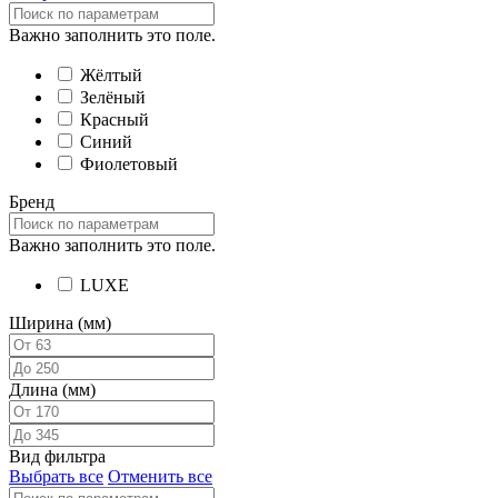
Важно заполнить это поле.
Жёлтый
Зелёный
Красный
Синий
Фиолетовый
Бренд
Важно заполнить это поле.
LUXE
Ширина (мм)
Длина (мм)
Вид фильтра
Выбрать все
Отменить все