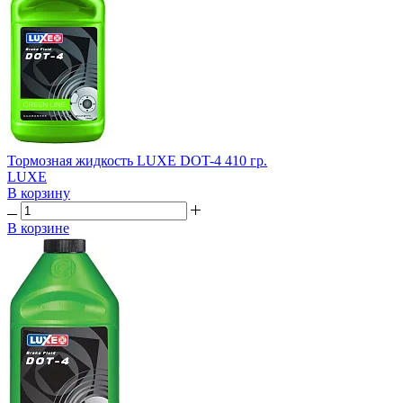
Тормозная жидкость LUXE DOT-4 410 гр.
LUXE
В корзину
В корзине