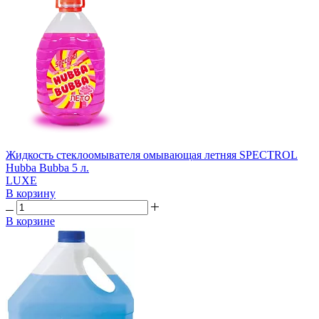
Жидкость стеклоомывателя омывающая летняя SPECTROL
Hubba Bubba 5 л.
LUXE
В корзину
В корзине