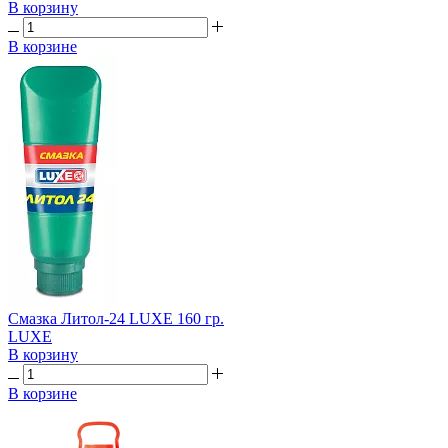
В корзину
В корзине
Смазка Литол-24 LUXE 160 гр.
LUXE
В корзину
В корзине