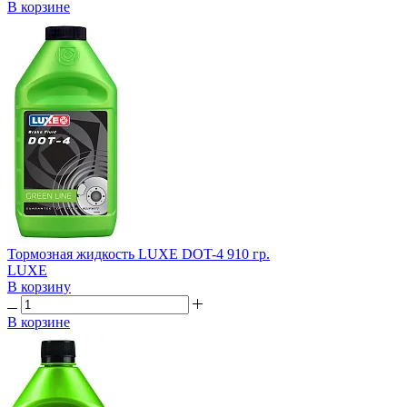
В корзине
Тормозная жидкость LUXE DOT-4 910 гр.
LUXE
В корзину
В корзине