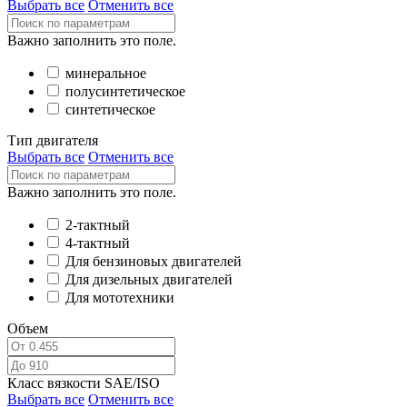
Выбрать все
Отменить все
Важно заполнить это поле.
минеральное
полусинтетическое
синтетическое
Тип двигателя
Выбрать все
Отменить все
Важно заполнить это поле.
2-тактный
4-тактный
Для бензиновых двигателей
Для дизельных двигателей
Для мототехники
Объем
Класс вязкости SAE/ISO
Выбрать все
Отменить все