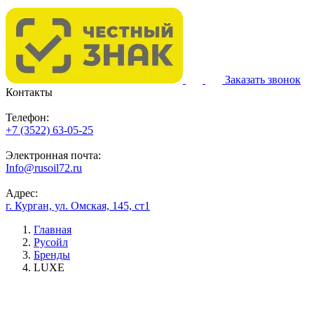
Заказать звонок
Контакты
Телефон:
+7 (3522) 63-05-25
Электронная почта:
Info@rusoil72.ru
Адрес:
г. Курган, ул. Омская, 145, ст1
Главная
Русойл
Бренды
LUXE