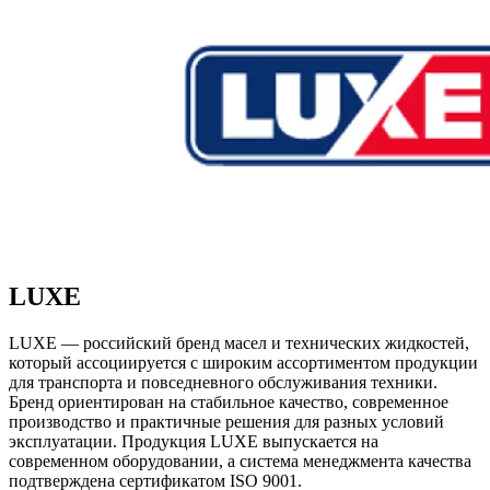
LUXE
LUXE — российский бренд масел и технических жидкостей,
который ассоциируется с широким ассортиментом продукции
для транспорта и повседневного обслуживания техники.
Бренд ориентирован на стабильное качество, современное
производство и практичные решения для разных условий
эксплуатации. Продукция LUXE выпускается на
современном оборудовании, а система менеджмента качества
подтверждена сертификатом ISO 9001.