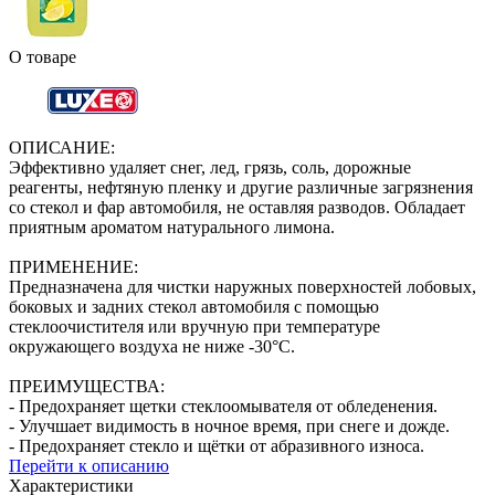
О товаре
ОПИСАНИЕ:
Эффективно удаляет снег, лед, грязь, соль, дорожные
реагенты, нефтяную пленку и другие различные загрязнения
со стекол и фар автомобиля, не оставляя разводов. Обладает
приятным ароматом натурального лимона.
ПРИМЕНЕНИЕ:
Предназначена для чистки наружных поверхностей лобовых,
боковых и задних стекол автомобиля с помощью
стеклоочистителя или вручную при температуре
окружающего воздуха не ниже -30°С.
ПРЕИМУЩЕСТВА:
- Предохраняет щетки стеклоомывателя от обледенения.
- Улучшает видимость в ночное время, при снеге и дожде.
- Предохраняет стекло и щётки от абразивного износа.
Перейти к описанию
Характеристики