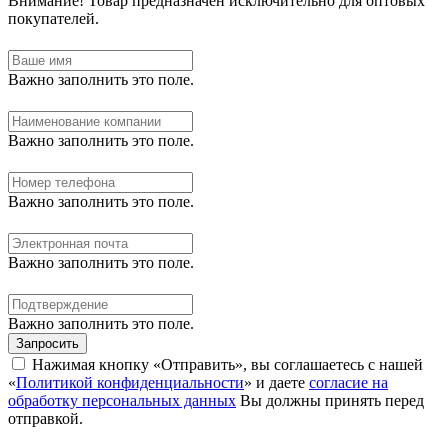
Внимание!
Товар предназначен исключительно для оптовых
покупателей.
Важно заполнить это поле.
Важно заполнить это поле.
Важно заполнить это поле.
Важно заполнить это поле.
Важно заполнить это поле.
Запросить
Нажимая кнопку «Отправить», вы соглашаетесь с нашей
«
Политикой конфиденциальности
» и даете
согласие на
обработку персональных данных
Вы должны принять перед
отправкой.