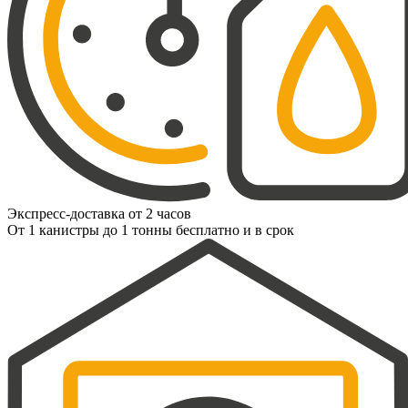
Экспресс-доставка от 2 часов
От 1 канистры до 1 тонны бесплатно и в срок