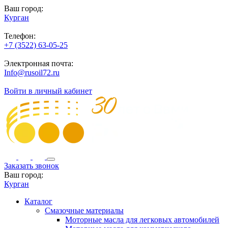
Ваш город:
Курган
Телефон:
+7 (3522) 63-05-25
Электронная почта:
Info@rusoil72.ru
Войти в личный кабинет
Заказать звонок
Ваш город:
Курган
Каталог
Смазочные материалы
Моторные масла для легковых автомобилей