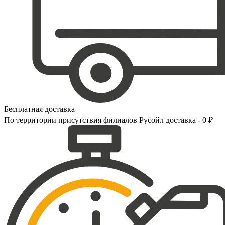
Бесплатная доставка
По территории присутствия филиалов Русойл доставка - 0 ₽