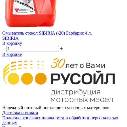
Омыватель стекол SIBIRIA (-20) Барбарис 4 л.
SIBIRIA
В корзину
В корзине
Надежный оптовый поставщик смазочных материалов
Доставка и оплата
Политика конфиденциальности и обработки персональных
данных