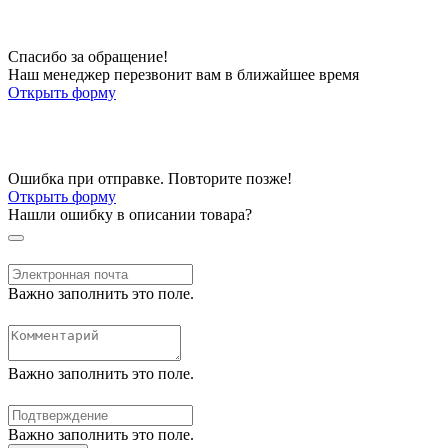
Спасибо за обращение!
Наш менеджер перезвонит вам в ближайшее время
Открыть форму
Ошибка при отправке. Повторите позже!
Открыть форму
Нашли ошибку в описании товара?
Важно заполнить это поле.
Важно заполнить это поле.
Важно заполнить это поле.