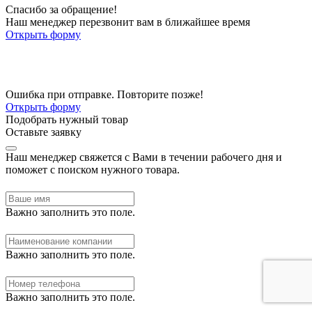
Спасибо за обращение!
Наш менеджер перезвонит вам в ближайшее время
Открыть форму
Ошибка при отправке. Повторите позже!
Открыть форму
Подобрать нужный товар
Оставьте заявку
Наш менеджер свяжется с Вами в течении рабочего дня и
поможет с поиском нужного товара.
Важно заполнить это поле.
Важно заполнить это поле.
Важно заполнить это поле.