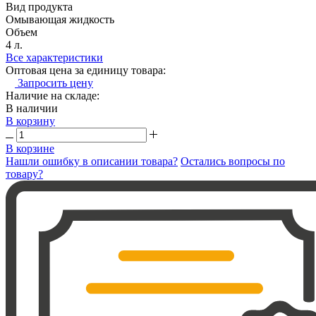
Вид продукта
Омывающая жидкость
Объем
4 л.
Все характеристики
Оптовая цена за единицу товара:
Запросить цену
Наличие на складе:
В наличии
В корзину
В корзине
Нашли ошибку в описании товара?
Остались вопросы по
товару?