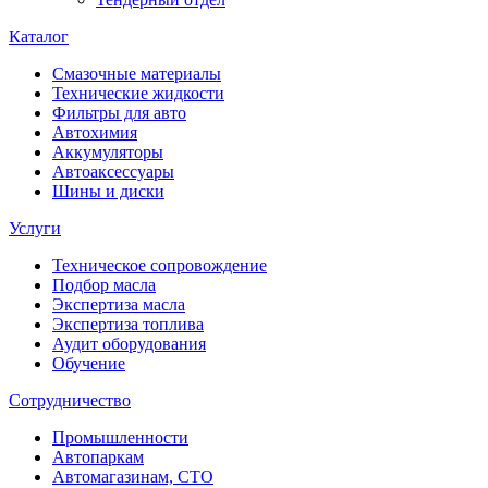
Каталог
Смазочные материалы
Технические жидкости
Фильтры для авто
Автохимия
Аккумуляторы
Автоаксессуары
Шины и диски
Услуги
Техническое сопровождение
Подбор масла
Экспертиза масла
Экспертиза топлива
Аудит оборудования
Обучение
Сотрудничество
Промышленности
Автопаркам
Автомагазинам, СТО