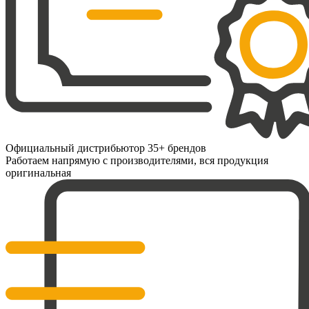
Официальный дистрибьютор 35+ брендов
Работаем напрямую с производителями, вся продукция
оригинальная