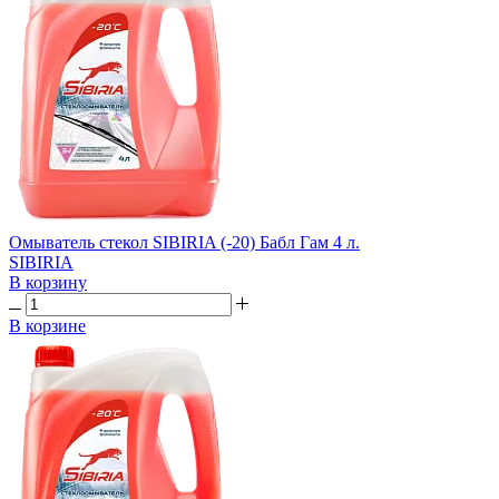
Омыватель стекол SIBIRIA (-20) Бабл Гам 4 л.
SIBIRIA
В корзину
В корзине