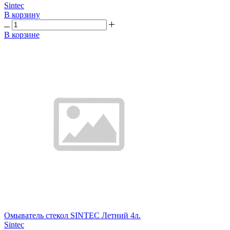
Sintec
В корзину
В корзине
Омыватель стекол SINTEC Летний 4л.
Sintec