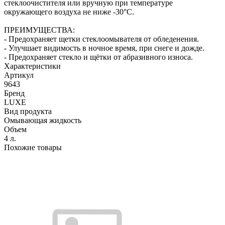
стеклоочистителя или вручную при температуре
окружающего воздуха не ниже -30°С.
ПРЕИМУЩЕСТВА:
- Предохраняет щетки стеклоомывателя от обледенения.
- Улучшает видимость в ночное время, при снеге и дожде.
- Предохраняет стекло и щётки от абразивного износа.
Характеристики
Артикул
9643
Бренд
LUXE
Вид продукта
Омывающая жидкость
Объем
4 л.
Похожие товары