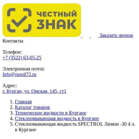
Заказать звонок
Контакты
Телефон:
+7 (3522) 63-05-25
Электронная почта:
Info@rusoil72.ru
Адрес:
г. Курган, ул. Омская, 145, ст1
Главная
Каталог товаров
Технические жидкости в Кургане
Стеклоомывающая жидкость в Кургане
Стеклоомывающая жидкость SPECTROL Лимон -30 4 л.
в Кургане