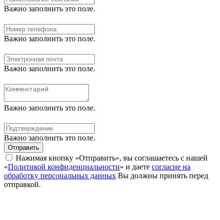
Важно заполнить это поле.
Важно заполнить это поле.
Важно заполнить это поле.
Важно заполнить это поле.
Важно заполнить это поле.
Отправить
Нажимая кнопку «Отправить», вы соглашаетесь с нашей
«
Политикой конфиденциальности
» и даете
согласие на
обработку персональных данных
Вы должны принять перед
отправкой.