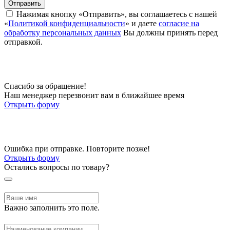
Отправить
Нажимая кнопку «Отправить», вы соглашаетесь с нашей
«
Политикой конфиденциальности
» и даете
согласие на
обработку персональных данных
Вы должны принять перед
отправкой.
Спасибо за обращение!
Наш менеджер перезвонит вам в ближайшее время
Открыть форму
Ошибка при отправке. Повторите позже!
Открыть форму
Остались вопросы по товару?
Важно заполнить это поле.