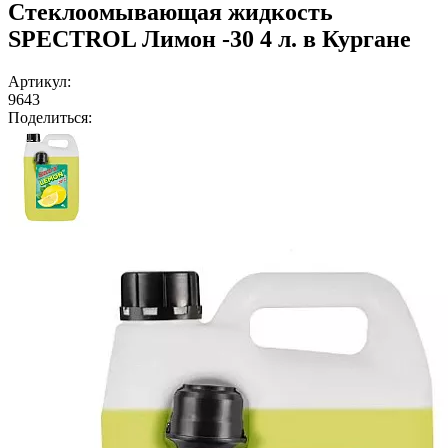
Стеклоомывающая жидкость
SPECTROL Лимон -30 4 л. в Кургане
Артикул:
9643
Поделиться: