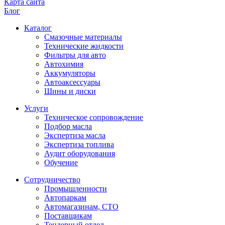
Карта сайта
Блог
Каталог
Смазочные материалы
Технические жидкости
Фильтры для авто
Автохимия
Аккумуляторы
Автоаксессуары
Шины и диски
Услуги
Техническое сопровождение
Подбор масла
Экспертиза масла
Экспертиза топлива
Аудит оборудования
Обучение
Сотрудничество
Промышленности
Автопаркам
Автомагазинам, СТО
Поставщикам
Тендерный отдел