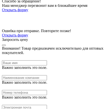
Спасибо за обращение!
Наш менеджер перезвонит вам в ближайшее время
Открыть форму
Ошибка при отправке. Повторите позже!
Открыть форму
Запросить цену
Внимание!
Товар предназначен исключительно для оптовых
покупателей.
Важно заполнить это поле.
Важно заполнить это поле.
Важно заполнить это поле.