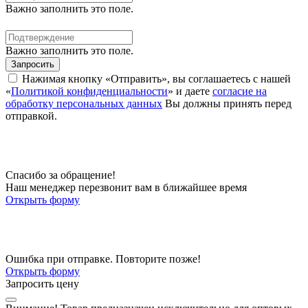
Важно заполнить это поле.
Важно заполнить это поле.
Запросить
Нажимая кнопку «Отправить», вы соглашаетесь с нашей
«
Политикой конфиденциальности
» и даете
согласие на
обработку персональных данных
Вы должны принять перед
отправкой.
Спасибо за обращение!
Наш менеджер перезвонит вам в ближайшее время
Открыть форму
Ошибка при отправке. Повторите позже!
Открыть форму
Запросить цену