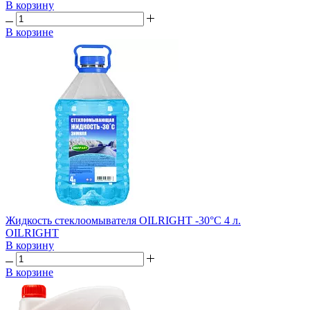
В корзину
В корзине
Жидкость стеклоомывателя OILRIGHT -30°C 4 л.
OILRIGHT
В корзину
В корзине