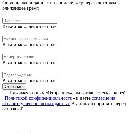
Оставьте ваши данные и наш менеджер перезвонит вам в
ближайшее время
Важно заполнить это поле.
Важно заполнить это поле.
Важно заполнить это поле.
Важно заполнить это поле.
Отправить
Нажимая кнопку «Отправить», вы соглашаетесь с нашей
«
Политикой конфиденциальности
» и даете
согласие на
обработку персональных данных
Вы должны принять перед
отправкой.