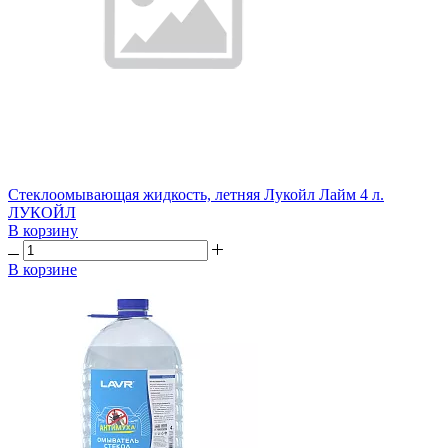
Стеклоомывающая жидкость, летняя Лукойл Лайм 4 л.
ЛУКОЙЛ
В корзину
В корзине