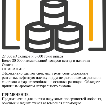
27 000 м² складов и 5 600 тонн запаса
Более 30 000 наименований товаров всегда в наличии
Описание
ОПИСАНИЕ:
Эффективно удаляет снег, лед, грязь, соль, дорожные
реагенты, нефтяную пленку и другие различные загрязнения
со стекол и фар автомобиля, не оставляя разводов. Обладает
приятным ароматом натурального лимона.
ПРИМЕНЕНИЕ:
Предназначена для чистки наружных поверхностей лобовых,
боковых и задних стекол автомобиля с помощью