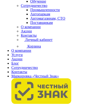
Обучение
Сотрудничество
Промышленности
Автопаркам
Автомагазинам, СТО
Поставщикам
О компании
Акции
Контакты
Личный кабинет
Корзина
О компании
Услуги
Акции
Блог
Сотрудничество
Контакты
Маркировка «Честный Знак»