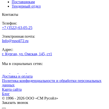
Поставщикам
Тендерный отдел
Контакты
Телефон:
+7 (3522) 63-05-25
Электронная почта:
Info@rusoil72.ru
Адрес:
г. Курган, ул. Омская, 145, ст1
Мы в социальных сетях:
Доставка и оплата
Политика конфиденциальности и обработки персональных
данных
Карта сайта
Блог
© 1996 - 2026 ООО «СМ Русойл»
Заказать звонок