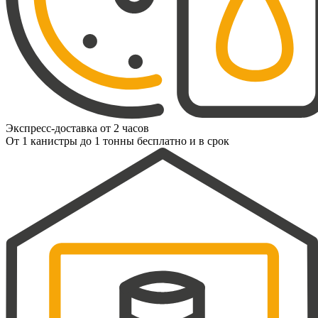
Экспресс-доставка от 2 часов
От 1 канистры до 1 тонны бесплатно и в срок