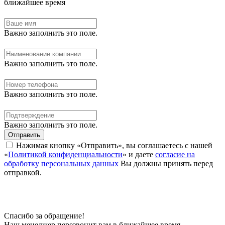
ближайшее время
Важно заполнить это поле.
Важно заполнить это поле.
Важно заполнить это поле.
Важно заполнить это поле.
Отправить
Нажимая кнопку «Отправить», вы соглашаетесь с нашей
«
Политикой конфиденциальности
» и даете
согласие на
обработку персональных данных
Вы должны принять перед
отправкой.
Спасибо за обращение!
Наш менеджер перезвонит вам в ближайшее время