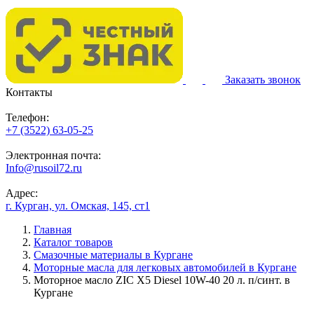
Заказать звонок
Контакты
Телефон:
+7 (3522) 63-05-25
Электронная почта:
Info@rusoil72.ru
Адрес:
г. Курган, ул. Омская, 145, ст1
Главная
Каталог товаров
Смазочные материалы в Кургане
Моторные масла для легковых автомобилей в Кургане
Моторное масло ZIC X5 Diesel 10W-40 20 л. п/синт. в
Кургане