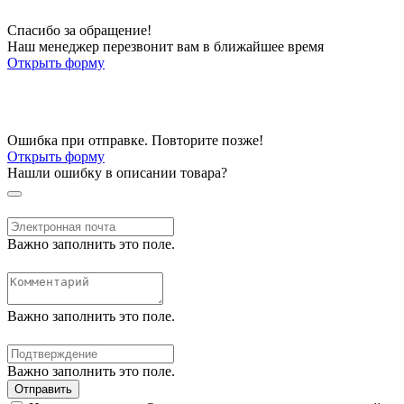
Спасибо за обращение!
Наш менеджер перезвонит вам в ближайшее время
Открыть форму
Ошибка при отправке. Повторите позже!
Открыть форму
Нашли ошибку в описании товара?
Важно заполнить это поле.
Важно заполнить это поле.
Важно заполнить это поле.
Отправить