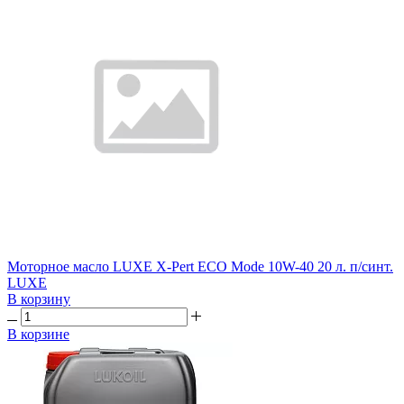
Моторное масло LUXE X-Pert ECO Mode 10W-40 20 л. п/синт.
LUXE
В корзину
В корзине