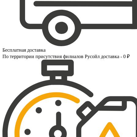
Бесплатная доставка
По территории присутствия филиалов Русойл доставка - 0 ₽