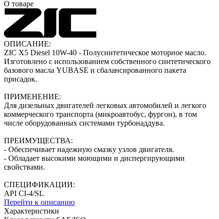
О товаре
ОПИСАНИЕ:
ZIC X5 Diesel 10W-40 - Полусинтетическое моторное масло.
Изготовлено с использованием собственного синтетического
базового масла YUBASE и сбалансированного пакета
присадок.
ПРИМЕНЕНИЕ:
Для дизельных двигателей легковых автомобилей и легкого
коммерческого транспорта (микроавтобус, фургон), в том
числе оборудованных системами турбонаддува.
ПРЕИМУЩЕСТВА:
- Обеспечивает надежную смазку узлов двигателя.
- Обладает высокими моющими и диспергирующими
свойствами.
СПЕЦИФИКАЦИИ:
API CI-4/SL
Перейти к описанию
Характеристики