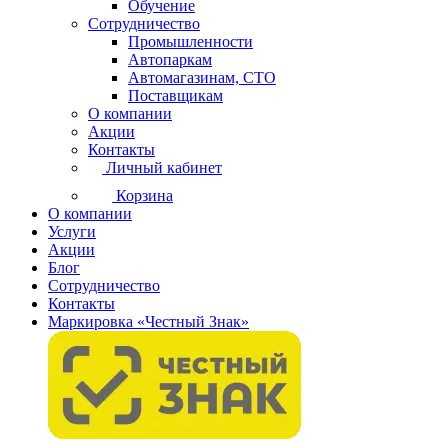
Обучение
Сотрудничество
Промышленности
Автопаркам
Автомагазинам, СТО
Поставщикам
О компании
Акции
Контакты
Личный кабинет
Корзина
О компании
Услуги
Акции
Блог
Сотрудничество
Контакты
Маркировка «Честный Знак»