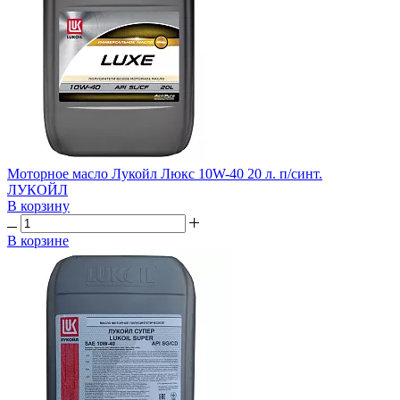
Моторное масло Лукойл Люкс 10W-40 20 л. п/синт.
ЛУКОЙЛ
В корзину
В корзине