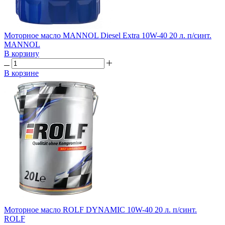
Моторное масло MANNOL Diesel Extra 10W-40 20 л. п/синт.
MANNOL
В корзину
В корзине
Моторное масло ROLF DYNAMIC 10W-40 20 л. п/синт.
ROLF