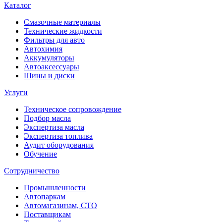
Каталог
Смазочные материалы
Технические жидкости
Фильтры для авто
Автохимия
Аккумуляторы
Автоаксессуары
Шины и диски
Услуги
Техническое сопровождение
Подбор масла
Экспертиза масла
Экспертиза топлива
Аудит оборудования
Обучение
Сотрудничество
Промышленности
Автопаркам
Автомагазинам, СТО
Поставщикам