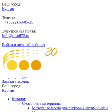
Ваш город:
Курган
Телефон:
+7 (3522) 63-05-25
Электронная почта:
Info@rusoil72.ru
Войти в личный кабинет
Заказать звонок
Ваш город:
Курган
Каталог
Смазочные материалы
Моторные масла для легковых автомобилей