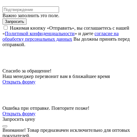
Важно заполнить это поле.
Запросить
Нажимая кнопку «Отправить», вы соглашаетесь с нашей
«
Политикой конфиденциальности
» и даете
согласие на
обработку персональных данных
Вы должны принять перед
отправкой.
Спасибо за обращение!
Наш менеджер перезвонит вам в ближайшее время
Открыть форму
Ошибка при отправке. Повторите позже!
Открыть форму
Запросить цену
Внимание!
Товар предназначен исключительно для оптовых
покупателей.