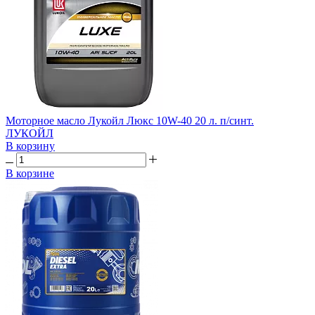
Моторное масло Лукойл Люкс 10W-40 20 л. п/синт.
ЛУКОЙЛ
В корзину
В корзине