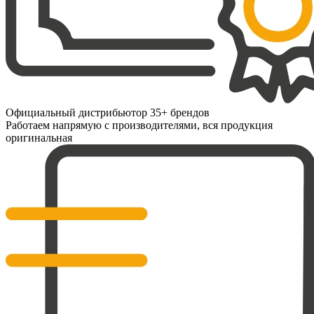
Официальный дистрибьютор 35+ брендов
Работаем напрямую с производителями, вся продукция
оригинальная