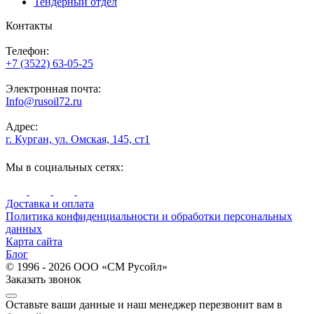
Тендерный отдел
Контакты
Телефон:
+7 (3522) 63-05-25
Электронная почта:
Info@rusoil72.ru
Адрес:
г. Курган, ул. Омская, 145, ст1
Мы в социальных сетях:
Доставка и оплата
Политика конфиденциальности и обработки персональных
данных
Карта сайта
Блог
© 1996 - 2026 ООО «СМ Русойл»
Заказать звонок
Оставьте ваши данные и наш менеджер перезвонит вам в