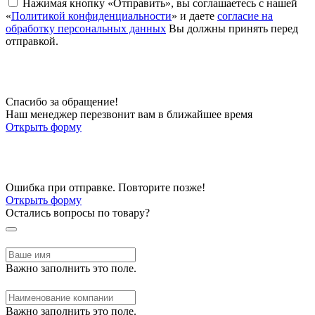
Нажимая кнопку «Отправить», вы соглашаетесь с нашей
«
Политикой конфиденциальности
» и даете
согласие на
обработку персональных данных
Вы должны принять перед
отправкой.
Спасибо за обращение!
Наш менеджер перезвонит вам в ближайшее время
Открыть форму
Ошибка при отправке. Повторите позже!
Открыть форму
Остались вопросы по товару?
Важно заполнить это поле.
Важно заполнить это поле.