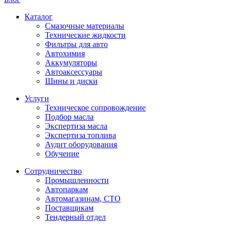
Каталог
Смазочные материалы
Технические жидкости
Фильтры для авто
Автохимия
Аккумуляторы
Автоаксессуары
Шины и диски
Услуги
Техническое сопровождение
Подбор масла
Экспертиза масла
Экспертиза топлива
Аудит оборудования
Обучение
Сотрудничество
Промышленности
Автопаркам
Автомагазинам, СТО
Поставщикам
Тендерный отдел