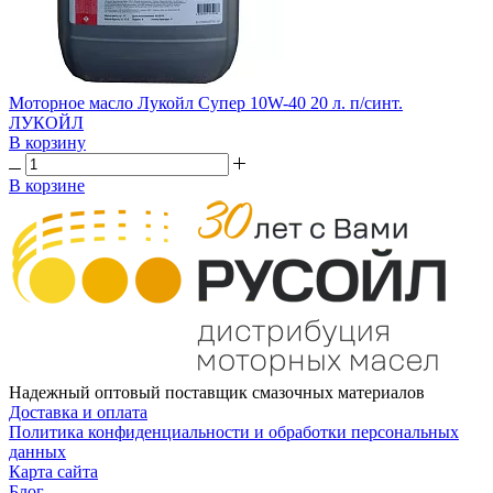
Моторное масло Лукойл Супер 10W-40 20 л. п/синт.
ЛУКОЙЛ
В корзину
В корзине
Надежный оптовый поставщик смазочных материалов
Доставка и оплата
Политика конфиденциальности и обработки персональных
данных
Карта сайта
Блог