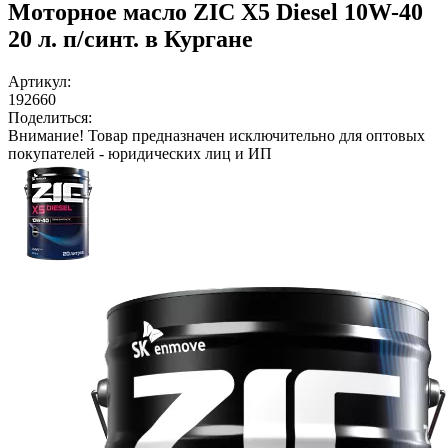
Моторное масло ZIC X5 Diesel 10W-40
20 л. п/синт. в Кургане
Артикул:
192660
Поделиться:
Внимание!
Товар предназначен исключительно для оптовых
покупателей - юридических лиц и ИП