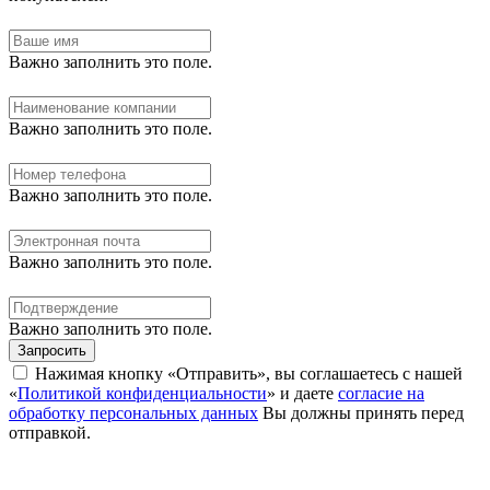
Важно заполнить это поле.
Важно заполнить это поле.
Важно заполнить это поле.
Важно заполнить это поле.
Важно заполнить это поле.
Запросить
Нажимая кнопку «Отправить», вы соглашаетесь с нашей
«
Политикой конфиденциальности
» и даете
согласие на
обработку персональных данных
Вы должны принять перед
отправкой.