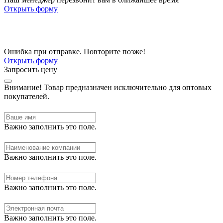
Открыть форму
Ошибка при отправке. Повторите позже!
Открыть форму
Запросить цену
Внимание!
Товар предназначен исключительно для оптовых
покупателей.
Важно заполнить это поле.
Важно заполнить это поле.
Важно заполнить это поле.
Важно заполнить это поле.