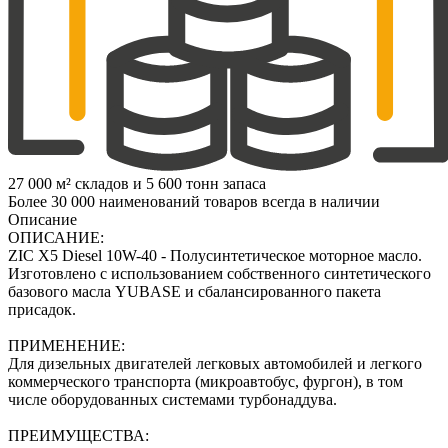
27 000 м² складов и 5 600 тонн запаса
Более 30 000 наименований товаров всегда в наличии
Описание
ОПИСАНИЕ:
ZIC X5 Diesel 10W-40 - Полусинтетическое моторное масло.
Изготовлено с использованием собственного синтетического
базового масла YUBASE и сбалансированного пакета
присадок.
ПРИМЕНЕНИЕ:
Для дизельных двигателей легковых автомобилей и легкого
коммерческого транспорта (микроавтобус, фургон), в том
числе оборудованных системами турбонаддува.
ПРЕИМУЩЕСТВА: