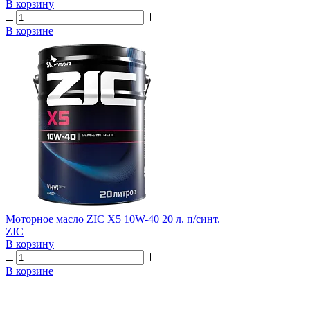
В корзину
В корзине
Моторное масло ZIC X5 10W-40 20 л. п/синт.
ZIC
В корзину
В корзине