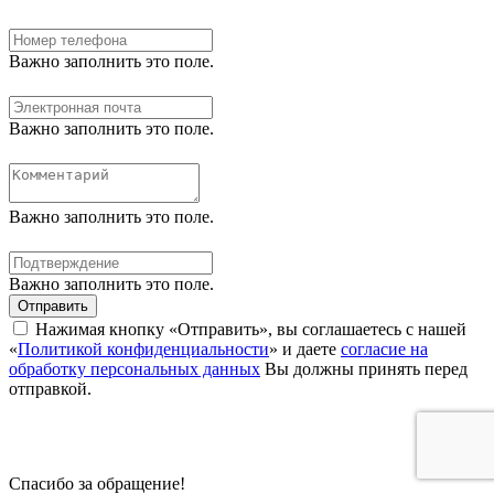
Важно заполнить это поле.
Важно заполнить это поле.
Важно заполнить это поле.
Важно заполнить это поле.
Отправить
Нажимая кнопку «Отправить», вы соглашаетесь с нашей
«
Политикой конфиденциальности
» и даете
согласие на
обработку персональных данных
Вы должны принять перед
отправкой.
Спасибо за обращение!