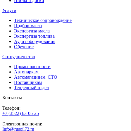
Шины и диски
Услуги
Техническое сопровождение
Подбор масла
Экспертиза масла
Экспертиза топлива
Аудит оборудования
Обучение
Сотрудничество
Промышленности
Автопаркам
Автомагазинам, СТО
Поставщикам
Тендерный отдел
Контакты
Телефон:
+7 (3522) 63-05-25
Электронная почта:
Info@rusoil72.ru