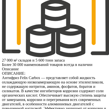
27 000 м² складов и 5 600 тонн запаса
Более 30 000 наименований товаров всегда в наличии
Описание
ОПИСАНИЕ:
Антифриз Felix Carbox — представляет собой жидкость
охлаждающую низкозамерзающую на основе этиленгликоля,
не содержащую нитритов, аминов, фосфатов, боратов и
силикатов. В качестве ингибиторов коррозии содержит соли
органических кислот. Обеспечивает высокую степень защиты
от замерзания, коррозии и перегревания всех современных
двигателей, в особенности алюминиевых двигателей с
повышенной нагрузкой. Эффективно защищает от коррозии и