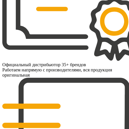
Официальный дистрибьютор 35+ брендов
Работаем напрямую с производителями, вся продукция
оригинальная