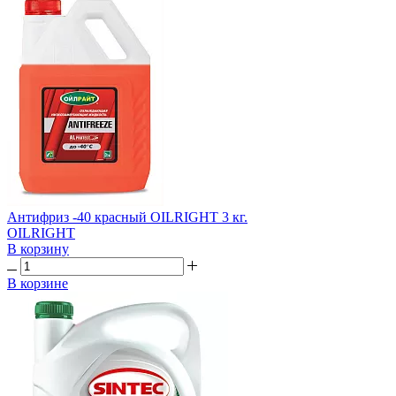
Антифриз -40 красный OILRIGHT 3 кг.
OILRIGHT
В корзину
В корзине