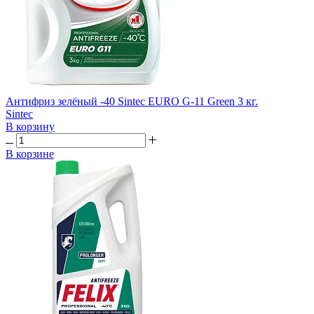
Антифриз зелёный -40 Sintec EURO G-11 Green 3 кг.
Sintec
В корзину
В корзине