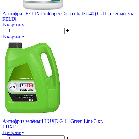
Антифриз FELIX Prolonger Concentrate (-40) G-11 зелёный 3 кг.
FELIX
В корзину
В корзине
Антифриз зелёный LUXЕ G-11 Green Line 3 кг.
LUXE
В корзину