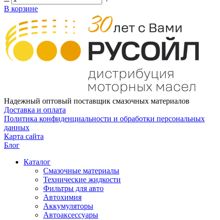
В корзине
Надежный оптовый поставщик смазочных материалов
Доставка и оплата
Политика конфиденциальности и обработки персональных
данных
Карта сайта
Блог
Каталог
Смазочные материалы
Технические жидкости
Фильтры для авто
Автохимия
Аккумуляторы
Автоаксессуары