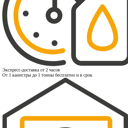
Экспресс-доставка от 2 часов
От 1 канистры до 1 тонны бесплатно и в срок