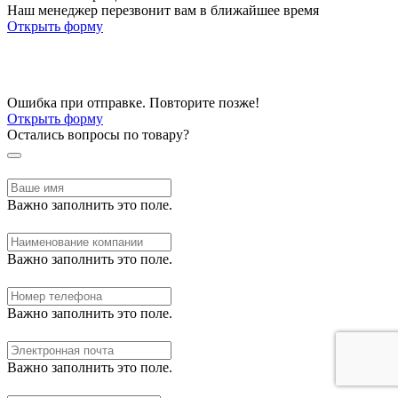
Наш менеджер перезвонит вам в ближайшее время
Открыть форму
Ошибка при отправке. Повторите позже!
Открыть форму
Остались вопросы по товару?
Важно заполнить это поле.
Важно заполнить это поле.
Важно заполнить это поле.
Важно заполнить это поле.