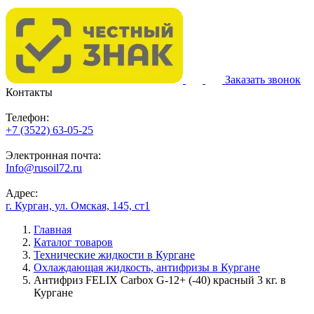
Заказать звонок
Контакты
Телефон:
+7 (3522) 63-05-25
Электронная почта:
Info@rusoil72.ru
Адрес:
г. Курган, ул. Омская, 145, ст1
Главная
Каталог товаров
Технические жидкости в Кургане
Охлаждающая жидкость, антифризы в Кургане
Антифриз FELIX Carbox G-12+ (-40) красный 3 кг. в
Кургане