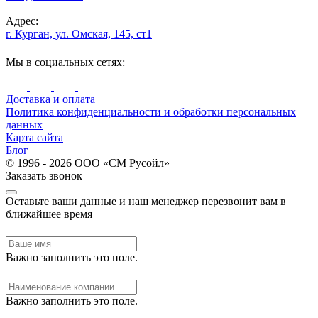
Адрес:
г. Курган, ул. Омская, 145, ст1
Мы в социальных сетях:
Доставка и оплата
Политика конфиденциальности и обработки персональных
данных
Карта сайта
Блог
© 1996 - 2026 ООО «СМ Русойл»
Заказать звонок
Оставьте ваши данные и наш менеджер перезвонит вам в
ближайшее время
Важно заполнить это поле.
Важно заполнить это поле.