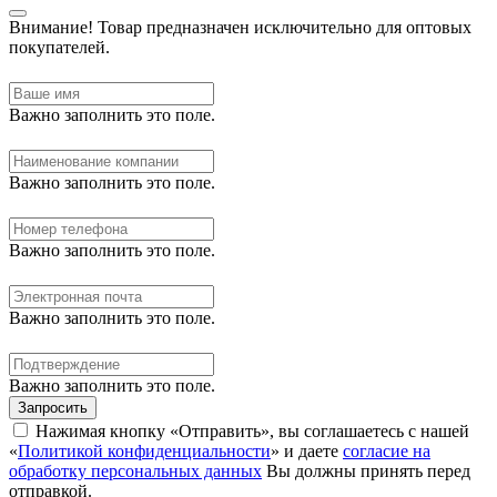
Внимание!
Товар предназначен исключительно для оптовых
покупателей.
Важно заполнить это поле.
Важно заполнить это поле.
Важно заполнить это поле.
Важно заполнить это поле.
Важно заполнить это поле.
Запросить
Нажимая кнопку «Отправить», вы соглашаетесь с нашей
«
Политикой конфиденциальности
» и даете
согласие на
обработку персональных данных
Вы должны принять перед
отправкой.