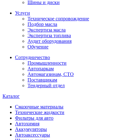
Шины и диски
Услуги
Техническое сопровождение
Подбор масла
Экспертиза масла
Экспертиза топлива
Аудит оборудования
Обучение
Сотрудничество
Промышленности
Автопаркам
Автомагазинам, СТО
Поставщикам
Тендерный отдел
Каталог
Смазочные материалы
Технические жидкости
Фильтры для авто
Автохимия
Аккумуляторы
Автоаксессуары