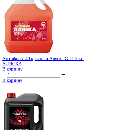
Антифриз -40 красный Аляска G-11 3 кг.
АЛЯСКА
В корзину
В корзине