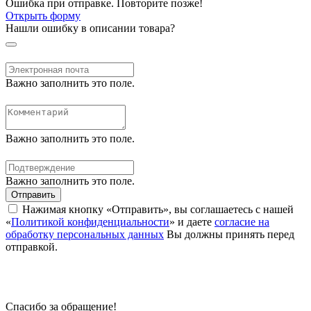
Ошибка при отправке. Повторите позже!
Открыть форму
Нашли ошибку в описании товара?
Важно заполнить это поле.
Важно заполнить это поле.
Важно заполнить это поле.
Отправить
Нажимая кнопку «Отправить», вы соглашаетесь с нашей
«
Политикой конфиденциальности
» и даете
согласие на
обработку персональных данных
Вы должны принять перед
отправкой.
Спасибо за обращение!