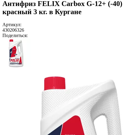
Антифриз FELIX Carbox G-12+ (-40)
красный 3 кг. в Кургане
Артикул:
430206326
Поделиться: