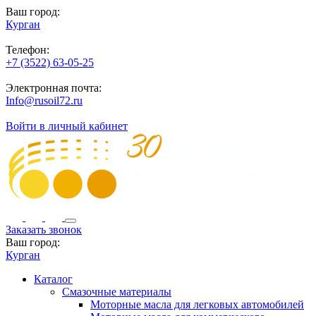
Ваш город:
Курган
Телефон:
+7 (3522) 63-05-25
Электронная почта:
Info@rusoil72.ru
Войти в личный кабинет
Заказать звонок
Ваш город:
Курган
Каталог
Смазочные материалы
Моторные масла для легковых автомобилей