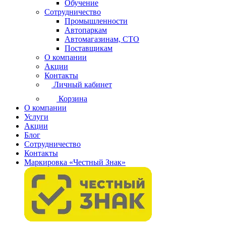
Обучение
Сотрудничество
Промышленности
Автопаркам
Автомагазинам, СТО
Поставщикам
О компании
Акции
Контакты
Личный кабинет
Корзина
О компании
Услуги
Акции
Блог
Сотрудничество
Контакты
Маркировка «Честный Знак»