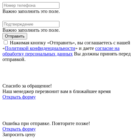
Важно заполнить это поле.
Важно заполнить это поле.
Отправить
Нажимая кнопку «Отправить», вы соглашаетесь с нашей
«
Политикой конфиденциальности
» и даете
согласие на
обработку персональных данных
Вы должны принять перед
отправкой.
Спасибо за обращение!
Наш менеджер перезвонит вам в ближайшее время
Открыть форму
Ошибка при отправке. Повторите позже!
Открыть форму
Запросить цену