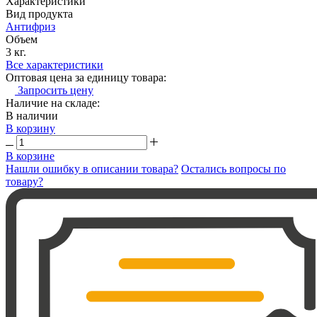
Характеристики
Вид продукта
Антифриз
Объем
3 кг.
Все характеристики
Оптовая цена за единицу товара:
Запросить цену
Наличие на складе:
В наличии
В корзину
В корзине
Нашли ошибку в описании товара?
Остались вопросы по
товару?