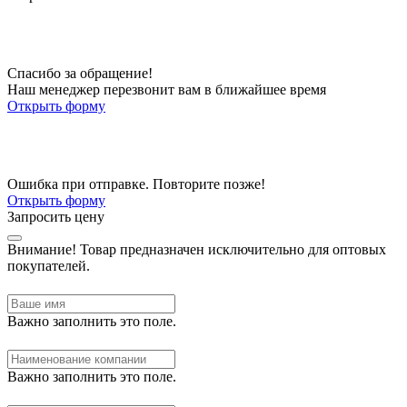
Спасибо за обращение!
Наш менеджер перезвонит вам в ближайшее время
Открыть форму
Ошибка при отправке. Повторите позже!
Открыть форму
Запросить цену
Внимание!
Товар предназначен исключительно для оптовых
покупателей.
Важно заполнить это поле.
Важно заполнить это поле.