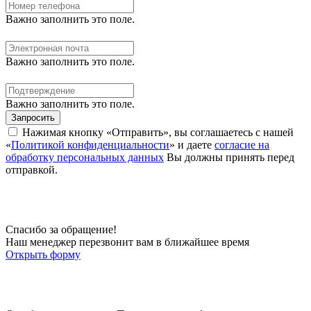
Важно заполнить это поле.
Важно заполнить это поле.
Важно заполнить это поле.
Запросить
Нажимая кнопку «Отправить», вы соглашаетесь с нашей
«
Политикой конфиденциальности
» и даете
согласие на
обработку персональных данных
Вы должны принять перед
отправкой.
Спасибо за обращение!
Наш менеджер перезвонит вам в ближайшее время
Открыть форму