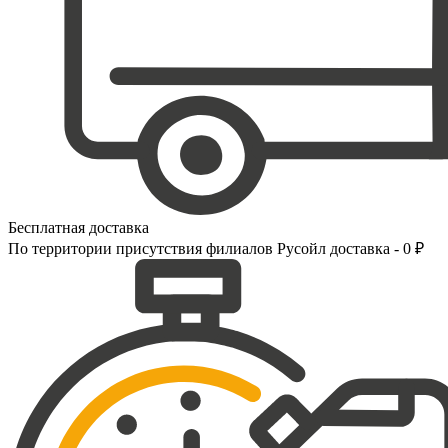
Бесплатная доставка
По территории присутствия филиалов Русойл доставка - 0 ₽