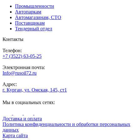
Промышленности
Автопаркам
Автомагазинам, СТО
Поставщикам
Тендерный отдел
Контакты
Телефон:
+7 (3522) 63-05-25
Электронная почта:
Info@rusoil72.ru
Адрес:
г. Курган, ул. Омская, 145, ст1
Мы в социальных сетях:
Доставка и оплата
Политика конфиденциальности и обработки персональных
данных
Карта сайта