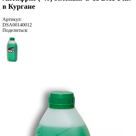
в Кургане
Артикул:
DSA00140012
Поделиться: