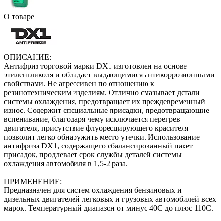
О товаре
ОПИСАНИЕ:
Антифриз торговой марки DX1 изготовлен на основе
этиленгликоля и обладает выдающимися антикоррозионными
свойствами. Не агрессивен по отношению к
резинотехническим изделиям. Отлично смазывает детали
системы охлаждения, предотвращает их преждевременный
износ. Содержит специальные присадки, предотвращающие
вспенивание, благодаря чему исключается перегрев
двигателя, присутствие флуоресцирующего красителя
позволит легко обнаружить место утечки. Использование
антифриза DX1, содержащего сбалансированный пакет
присадок, продлевает срок службы деталей системы
охлаждения автомобиля в 1,5-2 раза.
ПРИМЕНЕНИЕ:
Предназначен для систем охлаждения бензиновых и
дизельных двигателей легковых и грузовых автомобилей всех
марок. Температурный диапазон от минус 40С до плюс 110С.