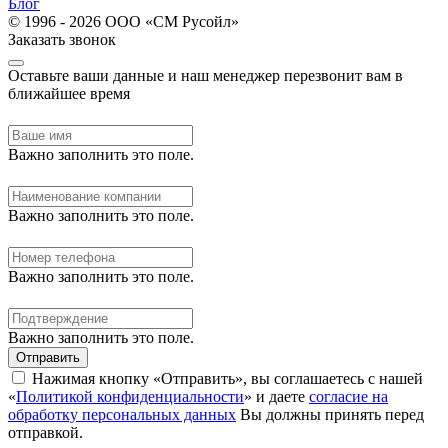
Блог
© 1996 - 2026 ООО «СМ Русойл»
Заказать звонок
Оставьте ваши данные и наш менеджер перезвонит вам в
ближайшее время
Важно заполнить это поле.
Важно заполнить это поле.
Важно заполнить это поле.
Важно заполнить это поле.
Отправить
Нажимая кнопку «Отправить», вы соглашаетесь с нашей
«
Политикой конфиденциальности
» и даете
согласие на
обработку персональных данных
Вы должны принять перед
отправкой.