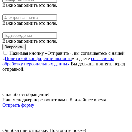
Важно заполнить это поле.
Важно заполнить это поле.
Важно заполнить это поле.
Запросить
Нажимая кнопку «Отправить», вы соглашаетесь с нашей
«
Политикой конфиденциальности
» и даете
согласие на
обработку персональных данных
Вы должны принять перед
отправкой.
Спасибо за обращение!
Наш менеджер перезвонит вам в ближайшее время
Открыть форму
Ошибка при отправке. Повторите позже!