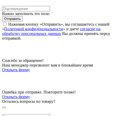
Важно заполнить это поле.
Отправить
Нажимая кнопку «Отправить», вы соглашаетесь с нашей
«
Политикой конфиденциальности
» и даете
согласие на
обработку персональных данных
Вы должны принять перед
отправкой.
Спасибо за обращение!
Наш менеджер перезвонит вам в ближайшее время
Открыть форму
Ошибка при отправке. Повторите позже!
Открыть форму
Остались вопросы по товару?