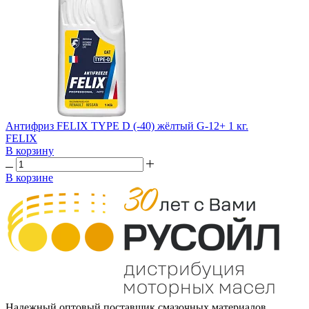
Антифриз FELIX TYPE D (-40) жёлтый G-12+ 1 кг.
FELIX
В корзину
В корзине
Надежный оптовый поставщик смазочных материалов