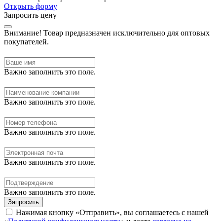
Открыть форму
Запросить цену
Внимание!
Товар предназначен исключительно для оптовых
покупателей.
Важно заполнить это поле.
Важно заполнить это поле.
Важно заполнить это поле.
Важно заполнить это поле.
Важно заполнить это поле.
Запросить
Нажимая кнопку «Отправить», вы соглашаетесь с нашей