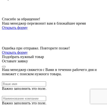
Спасибо за обращение!
Наш менеджер перезвонит вам в ближайшее время
Открыть форму
Ошибка при отправке. Повторите позже!
Открыть форму
Подобрать нужный товар
Оставьте заявку
Наш менеджер свяжется с Вами в течении рабочего дня и
поможет с поиском нужного товара.
Важно заполнить это поле.
Важно заполнить это поле.