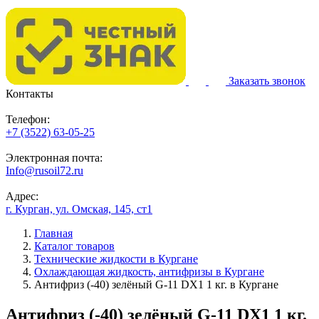
Заказать звонок
Контакты
Телефон:
+7 (3522) 63-05-25
Электронная почта:
Info@rusoil72.ru
Адрес:
г. Курган, ул. Омская, 145, ст1
Главная
Каталог товаров
Технические жидкости в Кургане
Охлаждающая жидкость, антифризы в Кургане
Антифриз (-40) зелёный G-11 DX1 1 кг. в Кургане
Антифриз (-40) зелёный G-11 DX1 1 кг.