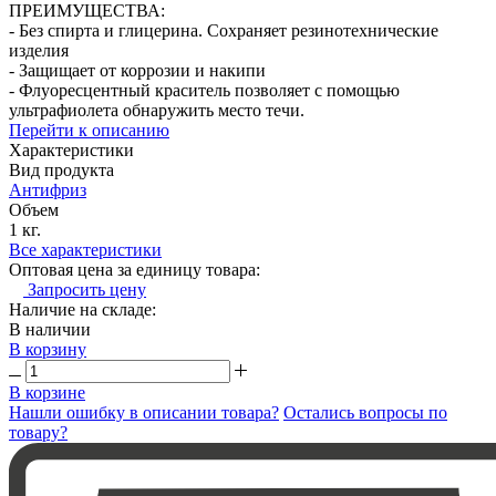
ПРЕИМУЩЕСТВА:
- Без спирта и глицерина. Сохраняет резинотехнические
изделия
- Защищает от коррозии и накипи
- Флуоресцентный краситель позволяет с помощью
ультрафиолета обнаружить место течи.
Перейти к описанию
Характеристики
Вид продукта
Антифриз
Объем
1 кг.
Все характеристики
Оптовая цена за единицу товара:
Запросить цену
Наличие на складе:
В наличии
В корзину
В корзине
Нашли ошибку в описании товара?
Остались вопросы по
товару?