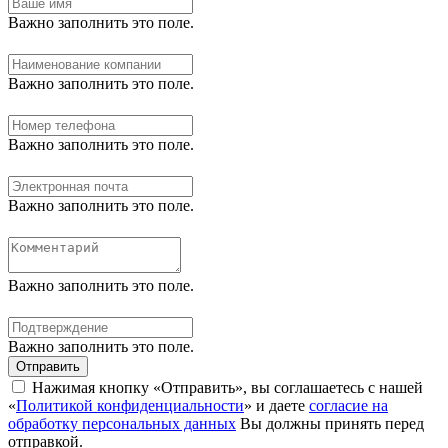
Важно заполнить это поле.
Важно заполнить это поле.
Важно заполнить это поле.
Важно заполнить это поле.
Важно заполнить это поле.
Важно заполнить это поле.
Отправить
Нажимая кнопку «Отправить», вы соглашаетесь с нашей
«
Политикой конфиденциальности
» и даете
согласие на
обработку персональных данных
Вы должны принять перед
отправкой.