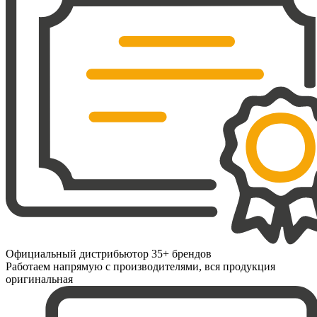
Официальный дистрибьютор 35+ брендов
Работаем напрямую с производителями, вся продукция
оригинальная