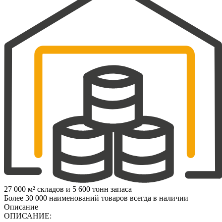
27 000 м² складов и 5 600 тонн запаса
Более 30 000 наименований товаров всегда в наличии
Описание
ОПИСАНИЕ: