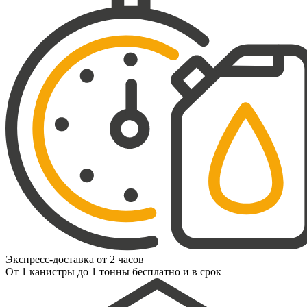
Экспресс-доставка от 2 часов
От 1 канистры до 1 тонны бесплатно и в срок