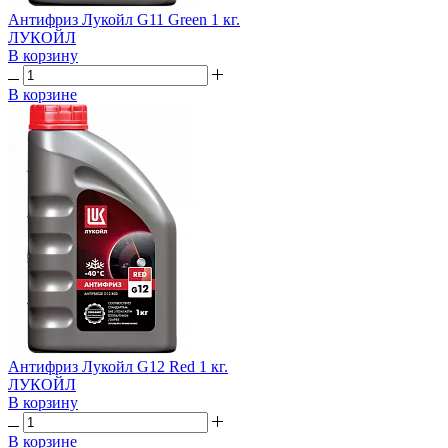
Антифриз Лукойл G11 Green 1 кг.
ЛУКОЙЛ
В корзину
В корзине
Антифриз Лукойл G12 Red 1 кг.
ЛУКОЙЛ
В корзину
В корзине