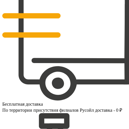
Бесплатная доставка
По территории присутствия филиалов Русойл доставка - 0 ₽