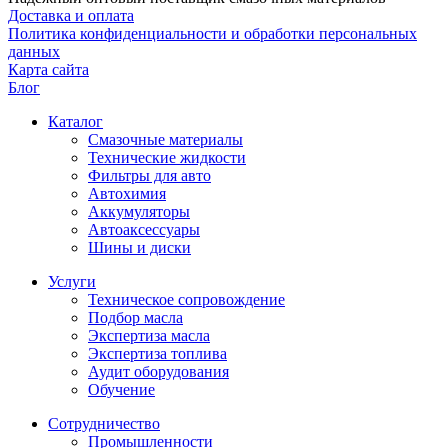
Доставка и оплата
Политика конфиденциальности и обработки персональных
данных
Карта сайта
Блог
Каталог
Смазочные материалы
Технические жидкости
Фильтры для авто
Автохимия
Аккумуляторы
Автоаксессуары
Шины и диски
Услуги
Техническое сопровождение
Подбор масла
Экспертиза масла
Экспертиза топлива
Аудит оборудования
Обучение
Сотрудничество
Промышленности