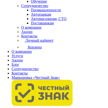
Обучение
Сотрудничество
Промышленности
Автопаркам
Автомагазинам, СТО
Поставщикам
О компании
Акции
Контакты
Личный кабинет
Корзина
О компании
Услуги
Акции
Блог
Сотрудничество
Контакты
Маркировка «Честный Знак»