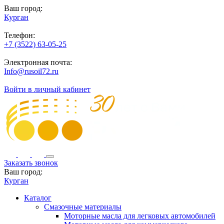
Ваш город:
Курган
Телефон:
+7 (3522) 63-05-25
Электронная почта:
Info@rusoil72.ru
Войти в личный кабинет
Заказать звонок
Ваш город:
Курган
Каталог
Смазочные материалы
Моторные масла для легковых автомобилей