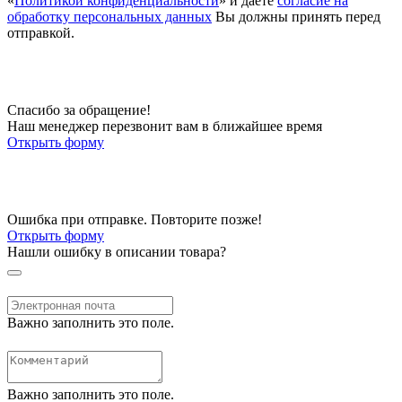
«
Политикой конфиденциальности
» и даете
согласие на
обработку персональных данных
Вы должны принять перед
отправкой.
Спасибо за обращение!
Наш менеджер перезвонит вам в ближайшее время
Открыть форму
Ошибка при отправке. Повторите позже!
Открыть форму
Нашли ошибку в описании товара?
Важно заполнить это поле.
Важно заполнить это поле.