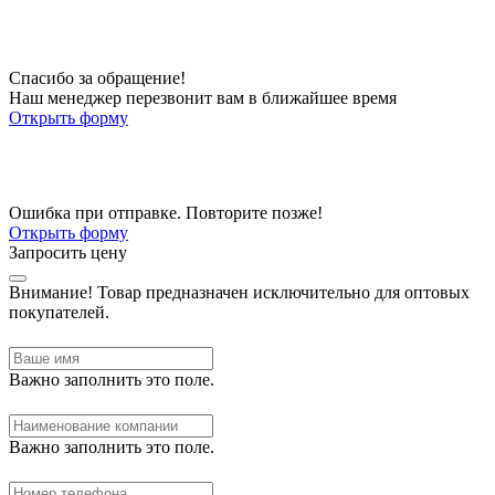
Спасибо за обращение!
Наш менеджер перезвонит вам в ближайшее время
Открыть форму
Ошибка при отправке. Повторите позже!
Открыть форму
Запросить цену
Внимание!
Товар предназначен исключительно для оптовых
покупателей.
Важно заполнить это поле.
Важно заполнить это поле.