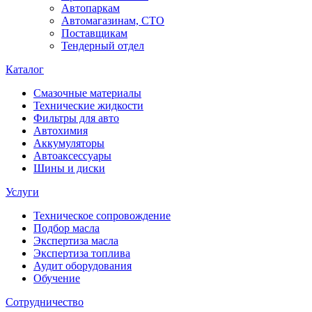
Автопаркам
Автомагазинам, СТО
Поставщикам
Тендерный отдел
Каталог
Смазочные материалы
Технические жидкости
Фильтры для авто
Автохимия
Аккумуляторы
Автоаксессуары
Шины и диски
Услуги
Техническое сопровождение
Подбор масла
Экспертиза масла
Экспертиза топлива
Аудит оборудования
Обучение
Сотрудничество