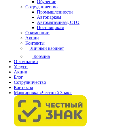
Обучение
Сотрудничество
Промышленности
Автопаркам
Автомагазинам, СТО
Поставщикам
О компании
Акции
Контакты
Личный кабинет
Корзина
О компании
Услуги
Акции
Блог
Сотрудничество
Контакты
Маркировка «Честный Знак»