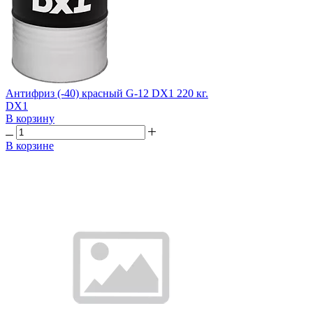
Антифриз (-40) красный G-12 DX1 220 кг.
DX1
В корзину
В корзине