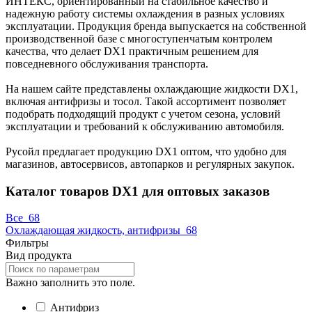
ИНТЕКС, ориентированный на стабильное качество и
надежную работу системы охлаждения в разных условиях
эксплуатации. Продукция бренда выпускается на собственной
производственной базе с многоступенчатым контролем
качества, что делает DX1 практичным решением для
повседневного обслуживания транспорта.
На нашем сайте представлены охлаждающие жидкости DX1,
включая антифризы и тосол. Такой ассортимент позволяет
подобрать подходящий продукт с учетом сезона, условий
эксплуатации и требований к обслуживанию автомобиля.
Русойл предлагает продукцию DX1 оптом, что удобно для
магазинов, автосервисов, автопарков и регулярных закупок.
Каталог товаров DX1 для оптовых заказов
Все
68
Охлаждающая жидкость, антифризы
68
Фильтры
Вид продукта
Важно заполнить это поле.
Антифриз