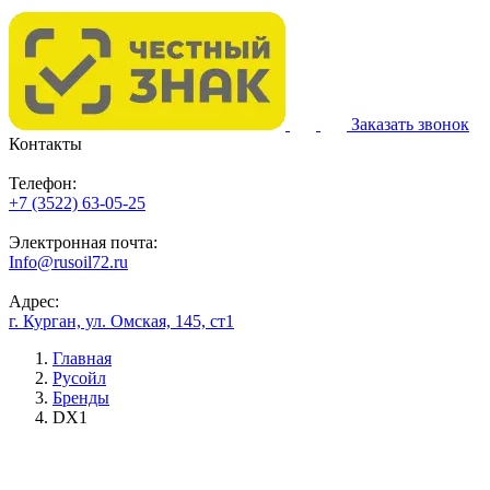
Заказать звонок
Контакты
Телефон:
+7 (3522) 63-05-25
Электронная почта:
Info@rusoil72.ru
Адрес:
г. Курган, ул. Омская, 145, ст1
Главная
Русойл
Бренды
DX1