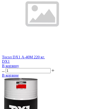
Тосол DX1 А-40М 220 кг.
DX1
В корзину
В корзине