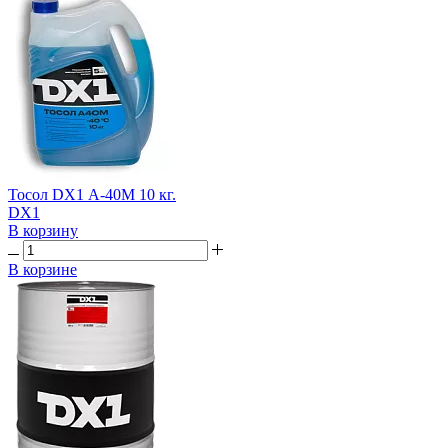
Тосол DX1 А-40М 10 кг.
DX1
В корзину
В корзине