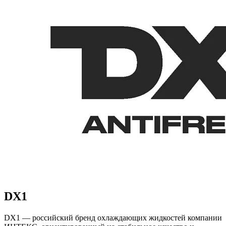
DX1
DX1 — российский бренд охлаждающих жидкостей компании