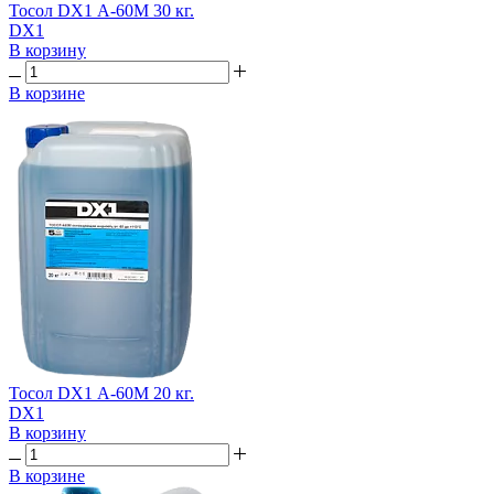
Тосол DX1 А-60М 30 кг.
DX1
В корзину
В корзине
Тосол DX1 А-60М 20 кг.
DX1
В корзину
В корзине