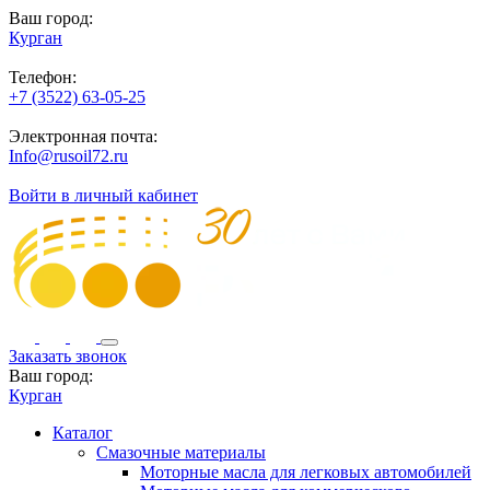
Ваш город:
Курган
Телефон:
+7 (3522) 63-05-25
Электронная почта:
Info@rusoil72.ru
Войти в личный кабинет
Заказать звонок
Ваш город:
Курган
Каталог
Смазочные материалы
Моторные масла для легковых автомобилей