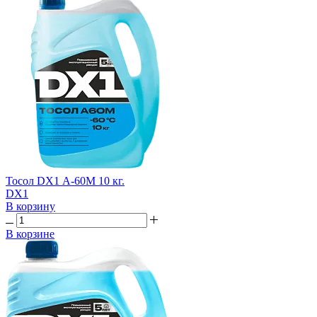
Тосол DX1 А-60М 10 кг.
DX1
В корзину
В корзине