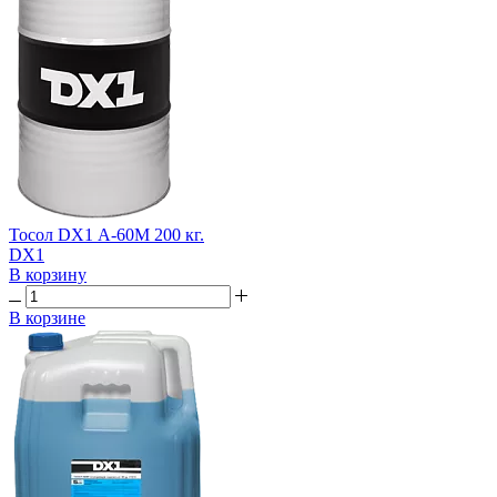
Тосол DX1 А-60М 200 кг.
DX1
В корзину
В корзине