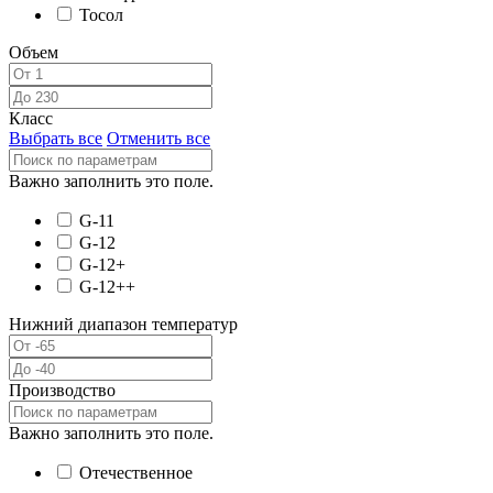
Тосол
Объем
Класс
Выбрать все
Отменить все
Важно заполнить это поле.
G-11
G-12
G-12+
G-12++
Нижний диапазон температур
Производство
Важно заполнить это поле.
Отечественное