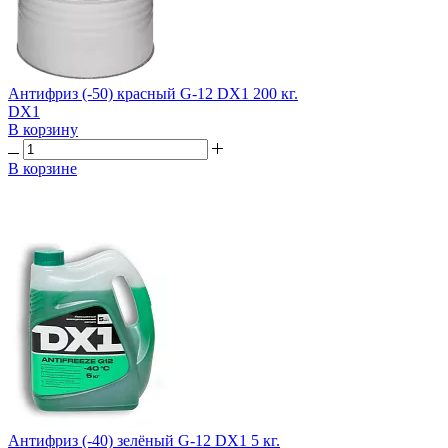
Антифриз (-50) красный G-12 DX1 200 кг.
DX1
В корзину
В корзине
Антифриз (-40) зелёный G-12 DX1 5 кг.