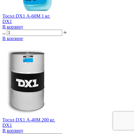
Тосол DX1 А-60М 1 кг.
DX1
В корзину
В корзине
Тосол DX1 А-40М 200 кг.
DX1
В корзину