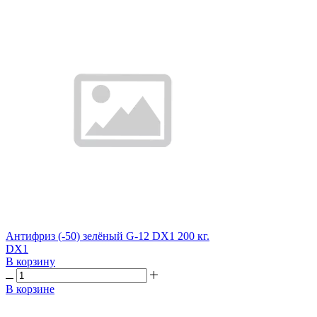
Антифриз (-50) зелёный G-12 DX1 200 кг.
DX1
В корзину
В корзине