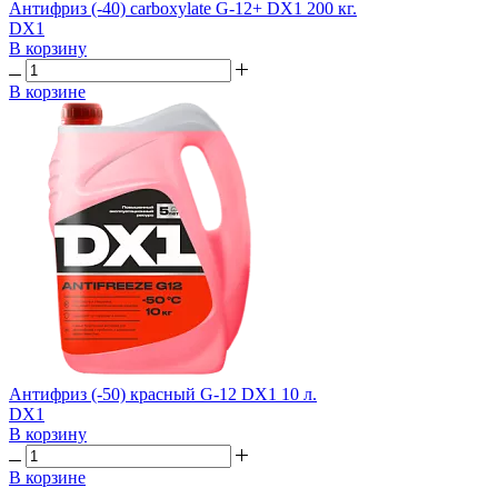
Антифриз (-40) carboxylate G-12+ DX1 200 кг.
DX1
В корзину
В корзине
Антифриз (-50) красный G-12 DX1 10 л.
DX1
В корзину
В корзине