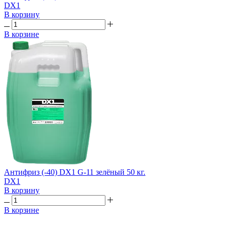
DX1
В корзину
В корзине
Антифриз (-40) DX1 G-11 зелёный 50 кг.
DX1
В корзину
В корзине