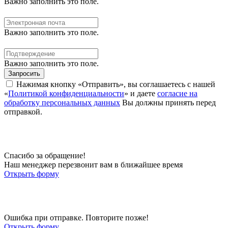
Важно заполнить это поле.
Важно заполнить это поле.
Важно заполнить это поле.
Запросить
Нажимая кнопку «Отправить», вы соглашаетесь с нашей
«
Политикой конфиденциальности
» и даете
согласие на
обработку персональных данных
Вы должны принять перед
отправкой.
Спасибо за обращение!
Наш менеджер перезвонит вам в ближайшее время
Открыть форму
Ошибка при отправке. Повторите позже!
Открыть форму