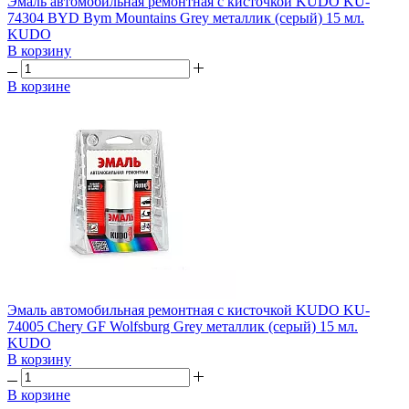
Эмаль автомобильная ремонтная с кисточкой KUDO KU-
74304 BYD Bym Mountains Grey металлик (серый) 15 мл.
KUDO
В корзину
В корзине
Эмаль автомобильная ремонтная с кисточкой KUDO KU-
74005 Chery GF Wolfsburg Grey металлик (серый) 15 мл.
KUDO
В корзину
В корзине