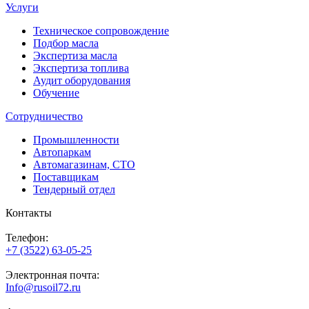
Услуги
Техническое сопровождение
Подбор масла
Экспертиза масла
Экспертиза топлива
Аудит оборудования
Обучение
Сотрудничество
Промышленности
Автопаркам
Автомагазинам, СТО
Поставщикам
Тендерный отдел
Контакты
Телефон:
+7 (3522) 63-05-25
Электронная почта:
Info@rusoil72.ru