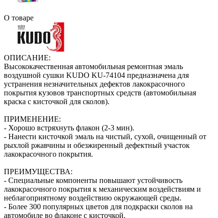
О товаре
ОПИСАНИЕ:
Высококачественная автомобильная ремонтная эмаль
воздушной сушки KUDO KU-74104 предназначена для
устранения незначительных дефектов лакокрасочного
покрытия кузовов транспортных средств (автомобильная
краска с кисточкой для сколов).
ПРИМЕНЕНИЕ:
- Хорошо встряхнуть флакон (2‑3 мин).
- Нанести кисточкой эмаль на чистый, сухой, очищенный от
рыхлой ржавчины и обезжиренный дефектный участок
лакокрасочного покрытия.
ПРЕИМУЩЕСТВА:
- Специальные компоненты повышают устойчивость
лакокрасочного покрытия к механическим воздействиям и
неблагоприятному воздействию окружающей среды.
- Более 300 популярных цветов для подкраски сколов на
автомобиле во флаконе с кисточкой.