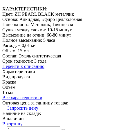
ХАРАКТЕРИСТИКИ:
Цвет: ZH PEARL BLACK металлик
Основа: Алкидная, Эфиро-целлюлозная
Поверхность: Металлик, Глянцевая
Сушка между слоями: 10-15 минут
Высыхание на отлип: 60-80 минут
Полное высыхание: 5 часа
Расход: ~ 0,01 м²
Объем: 15 мл.
Состав: Эмаль синтетическая
Срок годности: 3 года
Перейти к описанию
Характеристики
Вид продукта
Краска
Объем
15 мл.
Все характеристики
Оптовая цена за единицу товара:
Запросить цену
Наличие на складе:
В наличии
В корзину