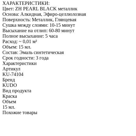
ХАРАКТЕРИСТИКИ:
Цвет: ZH PEARL BLACK металлик
Основа: Алкидная, Эфиро-целлюлозная
Поверхность: Металлик, Глянцевая
Сушка между слоями: 10-15 минут
Высыхание на отлип: 60-80 минут
Полное высыхание: 5 часа
Расход: ~ 0,01 м²
Объем: 15 мл.
Состав: Эмаль синтетическая
Срок годности: 3 года
Характеристики
Артикул
KU-74104
Бренд
KUDO
Вид продукта
Краска
Объем
15 мл.
Похожие товары