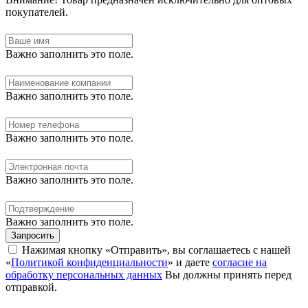
покупателей.
Важно заполнить это поле.
Важно заполнить это поле.
Важно заполнить это поле.
Важно заполнить это поле.
Важно заполнить это поле.
Запросить
Нажимая кнопку «Отправить», вы соглашаетесь с нашей
«
Политикой конфиденциальности
» и даете
согласие на
обработку персональных данных
Вы должны принять перед
отправкой.