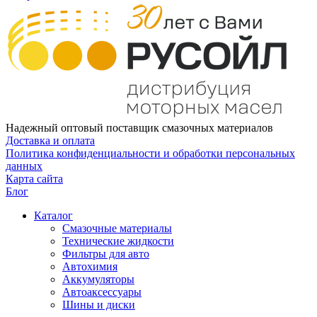
Надежный оптовый поставщик смазочных материалов
Доставка и оплата
Политика конфиденциальности и обработки персональных
данных
Карта сайта
Блог
Каталог
Смазочные материалы
Технические жидкости
Фильтры для авто
Автохимия
Аккумуляторы
Автоаксессуары
Шины и диски