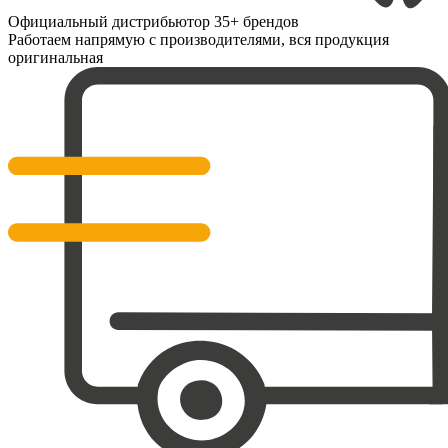
Официальный дистрибьютор 35+ брендов
Работаем напрямую с производителями, вся продукция
оригинальная