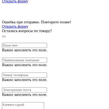
Открыть форму
Ошибка при отправке. Повторите позже!
Открыть форму
Остались вопросы по товару?
Важно заполнить это поле.
Важно заполнить это поле.
Важно заполнить это поле.
Важно заполнить это поле.