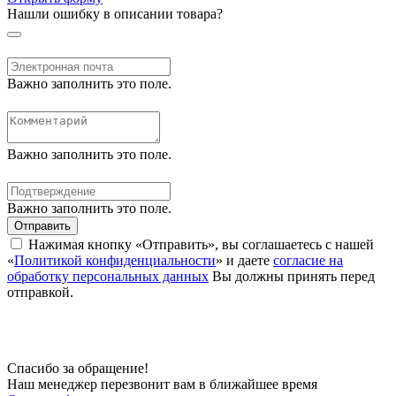
Нашли ошибку в описании товара?
Важно заполнить это поле.
Важно заполнить это поле.
Важно заполнить это поле.
Отправить
Нажимая кнопку «Отправить», вы соглашаетесь с нашей
«
Политикой конфиденциальности
» и даете
согласие на
обработку персональных данных
Вы должны принять перед
отправкой.
Спасибо за обращение!
Наш менеджер перезвонит вам в ближайшее время