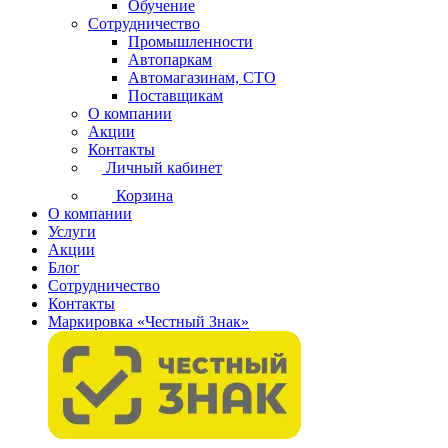
Обучение
Сотрудничество
Промышленности
Автопаркам
Автомагазинам, СТО
Поставщикам
О компании
Акции
Контакты
Личный кабинет
Корзина
О компании
Услуги
Акции
Блог
Сотрудничество
Контакты
Маркировка «Честный Знак»