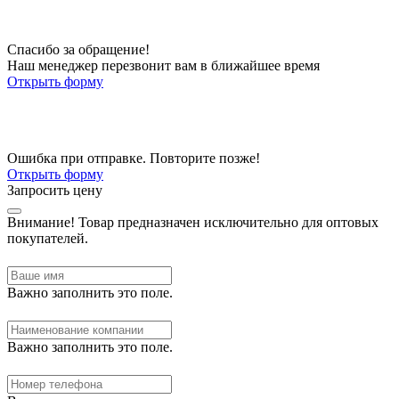
Спасибо за обращение!
Наш менеджер перезвонит вам в ближайшее время
Открыть форму
Ошибка при отправке. Повторите позже!
Открыть форму
Запросить цену
Внимание!
Товар предназначен исключительно для оптовых
покупателей.
Важно заполнить это поле.
Важно заполнить это поле.