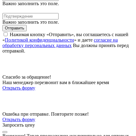
Важно заполнить это поле.
Важно заполнить это поле.
Отправить
Нажимая кнопку «Отправить», вы соглашаетесь с нашей
«
Политикой конфиденциальности
» и даете
согласие на
обработку персональных данных
Вы должны принять перед
отправкой.
Спасибо за обращение!
Наш менеджер перезвонит вам в ближайшее время
Открыть форму
Ошибка при отправке. Повторите позже!
Открыть форму
Запросить цену
Внимание!
Товар предназначен исключительно для оптовых