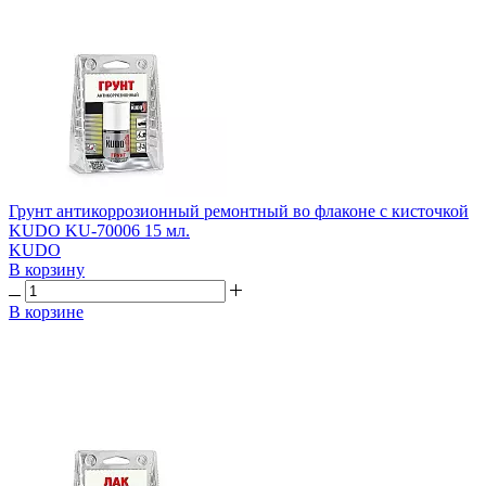
Грунт антикоррозионный ремонтный во флаконе с кисточкой
KUDO KU-70006 15 мл.
KUDO
В корзину
В корзине