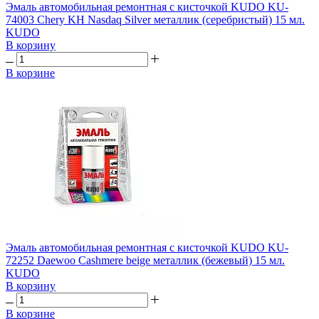
Эмаль автомобильная ремонтная с кисточкой KUDO KU-
74003 Chery KH Nasdaq Silver металлик (серебристый) 15 мл.
KUDO
В корзину
В корзине
Эмаль автомобильная ремонтная с кисточкой KUDO KU-
72252 Daewoo Cashmere beige металлик (бежевый) 15 мл.
KUDO
В корзину
В корзине