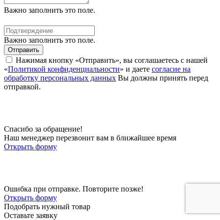
Важно заполнить это поле.
Важно заполнить это поле.
Отправить
Нажимая кнопку «Отправить», вы соглашаетесь с нашей
«
Политикой конфиденциальности
» и даете
согласие на
обработку персональных данных
Вы должны принять перед
отправкой.
Спасибо за обращение!
Наш менеджер перезвонит вам в ближайшее время
Открыть форму
Ошибка при отправке. Повторите позже!
Открыть форму
Подобрать нужный товар
Оставьте заявку