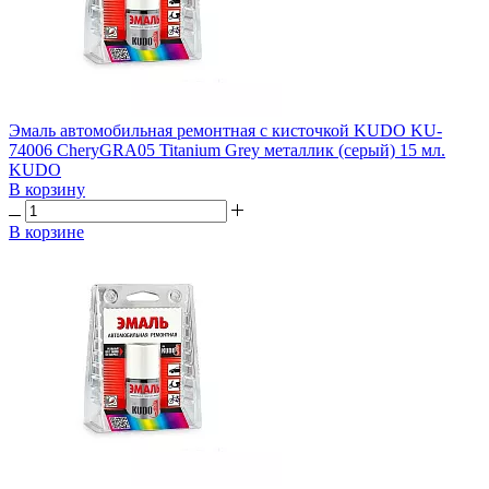
Эмаль автомобильная ремонтная с кисточкой KUDO KU-
74006 CheryGRA05 Titanium Grey металлик (серый) 15 мл.
KUDO
В корзину
В корзине