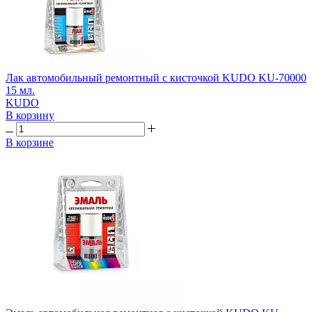
Лак автомобильный ремонтный с кисточкой KUDO KU-70000
15 мл.
KUDO
В корзину
В корзине