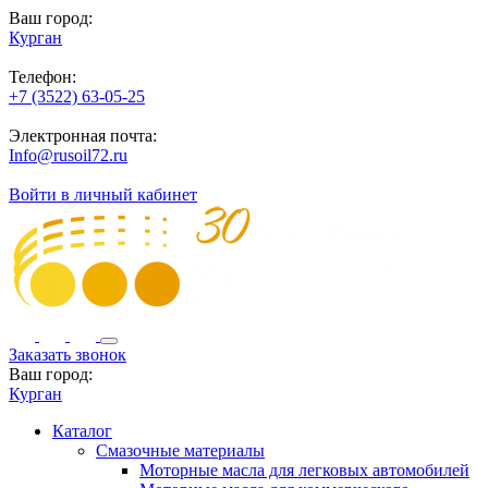
Ваш город:
Курган
Телефон:
+7 (3522) 63-05-25
Электронная почта:
Info@rusoil72.ru
Войти в личный кабинет
Заказать звонок
Ваш город:
Курган
Каталог
Смазочные материалы
Моторные масла для легковых автомобилей