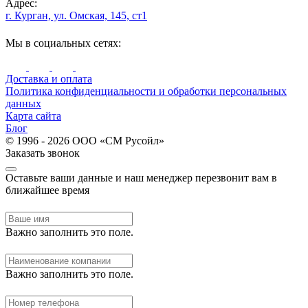
Адрес:
г. Курган, ул. Омская, 145, ст1
Мы в социальных сетях:
Доставка и оплата
Политика конфиденциальности и обработки персональных
данных
Карта сайта
Блог
© 1996 - 2026 ООО «СМ Русойл»
Заказать звонок
Оставьте ваши данные и наш менеджер перезвонит вам в
ближайшее время
Важно заполнить это поле.
Важно заполнить это поле.