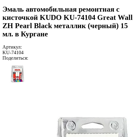
Эмаль автомобильная ремонтная с
кисточкой KUDO KU-74104 Great Wall
ZH Pearl Black металлик (черный) 15
мл. в Кургане
Артикул:
KU-74104
Поделиться: