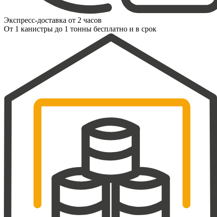
Экспресс-доставка от 2 часов
От 1 канистры до 1 тонны бесплатно и в срок