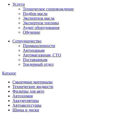
Услуги
Техническое сопровождение
Подбор масла
Экспертиза масла
Экспертиза топлива
Аудит оборудования
Обучение
Сотрудничество
Промышленности
Автопаркам
Автомагазинам, СТО
Поставщикам
Тендерный отдел
Каталог
Смазочные материалы
Технические жидкости
Фильтры для авто
Автохимия
Аккумуляторы
Автоаксессуары
Шины и диски