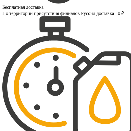
Бесплатная доставка
По территории присутствия филиалов Русойл доставка - 0 ₽