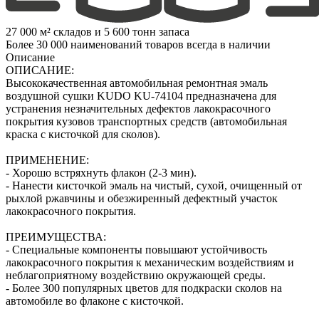
27 000 м² складов и 5 600 тонн запаса
Более 30 000 наименований товаров всегда в наличии
Описание
ОПИСАНИЕ:
Высококачественная автомобильная ремонтная эмаль
воздушной сушки KUDO KU-74104 предназначена для
устранения незначительных дефектов лакокрасочного
покрытия кузовов транспортных средств (автомобильная
краска с кисточкой для сколов).
ПРИМЕНЕНИЕ:
- Хорошо встряхнуть флакон (2‑3 мин).
- Нанести кисточкой эмаль на чистый, сухой, очищенный от
рыхлой ржавчины и обезжиренный дефектный участок
лакокрасочного покрытия.
ПРЕИМУЩЕСТВА:
- Специальные компоненты повышают устойчивость
лакокрасочного покрытия к механическим воздействиям и
неблагоприятному воздействию окружающей среды.
- Более 300 популярных цветов для подкраски сколов на
автомобиле во флаконе с кисточкой.