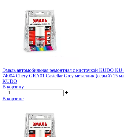
Эмаль автомобильная ремонтная с кисточкой KUDO KU-
74004 Chery GRA01 Castellar Grey металлик (серый) 15 мл.
KUDO
В корзину
В корзине