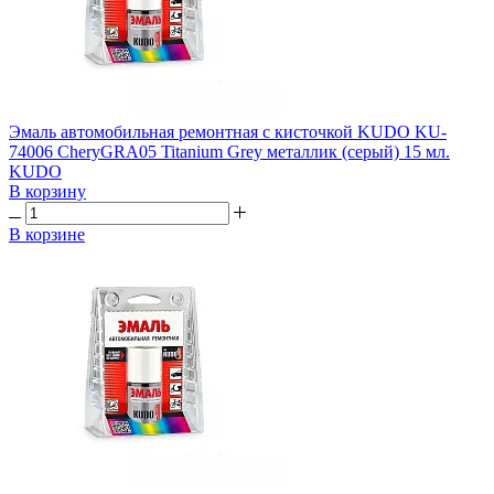
Эмаль автомобильная ремонтная с кисточкой KUDO KU-
74006 CheryGRA05 Titanium Grey металлик (серый) 15 мл.
KUDO
В корзину
В корзине