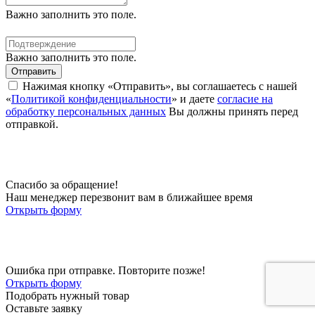
Важно заполнить это поле.
Важно заполнить это поле.
Отправить
Нажимая кнопку «Отправить», вы соглашаетесь с нашей
«
Политикой конфиденциальности
» и даете
согласие на
обработку персональных данных
Вы должны принять перед
отправкой.
Спасибо за обращение!
Наш менеджер перезвонит вам в ближайшее время
Открыть форму
Ошибка при отправке. Повторите позже!
Открыть форму
Подобрать нужный товар
Оставьте заявку