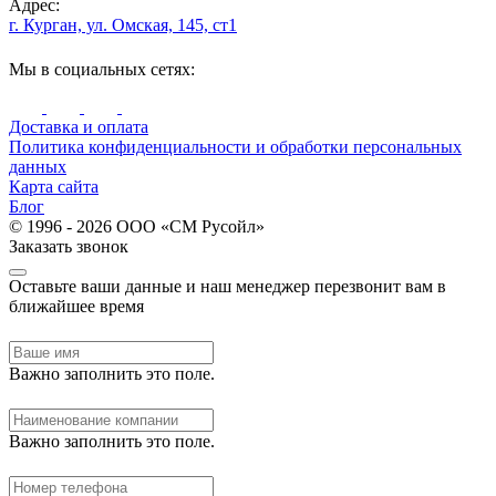
Адрес:
г. Курган, ул. Омская, 145, ст1
Мы в социальных сетях:
Доставка и оплата
Политика конфиденциальности и обработки персональных
данных
Карта сайта
Блог
© 1996 - 2026 ООО «СМ Русойл»
Заказать звонок
Оставьте ваши данные и наш менеджер перезвонит вам в
ближайшее время
Важно заполнить это поле.
Важно заполнить это поле.