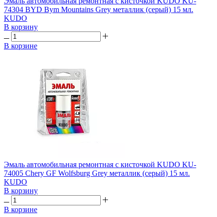
Эмаль автомобильная ремонтная с кисточкой KUDO KU-
74304 BYD Bym Mountains Grey металлик (серый) 15 мл.
KUDO
В корзину
В корзине
Эмаль автомобильная ремонтная с кисточкой KUDO KU-
74005 Chery GF Wolfsburg Grey металлик (серый) 15 мл.
KUDO
В корзину
В корзине