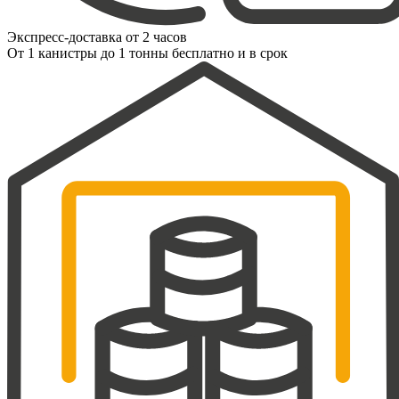
Экспресс-доставка от 2 часов
От 1 канистры до 1 тонны бесплатно и в срок