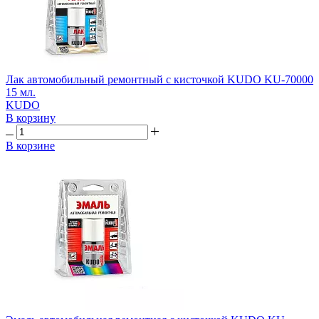
Лак автомобильный ремонтный с кисточкой KUDO KU-70000
15 мл.
KUDO
В корзину
В корзине