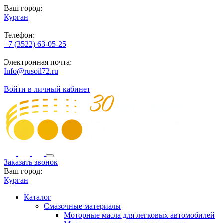
Ваш город:
Курган
Телефон:
+7 (3522) 63-05-25
Электронная почта:
Info@rusoil72.ru
Войти в личный кабинет
Заказать звонок
Ваш город:
Курган
Каталог
Смазочные материалы
Моторные масла для легковых автомобилей