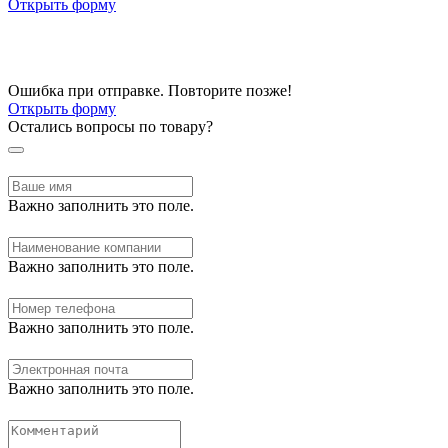
Открыть форму
Ошибка при отправке. Повторите позже!
Открыть форму
Остались вопросы по товару?
Важно заполнить это поле.
Важно заполнить это поле.
Важно заполнить это поле.
Важно заполнить это поле.