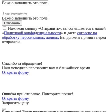
Важно заполнить это поле.
Важно заполнить это поле.
Отправить
Нажимая кнопку «Отправить», вы соглашаетесь с нашей
«
Политикой конфиденциальности
» и даете
согласие на
обработку персональных данных
Вы должны принять перед
отправкой.
Спасибо за обращение!
Наш менеджер перезвонит вам в ближайшее время
Открыть форму
Ошибка при отправке. Повторите позже!
Открыть форму
Запросить цену
Внимание!
Товар предназначен исключительно для оптовых