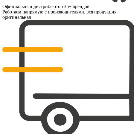
Официальный дистрибьютор 35+ брендов
Работаем напрямую с производителями, вся продукция
оригинальная