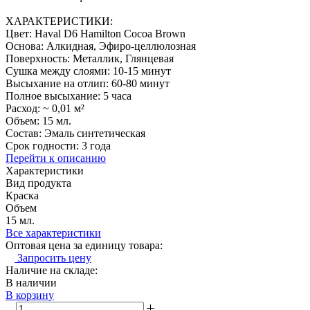
ХАРАКТЕРИСТИКИ:
Цвет: Haval D6 Hamilton Cocoa Brown
Основа: Алкидная, Эфиро-целлюлозная
Поверхность: Металлик, Глянцевая
Сушка между слоями: 10-15 минут
Высыхание на отлип: 60-80 минут
Полное высыхание: 5 часа
Расход: ~ 0,01 м²
Объем: 15 мл.
Состав: Эмаль синтетическая
Срок годности: 3 года
Перейти к описанию
Характеристики
Вид продукта
Краска
Объем
15 мл.
Все характеристики
Оптовая цена за единицу товара:
Запросить цену
Наличие на складе:
В наличии
В корзину