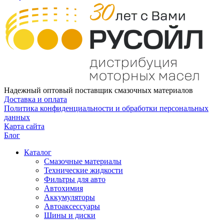
Надежный оптовый поставщик смазочных материалов
Доставка и оплата
Политика конфиденциальности и обработки персональных
данных
Карта сайта
Блог
Каталог
Смазочные материалы
Технические жидкости
Фильтры для авто
Автохимия
Аккумуляторы
Автоаксессуары
Шины и диски