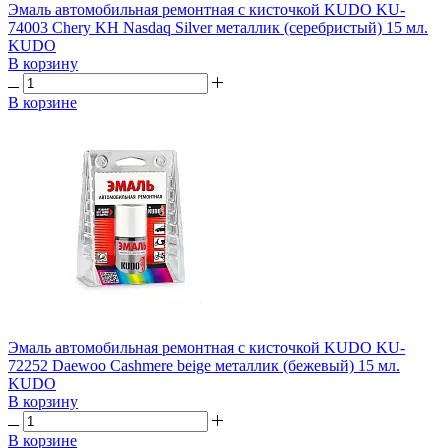
Эмаль автомобильная ремонтная с кисточкой KUDO KU-
74003 Chery KH Nasdaq Silver металлик (серебристый) 15 мл.
KUDO
В корзину
В корзине
Эмаль автомобильная ремонтная с кисточкой KUDO KU-
72252 Daewoo Cashmere beige металлик (бежевый) 15 мл.
KUDO
В корзину
В корзине