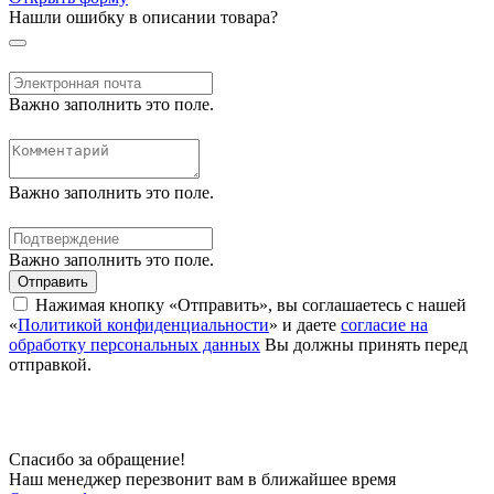
Нашли ошибку в описании товара?
Важно заполнить это поле.
Важно заполнить это поле.
Важно заполнить это поле.
Отправить
Нажимая кнопку «Отправить», вы соглашаетесь с нашей
«
Политикой конфиденциальности
» и даете
согласие на
обработку персональных данных
Вы должны принять перед
отправкой.
Спасибо за обращение!
Наш менеджер перезвонит вам в ближайшее время