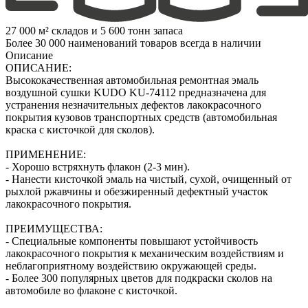
27 000 м² складов и 5 600 тонн запаса
Более 30 000 наименований товаров всегда в наличии
Описание
ОПИСАНИЕ:
Высококачественная автомобильная ремонтная эмаль
воздушной сушки KUDO KU-74112 предназначена для
устранения незначительных дефектов лакокрасочного
покрытия кузовов транспортных средств (автомобильная
краска с кисточкой для сколов).
ПРИМЕНЕНИЕ:
- Хорошо встряхнуть флакон (2‑3 мин).
- Нанести кисточкой эмаль на чистый, сухой, очищенный от
рыхлой ржавчины и обезжиренный дефектный участок
лакокрасочного покрытия.
ПРЕИМУЩЕСТВА:
- Специальные компоненты повышают устойчивость
лакокрасочного покрытия к механическим воздействиям и
неблагоприятному воздействию окружающей среды.
- Более 300 популярных цветов для подкраски сколов на
автомобиле во флаконе с кисточкой.