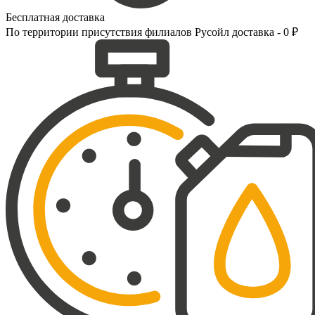
Бесплатная доставка
По территории присутствия филиалов Русойл доставка - 0 ₽