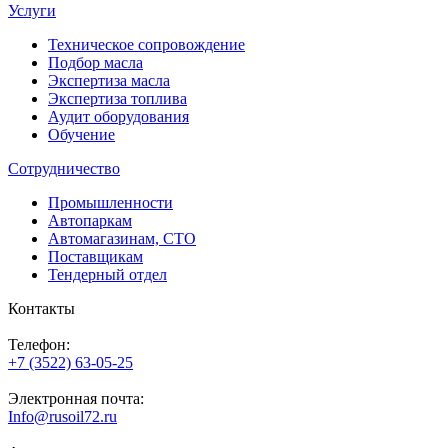
Услуги
Техническое сопровождение
Подбор масла
Экспертиза масла
Экспертиза топлива
Аудит оборудования
Обучение
Сотрудничество
Промышленности
Автопаркам
Автомагазинам, СТО
Поставщикам
Тендерный отдел
Контакты
Телефон:
+7 (3522) 63-05-25
Электронная почта:
Info@rusoil72.ru