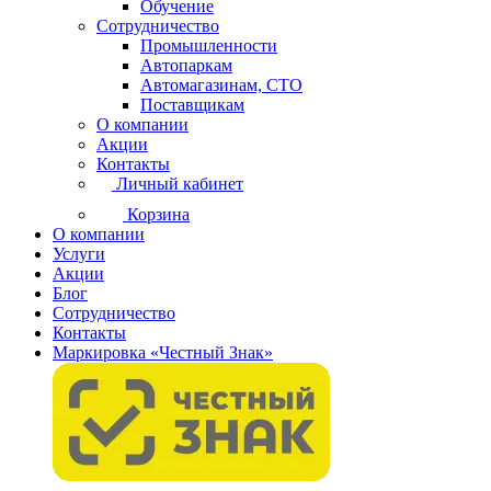
Обучение
Сотрудничество
Промышленности
Автопаркам
Автомагазинам, СТО
Поставщикам
О компании
Акции
Контакты
Личный кабинет
Корзина
О компании
Услуги
Акции
Блог
Сотрудничество
Контакты
Маркировка «Честный Знак»