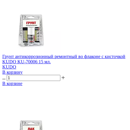
Грунт антикоррозионный ремонтный во флаконе с кисточкой
KUDO KU-70006 15 мл.
KUDO
В корзину
В корзине