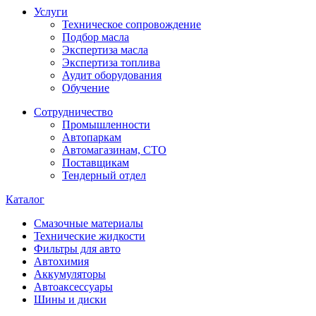
Услуги
Техническое сопровождение
Подбор масла
Экспертиза масла
Экспертиза топлива
Аудит оборудования
Обучение
Сотрудничество
Промышленности
Автопаркам
Автомагазинам, СТО
Поставщикам
Тендерный отдел
Каталог
Смазочные материалы
Технические жидкости
Фильтры для авто
Автохимия
Аккумуляторы
Автоаксессуары
Шины и диски