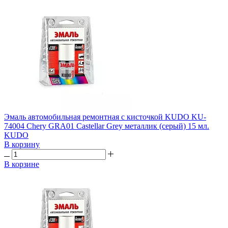
Эмаль автомобильная ремонтная с кисточкой KUDO KU-
74004 Chery GRA01 Castellar Grey металлик (серый) 15 мл.
KUDO
В корзину
В корзине