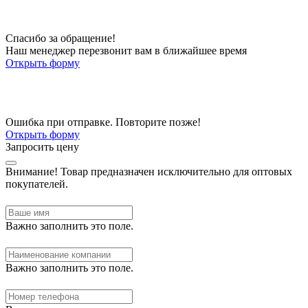
Спасибо за обращение!
Наш менеджер перезвонит вам в ближайшее время
Открыть форму
Ошибка при отправке. Повторите позже!
Открыть форму
Запросить цену
Внимание!
Товар предназначен исключительно для оптовых
покупателей.
Важно заполнить это поле.
Важно заполнить это поле.