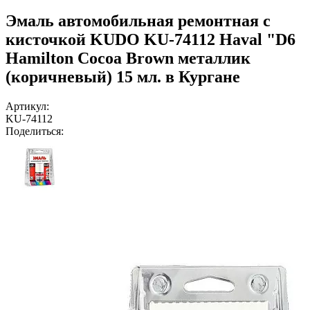
Эмаль автомобильная ремонтная с
кисточкой KUDO KU-74112 Haval "D6
Hamilton Cocoa Brown металлик
(коричневый) 15 мл. в Кургане
Артикул:
KU-74112
Поделиться: