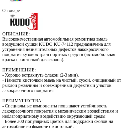
О товаре
ОПИСАНИЕ:
Высококачественная автомобильная ремонтная эмаль
воздушной сушки KUDO KU-74112 предназначена для
устранения незначительных дефектов лакокрасочного
покрытия кузовов транспортных средств (автомобильная
краска с кисточкой для сколов).
ПРИМЕНЕНИЕ:
- Хорошо встряхнуть флакон (2‑3 мин).
- Нанести кисточкой эмаль на чистый, сухой, очищенный от
рыхлой ржавчины и обезжиренный дефектный участок
лакокрасочного покрытия.
ПРЕИМУЩЕСТВА:
- Специальные компоненты повышают устойчивость
лакокрасочного покрытия к механическим воздействиям и
неблагоприятному воздействию окружающей среды.
- Более 300 популярных цветов для подкраски сколов на
автомобиле во флаконе с кисточкой.