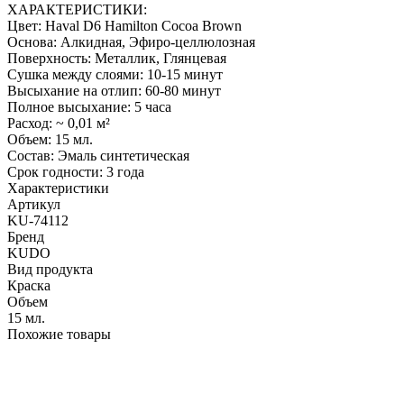
ХАРАКТЕРИСТИКИ:
Цвет: Haval D6 Hamilton Cocoa Brown
Основа: Алкидная, Эфиро-целлюлозная
Поверхность: Металлик, Глянцевая
Сушка между слоями: 10-15 минут
Высыхание на отлип: 60-80 минут
Полное высыхание: 5 часа
Расход: ~ 0,01 м²
Объем: 15 мл.
Состав: Эмаль синтетическая
Срок годности: 3 года
Характеристики
Артикул
KU-74112
Бренд
KUDO
Вид продукта
Краска
Объем
15 мл.
Похожие товары