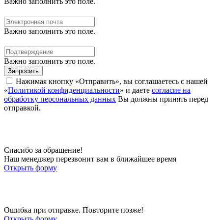
Важно заполнить это поле.
Важно заполнить это поле.
Важно заполнить это поле.
Запросить
Нажимая кнопку «Отправить», вы соглашаетесь с нашей
«
Политикой конфиденциальности
» и даете
согласие на
обработку персональных данных
Вы должны принять перед
отправкой.
Спасибо за обращение!
Наш менеджер перезвонит вам в ближайшее время
Открыть форму
Ошибка при отправке. Повторите позже!
Открыть форму