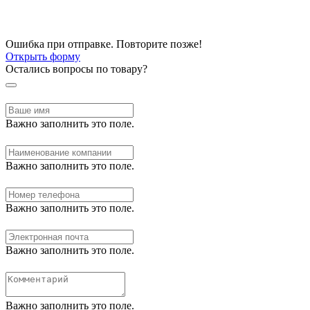
Ошибка при отправке. Повторите позже!
Открыть форму
Остались вопросы по товару?
Важно заполнить это поле.
Важно заполнить это поле.
Важно заполнить это поле.
Важно заполнить это поле.
Важно заполнить это поле.