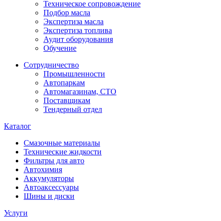
Техническое сопровождение
Подбор масла
Экспертиза масла
Экспертиза топлива
Аудит оборудования
Обучение
Сотрудничество
Промышленности
Автопаркам
Автомагазинам, СТО
Поставщикам
Тендерный отдел
Каталог
Смазочные материалы
Технические жидкости
Фильтры для авто
Автохимия
Аккумуляторы
Автоаксессуары
Шины и диски
Услуги