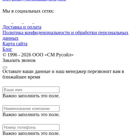
Мы в социальных сетях:
Доставка и оплата
Политика конфиденциальности и обработки персональных
данных
Карта сайта
Блог
© 1996 - 2026 ООО «СМ Русойл»
Заказать звонок
Оставьте ваши данные и наш менеджер перезвонит вам в
ближайшее время
Важно заполнить это поле.
Важно заполнить это поле.
Важно заполнить это поле.