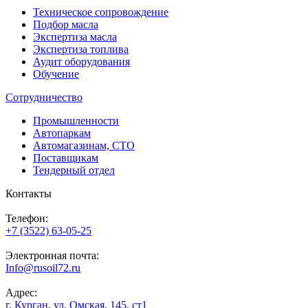
Техническое сопровождение
Подбор масла
Экспертиза масла
Экспертиза топлива
Аудит оборудования
Обучение
Сотрудничество
Промышленности
Автопаркам
Автомагазинам, СТО
Поставщикам
Тендерный отдел
Контакты
Телефон:
+7 (3522) 63-05-25
Электронная почта:
Info@rusoil72.ru
Адрес:
г. Курган, ул. Омская, 145, ст1