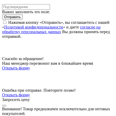
Важно заполнить это поле.
Отправить
Нажимая кнопку «Отправить», вы соглашаетесь с нашей
«
Политикой конфиденциальности
» и даете
согласие на
обработку персональных данных
Вы должны принять перед
отправкой.
Спасибо за обращение!
Наш менеджер перезвонит вам в ближайшее время
Открыть форму
Ошибка при отправке. Повторите позже!
Открыть форму
Запросить цену
Внимание!
Товар предназначен исключительно для оптовых
покупателей.