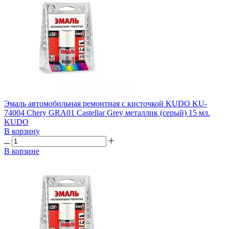
Эмаль автомобильная ремонтная с кисточкой KUDO KU-
74004 Chery GRA01 Castellar Grey металлик (серый) 15 мл.
KUDO
В корзину
В корзине