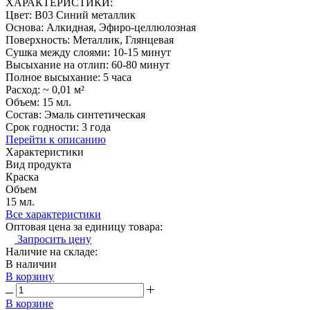
ХАРАКТЕРИСТИКИ:
Цвет: B03 Синий металлик
Основа: Алкидная, Эфиро-целлюлозная
Поверхность: Металлик, Глянцевая
Сушка между слоями: 10-15 минут
Высыхание на отлип: 60-80 минут
Полное высыхание: 5 часа
Расход: ~ 0,01 м²
Объем: 15 мл.
Состав: Эмаль синтетическая
Срок годности: 3 года
Перейти к описанию
Характеристики
Вид продукта
Краска
Объем
15 мл.
Все характеристики
Оптовая цена за единицу товара:
Запросить цену
Наличие на складе:
В наличии
В корзину
В корзине