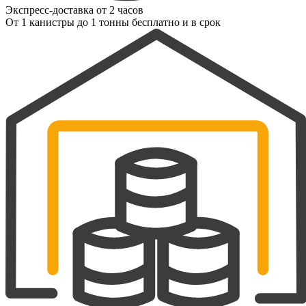
Экспресс-доставка от 2 часов
От 1 канистры до 1 тонны бесплатно и в срок