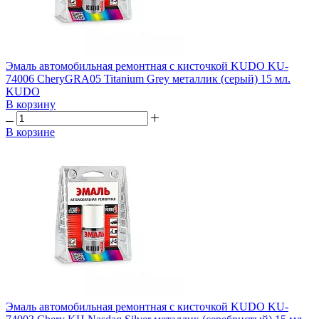
Эмаль автомобильная ремонтная с кисточкой KUDO KU-
74006 CheryGRA05 Titanium Grey металлик (серый) 15 мл.
KUDO
В корзину
В корзине
Эмаль автомобильная ремонтная с кисточкой KUDO KU-