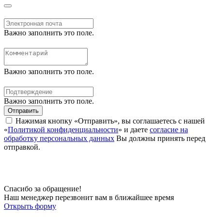
Важно заполнить это поле.
Важно заполнить это поле.
Важно заполнить это поле.
Отправить
Нажимая кнопку «Отправить», вы соглашаетесь с нашей
«
Политикой конфиденциальности
» и даете
согласие на
обработку персональных данных
Вы должны принять перед
отправкой.
Спасибо за обращение!
Наш менеджер перезвонит вам в ближайшее время
Открыть форму