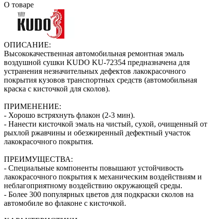
О товаре
ОПИСАНИЕ:
Высококачественная автомобильная ремонтная эмаль
воздушной сушки KUDO KU-72354 предназначена для
устранения незначительных дефектов лакокрасочного
покрытия кузовов транспортных средств (автомобильная
краска с кисточкой для сколов).
ПРИМЕНЕНИЕ:
- Хорошо встряхнуть флакон (2‑3 мин).
- Нанести кисточкой эмаль на чистый, сухой, очищенный от
рыхлой ржавчины и обезжиренный дефектный участок
лакокрасочного покрытия.
ПРЕИМУЩЕСТВА:
- Специальные компоненты повышают устойчивость
лакокрасочного покрытия к механическим воздействиям и
неблагоприятному воздействию окружающей среды.
- Более 300 популярных цветов для подкраски сколов на
автомобиле во флаконе с кисточкой.