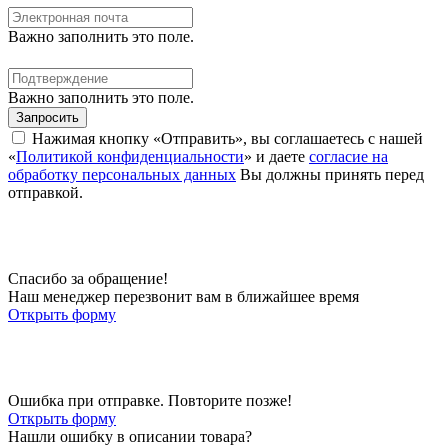
Важно заполнить это поле.
Важно заполнить это поле.
Запросить
Нажимая кнопку «Отправить», вы соглашаетесь с нашей
«
Политикой конфиденциальности
» и даете
согласие на
обработку персональных данных
Вы должны принять перед
отправкой.
Спасибо за обращение!
Наш менеджер перезвонит вам в ближайшее время
Открыть форму
Ошибка при отправке. Повторите позже!
Открыть форму
Нашли ошибку в описании товара?