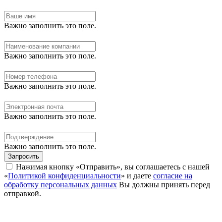
Важно заполнить это поле.
Важно заполнить это поле.
Важно заполнить это поле.
Важно заполнить это поле.
Важно заполнить это поле.
Запросить
Нажимая кнопку «Отправить», вы соглашаетесь с нашей
«
Политикой конфиденциальности
» и даете
согласие на
обработку персональных данных
Вы должны принять перед
отправкой.