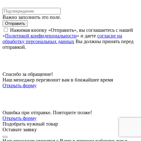
Важно заполнить это поле.
Отправить
Нажимая кнопку «Отправить», вы соглашаетесь с нашей
«
Политикой конфиденциальности
» и даете
согласие на
обработку персональных данных
Вы должны принять перед
отправкой.
Спасибо за обращение!
Наш менеджер перезвонит вам в ближайшее время
Открыть форму
Ошибка при отправке. Повторите позже!
Открыть форму
Подобрать нужный товар
Оставьте заявку
Наш менеджер свяжется с Вами в течении рабочего дня и