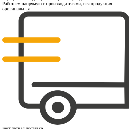
Работаем напрямую с производителями, вся продукция
оригинальная
Бесплатная доставка