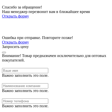
Спасибо за обращение!
Наш менеджер перезвонит вам в ближайшее время
Открыть форму
Ошибка при отправке. Повторите позже!
Открыть форму
Запросить цену
Внимание!
Товар предназначен исключительно для оптовых
покупателей.
Важно заполнить это поле.
Важно заполнить это поле.
Важно заполнить это поле.