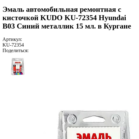
Эмаль автомобильная ремонтная с
кисточкой KUDO KU-72354 Hyundai
B03 Синий металлик 15 мл. в Кургане
Артикул:
KU-72354
Поделиться: