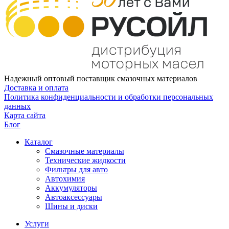
Надежный оптовый поставщик смазочных материалов
Доставка и оплата
Политика конфиденциальности и обработки персональных
данных
Карта сайта
Блог
Каталог
Смазочные материалы
Технические жидкости
Фильтры для авто
Автохимия
Аккумуляторы
Автоаксессуары
Шины и диски
Услуги