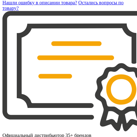
Нашли ошибку в описании товара?
Остались вопросы по
товару?
Официальный дистрибьютор 35+ брендов