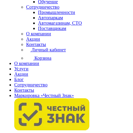
Обучение
Сотрудничество
Промышленности
Автопаркам
Автомагазинам, СТО
Поставщикам
О компании
Акции
Контакты
Личный кабинет
Корзина
О компании
Услуги
Акции
Блог
Сотрудничество
Контакты
Маркировка «Честный Знак»