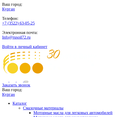
Ваш город:
Курган
Телефон:
+7 (3522) 63-05-25
Электронная почта:
Info@rusoil72.ru
Войти в личный кабинет
Заказать звонок
Ваш город:
Курган
Каталог
Смазочные материалы
Моторные масла для легковых автомобилей