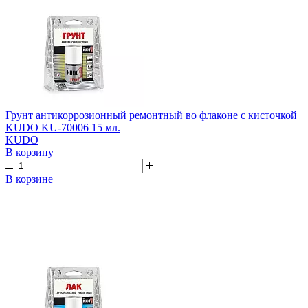
Грунт антикоррозионный ремонтный во флаконе с кисточкой
KUDO KU-70006 15 мл.
KUDO
В корзину
В корзине