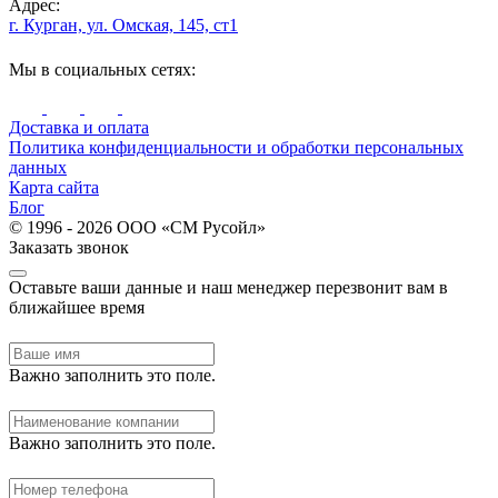
Адрес:
г. Курган, ул. Омская, 145, ст1
Мы в социальных сетях:
Доставка и оплата
Политика конфиденциальности и обработки персональных
данных
Карта сайта
Блог
© 1996 - 2026 ООО «СМ Русойл»
Заказать звонок
Оставьте ваши данные и наш менеджер перезвонит вам в
ближайшее время
Важно заполнить это поле.
Важно заполнить это поле.