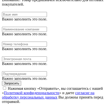
покупателей.
Важно заполнить это поле.
Важно заполнить это поле.
Важно заполнить это поле.
Важно заполнить это поле.
Важно заполнить это поле.
Запросить
Нажимая кнопку «Отправить», вы соглашаетесь с нашей
«
Политикой конфиденциальности
» и даете
согласие на
обработку персональных данных
Вы должны принять перед
отправкой.