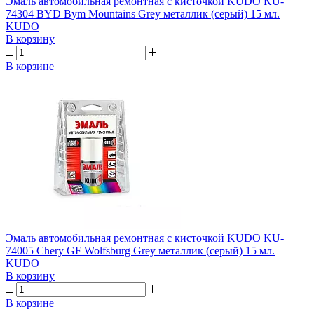
Эмаль автомобильная ремонтная с кисточкой KUDO KU-
74304 BYD Bym Mountains Grey металлик (серый) 15 мл.
KUDO
В корзину
В корзине
Эмаль автомобильная ремонтная с кисточкой KUDO KU-
74005 Chery GF Wolfsburg Grey металлик (серый) 15 мл.
KUDO
В корзину
В корзине