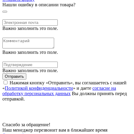
Нашли ошибку в описании товара?
Важно заполнить это поле.
Важно заполнить это поле.
Важно заполнить это поле.
Отправить
Нажимая кнопку «Отправить», вы соглашаетесь с нашей
«
Политикой конфиденциальности
» и даете
согласие на
обработку персональных данных
Вы должны принять перед
отправкой.
Спасибо за обращение!
Наш менеджер перезвонит вам в ближайшее время