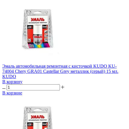
Эмаль автомобильная ремонтная с кисточкой KUDO KU-
74004 Chery GRA01 Castellar Grey металлик (серый) 15 мл.
KUDO
В корзину
В корзине