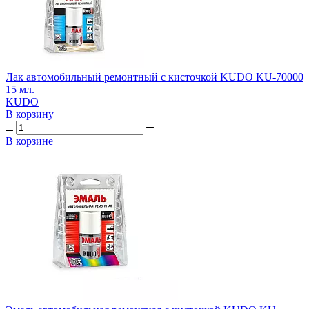
Лак автомобильный ремонтный с кисточкой KUDO KU-70000
15 мл.
KUDO
В корзину
В корзине