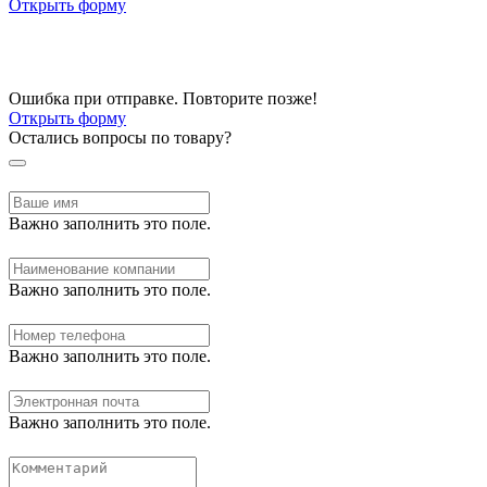
Открыть форму
Ошибка при отправке. Повторите позже!
Открыть форму
Остались вопросы по товару?
Важно заполнить это поле.
Важно заполнить это поле.
Важно заполнить это поле.
Важно заполнить это поле.