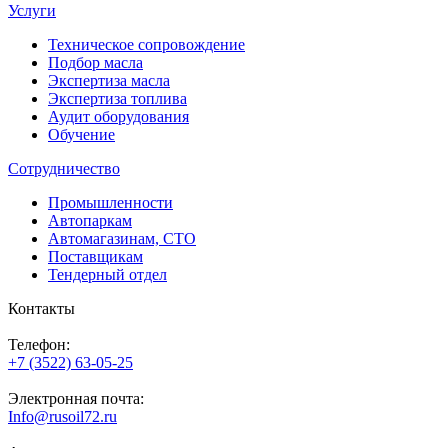
Услуги
Техническое сопровождение
Подбор масла
Экспертиза масла
Экспертиза топлива
Аудит оборудования
Обучение
Сотрудничество
Промышленности
Автопаркам
Автомагазинам, СТО
Поставщикам
Тендерный отдел
Контакты
Телефон:
+7 (3522) 63-05-25
Электронная почта:
Info@rusoil72.ru