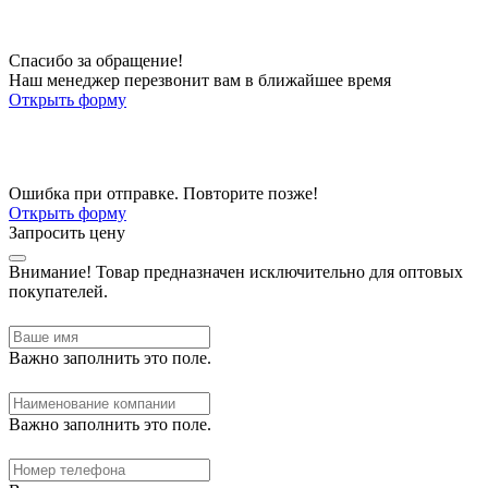
Спасибо за обращение!
Наш менеджер перезвонит вам в ближайшее время
Открыть форму
Ошибка при отправке. Повторите позже!
Открыть форму
Запросить цену
Внимание!
Товар предназначен исключительно для оптовых
покупателей.
Важно заполнить это поле.
Важно заполнить это поле.