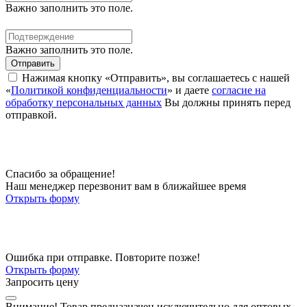
Важно заполнить это поле.
Важно заполнить это поле.
Отправить
Нажимая кнопку «Отправить», вы соглашаетесь с нашей
«
Политикой конфиденциальности
» и даете
согласие на
обработку персональных данных
Вы должны принять перед
отправкой.
Спасибо за обращение!
Наш менеджер перезвонит вам в ближайшее время
Открыть форму
Ошибка при отправке. Повторите позже!
Открыть форму
Запросить цену
Внимание!
Товар предназначен исключительно для оптовых