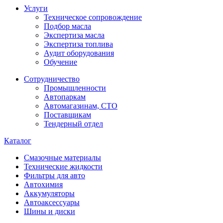
Услуги
Техническое сопровождение
Подбор масла
Экспертиза масла
Экспертиза топлива
Аудит оборудования
Обучение
Сотрудничество
Промышленности
Автопаркам
Автомагазинам, СТО
Поставщикам
Тендерный отдел
Каталог
Смазочные материалы
Технические жидкости
Фильтры для авто
Автохимия
Аккумуляторы
Автоаксессуары
Шины и диски