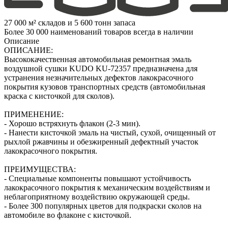
27 000 м² складов и 5 600 тонн запаса
Более 30 000 наименований товаров всегда в наличии
Описание
ОПИСАНИЕ:
Высококачественная автомобильная ремонтная эмаль
воздушной сушки KUDO KU-72357 предназначена для
устранения незначительных дефектов лакокрасочного
покрытия кузовов транспортных средств (автомобильная
краска с кисточкой для сколов).
ПРИМЕНЕНИЕ:
- Хорошо встряхнуть флакон (2‑3 мин).
- Нанести кисточкой эмаль на чистый, сухой, очищенный от
рыхлой ржавчины и обезжиренный дефектный участок
лакокрасочного покрытия.
ПРЕИМУЩЕСТВА:
- Специальные компоненты повышают устойчивость
лакокрасочного покрытия к механическим воздействиям и
неблагоприятному воздействию окружающей среды.
- Более 300 популярных цветов для подкраски сколов на
автомобиле во флаконе с кисточкой.