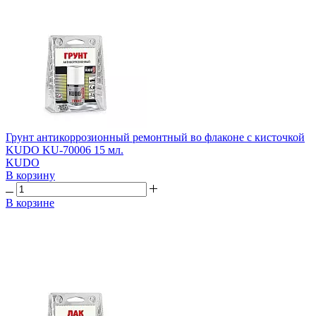
Грунт антикоррозионный ремонтный во флаконе с кисточкой
KUDO KU-70006 15 мл.
KUDO
В корзину
В корзине