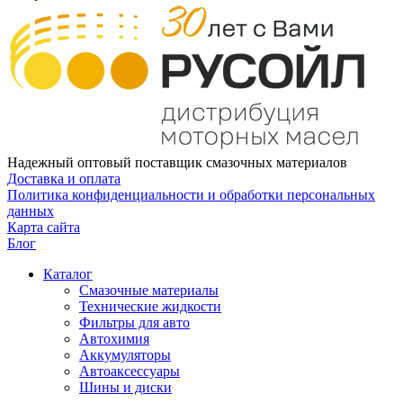
Надежный оптовый поставщик смазочных материалов
Доставка и оплата
Политика конфиденциальности и обработки персональных
данных
Карта сайта
Блог
Каталог
Смазочные материалы
Технические жидкости
Фильтры для авто
Автохимия
Аккумуляторы
Автоаксессуары
Шины и диски