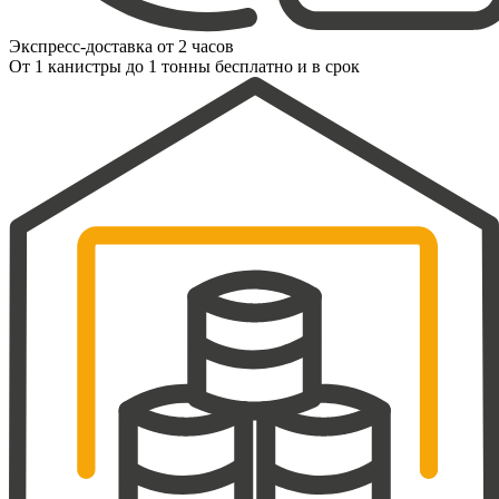
Экспресс-доставка от 2 часов
От 1 канистры до 1 тонны бесплатно и в срок