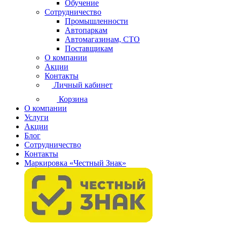
Обучение
Сотрудничество
Промышленности
Автопаркам
Автомагазинам, СТО
Поставщикам
О компании
Акции
Контакты
Личный кабинет
Корзина
О компании
Услуги
Акции
Блог
Сотрудничество
Контакты
Маркировка «Честный Знак»