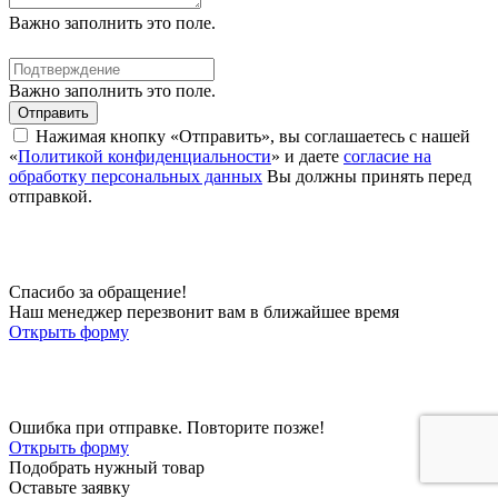
Важно заполнить это поле.
Важно заполнить это поле.
Отправить
Нажимая кнопку «Отправить», вы соглашаетесь с нашей
«
Политикой конфиденциальности
» и даете
согласие на
обработку персональных данных
Вы должны принять перед
отправкой.
Спасибо за обращение!
Наш менеджер перезвонит вам в ближайшее время
Открыть форму
Ошибка при отправке. Повторите позже!
Открыть форму
Подобрать нужный товар
Оставьте заявку