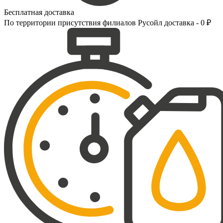
Бесплатная доставка
По территории присутствия филиалов Русойл доставка - 0 ₽