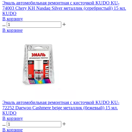
Эмаль автомобильная ремонтная с кисточкой KUDO KU-
74003 Chery KH Nasdaq Silver металлик (серебристый) 15 мл.
KUDO
В корзину
В корзине
Эмаль автомобильная ремонтная с кисточкой KUDO KU-
72252 Daewoo Cashmere beige металлик (бежевый) 15 мл.
KUDO
В корзину
В корзине