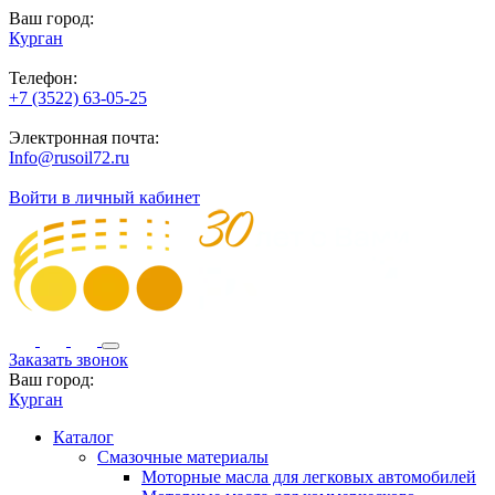
Ваш город:
Курган
Телефон:
+7 (3522) 63-05-25
Электронная почта:
Info@rusoil72.ru
Войти в личный кабинет
Заказать звонок
Ваш город:
Курган
Каталог
Смазочные материалы
Моторные масла для легковых автомобилей