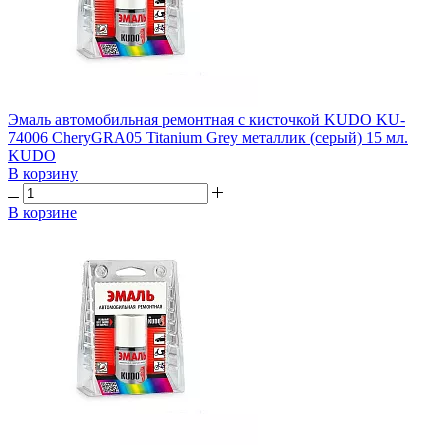
Эмаль автомобильная ремонтная с кисточкой KUDO KU-
74006 CheryGRA05 Titanium Grey металлик (серый) 15 мл.
KUDO
В корзину
В корзине