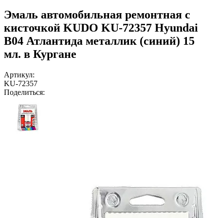
Эмаль автомобильная ремонтная с
кисточкой KUDO KU-72357 Hyundai
B04 Атлантида металлик (синий) 15
мл. в Кургане
Артикул:
KU-72357
Поделиться: