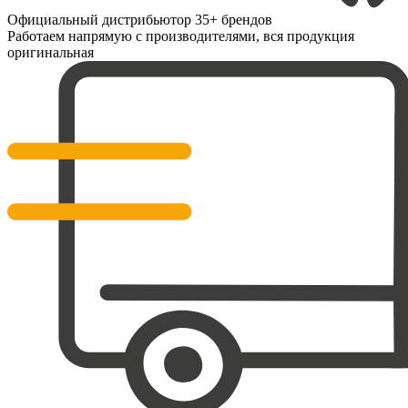
Официальный дистрибьютор 35+ брендов
Работаем напрямую с производителями, вся продукция
оригинальная