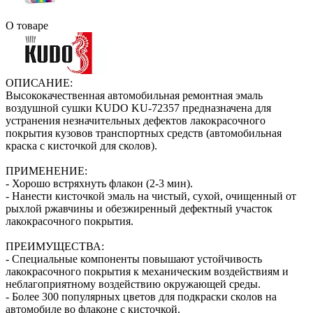
О товаре
ОПИСАНИЕ:
Высококачественная автомобильная ремонтная эмаль
воздушной сушки KUDO KU-72357 предназначена для
устранения незначительных дефектов лакокрасочного
покрытия кузовов транспортных средств (автомобильная
краска с кисточкой для сколов).
ПРИМЕНЕНИЕ:
- Хорошо встряхнуть флакон (2‑3 мин).
- Нанести кисточкой эмаль на чистый, сухой, очищенный от
рыхлой ржавчины и обезжиренный дефектный участок
лакокрасочного покрытия.
ПРЕИМУЩЕСТВА:
- Специальные компоненты повышают устойчивость
лакокрасочного покрытия к механическим воздействиям и
неблагоприятному воздействию окружающей среды.
- Более 300 популярных цветов для подкраски сколов на
автомобиле во флаконе с кисточкой.