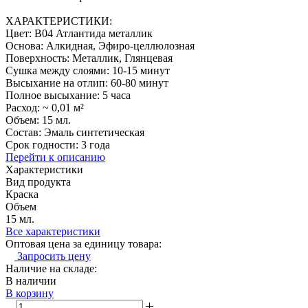
ХАРАКТЕРИСТИКИ:
Цвет: B04 Атлантида металлик
Основа: Алкидная, Эфиро-целлюлозная
Поверхность: Металлик, Глянцевая
Сушка между слоями: 10-15 минут
Высыхание на отлип: 60-80 минут
Полное высыхание: 5 часа
Расход: ~ 0,01 м²
Объем: 15 мл.
Состав: Эмаль синтетическая
Срок годности: 3 года
Перейти к описанию
Характеристики
Вид продукта
Краска
Объем
15 мл.
Все характеристики
Оптовая цена за единицу товара:
Запросить цену
Наличие на складе:
В наличии
В корзину