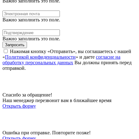
Важно заполнить это поле.
Важно заполнить это поле.
Важно заполнить это поле.
Запросить
Нажимая кнопку «Отправить», вы соглашаетесь с нашей
«
Политикой конфиденциальности
» и даете
согласие на
обработку персональных данных
Вы должны принять перед
отправкой.
Спасибо за обращение!
Наш менеджер перезвонит вам в ближайшее время
Открыть форму
Ошибка при отправке. Повторите позже!
Открыть форму