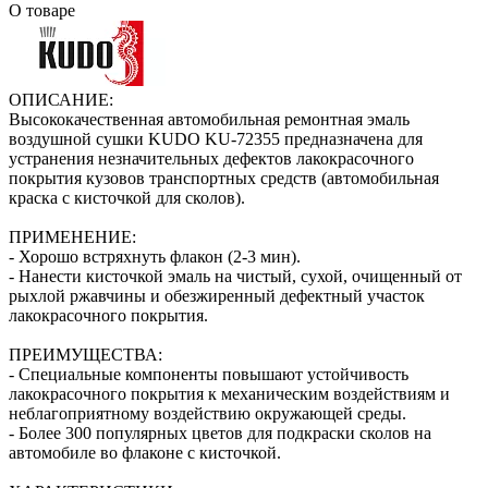
О товаре
ОПИСАНИЕ:
Высококачественная автомобильная ремонтная эмаль
воздушной сушки KUDO KU-72355 предназначена для
устранения незначительных дефектов лакокрасочного
покрытия кузовов транспортных средств (автомобильная
краска с кисточкой для сколов).
ПРИМЕНЕНИЕ:
- Хорошо встряхнуть флакон (2‑3 мин).
- Нанести кисточкой эмаль на чистый, сухой, очищенный от
рыхлой ржавчины и обезжиренный дефектный участок
лакокрасочного покрытия.
ПРЕИМУЩЕСТВА:
- Специальные компоненты повышают устойчивость
лакокрасочного покрытия к механическим воздействиям и
неблагоприятному воздействию окружающей среды.
- Более 300 популярных цветов для подкраски сколов на
автомобиле во флаконе с кисточкой.