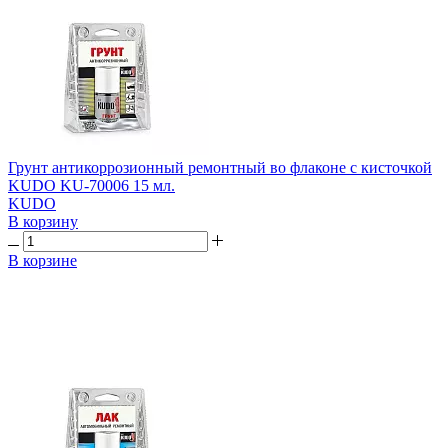
Грунт антикоррозионный ремонтный во флаконе с кисточкой
KUDO KU-70006 15 мл.
KUDO
В корзину
В корзине