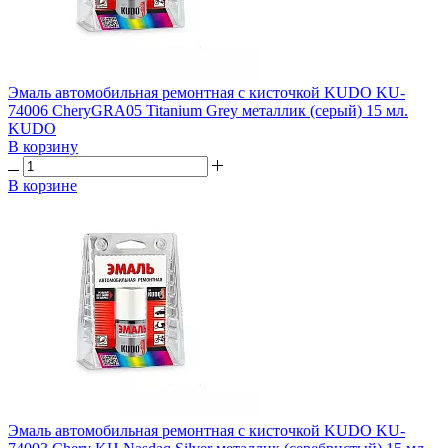
Эмаль автомобильная ремонтная с кисточкой KUDO KU-
74006 CheryGRA05 Titanium Grey металлик (серый) 15 мл.
KUDO
В корзину
В корзине
Эмаль автомобильная ремонтная с кисточкой KUDO KU-