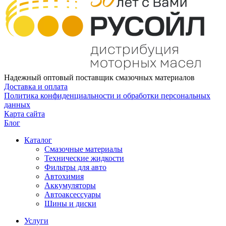
Надежный оптовый поставщик смазочных материалов
Доставка и оплата
Политика конфиденциальности и обработки персональных
данных
Карта сайта
Блог
Каталог
Смазочные материалы
Технические жидкости
Фильтры для авто
Автохимия
Аккумуляторы
Автоаксессуары
Шины и диски
Услуги