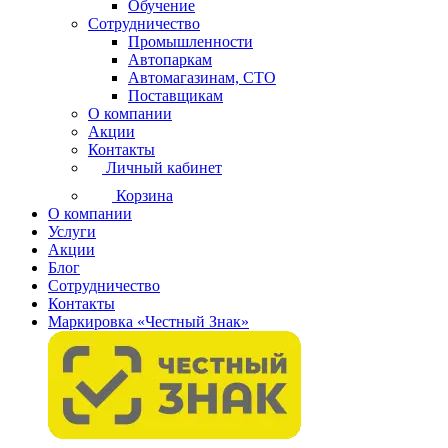
Обучение
Сотрудничество
Промышленности
Автопаркам
Автомагазинам, СТО
Поставщикам
О компании
Акции
Контакты
Личный кабинет
Корзина
О компании
Услуги
Акции
Блог
Сотрудничество
Контакты
Маркировка «Честный Знак»