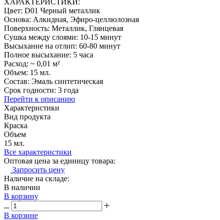
ХАРАКТЕРИСТИКИ:
Цвет: D01 Черный металлик
Основа: Алкидная, Эфиро-целлюлозная
Поверхность: Металлик, Глянцевая
Сушка между слоями: 10-15 минут
Высыхание на отлип: 60-80 минут
Полное высыхание: 5 часа
Расход: ~ 0,01 м²
Объем: 15 мл.
Состав: Эмаль синтетическая
Срок годности: 3 года
Перейти к описанию
Характеристики
Вид продукта
Краска
Объем
15 мл.
Все характеристики
Оптовая цена за единицу товара:
Запросить цену
Наличие на складе:
В наличии
В корзину
В корзине