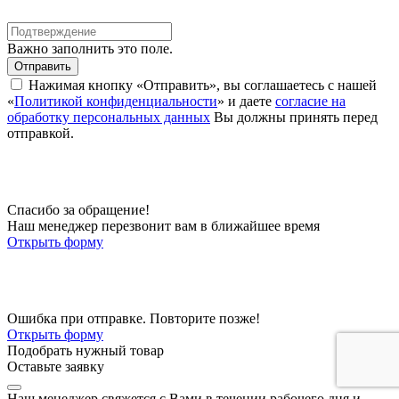
Важно заполнить это поле.
Отправить
Нажимая кнопку «Отправить», вы соглашаетесь с нашей
«
Политикой конфиденциальности
» и даете
согласие на
обработку персональных данных
Вы должны принять перед
отправкой.
Спасибо за обращение!
Наш менеджер перезвонит вам в ближайшее время
Открыть форму
Ошибка при отправке. Повторите позже!
Открыть форму
Подобрать нужный товар
Оставьте заявку
Наш менеджер свяжется с Вами в течении рабочего дня и