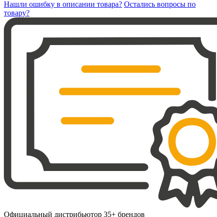
Нашли ошибку в описании товара?
Остались вопросы по
товару?
Официальный дистрибьютор 35+ брендов