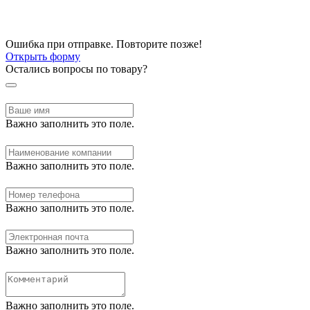
Ошибка при отправке. Повторите позже!
Открыть форму
Остались вопросы по товару?
Важно заполнить это поле.
Важно заполнить это поле.
Важно заполнить это поле.
Важно заполнить это поле.
Важно заполнить это поле.