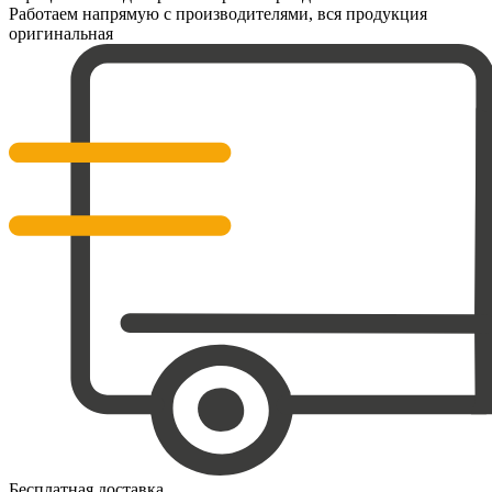
Работаем напрямую с производителями, вся продукция
оригинальная
Бесплатная доставка