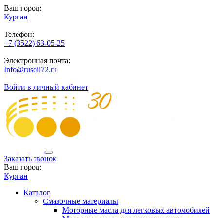
Ваш город:
Курган
Телефон:
+7 (3522) 63-05-25
Электронная почта:
Info@rusoil72.ru
Войти в личный кабинет
Заказать звонок
Ваш город:
Курган
Каталог
Смазочные материалы
Моторные масла для легковых автомобилей