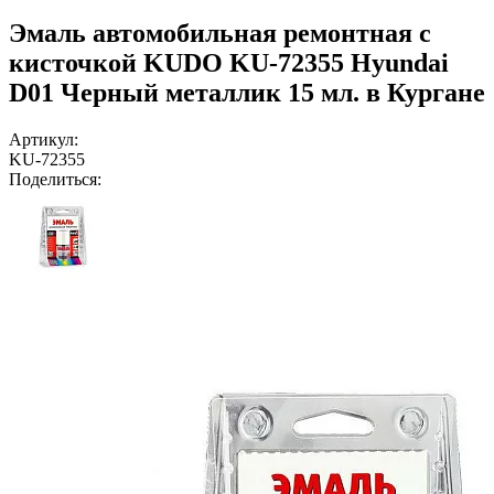
Эмаль автомобильная ремонтная с
кисточкой KUDO KU-72355 Hyundai
D01 Черный металлик 15 мл. в Кургане
Артикул:
KU-72355
Поделиться: