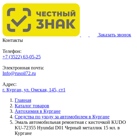
Заказать звонок
Контакты
Телефон:
+7 (3522) 63-05-25
Электронная почта:
Info@rusoil72.ru
Адрес:
г. Курган, ул. Омская, 145, ст1
Главная
Каталог товаров
Автохимия в Кургане
Средства по уходу за автомобилем в Кургане
Эмаль автомобильная ремонтная с кисточкой KUDO
KU-72355 Hyundai D01 Черный металлик 15 мл. в
Кургане