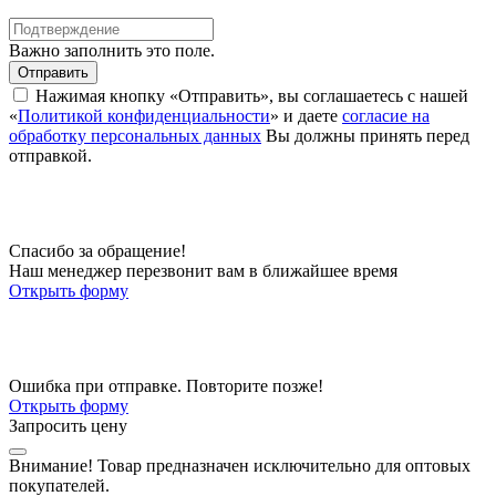
Важно заполнить это поле.
Отправить
Нажимая кнопку «Отправить», вы соглашаетесь с нашей
«
Политикой конфиденциальности
» и даете
согласие на
обработку персональных данных
Вы должны принять перед
отправкой.
Спасибо за обращение!
Наш менеджер перезвонит вам в ближайшее время
Открыть форму
Ошибка при отправке. Повторите позже!
Открыть форму
Запросить цену
Внимание!
Товар предназначен исключительно для оптовых
покупателей.