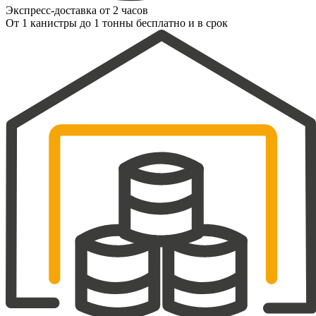
Экспресс-доставка от 2 часов
От 1 канистры до 1 тонны бесплатно и в срок