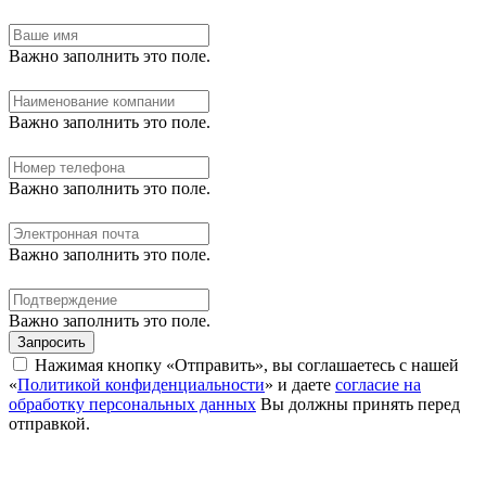
Важно заполнить это поле.
Важно заполнить это поле.
Важно заполнить это поле.
Важно заполнить это поле.
Важно заполнить это поле.
Запросить
Нажимая кнопку «Отправить», вы соглашаетесь с нашей
«
Политикой конфиденциальности
» и даете
согласие на
обработку персональных данных
Вы должны принять перед
отправкой.