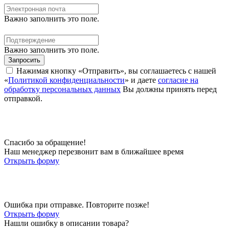
Важно заполнить это поле.
Важно заполнить это поле.
Запросить
Нажимая кнопку «Отправить», вы соглашаетесь с нашей
«
Политикой конфиденциальности
» и даете
согласие на
обработку персональных данных
Вы должны принять перед
отправкой.
Спасибо за обращение!
Наш менеджер перезвонит вам в ближайшее время
Открыть форму
Ошибка при отправке. Повторите позже!
Открыть форму
Нашли ошибку в описании товара?