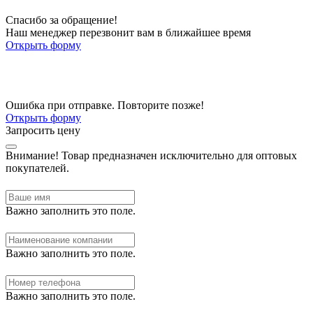
Спасибо за обращение!
Наш менеджер перезвонит вам в ближайшее время
Открыть форму
Ошибка при отправке. Повторите позже!
Открыть форму
Запросить цену
Внимание!
Товар предназначен исключительно для оптовых
покупателей.
Важно заполнить это поле.
Важно заполнить это поле.
Важно заполнить это поле.