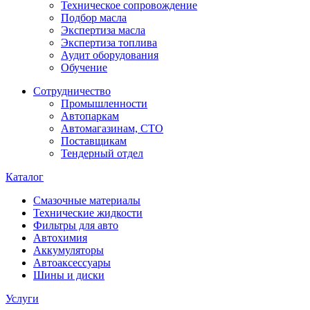
Техническое сопровождение
Подбор масла
Экспертиза масла
Экспертиза топлива
Аудит оборудования
Обучение
Сотрудничество
Промышленности
Автопаркам
Автомагазинам, СТО
Поставщикам
Тендерный отдел
Каталог
Смазочные материалы
Технические жидкости
Фильтры для авто
Автохимия
Аккумуляторы
Автоаксессуары
Шины и диски
Услуги