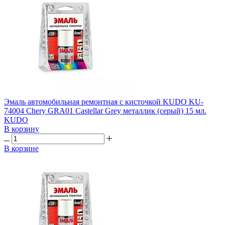
Эмаль автомобильная ремонтная с кисточкой KUDO KU-
74004 Chery GRA01 Castellar Grey металлик (серый) 15 мл.
KUDO
В корзину
В корзине