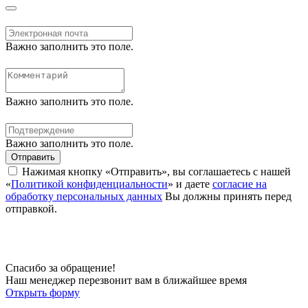
Важно заполнить это поле.
Важно заполнить это поле.
Важно заполнить это поле.
Отправить
Нажимая кнопку «Отправить», вы соглашаетесь с нашей
«
Политикой конфиденциальности
» и даете
согласие на
обработку персональных данных
Вы должны принять перед
отправкой.
Спасибо за обращение!
Наш менеджер перезвонит вам в ближайшее время
Открыть форму