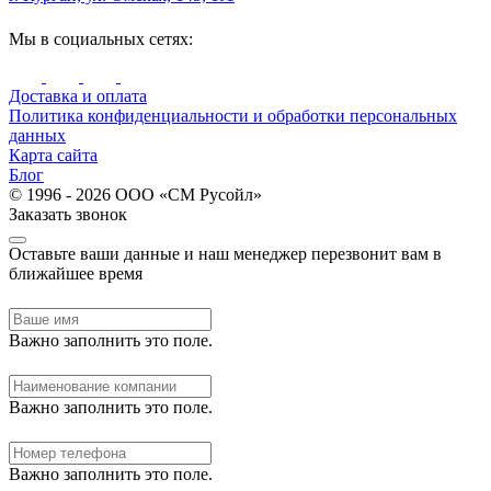
Мы в социальных сетях:
Доставка и оплата
Политика конфиденциальности и обработки персональных
данных
Карта сайта
Блог
© 1996 - 2026 ООО «СМ Русойл»
Заказать звонок
Оставьте ваши данные и наш менеджер перезвонит вам в
ближайшее время
Важно заполнить это поле.
Важно заполнить это поле.
Важно заполнить это поле.