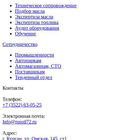
Техническое сопровождение
Подбор масла
Экспертиза масла
Экспертиза топлива
Аудит оборудования
Обучение
Сотрудничество
Промышленности
Автопаркам
Автомагазинам, СТО
Поставщикам
Тендерный отдел
Контакты
Телефон:
+7 (3522) 63-05-25
Электронная почта:
Info@rusoil72.ru
Адрес:
г. Курган, ул. Омская, 145, ст1