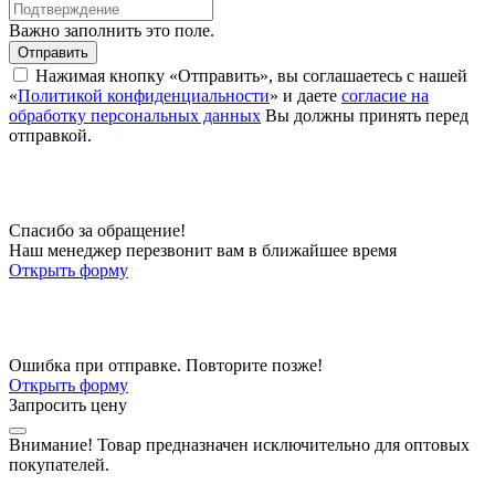
Важно заполнить это поле.
Отправить
Нажимая кнопку «Отправить», вы соглашаетесь с нашей
«
Политикой конфиденциальности
» и даете
согласие на
обработку персональных данных
Вы должны принять перед
отправкой.
Спасибо за обращение!
Наш менеджер перезвонит вам в ближайшее время
Открыть форму
Ошибка при отправке. Повторите позже!
Открыть форму
Запросить цену
Внимание!
Товар предназначен исключительно для оптовых
покупателей.