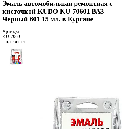
Эмаль автомобильная ремонтная с
кисточкой KUDO KU-70601 ВАЗ
Черный 601 15 мл. в Кургане
Артикул:
KU-70601
Поделиться: