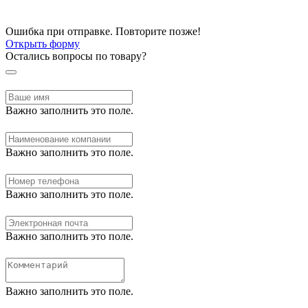
Ошибка при отправке. Повторите позже!
Открыть форму
Остались вопросы по товару?
Важно заполнить это поле.
Важно заполнить это поле.
Важно заполнить это поле.
Важно заполнить это поле.
Важно заполнить это поле.