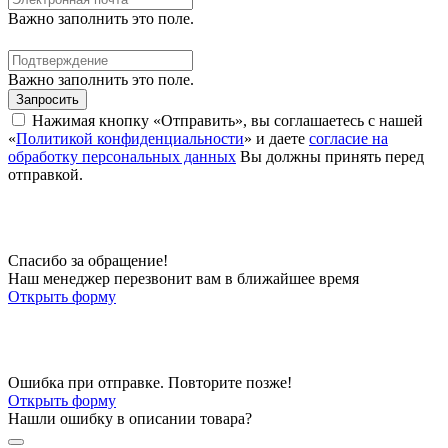
Важно заполнить это поле.
Важно заполнить это поле.
Запросить
Нажимая кнопку «Отправить», вы соглашаетесь с нашей
«
Политикой конфиденциальности
» и даете
согласие на
обработку персональных данных
Вы должны принять перед
отправкой.
Спасибо за обращение!
Наш менеджер перезвонит вам в ближайшее время
Открыть форму
Ошибка при отправке. Повторите позже!
Открыть форму
Нашли ошибку в описании товара?