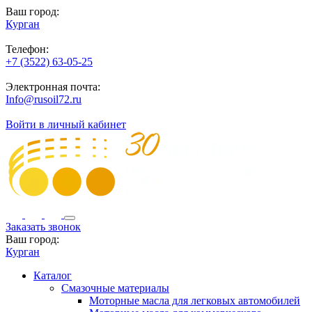
Ваш город:
Курган
Телефон:
+7 (3522) 63-05-25
Электронная почта:
Info@rusoil72.ru
Войти в личный кабинет
Заказать звонок
Ваш город:
Курган
Каталог
Смазочные материалы
Моторные масла для легковых автомобилей