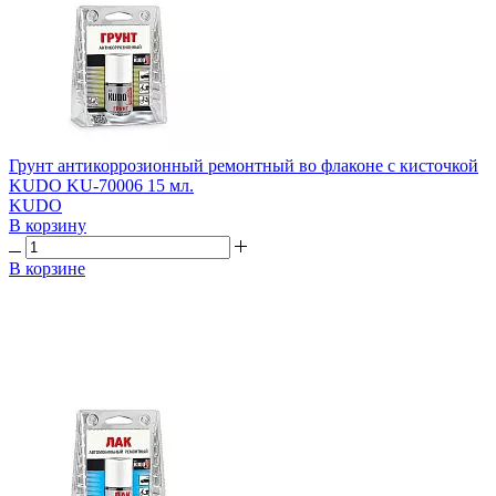
Грунт антикоррозионный ремонтный во флаконе с кисточкой
KUDO KU-70006 15 мл.
KUDO
В корзину
В корзине