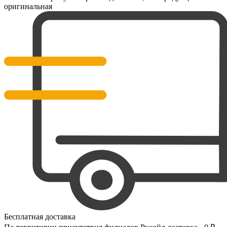
оригинальная
Бесплатная доставка