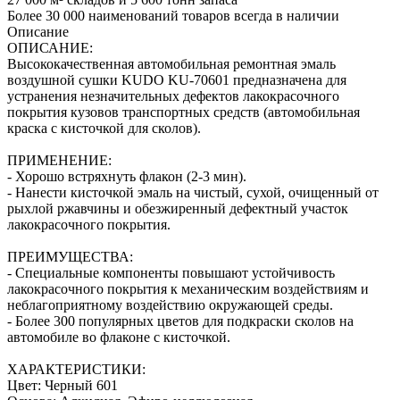
Более 30 000 наименований товаров всегда в наличии
Описание
ОПИСАНИЕ:
Высококачественная автомобильная ремонтная эмаль
воздушной сушки KUDO KU-70601 предназначена для
устранения незначительных дефектов лакокрасочного
покрытия кузовов транспортных средств (автомобильная
краска с кисточкой для сколов).
ПРИМЕНЕНИЕ:
- Хорошо встряхнуть флакон (2‑3 мин).
- Нанести кисточкой эмаль на чистый, сухой, очищенный от
рыхлой ржавчины и обезжиренный дефектный участок
лакокрасочного покрытия.
ПРЕИМУЩЕСТВА:
- Специальные компоненты повышают устойчивость
лакокрасочного покрытия к механическим воздействиям и
неблагоприятному воздействию окружающей среды.
- Более 300 популярных цветов для подкраски сколов на
автомобиле во флаконе с кисточкой.
ХАРАКТЕРИСТИКИ:
Цвет: Черный 601