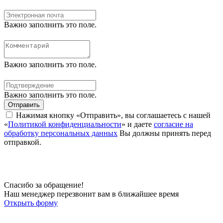
Важно заполнить это поле.
Важно заполнить это поле.
Важно заполнить это поле.
Отправить
Нажимая кнопку «Отправить», вы соглашаетесь с нашей
«
Политикой конфиденциальности
» и даете
согласие на
обработку персональных данных
Вы должны принять перед
отправкой.
Спасибо за обращение!
Наш менеджер перезвонит вам в ближайшее время
Открыть форму