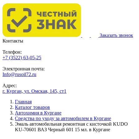
Заказать звонок
Контакты
Телефон:
+7 (3522) 63-05-25
Электронная почта:
Info@rusoil72.ru
Адрес:
г. Курган, ул. Омская, 145, ст1
Главная
Каталог товаров
Автохимия в Кургане
Средства по уходу за автомобилем в Кургане
Эмаль автомобильная ремонтная с кисточкой KUDO
KU-70601 ВАЗ Черный 601 15 мл. в Кургане