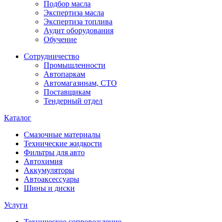
Подбор масла
Экспертиза масла
Экспертиза топлива
Аудит оборудования
Обучение
Сотрудничество
Промышленности
Автопаркам
Автомагазинам, СТО
Поставщикам
Тендерный отдел
Каталог
Смазочные материалы
Технические жидкости
Фильтры для авто
Автохимия
Аккумуляторы
Автоаксессуары
Шины и диски
Услуги
Техническое сопровождение