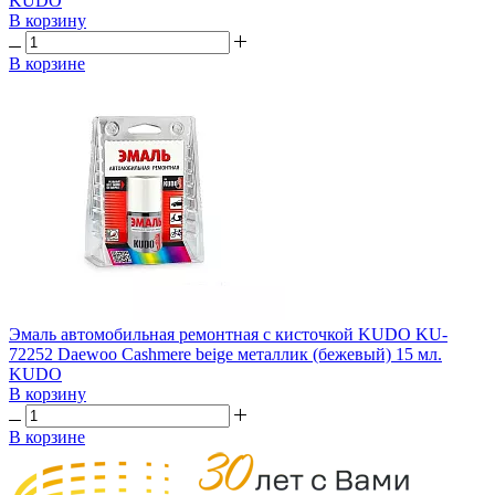
KUDO
В корзину
В корзине
Эмаль автомобильная ремонтная с кисточкой KUDO KU-
72252 Daewoo Cashmere beige металлик (бежевый) 15 мл.
KUDO
В корзину
В корзине