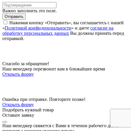
Важно заполнить это поле.
Отправить
Нажимая кнопку «Отправить», вы соглашаетесь с нашей
«
Политикой конфиденциальности
» и даете
согласие на
обработку персональных данных
Вы должны принять перед
отправкой.
Спасибо за обращение!
Наш менеджер перезвонит вам в ближайшее время
Открыть форму
Ошибка при отправке. Повторите позже!
Открыть форму
Подобрать нужный товар
Оставьте заявку
Наш менеджер свяжется с Вами в течении рабочего дня и
поможет с поиском нужного товара.