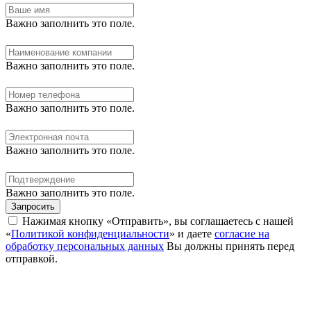
Важно заполнить это поле.
Важно заполнить это поле.
Важно заполнить это поле.
Важно заполнить это поле.
Важно заполнить это поле.
Запросить
Нажимая кнопку «Отправить», вы соглашаетесь с нашей
«
Политикой конфиденциальности
» и даете
согласие на
обработку персональных данных
Вы должны принять перед
отправкой.