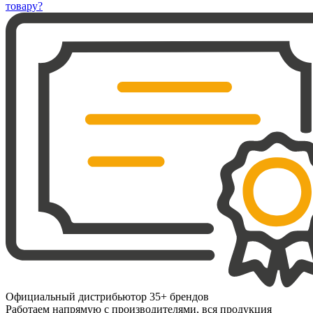
товару?
Официальный дистрибьютор 35+ брендов
Работаем напрямую с производителями, вся продукция