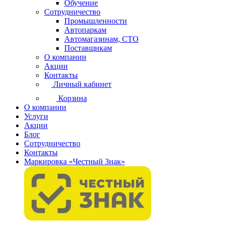
Обучение
Сотрудничество
Промышленности
Автопаркам
Автомагазинам, СТО
Поставщикам
О компании
Акции
Контакты
Личный кабинет
Корзина
О компании
Услуги
Акции
Блог
Сотрудничество
Контакты
Маркировка «Честный Знак»