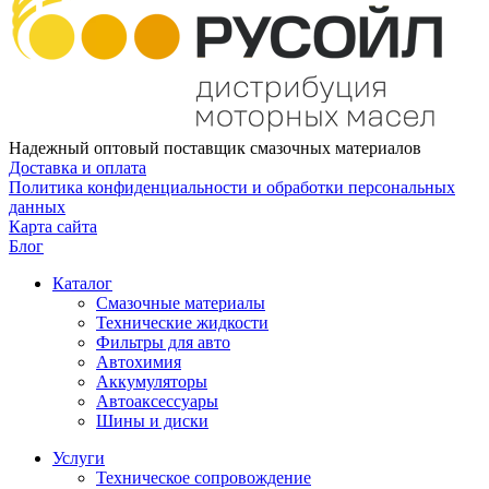
Надежный оптовый поставщик смазочных материалов
Доставка и оплата
Политика конфиденциальности и обработки персональных
данных
Карта сайта
Блог
Каталог
Смазочные материалы
Технические жидкости
Фильтры для авто
Автохимия
Аккумуляторы
Автоаксессуары
Шины и диски
Услуги
Техническое сопровождение