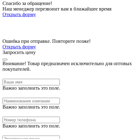
Спасибо за обращение!
Наш менеджер перезвонит вам в ближайшее время
Открыть форму
Ошибка при отправке. Повторите позже!
Открыть форму
Запросить цену
Внимание!
Товар предназначен исключительно для оптовых
покупателей.
Важно заполнить это поле.
Важно заполнить это поле.
Важно заполнить это поле.