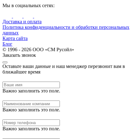
Мы в социальных сетях:
Доставка и оплата
Политика конфиденциальности и обработки персональных
данных
Карта сайта
Блог
© 1996 - 2026 ООО «СМ Русойл»
Заказать звонок
Оставьте ваши данные и наш менеджер перезвонит вам в
ближайшее время
Важно заполнить это поле.
Важно заполнить это поле.
Важно заполнить это поле.