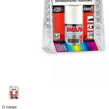
О товаре