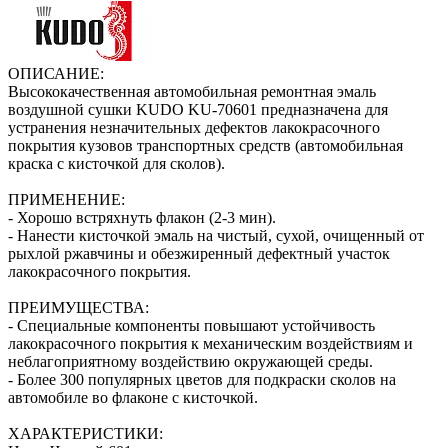
ОПИСАНИЕ:
Высококачественная автомобильная ремонтная эмаль
воздушной сушки KUDO KU-70601 предназначена для
устранения незначительных дефектов лакокрасочного
покрытия кузовов транспортных средств (автомобильная
краска с кисточкой для сколов).
ПРИМЕНЕНИЕ:
- Хорошо встряхнуть флакон (2‑3 мин).
- Нанести кисточкой эмаль на чистый, сухой, очищенный от
рыхлой ржавчины и обезжиренный дефектный участок
лакокрасочного покрытия.
ПРЕИМУЩЕСТВА:
- Специальные компоненты повышают устойчивость
лакокрасочного покрытия к механическим воздействиям и
неблагоприятному воздействию окружающей среды.
- Более 300 популярных цветов для подкраски сколов на
автомобиле во флаконе с кисточкой.
ХАРАКТЕРИСТИКИ: