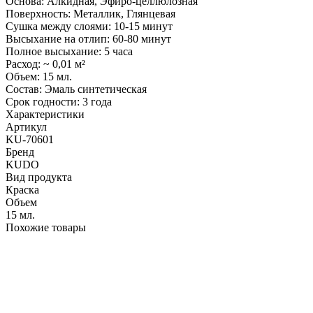
Основа: Алкидная, Эфиро-целлюлозная
Поверхность: Металлик, Глянцевая
Сушка между слоями: 10-15 минут
Высыхание на отлип: 60-80 минут
Полное высыхание: 5 часа
Расход: ~ 0,01 м²
Объем: 15 мл.
Состав: Эмаль синтетическая
Срок годности: 3 года
Характеристики
Артикул
KU-70601
Бренд
KUDO
Вид продукта
Краска
Объем
15 мл.
Похожие товары