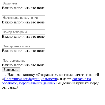
Важно заполнить это поле.
Важно заполнить это поле.
Важно заполнить это поле.
Важно заполнить это поле.
Важно заполнить это поле.
Запросить
Нажимая кнопку «Отправить», вы соглашаетесь с нашей
«
Политикой конфиденциальности
» и даете
согласие на
обработку персональных данных
Вы должны принять перед
отправкой.