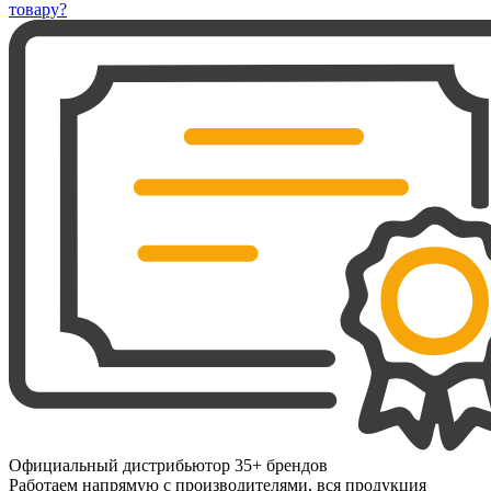
товару?
Официальный дистрибьютор 35+ брендов
Работаем напрямую с производителями, вся продукция