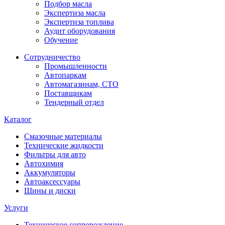
Подбор масла
Экспертиза масла
Экспертиза топлива
Аудит оборудования
Обучение
Сотрудничество
Промышленности
Автопаркам
Автомагазинам, СТО
Поставщикам
Тендерный отдел
Каталог
Смазочные материалы
Технические жидкости
Фильтры для авто
Автохимия
Аккумуляторы
Автоаксессуары
Шины и диски
Услуги
Техническое сопровождение