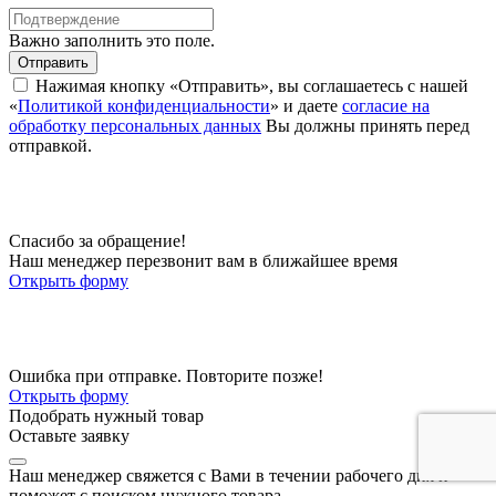
Важно заполнить это поле.
Отправить
Нажимая кнопку «Отправить», вы соглашаетесь с нашей
«
Политикой конфиденциальности
» и даете
согласие на
обработку персональных данных
Вы должны принять перед
отправкой.
Спасибо за обращение!
Наш менеджер перезвонит вам в ближайшее время
Открыть форму
Ошибка при отправке. Повторите позже!
Открыть форму
Подобрать нужный товар
Оставьте заявку
Наш менеджер свяжется с Вами в течении рабочего дня и
поможет с поиском нужного товара.