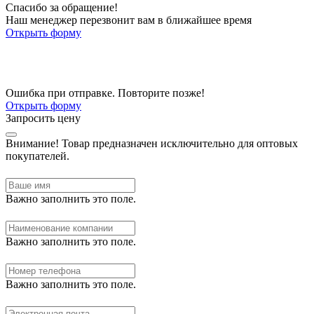
Спасибо за обращение!
Наш менеджер перезвонит вам в ближайшее время
Открыть форму
Ошибка при отправке. Повторите позже!
Открыть форму
Запросить цену
Внимание!
Товар предназначен исключительно для оптовых
покупателей.
Важно заполнить это поле.
Важно заполнить это поле.
Важно заполнить это поле.