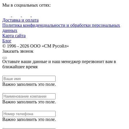
Мы в социальных сетях:
Доставка и оплата
Политика конфиденциальности и обработки персональных
данных
Карта сайта
Блог
© 1996 - 2026 ООО «СМ Русойл»
Заказать звонок
Оставьте ваши данные и наш менеджер перезвонит вам в
ближайшее время
Важно заполнить это поле.
Важно заполнить это поле.
Важно заполнить это поле.