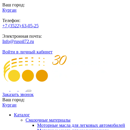
Ваш город:
Курган
Телефон:
+7 (3522) 63-05-25
Электронная почта:
Info@rusoil72.ru
Войти в личный кабинет
Заказать звонок
Ваш город:
Курган
Каталог
Смазочные материалы
Моторные масла для легковых автомобилей