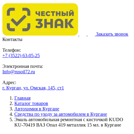
Заказать звонок
Контакты
Телефон:
+7 (3522) 63-05-25
Электронная почта:
Info@rusoil72.ru
Адрес:
г. Курган, ул. Омская, 145, ст1
Главная
Каталог товаров
Автохимия в Кургане
Средства по уходу за автомобилем в Кургане
Эмаль автомобильная ремонтная с кисточкой KUDO
KU-70419 ВАЗ Опал 419 металлик 15 мл. в Кургане