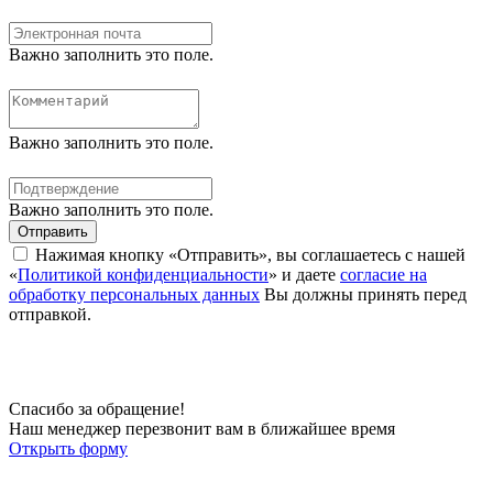
Важно заполнить это поле.
Важно заполнить это поле.
Важно заполнить это поле.
Отправить
Нажимая кнопку «Отправить», вы соглашаетесь с нашей
«
Политикой конфиденциальности
» и даете
согласие на
обработку персональных данных
Вы должны принять перед
отправкой.
Спасибо за обращение!
Наш менеджер перезвонит вам в ближайшее время
Открыть форму