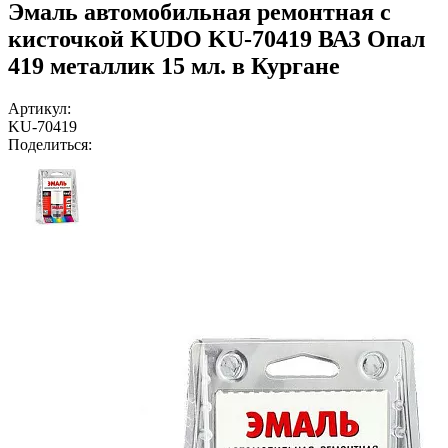
Эмаль автомобильная ремонтная с
кисточкой KUDO KU-70419 ВАЗ Опал
419 металлик 15 мл. в Кургане
Артикул:
KU-70419
Поделиться: