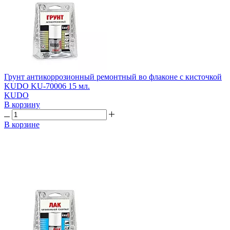
Грунт антикоррозионный ремонтный во флаконе с кисточкой
KUDO KU-70006 15 мл.
KUDO
В корзину
В корзине