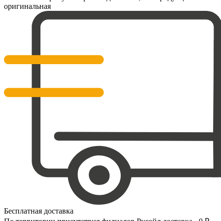
оригинальная
Бесплатная доставка