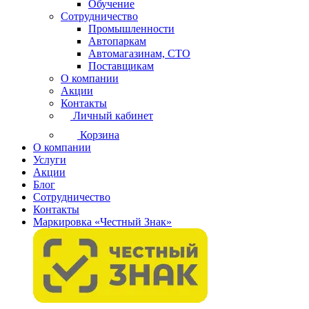
Обучение
Сотрудничество
Промышленности
Автопаркам
Автомагазинам, СТО
Поставщикам
О компании
Акции
Контакты
Личный кабинет
Корзина
О компании
Услуги
Акции
Блог
Сотрудничество
Контакты
Маркировка «Честный Знак»