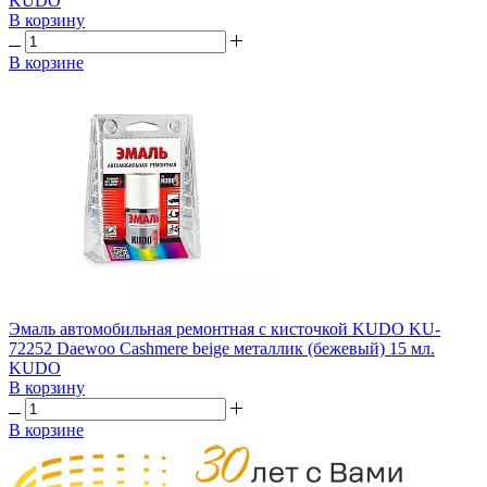
KUDO
В корзину
В корзине
Эмаль автомобильная ремонтная с кисточкой KUDO KU-
72252 Daewoo Cashmere beige металлик (бежевый) 15 мл.
KUDO
В корзину
В корзине