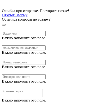
Ошибка при отправке. Повторите позже!
Открыть форму
Остались вопросы по товару?
Важно заполнить это поле.
Важно заполнить это поле.
Важно заполнить это поле.
Важно заполнить это поле.
Важно заполнить это поле.