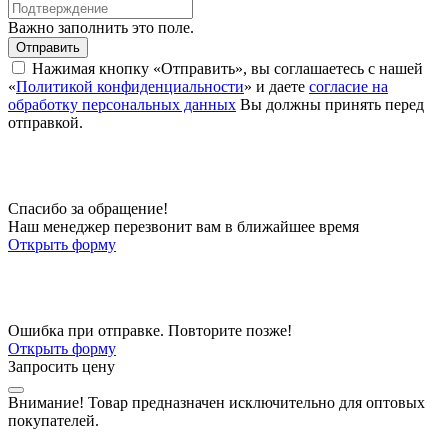
Важно заполнить это поле.
Отправить
Нажимая кнопку «Отправить», вы соглашаетесь с нашей
«
Политикой конфиденциальности
» и даете
согласие на
обработку персональных данных
Вы должны принять перед
отправкой.
Спасибо за обращение!
Наш менеджер перезвонит вам в ближайшее время
Открыть форму
Ошибка при отправке. Повторите позже!
Открыть форму
Запросить цену
Внимание!
Товар предназначен исключительно для оптовых
покупателей.