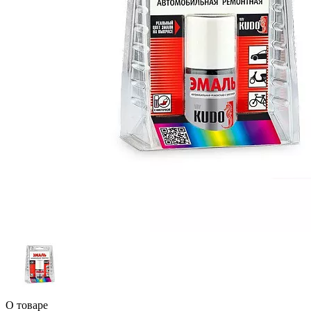
О товаре