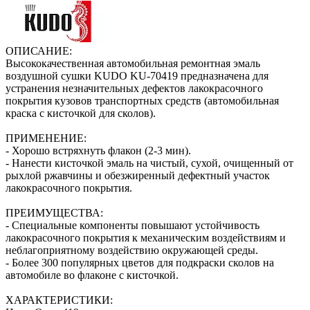
ОПИСАНИЕ:
Высококачественная автомобильная ремонтная эмаль
воздушной сушки KUDO KU-70419 предназначена для
устранения незначительных дефектов лакокрасочного
покрытия кузовов транспортных средств (автомобильная
краска с кисточкой для сколов).
ПРИМЕНЕНИЕ:
- Хорошо встряхнуть флакон (2‑3 мин).
- Нанести кисточкой эмаль на чистый, сухой, очищенный от
рыхлой ржавчины и обезжиренный дефектный участок
лакокрасочного покрытия.
ПРЕИМУЩЕСТВА:
- Специальные компоненты повышают устойчивость
лакокрасочного покрытия к механическим воздействиям и
неблагоприятному воздействию окружающей среды.
- Более 300 популярных цветов для подкраски сколов на
автомобиле во флаконе с кисточкой.
ХАРАКТЕРИСТИКИ: