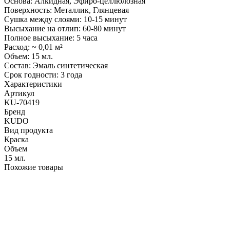
Основа: Алкидная, Эфиро-целлюлозная
Поверхность: Металлик, Глянцевая
Сушка между слоями: 10-15 минут
Высыхание на отлип: 60-80 минут
Полное высыхание: 5 часа
Расход: ~ 0,01 м²
Объем: 15 мл.
Состав: Эмаль синтетическая
Срок годности: 3 года
Характеристики
Артикул
KU-70419
Бренд
KUDO
Вид продукта
Краска
Объем
15 мл.
Похожие товары