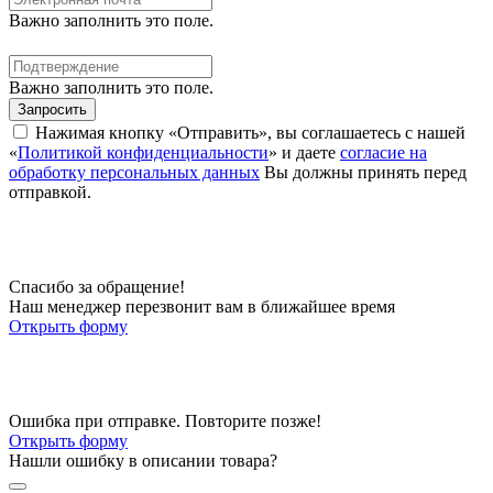
Важно заполнить это поле.
Важно заполнить это поле.
Запросить
Нажимая кнопку «Отправить», вы соглашаетесь с нашей
«
Политикой конфиденциальности
» и даете
согласие на
обработку персональных данных
Вы должны принять перед
отправкой.
Спасибо за обращение!
Наш менеджер перезвонит вам в ближайшее время
Открыть форму
Ошибка при отправке. Повторите позже!
Открыть форму
Нашли ошибку в описании товара?