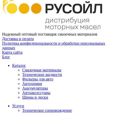
Надежный оптовый поставщик смазочных материалов
Доставка и оплата
Политика конфиденциальности и обработки персональных
данных
Карта сайта
Блог
Каталог
Смазочные материалы
Технические жидкости
Фильтры для авто
Автохимия
Аккумуляторы
Автоаксессуары
Шины и диски
Услуги
Техническое сопровождение