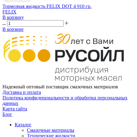
Тормозная жидкость FELIX DOT 4 910 гр.
FELIX
В корзину
В корзине
Надежный оптовый поставщик смазочных материалов
Доставка и оплата
Политика конфиденциальности и обработки персональных
данных
Карта сайта
Блог
Каталог
Смазочные материалы
Технические жидкости