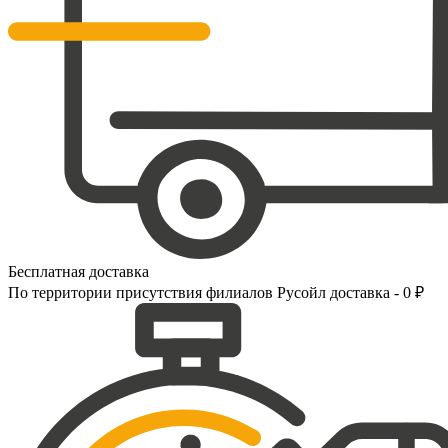
Бесплатная доставка
По территории присутствия филиалов Русойл доставка - 0 ₽