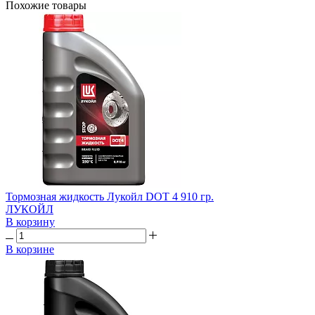
Похожие товары
Тормозная жидкость Лукойл DOT 4 910 гр.
ЛУКОЙЛ
В корзину
В корзине