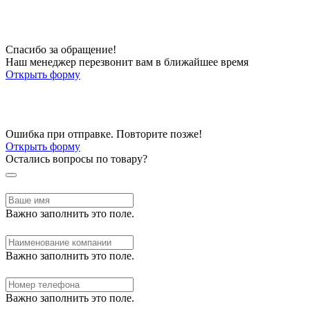
Спасибо за обращение!
Наш менеджер перезвонит вам в ближайшее время
Открыть форму
Ошибка при отправке. Повторите позже!
Открыть форму
Остались вопросы по товару?
Важно заполнить это поле.
Важно заполнить это поле.
Важно заполнить это поле.