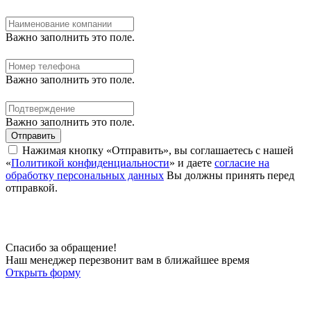
Важно заполнить это поле.
Важно заполнить это поле.
Важно заполнить это поле.
Отправить
Нажимая кнопку «Отправить», вы соглашаетесь с нашей
«
Политикой конфиденциальности
» и даете
согласие на
обработку персональных данных
Вы должны принять перед
отправкой.
Спасибо за обращение!
Наш менеджер перезвонит вам в ближайшее время
Открыть форму