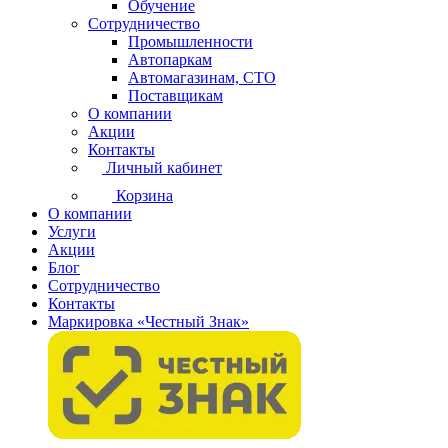
Обучение
Сотрудничество
Промышленности
Автопаркам
Автомагазинам, СТО
Поставщикам
О компании
Акции
Контакты
Личный кабинет
Корзина
О компании
Услуги
Акции
Блог
Сотрудничество
Контакты
Маркировка «Честный Знак»