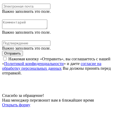
Важно заполнить это поле.
Важно заполнить это поле.
Важно заполнить это поле.
Отправить
Нажимая кнопку «Отправить», вы соглашаетесь с нашей
«
Политикой конфиденциальности
» и даете
согласие на
обработку персональных данных
Вы должны принять перед
отправкой.
Спасибо за обращение!
Наш менеджер перезвонит вам в ближайшее время
Открыть форму