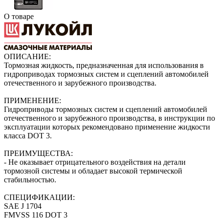
О товаре
ОПИСАНИЕ:
Тормозная жидкость, предназначенная для использования в
гидроприводах тормозных систем и сцеплений автомобилей
отечественного и зарубежного производства.
ПРИМЕНЕНИЕ:
Гидроприводы тормозных систем и сцеплений автомобилей
отечественного и зарубежного производства, в инструкции по
эксплуатации которых рекомендовано применение жидкости
класса DOT 3.
ПРЕИМУЩЕСТВА:
- Не оказывает отрицательного воздействия на детали
тормозной системы и обладает высокой термической
стабильностью.
СПЕЦИФИКАЦИИ:
SAE J 1704
FMVSS 116 DOT 3