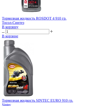
Тормозная жидкость ROSDOT 4 910 гр.
Тосол-Синтез
В корзину
В корзине
Тормозная жидкость SINTEC EURO 910 гр.
Sintec