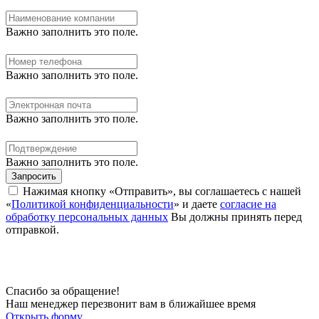
Важно заполнить это поле.
Важно заполнить это поле.
Важно заполнить это поле.
Важно заполнить это поле.
Запросить
Нажимая кнопку «Отправить», вы соглашаетесь с нашей
«
Политикой конфиденциальности
» и даете
согласие на
обработку персональных данных
Вы должны принять перед
отправкой.
Спасибо за обращение!
Наш менеджер перезвонит вам в ближайшее время
Открыть форму