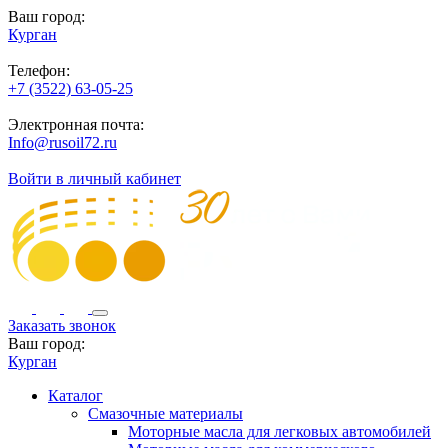
Ваш город:
Курган
Телефон:
+7 (3522) 63-05-25
Электронная почта:
Info@rusoil72.ru
Войти в личный кабинет
Заказать звонок
Ваш город:
Курган
Каталог
Смазочные материалы
Моторные масла для легковых автомобилей