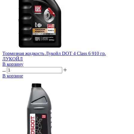
Тормозная жидкость Лукойл DOT 4 Class 6 910 гр.
ЛУКОЙЛ
В корзину
В корзине