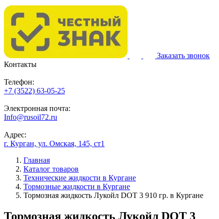
Заказать звонок
Контакты
Телефон:
+7 (3522) 63-05-25
Электронная почта:
Info@rusoil72.ru
Адрес:
г. Курган, ул. Омская, 145, ст1
Главная
Каталог товаров
Технические жидкости в Кургане
Тормозные жидкости в Кургане
Тормозная жидкость Лукойл DOT 3 910 гр. в Кургане
Тормозная жидкость Лукойл DOT 3