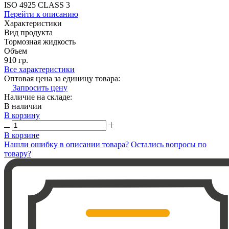
ISO 4925 CLASS 3
Перейти к описанию
Характеристики
Вид продукта
Тормозная жидкость
Объем
910 гр.
Все характеристики
Оптовая цена за единицу товара:
Запросить цену
Наличие на складе:
В наличии
В корзину
В корзине
Нашли ошибку в описании товара?
Остались вопросы по
товару?