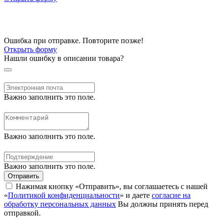
Ошибка при отправке. Повторите позже!
Открыть форму
Нашли ошибку в описании товара?
Важно заполнить это поле.
Важно заполнить это поле.
Важно заполнить это поле.
Отправить
Нажимая кнопку «Отправить», вы соглашаетесь с нашей
«
Политикой конфиденциальности
» и даете
согласие на
обработку персональных данных
Вы должны принять перед
отправкой.