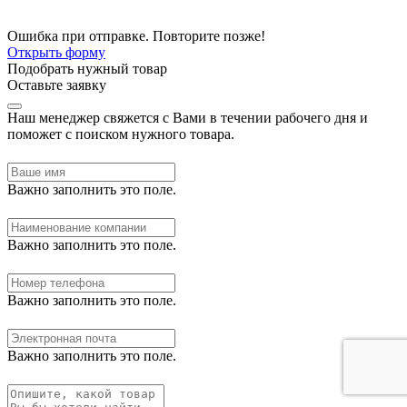
Ошибка при отправке. Повторите позже!
Открыть форму
Подобрать нужный товар
Оставьте заявку
Наш менеджер свяжется с Вами в течении рабочего дня и
поможет с поиском нужного товара.
Важно заполнить это поле.
Важно заполнить это поле.
Важно заполнить это поле.
Важно заполнить это поле.