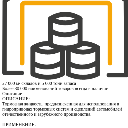
27 000 м² складов и 5 600 тонн запаса
Более 30 000 наименований товаров всегда в наличии
Описание
ОПИСАНИЕ:
Тормозная жидкость, предназначенная для использования в
гидроприводах тормозных систем и сцеплений автомобилей
отечественного и зарубежного производства.
ПРИМЕНЕНИЕ: