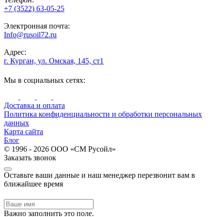
+7 (3522) 63-05-25
Электронная почта:
Info@rusoil72.ru
Адрес:
г. Курган, ул. Омская, 145, ст1
Мы в социальных сетях:
Доставка и оплата
Политика конфиденциальности и обработки персональных
данных
Карта сайта
Блог
© 1996 - 2026 ООО «СМ Русойл»
Заказать звонок
Оставьте ваши данные и наш менеджер перезвонит вам в
ближайшее время
Важно заполнить это поле.