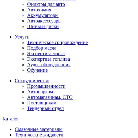
Фильтры для авто
Автохимия
Аккумуляторы
Автоаксессуары
Шины и диски
Услуги
Техническое сопровождение
Подбор масла
Экспертиза масла
Экспертиза топлива
Аудит оборудования
Обучение
Сотрудничество
Промышленности
Автопаркам
Автомагазинам, СТО
Поставщикам
Тендерный отдел
Каталог
Смазочные материалы
Технические жидкости