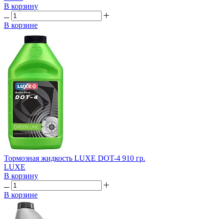
В корзину
В корзине
Тормозная жидкость LUXE DOT-4 910 гр.
LUXE
В корзину
В корзине