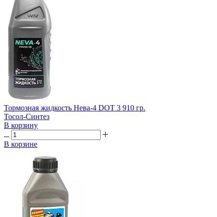
Тормозная жидкость Нева-4 DOT 3 910 гр.
Тосол-Синтез
В корзину
В корзине