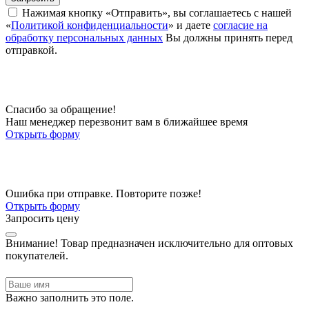
Нажимая кнопку «Отправить», вы соглашаетесь с нашей
«
Политикой конфиденциальности
» и даете
согласие на
обработку персональных данных
Вы должны принять перед
отправкой.
Спасибо за обращение!
Наш менеджер перезвонит вам в ближайшее время
Открыть форму
Ошибка при отправке. Повторите позже!
Открыть форму
Запросить цену
Внимание!
Товар предназначен исключительно для оптовых
покупателей.
Важно заполнить это поле.