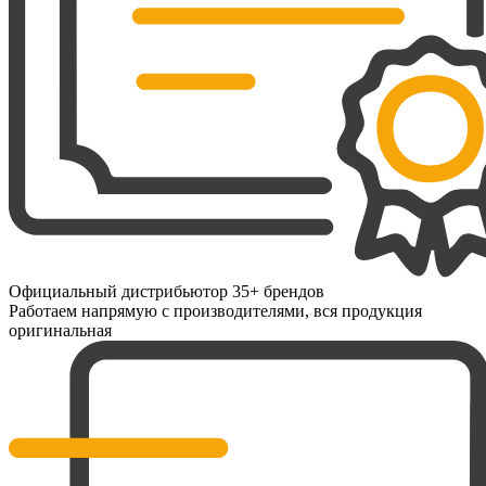
Официальный дистрибьютор 35+ брендов
Работаем напрямую с производителями, вся продукция
оригинальная