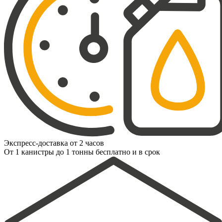
Экспресс-доставка от 2 часов
От 1 канистры до 1 тонны бесплатно и в срок