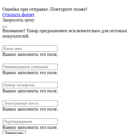
Ошибка при отправке. Повторите позже!
Открыть форму
Запросить цену
Внимание!
Товар предназначен исключительно для оптовых
покупателей.
Важно заполнить это поле.
Важно заполнить это поле.
Важно заполнить это поле.
Важно заполнить это поле.
Важно заполнить это поле.
Запросить