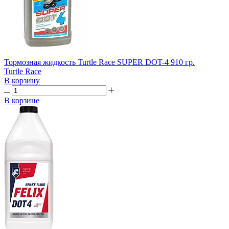
Тормозная жидкость Turtle Race SUPER DOT-4 910 гр.
Turtle Race
В корзину
В корзине