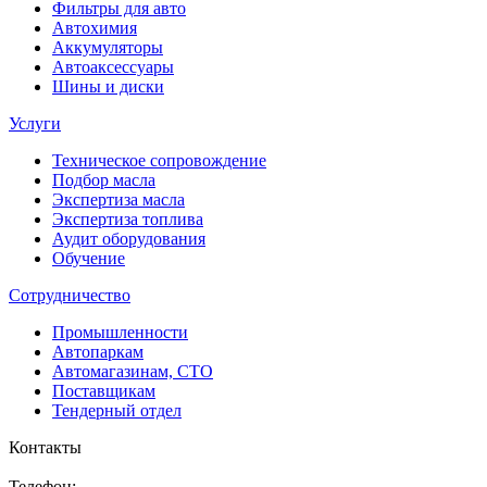
Фильтры для авто
Автохимия
Аккумуляторы
Автоаксессуары
Шины и диски
Услуги
Техническое сопровождение
Подбор масла
Экспертиза масла
Экспертиза топлива
Аудит оборудования
Обучение
Сотрудничество
Промышленности
Автопаркам
Автомагазинам, СТО
Поставщикам
Тендерный отдел
Контакты
Телефон: