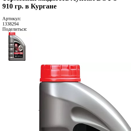
910 гр. в Кургане
Артикул:
1338294
Поделиться: