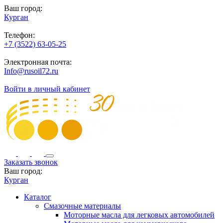
Ваш город:
Курган
Телефон:
+7 (3522) 63-05-25
Электронная почта:
Info@rusoil72.ru
Войти в личный кабинет
Заказать звонок
Ваш город:
Курган
Каталог
Смазочные материалы
Моторные масла для легковых автомобилей