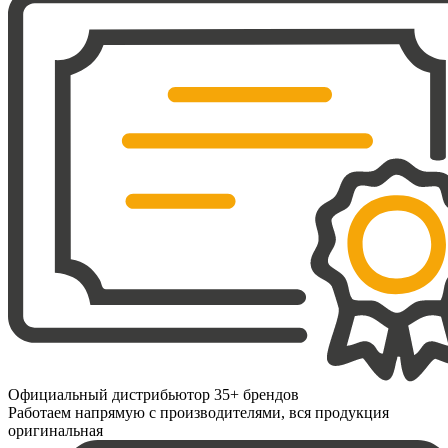
Официальный дистрибьютор 35+ брендов
Работаем напрямую с производителями, вся продукция
оригинальная