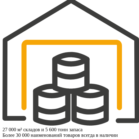
27 000 м² складов и 5 600 тонн запаса
Более 30 000 наименований товаров всегда в наличии