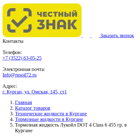
Заказать звонок
Контакты
Телефон:
+7 (3522) 63-05-25
Электронная почта:
Info@rusoil72.ru
Адрес:
г. Курган, ул. Омская, 145, ст1
Главная
Каталог товаров
Технические жидкости в Кургане
Тормозные жидкости в Кургане
Тормозная жидкость Лукойл DOT 4 Class 6 455 гр. в
Кургане