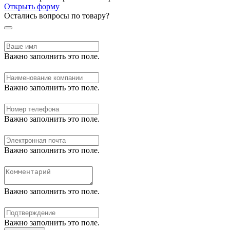
Открыть форму
Остались вопросы по товару?
Важно заполнить это поле.
Важно заполнить это поле.
Важно заполнить это поле.
Важно заполнить это поле.
Важно заполнить это поле.
Важно заполнить это поле.