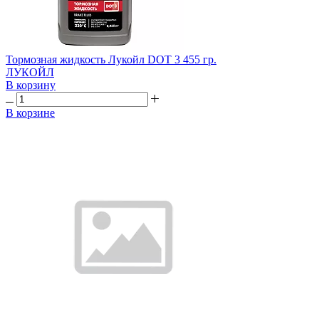
Тормозная жидкость Лукойл DOT 3 455 гр.
ЛУКОЙЛ
В корзину
В корзине