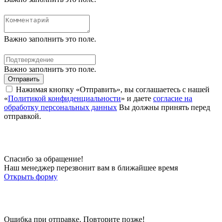
Важно заполнить это поле.
Важно заполнить это поле.
Отправить
Нажимая кнопку «Отправить», вы соглашаетесь с нашей
«
Политикой конфиденциальности
» и даете
согласие на
обработку персональных данных
Вы должны принять перед
отправкой.
Спасибо за обращение!
Наш менеджер перезвонит вам в ближайшее время
Открыть форму
Ошибка при отправке. Повторите позже!