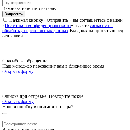
Важно заполнить это поле.
Запросить
Нажимая кнопку «Отправить», вы соглашаетесь с нашей
«
Политикой конфиденциальности
» и даете
согласие на
обработку персональных данных
Вы должны принять перед
отправкой.
Спасибо за обращение!
Наш менеджер перезвонит вам в ближайшее время
Открыть форму
Ошибка при отправке. Повторите позже!
Открыть форму
Нашли ошибку в описании товара?
Важно заполнить это поле.