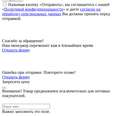
Нажимая кнопку «Отправить», вы соглашаетесь с нашей
«
Политикой конфиденциальности
» и даете
согласие на
обработку персональных данных
Вы должны принять перед
отправкой.
Спасибо за обращение!
Наш менеджер перезвонит вам в ближайшее время
Открыть форму
Ошибка при отправке. Повторите позже!
Открыть форму
Запросить цену
Внимание!
Товар предназначен исключительно для оптовых
покупателей.
Важно заполнить это поле.