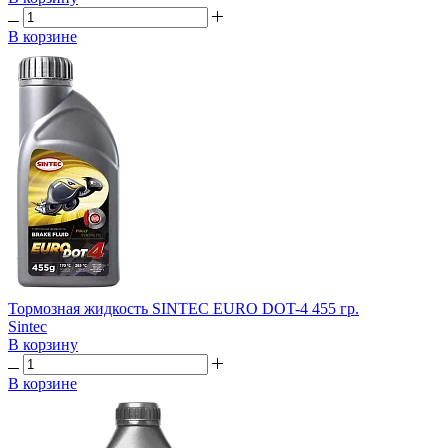
В корзине
Тормозная жидкость SINTEC EURO DOT-4 455 гр.
Sintec
В корзину
В корзине