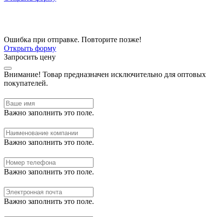
Ошибка при отправке. Повторите позже!
Открыть форму
Запросить цену
Внимание!
Товар предназначен исключительно для оптовых
покупателей.
Важно заполнить это поле.
Важно заполнить это поле.
Важно заполнить это поле.
Важно заполнить это поле.