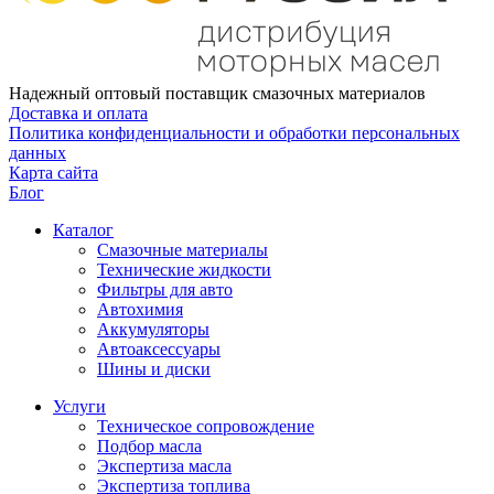
Надежный оптовый поставщик смазочных материалов
Доставка и оплата
Политика конфиденциальности и обработки персональных
данных
Карта сайта
Блог
Каталог
Смазочные материалы
Технические жидкости
Фильтры для авто
Автохимия
Аккумуляторы
Автоаксессуары
Шины и диски
Услуги
Техническое сопровождение
Подбор масла
Экспертиза масла
Экспертиза топлива