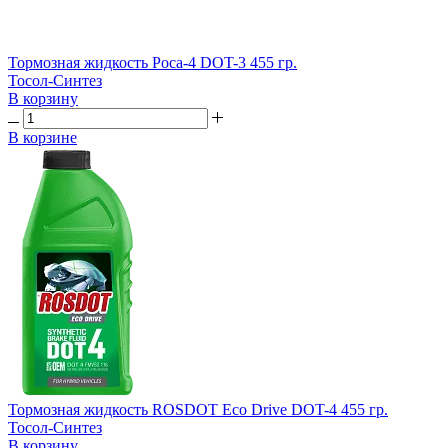
Тормозная жидкость Роса-4 DOT-3 455 гр.
Тосол-Синтез
В корзину
В корзине
Тормозная жидкость ROSDОТ Eco Drive DOT-4 455 гр.
Тосол-Синтез
В корзину