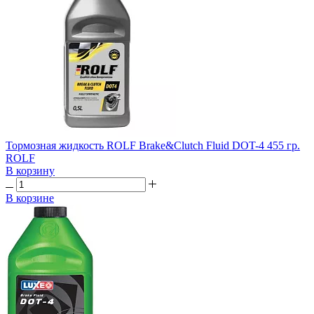
Тормозная жидкость ROLF Brake&Clutch Fluid DOT-4 455 гр.
ROLF
В корзину
В корзине