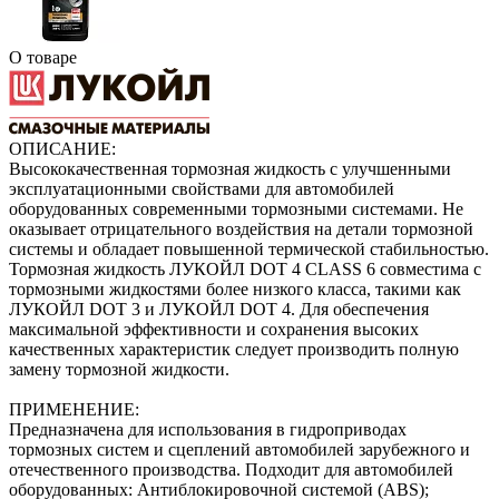
О товаре
ОПИСАНИЕ:
Высококачественная тормозная жидкость с улучшенными
эксплуатационными свойствами для автомобилей
оборудованных современными тормозными системами. Не
оказывает отрицательного воздействия на детали тормозной
системы и обладает повышенной термической стабильностью.
Тормозная жидкость ЛУКОЙЛ DOT 4 CLASS 6 совместима с
тормозными жидкостями более низкого класса, такими как
ЛУКОЙЛ DOT 3 и ЛУКОЙЛ DOT 4. Для обеспечения
максимальной эффективности и сохранения высоких
качественных характеристик следует производить полную
замену тормозной жидкости.
ПРИМЕНЕНИЕ:
Предназначена для использования в гидроприводах
тормозных систем и сцеплений автомобилей зарубежного и
отечественного производства. Подходит для автомобилей
оборудованных: Антиблокировочной системой (ABS);