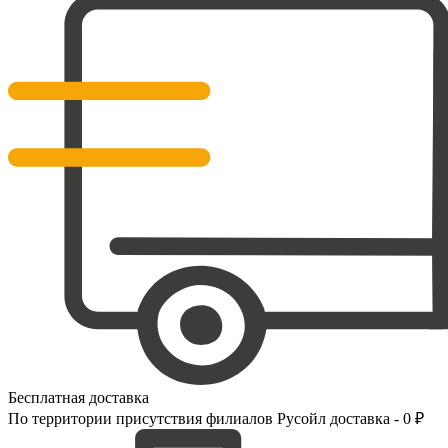
Бесплатная доставка
По территории присутствия филиалов Русойл доставка - 0 ₽