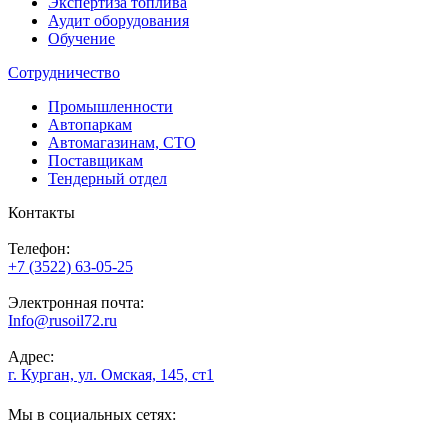
Экспертиза топлива
Аудит оборудования
Обучение
Сотрудничество
Промышленности
Автопаркам
Автомагазинам, СТО
Поставщикам
Тендерный отдел
Контакты
Телефон:
+7 (3522) 63-05-25
Электронная почта:
Info@rusoil72.ru
Адрес:
г. Курган, ул. Омская, 145, ст1
Мы в социальных сетях: