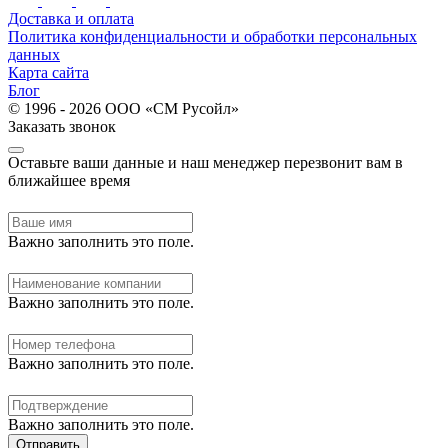
Доставка и оплата
Политика конфиденциальности и обработки персональных
данных
Карта сайта
Блог
© 1996 - 2026 ООО «СМ Русойл»
Заказать звонок
Оставьте ваши данные и наш менеджер перезвонит вам в
ближайшее время
Важно заполнить это поле.
Важно заполнить это поле.
Важно заполнить это поле.
Важно заполнить это поле.
Отправить