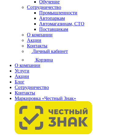
Обучение
Сотрудничество
Промышленности
Автопаркам
Автомагазинам, СТО
Поставщикам
О компании
Акции
Контакты
Личный кабинет
Корзина
О компании
Услуги
Акции
Блог
Сотрудничество
Контакты
Маркировка «Честный Знак»