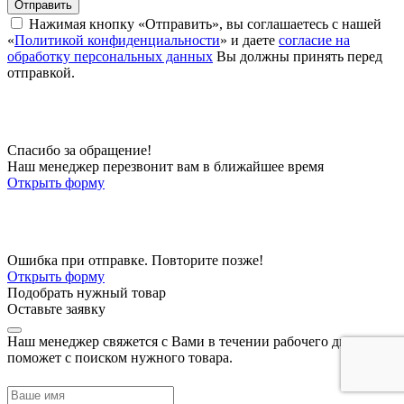
Отправить
Нажимая кнопку «Отправить», вы соглашаетесь с нашей
«
Политикой конфиденциальности
» и даете
согласие на
обработку персональных данных
Вы должны принять перед
отправкой.
Спасибо за обращение!
Наш менеджер перезвонит вам в ближайшее время
Открыть форму
Ошибка при отправке. Повторите позже!
Открыть форму
Подобрать нужный товар
Оставьте заявку
Наш менеджер свяжется с Вами в течении рабочего дня и
поможет с поиском нужного товара.