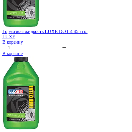
Тормозная жидкость LUXE DOT-4 455 гр.
LUXE
В корзину
В корзине