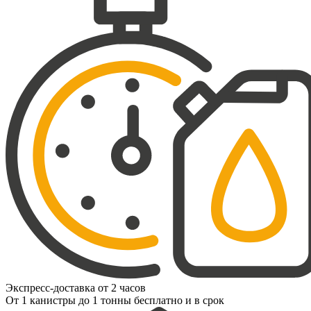
Экспресс-доставка от 2 часов
От 1 канистры до 1 тонны бесплатно и в срок