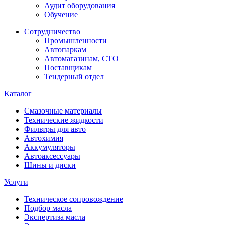
Аудит оборудования
Обучение
Сотрудничество
Промышленности
Автопаркам
Автомагазинам, СТО
Поставщикам
Тендерный отдел
Каталог
Смазочные материалы
Технические жидкости
Фильтры для авто
Автохимия
Аккумуляторы
Автоаксессуары
Шины и диски
Услуги
Техническое сопровождение
Подбор масла
Экспертиза масла