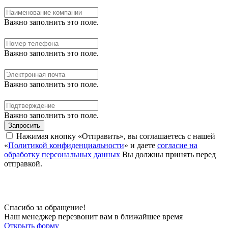
Важно заполнить это поле.
Важно заполнить это поле.
Важно заполнить это поле.
Важно заполнить это поле.
Запросить
Нажимая кнопку «Отправить», вы соглашаетесь с нашей
«
Политикой конфиденциальности
» и даете
согласие на
обработку персональных данных
Вы должны принять перед
отправкой.
Спасибо за обращение!
Наш менеджер перезвонит вам в ближайшее время
Открыть форму