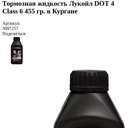
Тормозная жидкость Лукойл DOT 4
Class 6 455 гр. в Кургане
Артикул:
3097257
Поделиться: