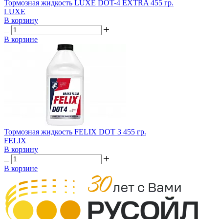
Тормозная жидкость LUXE DOT-4 EXTRA 455 гр.
LUXE
В корзину
В корзине
Тормозная жидкость FELIX DOT 3 455 гр.
FELIX
В корзину
В корзине