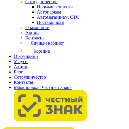
Сотрудничество
Промышленности
Автопаркам
Автомагазинам, СТО
Поставщикам
О компании
Акции
Контакты
Личный кабинет
Корзина
О компании
Услуги
Акции
Блог
Сотрудничество
Контакты
Маркировка «Честный Знак»