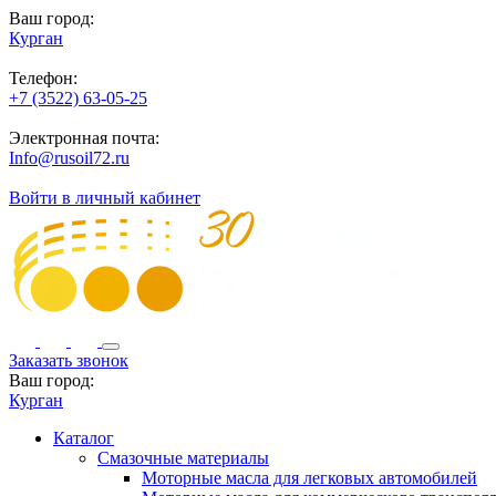
Ваш город:
Курган
Телефон:
+7 (3522) 63-05-25
Электронная почта:
Info@rusoil72.ru
Войти в личный кабинет
Заказать звонок
Ваш город:
Курган
Каталог
Смазочные материалы
Моторные масла для легковых автомобилей