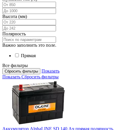
Высота (мм)
Полярность
Важно заполнить это поле.
Прямая
Все фильтры
Показать
Сбросить фильтры
Показать
Сбросить фильтры
Аккумулятор AlphaLINE SD 140 Ач прямая полярность