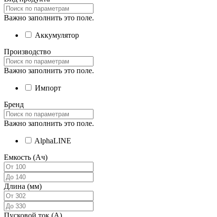
Важно заполнить это поле.
Аккумулятор
Производство
Важно заполнить это поле.
Импорт
Бренд
Важно заполнить это поле.
AlphaLINE
Емкость (Ач)
Длина (мм)
Пусковой ток (А)