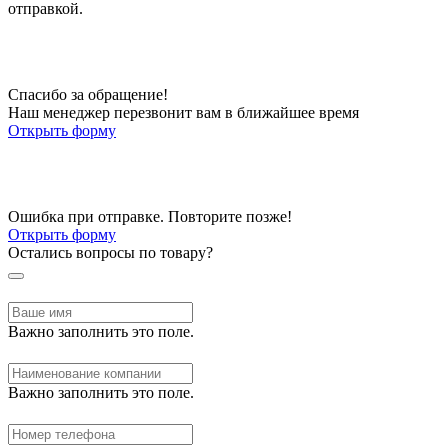
отправкой.
Спасибо за обращение!
Наш менеджер перезвонит вам в ближайшее время
Открыть форму
Ошибка при отправке. Повторите позже!
Открыть форму
Остались вопросы по товару?
Важно заполнить это поле.
Важно заполнить это поле.