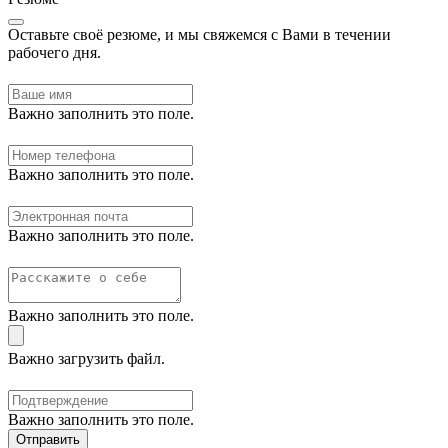
Оставьте своё резюме, и мы свяжемся с Вами в течении
рабочего дня.
Важно заполнить это поле.
Важно заполнить это поле.
Важно заполнить это поле.
Важно заполнить это поле.
Важно загрузить файл.
Важно заполнить это поле.
Отправить