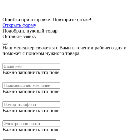
Ошибка при отправке. Повторите позже!
Открыть форму
Подобрать нужный товар
Оставьте заявку
Наш менеджер свяжется с Вами в течении рабочего дня и
поможет с поиском нужного товара.
Важно заполнить это поле.
Важно заполнить это поле.
Важно заполнить это поле.
Важно заполнить это поле.