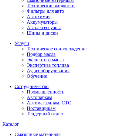
Смазочные материалы
Технические жидкости
Фильтры для авто
Автохимия
Аккумуляторы
Автоаксессуары
Шины и диски
Услуги
Техническое сопровождение
Подбор масла
Экспертиза масла
Экспертиза топлива
Аудит оборудования
Обучение
Сотрудничество
Промышленности
Автопаркам
Автомагазинам, СТО
Поставщикам
Тендерный отдел
Каталог
Смазочные материалы