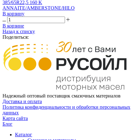
385/65R22,5 160 K
ANNAITE/AMBERSTONE/HILO
В корзину
В корзине
Назад к списку
Поделиться:
Надежный оптовый поставщик смазочных материалов
Доставка и оплата
Политика конфиденциальности и обработки персональных
данных
Карта сайта
Блог
Каталог