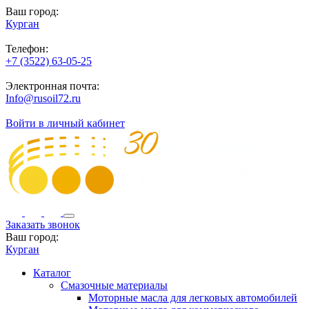
Ваш город:
Курган
Телефон:
+7 (3522) 63-05-25
Электронная почта:
Info@rusoil72.ru
Войти в личный кабинет
Заказать звонок
Ваш город:
Курган
Каталог
Смазочные материалы
Моторные масла для легковых автомобилей