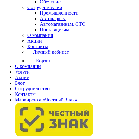
Обучение
Сотрудничество
Промышленности
Автопаркам
Автомагазинам, СТО
Поставщикам
О компании
Акции
Контакты
Личный кабинет
Корзина
О компании
Услуги
Акции
Блог
Сотрудничество
Контакты
Маркировка «Честный Знак»