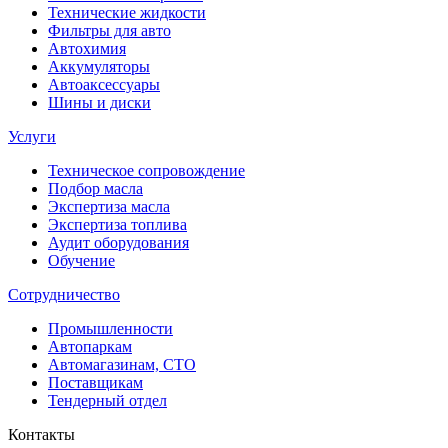
Технические жидкости
Фильтры для авто
Автохимия
Аккумуляторы
Автоаксессуары
Шины и диски
Услуги
Техническое сопровождение
Подбор масла
Экспертиза масла
Экспертиза топлива
Аудит оборудования
Обучение
Сотрудничество
Промышленности
Автопаркам
Автомагазинам, СТО
Поставщикам
Тендерный отдел
Контакты