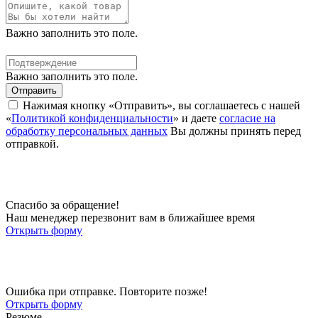
Важно заполнить это поле.
Важно заполнить это поле.
Отправить
Нажимая кнопку «Отправить», вы соглашаетесь с нашей
«
Политикой конфиденциальности
» и даете
согласие на
обработку персональных данных
Вы должны принять перед
отправкой.
Спасибо за обращение!
Наш менеджер перезвонит вам в ближайшее время
Открыть форму
Ошибка при отправке. Повторите позже!
Открыть форму
Резюме