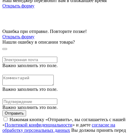
Наш менеджер перезвонит вам в ближайшее время
Открыть форму
Ошибка при отправке. Повторите позже!
Открыть форму
Нашли ошибку в описании товара?
Важно заполнить это поле.
Важно заполнить это поле.
Важно заполнить это поле.
Отправить
Нажимая кнопку «Отправить», вы соглашаетесь с нашей
«
Политикой конфиденциальности
» и даете
согласие на
обработку персональных данных
Вы должны принять перед