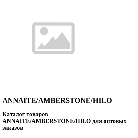
ANNAITE/AMBERSTONE/HILO
Каталог товаров
ANNAITE/AMBERSTONE/HILO для оптовых
заказов