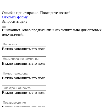
Ошибка при отправке. Повторите позже!
Открыть форму
Запросить цену
Внимание!
Товар предназначен исключительно для оптовых
покупателей.
Важно заполнить это поле.
Важно заполнить это поле.
Важно заполнить это поле.
Важно заполнить это поле.