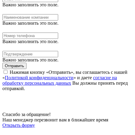
Важно заполнить это поле.
Важно заполнить это поле.
Важно заполнить это поле.
Важно заполнить это поле.
Отправить
Нажимая кнопку «Отправить», вы соглашаетесь с нашей
«
Политикой конфиденциальности
» и даете
согласие на
обработку персональных данных
Вы должны принять перед
отправкой.
Спасибо за обращение!
Наш менеджер перезвонит вам в ближайшее время
Открыть форму