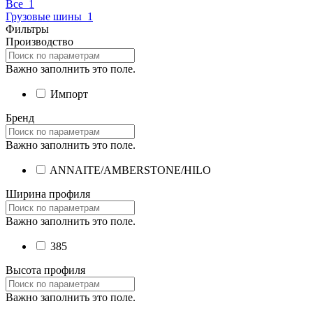
Все
1
Грузовые шины
1
Фильтры
Производство
Важно заполнить это поле.
Импорт
Бренд
Важно заполнить это поле.
ANNAITE/AMBERSTONE/HILO
Ширина профиля
Важно заполнить это поле.
385
Высота профиля
Важно заполнить это поле.