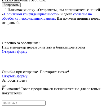
Важно заполнить это поле.
Запросить
Нажимая кнопку «Отправить», вы соглашаетесь с нашей
«
Политикой конфиденциальности
» и даете
согласие на
обработку персональных данных
Вы должны принять перед
отправкой.
Спасибо за обращение!
Наш менеджер перезвонит вам в ближайшее время
Открыть форму
Ошибка при отправке. Повторите позже!
Открыть форму
Запросить цену
Внимание!
Товар предназначен исключительно для оптовых
покупателей.