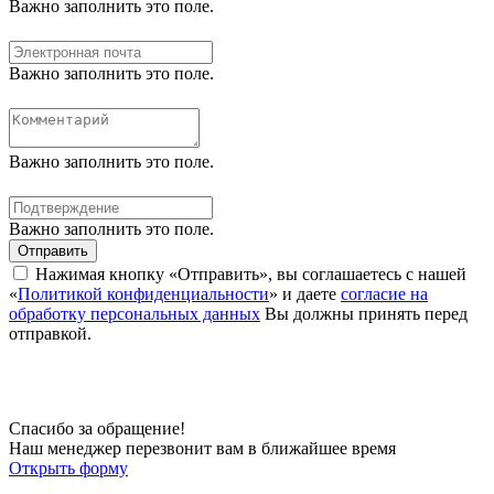
Важно заполнить это поле.
Важно заполнить это поле.
Важно заполнить это поле.
Важно заполнить это поле.
Отправить
Нажимая кнопку «Отправить», вы соглашаетесь с нашей
«
Политикой конфиденциальности
» и даете
согласие на
обработку персональных данных
Вы должны принять перед
отправкой.
Спасибо за обращение!
Наш менеджер перезвонит вам в ближайшее время
Открыть форму