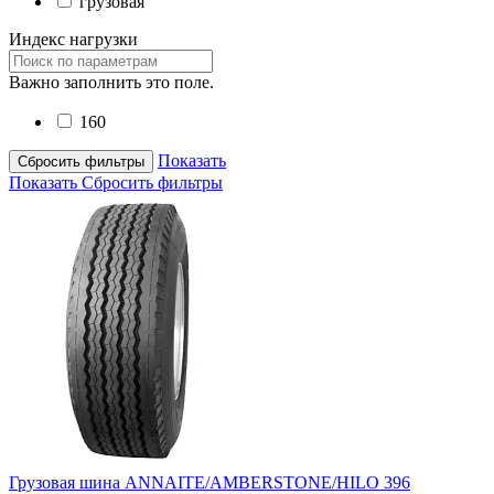
грузовая
Индекс нагрузки
Важно заполнить это поле.
160
Показать
Сбросить фильтры
Показать
Сбросить фильтры
Грузовая шина ANNAITE/AMBERSTONE/HILO 396