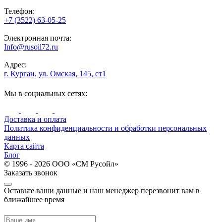
Телефон:
+7 (3522) 63-05-25
Электронная почта:
Info@rusoil72.ru
Адрес:
г. Курган, ул. Омская, 145, ст1
Мы в социальных сетях:
Доставка и оплата
Политика конфиденциальности и обработки персональных
данных
Карта сайта
Блог
© 1996 - 2026 ООО «СМ Русойл»
Заказать звонок
Оставьте ваши данные и наш менеджер перезвонит вам в
ближайшее время