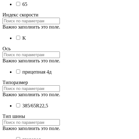
65
Индекс скорости
Важно заполнить это поле.
K
Ось
Важно заполнить это поле.
прицепная 4д
Типоразмер
Важно заполнить это поле.
385/65R22,5
Тип шины
Важно заполнить это поле.