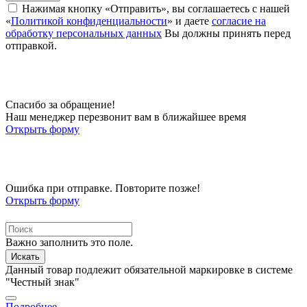
Нажимая кнопку «Отправить», вы соглашаетесь с нашей
«
Политикой конфиденциальности
» и даете
согласие на
обработку персональных данных
Вы должны принять перед
отправкой.
Спасибо за обращение!
Наш менеджер перезвонит вам в ближайшее время
Открыть форму
Ошибка при отправке. Повторите позже!
Открыть форму
Важно заполнить это поле.
Искать
Данный товар подлежит обязательной маркировке в системе
"Честный знак"
Подробнее