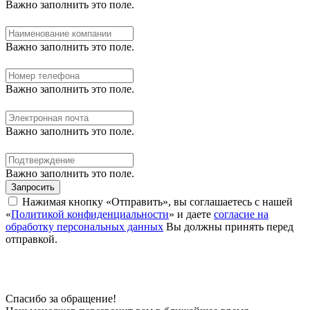
Важно заполнить это поле.
Важно заполнить это поле.
Важно заполнить это поле.
Важно заполнить это поле.
Важно заполнить это поле.
Запросить
Нажимая кнопку «Отправить», вы соглашаетесь с нашей
«
Политикой конфиденциальности
» и даете
согласие на
обработку персональных данных
Вы должны принять перед
отправкой.
Спасибо за обращение!