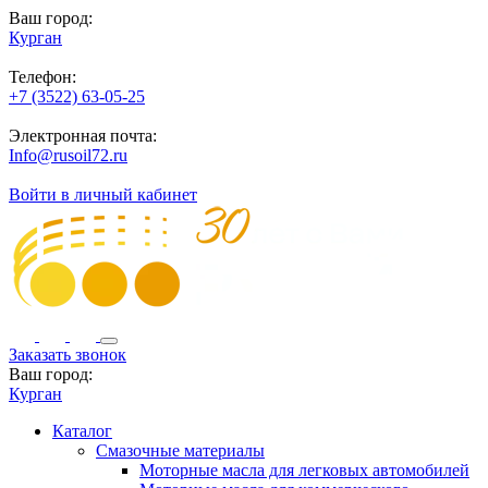
Ваш город:
Курган
Телефон:
+7 (3522) 63-05-25
Электронная почта:
Info@rusoil72.ru
Войти в личный кабинет
Заказать звонок
Ваш город:
Курган
Каталог
Смазочные материалы
Моторные масла для легковых автомобилей