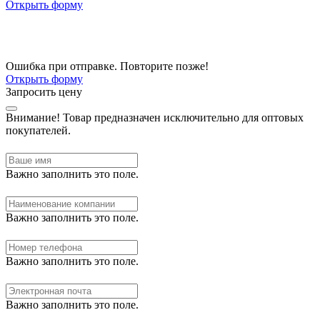
Открыть форму
Ошибка при отправке. Повторите позже!
Открыть форму
Запросить цену
Внимание!
Товар предназначен исключительно для оптовых
покупателей.
Важно заполнить это поле.
Важно заполнить это поле.
Важно заполнить это поле.
Важно заполнить это поле.