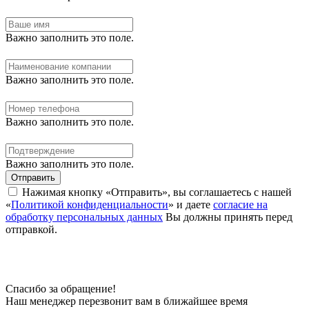
Важно заполнить это поле.
Важно заполнить это поле.
Важно заполнить это поле.
Важно заполнить это поле.
Отправить
Нажимая кнопку «Отправить», вы соглашаетесь с нашей
«
Политикой конфиденциальности
» и даете
согласие на
обработку персональных данных
Вы должны принять перед
отправкой.
Спасибо за обращение!
Наш менеджер перезвонит вам в ближайшее время