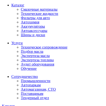
Каталог
Смазочные материалы
Технические жидкости
Фильтры для авто
Автохимия
Аккумуляторы
Автоаксессуары
Шины и диски
Услуги
Техническое сопровождение
Подбор масла
Экспертиза масла
Экспертиза топлива
Аудит оборудования
Обучение
Сотрудничество
Промышленности
Автопаркам
Автомагазинам, СТО
Поставщикам
Тендерный отдел
Каталог