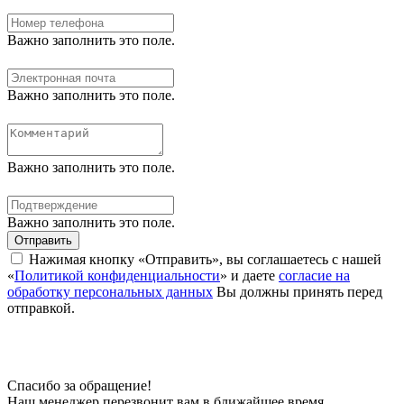
Важно заполнить это поле.
Важно заполнить это поле.
Важно заполнить это поле.
Важно заполнить это поле.
Отправить
Нажимая кнопку «Отправить», вы соглашаетесь с нашей
«
Политикой конфиденциальности
» и даете
согласие на
обработку персональных данных
Вы должны принять перед
отправкой.
Спасибо за обращение!
Наш менеджер перезвонит вам в ближайшее время