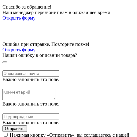
Спасибо за обращение!
Наш менеджер перезвонит вам в ближайшее время
Открыть форму
Ошибка при отправке. Повторите позже!
Открыть форму
Нашли ошибку в описании товара?
Важно заполнить это поле.
Важно заполнить это поле.
Важно заполнить это поле.
Отправить
Нажимая кнопку «Отправить», вы соглашаетесь с нашей