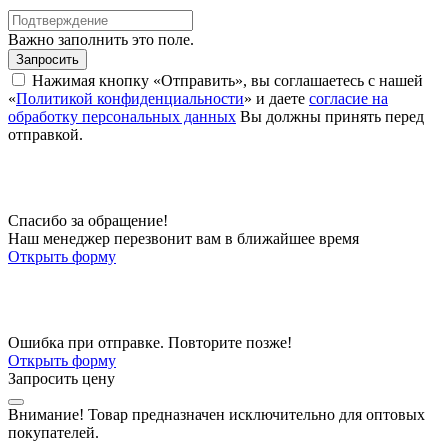
Важно заполнить это поле.
Запросить
Нажимая кнопку «Отправить», вы соглашаетесь с нашей
«
Политикой конфиденциальности
» и даете
согласие на
обработку персональных данных
Вы должны принять перед
отправкой.
Спасибо за обращение!
Наш менеджер перезвонит вам в ближайшее время
Открыть форму
Ошибка при отправке. Повторите позже!
Открыть форму
Запросить цену
Внимание!
Товар предназначен исключительно для оптовых
покупателей.