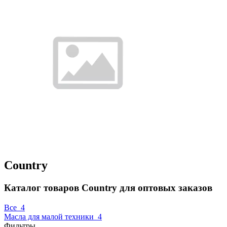
Country
Каталог товаров Country для оптовых заказов
Все
4
Масла для малой техники
4
Фильтры