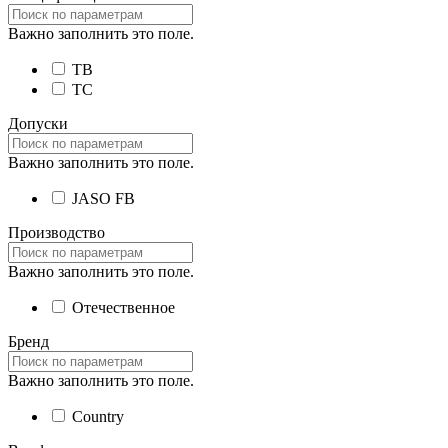
Важно заполнить это поле.
TB
TC
Допуски
Важно заполнить это поле.
JASO FB
Производство
Важно заполнить это поле.
Отечественное
Бренд
Важно заполнить это поле.
Country