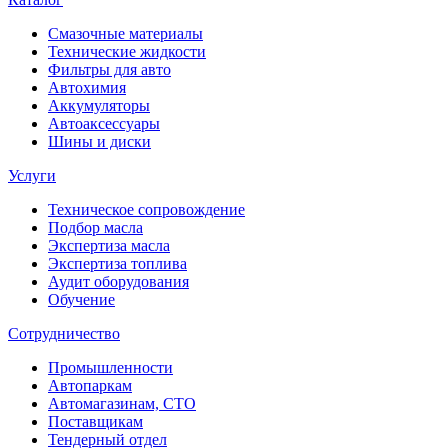
Смазочные материалы
Технические жидкости
Фильтры для авто
Автохимия
Аккумуляторы
Автоаксессуары
Шины и диски
Услуги
Техническое сопровождение
Подбор масла
Экспертиза масла
Экспертиза топлива
Аудит оборудования
Обучение
Сотрудничество
Промышленности
Автопаркам
Автомагазинам, СТО
Поставщикам
Тендерный отдел