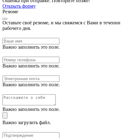
Ошибка при отправке. Повторите позже!
Открыть форму
Резюме
Оставьте своё резюме, и мы свяжемся с Вами в течении
рабочего дня.
Важно заполнить это поле.
Важно заполнить это поле.
Важно заполнить это поле.
Важно заполнить это поле.
Важно загрузить файл.