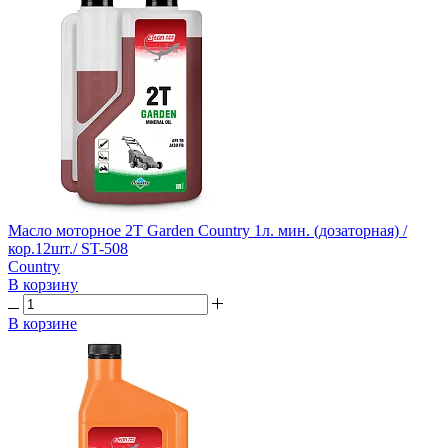
Масло моторное 2T Garden Country 1л. мин. (дозаторная) /
кор.12шт./ ST-508
Country
В корзину
В корзине