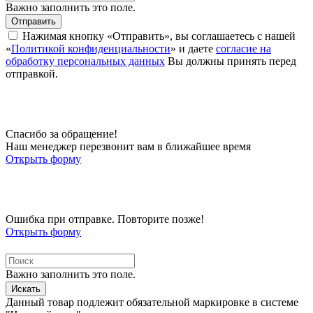
Важно заполнить это поле.
Отправить
Нажимая кнопку «Отправить», вы соглашаетесь с нашей
«
Политикой конфиденциальности
» и даете
согласие на
обработку персональных данных
Вы должны принять перед
отправкой.
Спасибо за обращение!
Наш менеджер перезвонит вам в ближайшее время
Открыть форму
Ошибка при отправке. Повторите позже!
Открыть форму
Важно заполнить это поле.
Искать
Данный товар подлежит обязательной маркировке в системе