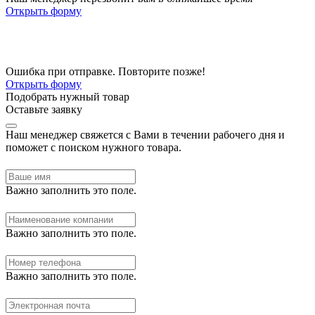
Открыть форму
Ошибка при отправке. Повторите позже!
Открыть форму
Подобрать нужный товар
Оставьте заявку
Наш менеджер свяжется с Вами в течении рабочего дня и
поможет с поиском нужного товара.
Важно заполнить это поле.
Важно заполнить это поле.
Важно заполнить это поле.