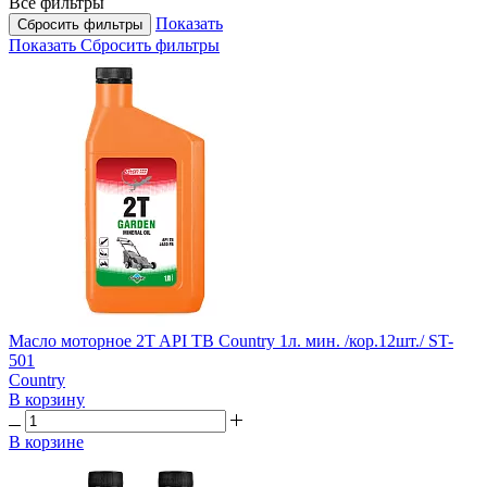
Все фильтры
Показать
Сбросить фильтры
Показать
Сбросить фильтры
Масло моторное 2T API TB Country 1л. мин. /кор.12шт./ ST-
501
Country
В корзину
В корзине