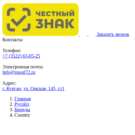
Заказать звонок
Контакты
Телефон:
+7 (3522) 63-05-25
Электронная почта:
Info@rusoil72.ru
Адрес:
г. Курган, ул. Омская, 145, ст1
Главная
Русойл
Бренды
Country