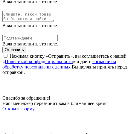
Важно заполнить это поле.
Важно заполнить это поле.
Важно заполнить это поле.
Отправить
Нажимая кнопку «Отправить», вы соглашаетесь с нашей
«
Политикой конфиденциальности
» и даете
согласие на
обработку персональных данных
Вы должны принять перед
отправкой.
Спасибо за обращение!
Наш менеджер перезвонит вам в ближайшее время
Открыть форму