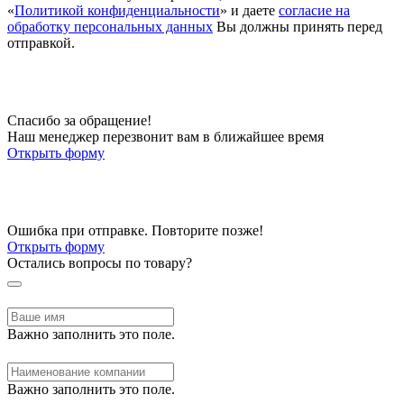
«
Политикой конфиденциальности
» и даете
согласие на
обработку персональных данных
Вы должны принять перед
отправкой.
Спасибо за обращение!
Наш менеджер перезвонит вам в ближайшее время
Открыть форму
Ошибка при отправке. Повторите позже!
Открыть форму
Остались вопросы по товару?
Важно заполнить это поле.
Важно заполнить это поле.