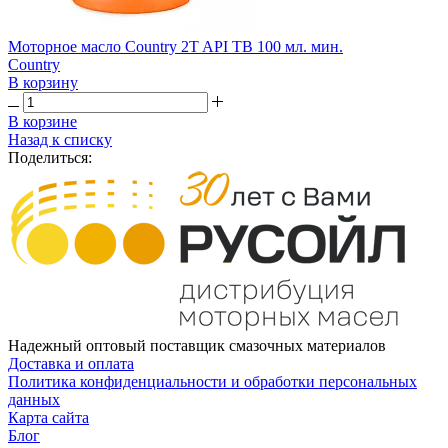
Моторное масло Country 2T API TB 100 мл. мин.
Country
В корзину
В корзине
Назад к списку
Поделиться:
Надежный оптовый поставщик смазочных материалов
Доставка и оплата
Политика конфиденциальности и обработки персональных
данных
Карта сайта
Блог