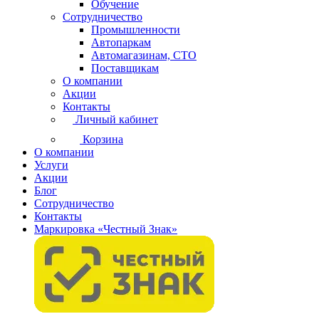
Обучение
Сотрудничество
Промышленности
Автопаркам
Автомагазинам, СТО
Поставщикам
О компании
Акции
Контакты
Личный кабинет
Корзина
О компании
Услуги
Акции
Блог
Сотрудничество
Контакты
Маркировка «Честный Знак»