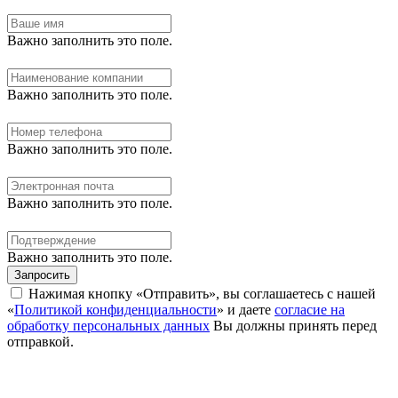
Важно заполнить это поле.
Важно заполнить это поле.
Важно заполнить это поле.
Важно заполнить это поле.
Важно заполнить это поле.
Запросить
Нажимая кнопку «Отправить», вы соглашаетесь с нашей
«
Политикой конфиденциальности
» и даете
согласие на
обработку персональных данных
Вы должны принять перед
отправкой.