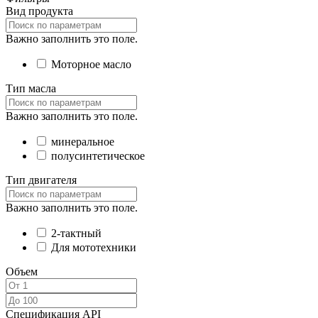
Вид продукта
Важно заполнить это поле.
Моторное масло
Тип масла
Важно заполнить это поле.
минеральное
полусинтетическое
Тип двигателя
Важно заполнить это поле.
2-тактный
Для мототехники
Объем
Спецификация API